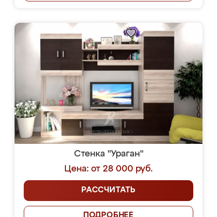
Стенка "Ураган"
Цена: от 28 000 руб.
РАССЧИТАТЬ
ПОДРОБНЕЕ