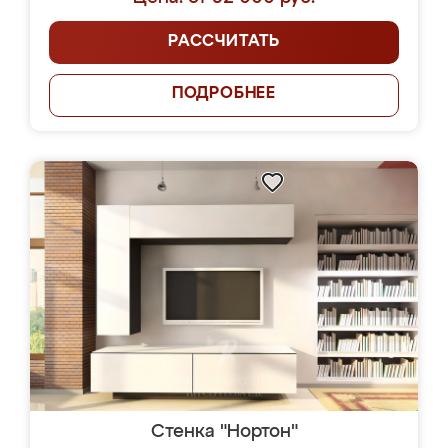
РАССЧИТАТЬ
ПОДРОБНЕЕ
Стенка "Нортон"