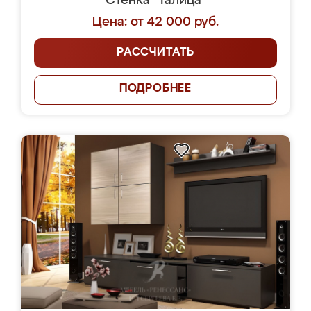
Стенка "Талица"
Цена: от 42 000 руб.
РАССЧИТАТЬ
ПОДРОБНЕЕ