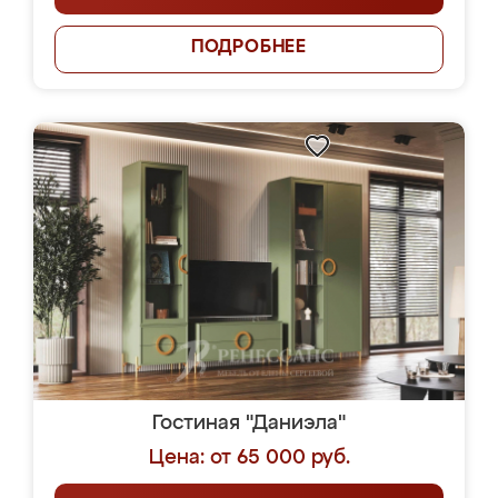
ПОДРОБНЕЕ
Гостиная "Даниэла"
Цена: от 65 000 руб.