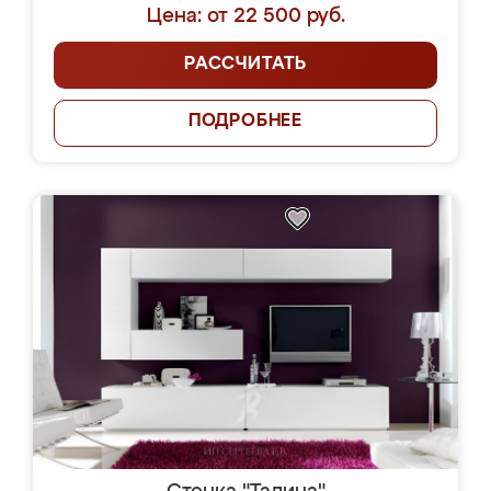
Цена: от 22 500 руб.
РАССЧИТАТЬ
ПОДРОБНЕЕ