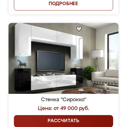
ПОДРОБНЕЕ
Стенка "Сирокко"
Цена: от 49 000 руб.
РАССЧИТАТЬ