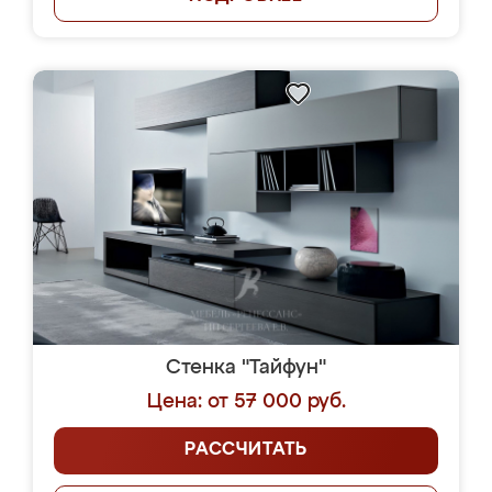
Стенка "Тайфун"
Цена: от 57 000 руб.
РАССЧИТАТЬ