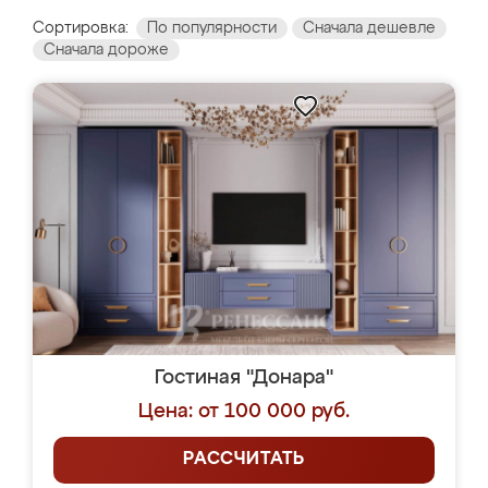
Сортировка:
По популярности
Сначала дешевле
Сначала дороже
Гостиная "Донара"
Цена: от 100 000 руб.
РАССЧИТАТЬ