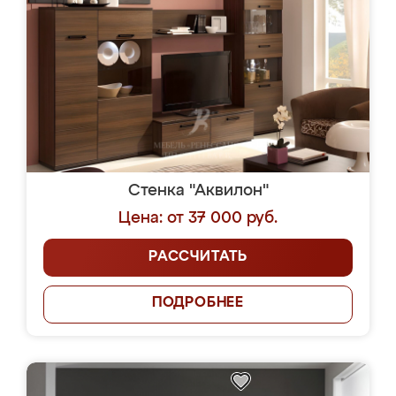
Стенка "Аквилон"
Цена: от 37 000 руб.
РАССЧИТАТЬ
ПОДРОБНЕЕ