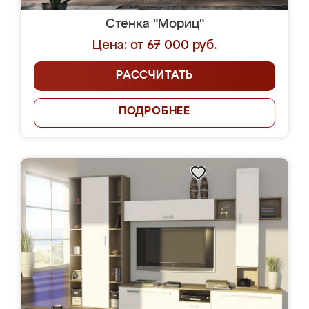
Стенка "Мориц"
Цена: от 67 000 руб.
РАССЧИТАТЬ
ПОДРОБНЕЕ