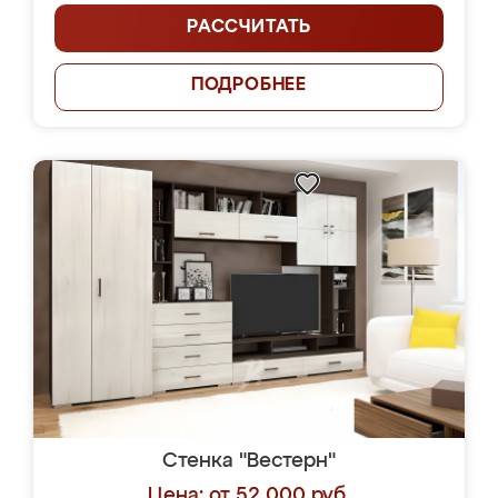
РАССЧИТАТЬ
ПОДРОБНЕЕ
Стенка "Вестерн"
Цена: от 52 000 руб.