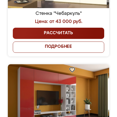
Стенка "Чебаркуль"
Цена: от 43 000 руб.
РАССЧИТАТЬ
ПОДРОБНЕЕ