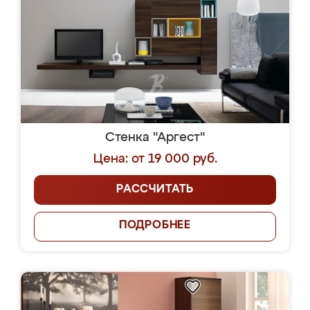
Стенка "Аргест"
Цена: от 19 000 руб.
РАССЧИТАТЬ
ПОДРОБНЕЕ