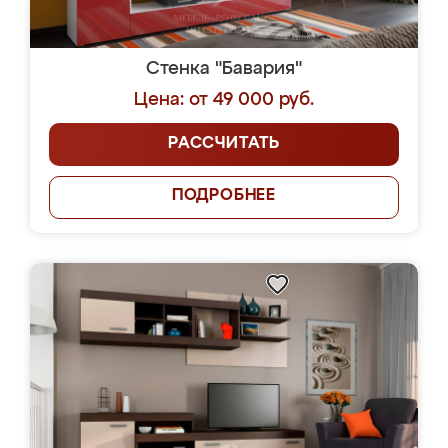
Стенка "Бавария"
Цена: от 49 000 руб.
РАССЧИТАТЬ
ПОДРОБНЕЕ