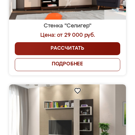
Стенка "Селигер"
Цена: от 29 000 руб.
РАССЧИТАТЬ
ПОДРОБНЕЕ