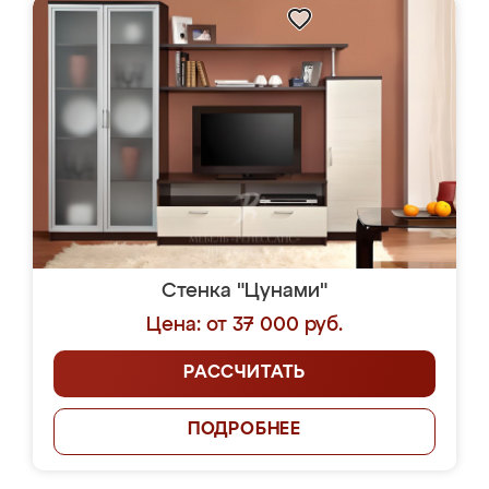
Стенка "Цунами"
Цена: от 37 000 руб.
РАССЧИТАТЬ
ПОДРОБНЕЕ