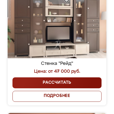
Стенка "Рейд"
Цена: от 47 000 руб.
РАССЧИТАТЬ
ПОДРОБНЕЕ