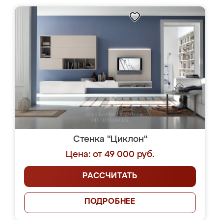
Стенка "Циклон"
Цена: от 49 000 руб.
РАССЧИТАТЬ
ПОДРОБНЕЕ