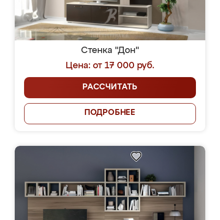
Стенка "Дон"
Цена: от 17 000 руб.
РАССЧИТАТЬ
ПОДРОБНЕЕ