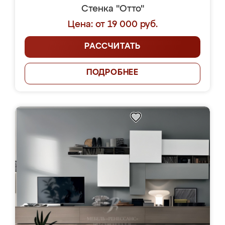
Стенка "Отто"
Цена: от 19 000 руб.
РАССЧИТАТЬ
ПОДРОБНЕЕ