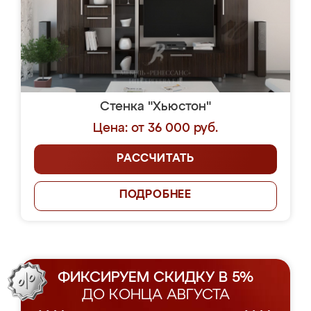
Стенка "Хьюстон"
Цена: от 36 000 руб.
РАССЧИТАТЬ
ПОДРОБНЕЕ
ФИКСИРУЕМ СКИДКУ В 5%
ДО КОНЦА АВГУСТА