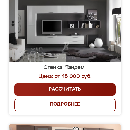
Стенка "Тандем"
Цена: от 45 000 руб.
РАССЧИТАТЬ
ПОДРОБНЕЕ