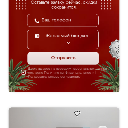
Оставьте заявку сейчас, скидка
сохранится.
Желаемый бюджет
Отправить
Я соглашаюсь на передачу персональных данных
согласно
Политике конфиденциальности
|
Пользовательскому соглашению