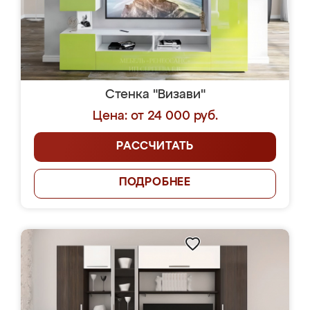
Стенка "Визави"
Цена: от 24 000 руб.
РАССЧИТАТЬ
ПОДРОБНЕЕ