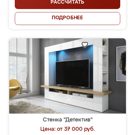
РАССЧИТАТЬ
ПОДРОБНЕЕ
Стенка "Детектив"
Цена: от 37 000 руб.