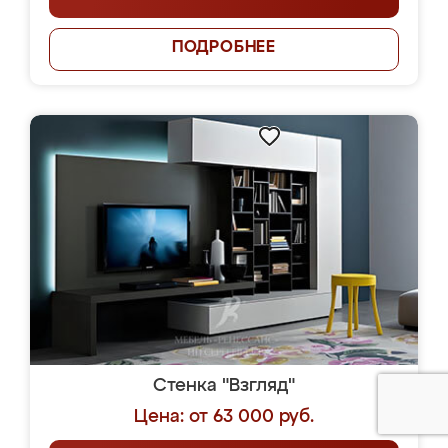
ПОДРОБНЕЕ
Стенка "Взгляд"
Цена: от 63 000 руб.