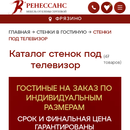
0
ФРЯЗИНО
ГЛАВНАЯ
→
СТЕНКИ В ГОСТИНУЮ
→
СТЕНКИ
ПОД ТЕЛЕВИЗОР
Каталог стенок под
(47
телевизор
товаров)
ГОСТИНЫЕ НА ЗАКАЗ ПО
ИНДИВИДУАЛЬНЫМ
РАЗМЕРАМ
СРОК И ФИНАЛЬНАЯ ЦЕНА
ГАРАНТИРОВАНЫ