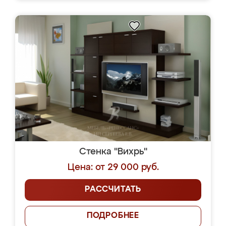
Стенка "Вихрь"
Цена: от 29 000 руб.
РАССЧИТАТЬ
ПОДРОБНЕЕ