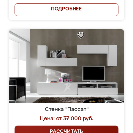
ПОДРОБНЕЕ
Стенка "Пассат"
Цена: от 37 000 руб.
РАССЧИТАТЬ