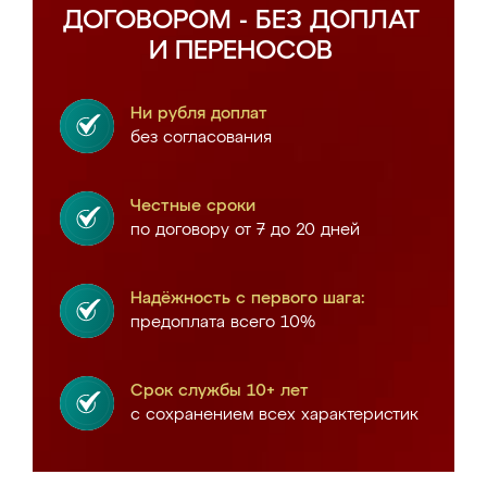
ДОГОВОРОМ - БЕЗ ДОПЛАТ
И ПЕРЕНОСОВ
Ни рубля доплат
без согласования
Честные сроки
по договору от 7 до 20 дней
Надёжность с первого шага:
предоплата всего 10%
Срок службы 10+ лет
с сохранением всех характеристик