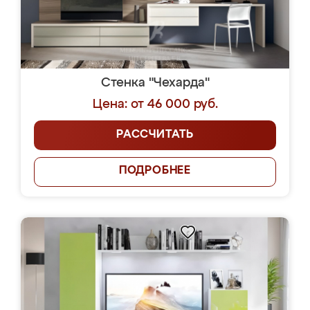
Стенка "Чехарда"
Цена: от 46 000 руб.
РАССЧИТАТЬ
ПОДРОБНЕЕ