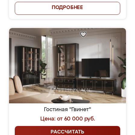
ПОДРОБНЕЕ
Гостиная "Гвинет"
Цена: от 60 000 руб.
РАССЧИТАТЬ