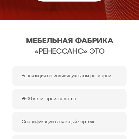
МЕБЕЛЬНАЯ ФАБРИКА
«РЕНЕССАНС» ЭТО
Реализация по индивидуальным размерам
7500 кв. м. производства
Спецификации на каждый чертеж