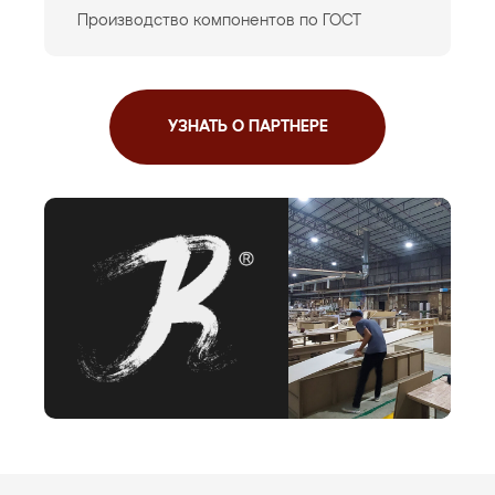
Производство компонентов по ГОСТ
УЗНАТЬ О ПАРТНЕРЕ