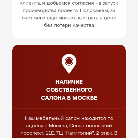
клиента, и добьемся согласия на запуск
производства проекта. Подскажем, за
счет чего еще можно выиграть в цене
без потери качества
НАЛИЧИЕ
СОБСТВЕННОГО
САЛОНА В МОСКВЕ
Наш мебельный салон находится по
адресу г. Москва, Севастопольский
проспект, 11Е, ТЦ "Капитолий", 2 этаж. В