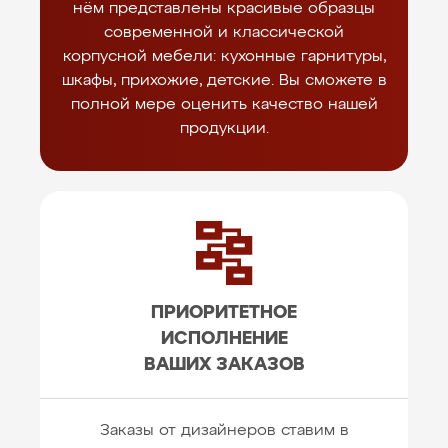
нём представлены красивые образцы
современной и классической
корпусной мебели: кухонные гарнитуры,
шкафы, прихожие, детские. Вы сможете в
полной мере оценить качество нашей
продукции.
ПРИОРИТЕТНОЕ
ИСПОЛНЕНИЕ
ВАШИХ ЗАКАЗОВ
Заказы от дизайнеров ставим в