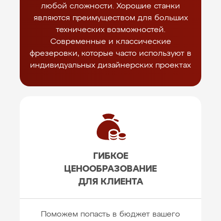
любой сложности. Хорошие станки
являются преимуществом для больших
технических возможностей.
Современные и классические
фрезеровки, которые часто используют в
индивидуальных дизайнерских проектах
ГИБКОЕ
ЦЕНООБРАЗОВАНИЕ
ДЛЯ КЛИЕНТА
Поможем попасть в бюджет вашего