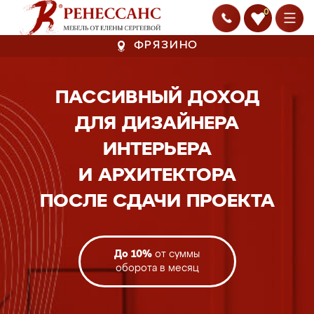
0
ФРЯЗИНО
ПАССИВНЫЙ ДОХОД
ДЛЯ ДИЗАЙНЕРА
ИНТЕРЬЕРА
И АРХИТЕКТОРА
ПОСЛЕ СДАЧИ ПРОЕКТА
До 10%
от суммы
оборота в месяц