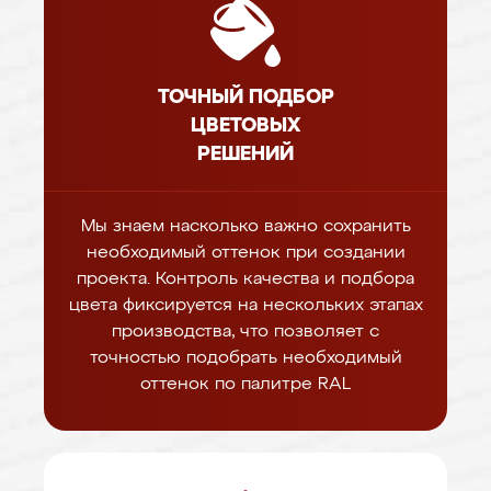
ТОЧНЫЙ ПОДБОР
ЦВЕТОВЫХ
РЕШЕНИЙ
Мы знаем насколько важно сохранить
необходимый оттенок при создании
проекта. Контроль качества и подбора
цвета фиксируется на нескольких этапах
производства, что позволяет с
точностью подобрать необходимый
оттенок по палитре RAL