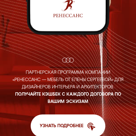
ПАРТНЕРСКАЯ ПРОГРАММА КОМПАНИИ
«РЕНЕССАНС — МЕБЕЛЬ ОТ ЕЛЕНЫ СЕРГЕЕВОЙ»
ДЛЯ
ДИЗАЙНЕРОВ ИНТЕРЬЕРА И АРХИТЕКТОРОВ.
ПОЛУЧАЙТЕ
КЭШБЕК С КАЖДОГО ДОГОВОРА ПО
ВАШИМ ЭСКИЗАМ
УЗНАТЬ ПОДРОБНЕЕ