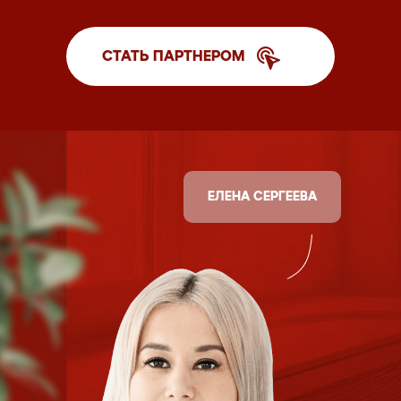
СТАТЬ ПАРТНЕРОМ
ЕЛЕНА СЕРГЕЕВА