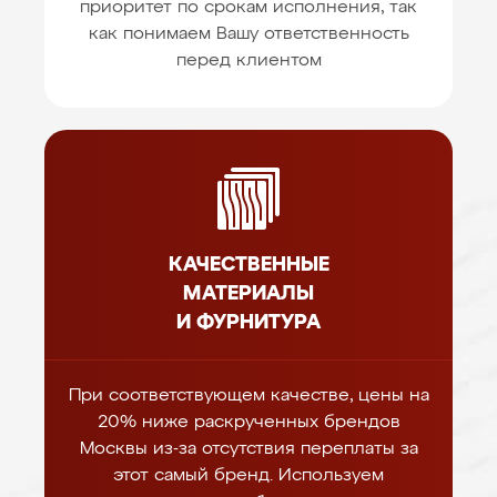
приоритет по срокам исполнения, так
как понимаем Вашу ответственность
перед клиентом
КАЧЕСТВЕННЫЕ
МАТЕРИАЛЫ
И ФУРНИТУРА
При соответствующем качестве, цены на
20% ниже раскрученных брендов
Москвы из-за отсутствия переплаты за
этот самый бренд. Используем