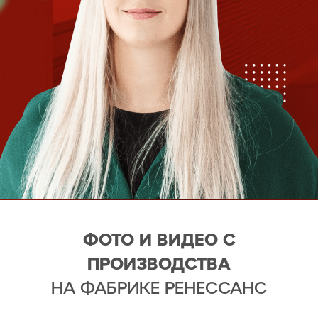
ФОТО И ВИДЕО С
ПРОИЗВОДСТВА
НА ФАБРИКЕ РЕНЕССАНС