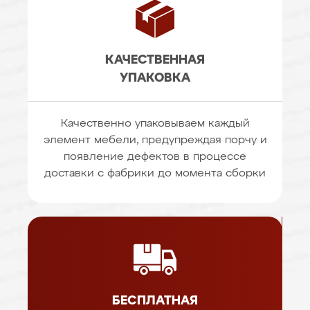
КАЧЕСТВЕННАЯ
УПАКОВКА
Качественно упаковываем каждый
элемент мебели, предупреждая порчу и
появление дефектов в процессе
доставки с фабрики до момента сборки
БЕСПЛАТНАЯ