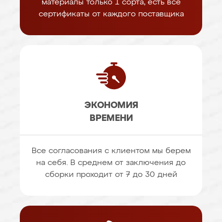
материалы только 1 сорта, есть все
сертификаты от каждого поставщика
ЭКОНОМИЯ
ВРЕМЕНИ
Все согласования с клиентом мы берем
на себя. В среднем от заключения до
сборки проходит от 7 до 30 дней