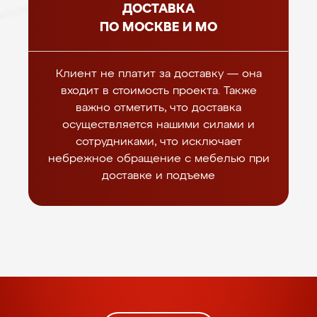
ДОСТАВКА
ПО МОСКВЕ И МО
Клиент не платит за доставку — она
входит в стоимость проекта. Также
важно отметить, что доставка
осуществляется нашими силами и
сотрудниками, что исключает
небрежное обращение с мебелью при
доставке и подъеме