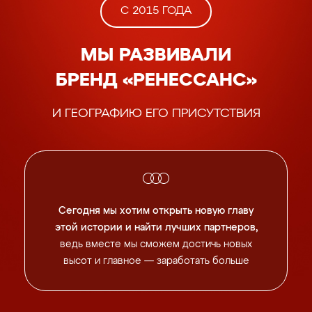
С 2015 ГОДА
МЫ РАЗВИВАЛИ
БРЕНД «РЕНЕССАНС»
И ГЕОГРАФИЮ ЕГО ПРИСУТСТВИЯ
Сегодня мы хотим открыть новую главу
этой истории
и найти лучших партнеров,
ведь вместе мы сможем
достичь новых
высот и главное — заработать больше