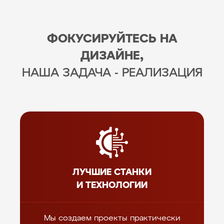
ФОКУСИРУЙТЕСЬ НА
ДИЗАЙНЕ,
НАША ЗАДАЧА - РЕАЛИЗАЦИЯ
ЛУЧШИЕ СТАНКИ
И ТЕХНОЛОГИИ
Мы создаем проекты практически