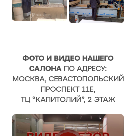
ФОТО И ВИДЕО НАШЕГО
САЛОНА
ПО АДРЕСУ:
МОСКВА, СЕВАСТОПОЛЬСКИЙ
ПРОСПЕКТ 11Е,
ТЦ “КАПИТОЛИЙ”, 2 ЭТАЖ