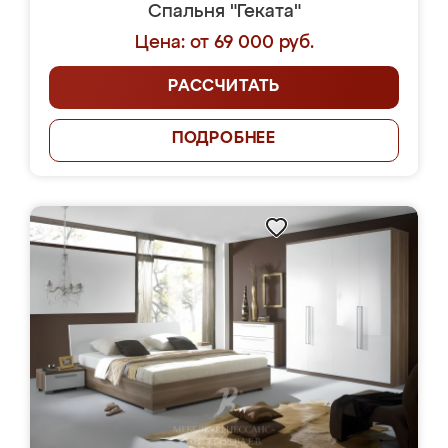
Спальня "Геката"
Цена: от 69 000 руб.
РАССЧИТАТЬ
ПОДРОБНЕЕ