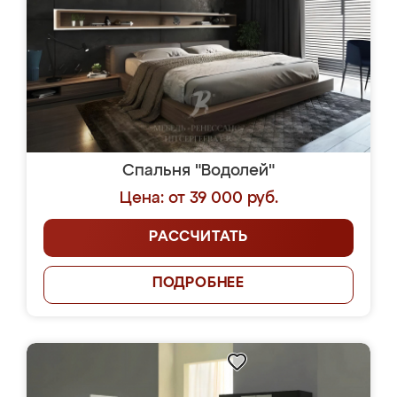
Спальня "Водолей"
Цена: от 39 000 руб.
РАССЧИТАТЬ
ПОДРОБНЕЕ