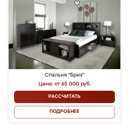
Спальня "Бриз"
Цена: от 65 000 руб.
РАССЧИТАТЬ
ПОДРОБНЕЕ