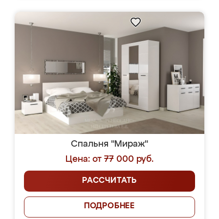
Спальня "Мираж"
Цена: от 77 000 руб.
РАССЧИТАТЬ
ПОДРОБНЕЕ