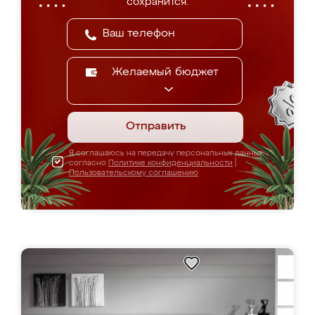
сохранится.
Желаемый бюджет
Отправить
Я соглашаюсь на передачу персональных данных
согласно
Политике конфиденциальности
|
Пользовательскому соглашению