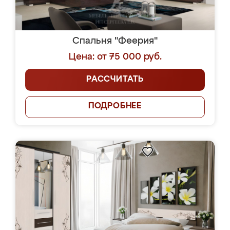
Спальня "Феерия"
Цена: от 75 000 руб.
РАССЧИТАТЬ
ПОДРОБНЕЕ