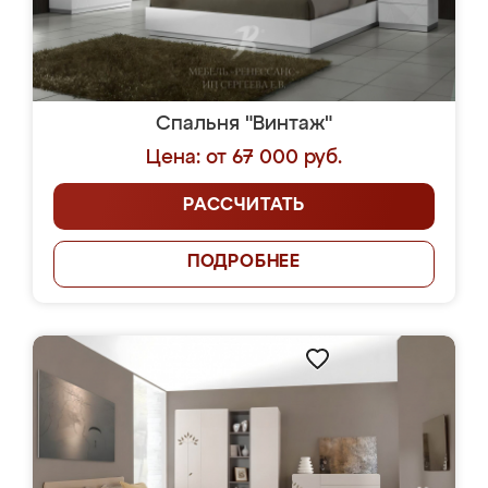
Спальня "Винтаж"
Цена: от 67 000 руб.
РАССЧИТАТЬ
ПОДРОБНЕЕ