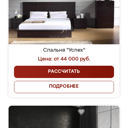
Спальня "Успех"
Цена: от 44 000 руб.
РАССЧИТАТЬ
ПОДРОБНЕЕ