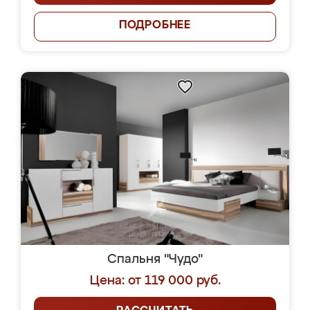
ПОДРОБНЕЕ
Спальня "Чудо"
Цена: от 119 000 руб.