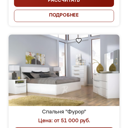
РАССЧИТАТЬ
ПОДРОБНЕЕ
Спальня "Фурор"
Цена: от 51 000 руб.