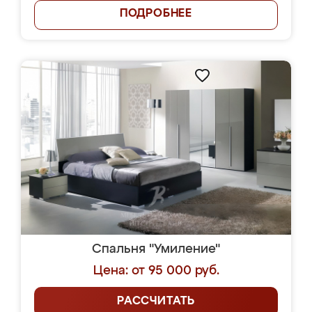
ПОДРОБНЕЕ
Спальня "Умиление"
Цена: от 95 000 руб.
РАССЧИТАТЬ