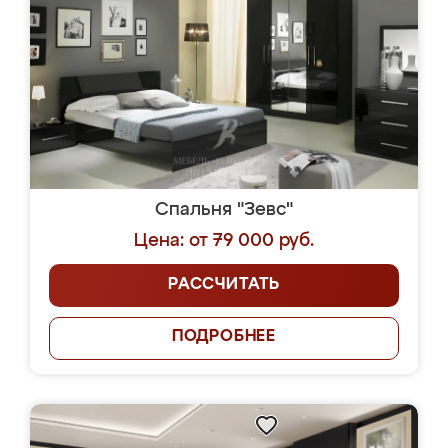
Спальня "Зевс"
Цена: от 79 000 руб.
РАССЧИТАТЬ
ПОДРОБНЕЕ