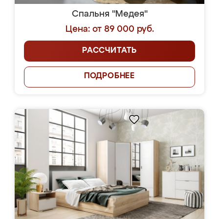
Спальня "Медея"
Цена: от 89 000 руб.
РАССЧИТАТЬ
ПОДРОБНЕЕ