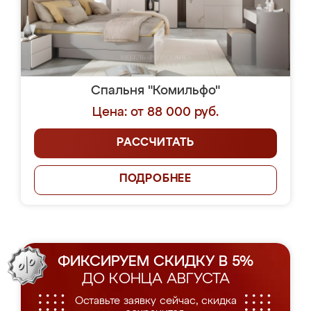
Спальня "Комильфо"
Цена: от 88 000 руб.
РАССЧИТАТЬ
ПОДРОБНЕЕ
ФИКСИРУЕМ СКИДКУ В 5%
ДО КОНЦА АВГУСТА
Оставьте заявку сейчас, скидка