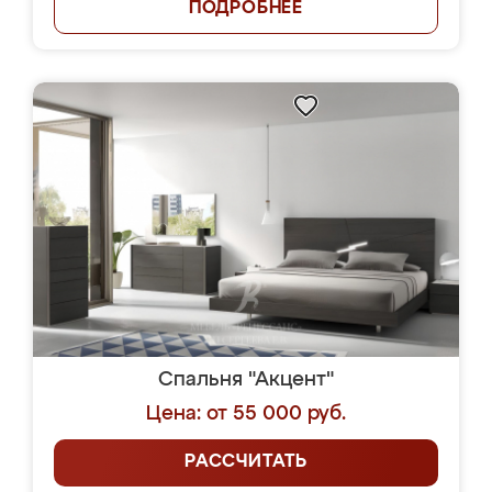
ПОДРОБНЕЕ
Спальня "Акцент"
Цена: от 55 000 руб.
РАССЧИТАТЬ