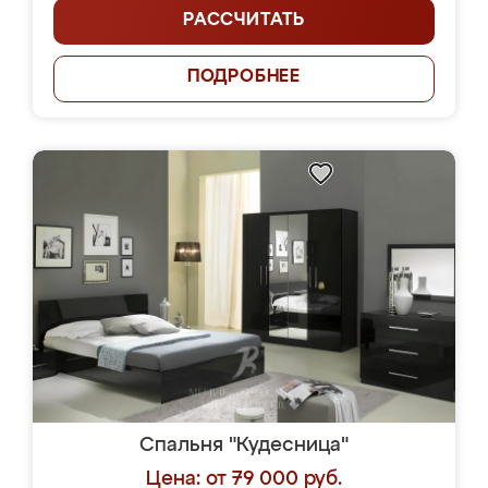
РАССЧИТАТЬ
ПОДРОБНЕЕ
Спальня "Кудесница"
Цена: от 79 000 руб.