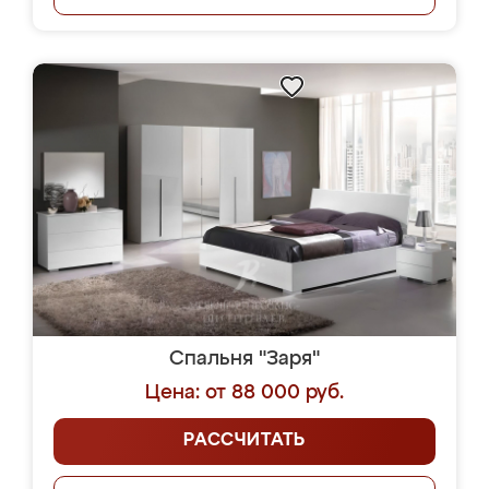
Спальня "Заря"
Цена: от 88 000 руб.
РАССЧИТАТЬ