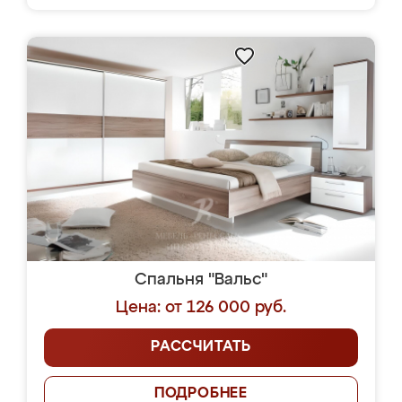
Спальня "Вальс"
Цена: от 126 000 руб.
РАССЧИТАТЬ
ПОДРОБНЕЕ