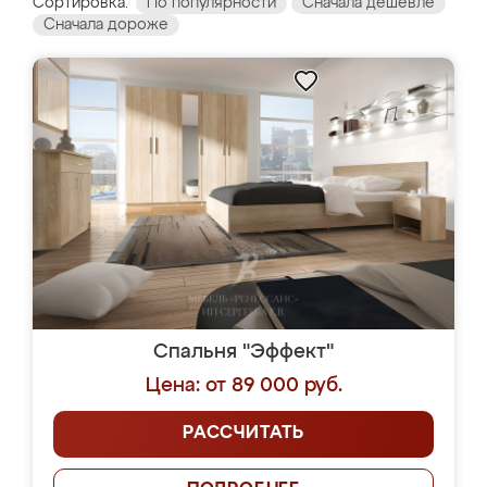
Сортировка:
По популярности
Сначала дешевле
Сначала дороже
Спальня "Эффект"
Цена: от 89 000 руб.
РАССЧИТАТЬ