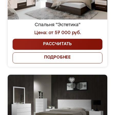
Спальня "Эстетика"
Цена: от 57 000 руб.
РАССЧИТАТЬ
ПОДРОБНЕЕ