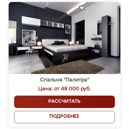
Спальня "Палитра"
Цена: от 48 000 руб.
РАССЧИТАТЬ
ПОДРОБНЕЕ