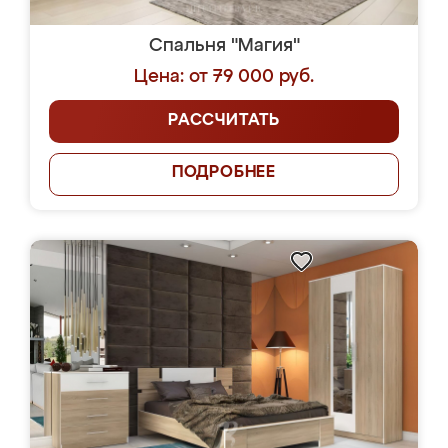
Спальня "Магия"
Цена: от 79 000 руб.
РАССЧИТАТЬ
ПОДРОБНЕЕ