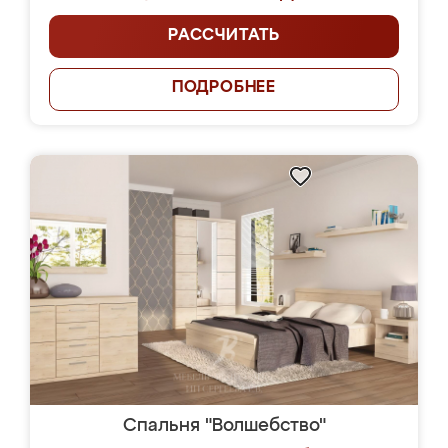
РАССЧИТАТЬ
ПОДРОБНЕЕ
Спальня "Волшебство"