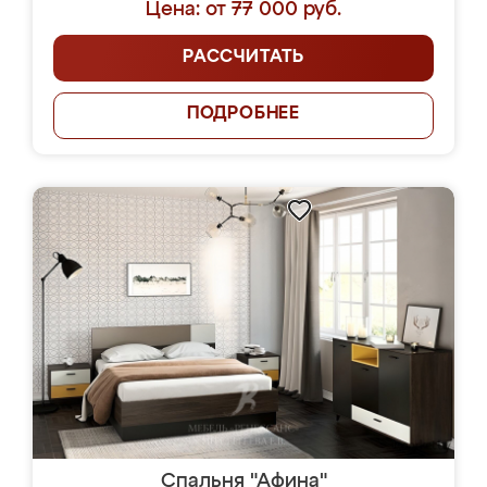
Цена: от 77 000 руб.
РАССЧИТАТЬ
ПОДРОБНЕЕ
Спальня "Афина"