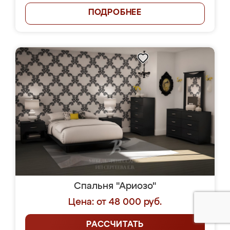
ПОДРОБНЕЕ
Спальня "Ариозо"
Цена: от 48 000 руб.
РАССЧИТАТЬ