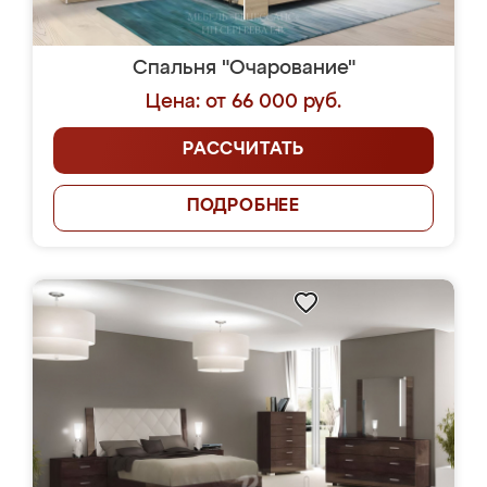
Спальня "Очарование"
Цена: от 66 000 руб.
РАССЧИТАТЬ
ПОДРОБНЕЕ