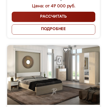
Цена: от 47 000 руб.
РАССЧИТАТЬ
ПОДРОБНЕЕ