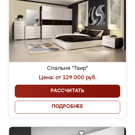
Спальня "Таир"
Цена: от 129 000 руб.
РАССЧИТАТЬ
ПОДРОБНЕЕ