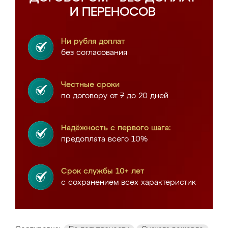
И ПЕРЕНОСОВ
Ни рубля доплат
без согласования
Честные сроки
по договору от 7 до 20 дней
Надёжность с первого шага:
предоплата всего 10%
Срок службы 10+ лет
с сохранением всех характеристик