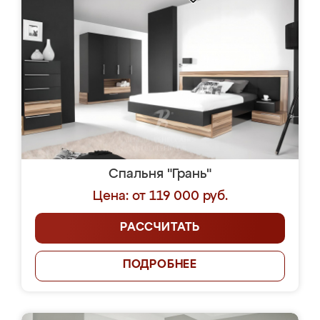
Спальня "Грань"
Цена: от 119 000 руб.
РАССЧИТАТЬ
ПОДРОБНЕЕ