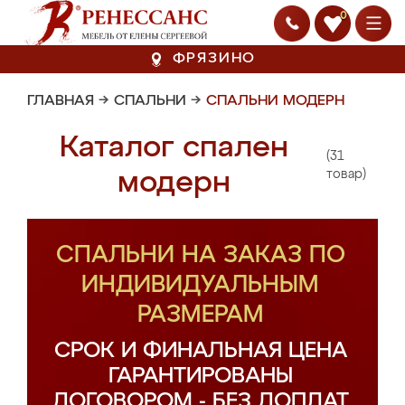
0
ФРЯЗИНО
ГЛАВНАЯ
→
СПАЛЬНИ
→
СПАЛЬНИ МОДЕРН
Каталог спален
(31
модерн
товар)
СПАЛЬНИ НА ЗАКАЗ ПО
ИНДИВИДУАЛЬНЫМ
РАЗМЕРАМ
СРОК И ФИНАЛЬНАЯ ЦЕНА
ГАРАНТИРОВАНЫ
ДОГОВОРОМ - БЕЗ ДОПЛАТ