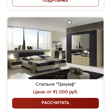
ПОДРОБНЕЕ
Спальня "Триумф"
Цена: от 91 000 руб.
РАССЧИТАТЬ