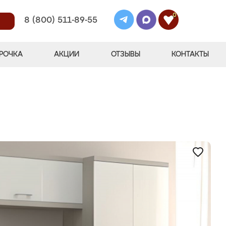
0
8 (800) 511-89-55
РОЧКА
АКЦИИ
ОТЗЫВЫ
КОНТАКТЫ