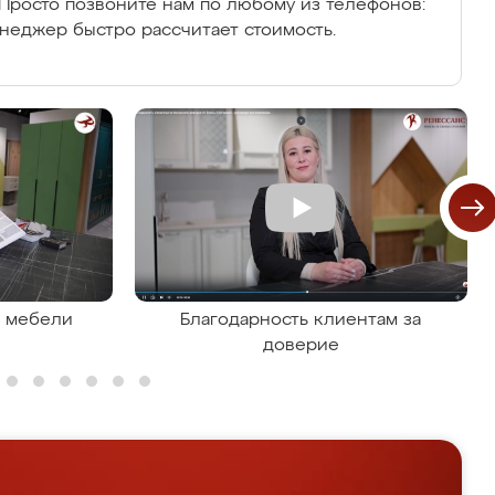
Просто позвоните нам по любому из телефонов:
енеджер быстро рассчитает стоимость.
я мебели
Благодарность клиентам за
доверие