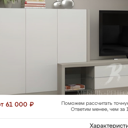
Поможем рассчитать точну
от 61 000 ₽
Ответим менее, чем за 
Характерист