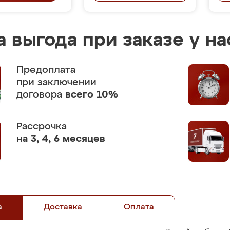
 выгода при заказе у на
Предоплата
при заключении
договора
всего 10%
Рассрочка
на 3, 4, 6 месяцев
а
Доставка
Оплата