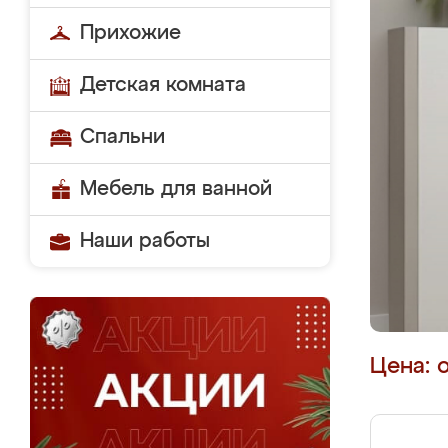
Прихожие
Детская комната
Спальни
Мебель для ванной
Наши работы
Цена: 