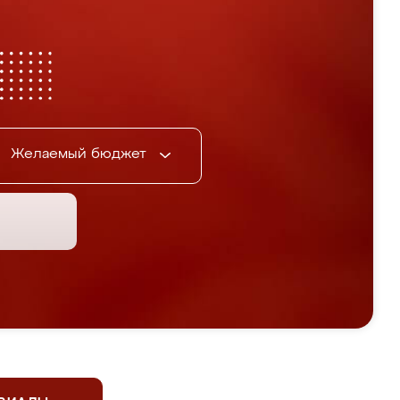
Желаемый бюджет