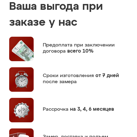
Ваша выгода при
заказе у нас
Предоплата
при заключении
договора
всего 10%
Сроки изготовления
от 7 дней
после замера
Рассрочка
на 3, 4, 6 месяцев
Замер,
доставка и подъем