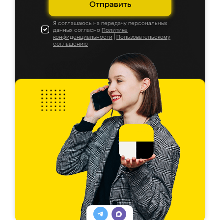
Отправить
Я соглашаюсь на передачу персональных
данных согласно
Политике
конфиденциальности
|
Пользовательскому
соглашению