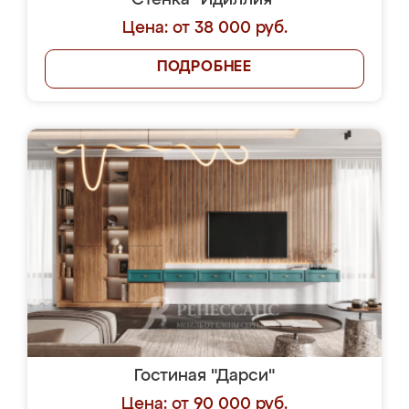
Стенка "Идиллия"
Цена: от 38 000 руб.
ПОДРОБНЕЕ
Гостиная "Дарси"
Цена: от 90 000 руб.