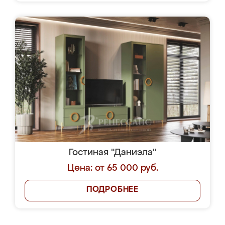
Гостиная "Даниэла"
Цена: от 65 000 руб.
ПОДРОБНЕЕ