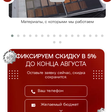
Материалы, с которыми мы работаем
ФИКСИРУЕМ СКИДКУ В 5%
ДО КОНЦА АВГУСТА
Оставьте заявку сейчас, скидка
сохранится.
Желаемый бюджет