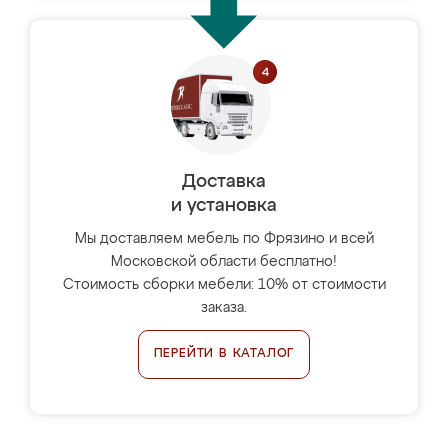
Доставка
и установка
Мы доставляем мебель по Фрязино и всей
Московской области бесплатно!
Стоимость сборки мебели: 10% от стоимости
заказа.
ПЕРЕЙТИ В КАТАЛОГ