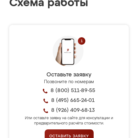
Схема работы
Оставьте заявку
Позвоните по номерам
8 (800) 511-89-55
8 (495) 665-24-01
8 (926) 409-68-13
Или оставьте заявку на сайте для консультации и
предварительного расчёта стоимости.
ОСТАВИТЬ ЗАЯВКУ