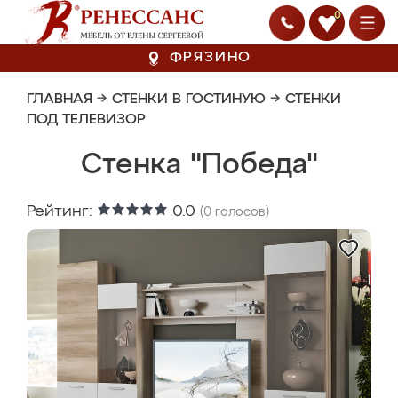
0
ФРЯЗИНО
ГЛАВНАЯ
→
СТЕНКИ В ГОСТИНУЮ
→
СТЕНКИ
ПОД ТЕЛЕВИЗОР
Стенка "Победа"
Рейтинг:
0.0
(
0
голосов)