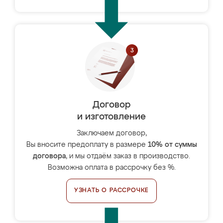
Договор
и изготовление
Заключаем договор,
Вы вносите предоплату в размере
10% от суммы
договора
, и мы отдаём заказ в производство.
Возможна оплата в рассрочку без %.
УЗНАТЬ О РАССРОЧКЕ