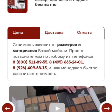
бесплатно
Цена
Доставка
Оплата
размеров и
Стоимость зависит от
материалов
Вашей мебели. Просто
позвоните нам по любому из телефонов:
8 (800) 511-89-55
,
8 (495) 665-24-01
,
8 (926) 409-68-13
, и наш менеджер быстро
рассчитает стоимость.