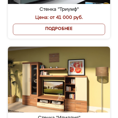
Стенка "Триумф"
Цена: от 41 000 руб.
ПОДРОБНЕЕ