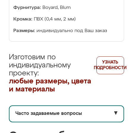
Фурнитура:
Boyard, Blum
Кромка:
ПВХ (0,4 мм, 2 мм)
Размеры:
индивидуально под Ваш заказ
Изготовим по
УЗНАТЬ
индивидуальному
ПОДРОБНОСТИ
проекту:
любые размеры, цвета
и материалы
Часто задаваемые вопросы
▼