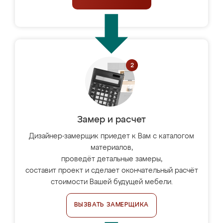
Замер и расчет
Дизайнер-замерщик приедет к Вам с каталогом
материалов,
проведёт детальные замеры,
составит проект и сделает окончательный расчёт
стоимости Вашей будущей мебели.
ВЫЗВАТЬ ЗАМЕРЩИКА