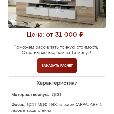
Цена: от 31 000 ₽
Поможем рассчитать точную стоимость!
Ответим менее, чем за 15 минут!
ЗАКАЗАТЬ
РАСЧЁТ
Характеристики
Материал корпуса:
ДСП
Фасад:
ДСП, МДФ ПВХ, пластик (ARPA, ABET),
любые виды стекла