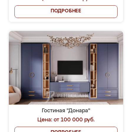
ПОДРОБНЕЕ
Гостиная "Донара"
Цена: от 100 000 руб.