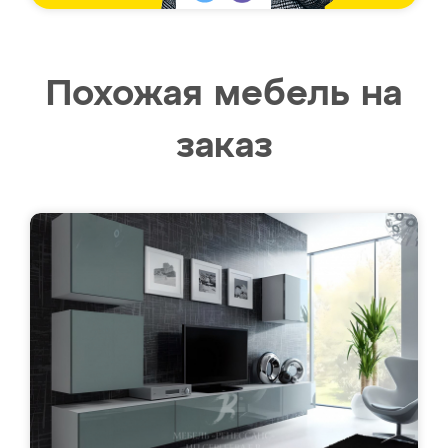
Похожая мебель на
заказ