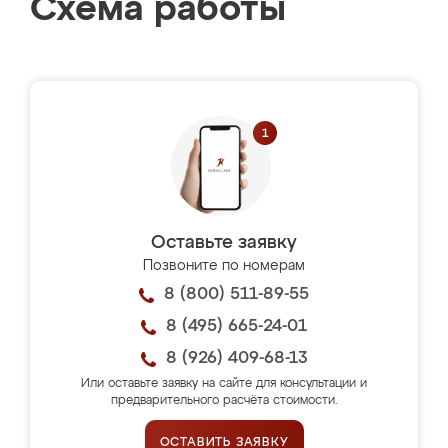
Схема работы
Оставьте заявку
Позвоните по номерам
8 (800) 511-89-55
8 (495) 665-24-01
8 (926) 409-68-13
Или оставьте заявку на сайте для консультации и
предварительного расчёта стоимости.
ОСТАВИТЬ ЗАЯВКУ