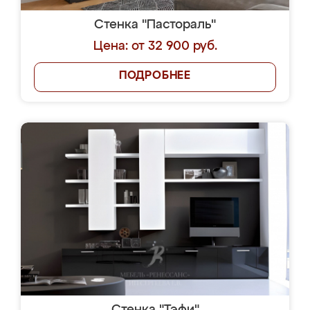
Стенка "Пастораль"
Цена: от 32 900 руб.
ПОДРОБНЕЕ