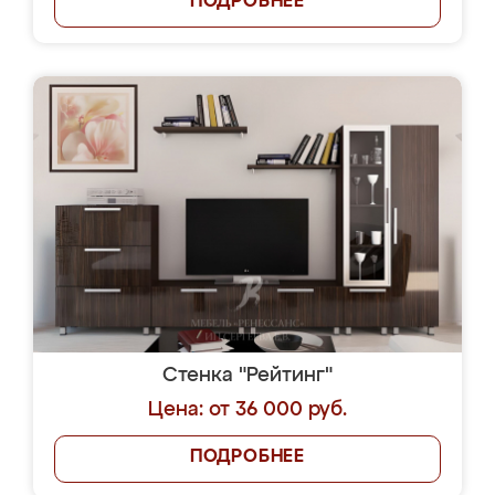
ПОДРОБНЕЕ
Стенка "Рейтинг"
Цена: от 36 000 руб.
ПОДРОБНЕЕ