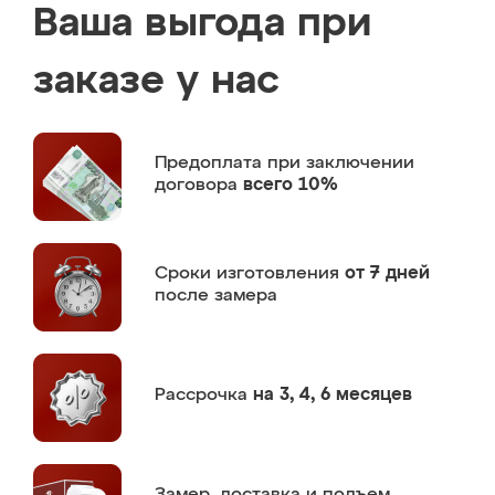
Ваша выгода при
заказе у нас
Предоплата
при заключении
договора
всего 10%
Сроки изготовления
от 7 дней
после замера
Рассрочка
на 3, 4, 6 месяцев
Замер,
доставка и подъем