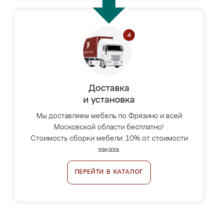
Доставка
и установка
Мы доставляем мебель по Фрязино и всей
Московской области бесплатно!
Стоимость сборки мебели: 10% от стоимости
заказа.
ПЕРЕЙТИ В КАТАЛОГ