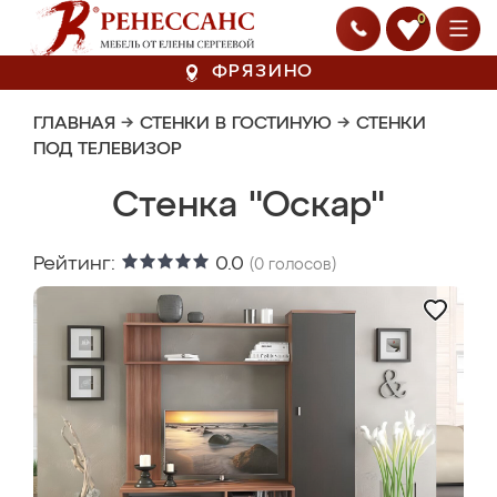
0
ФРЯЗИНО
ГЛАВНАЯ
→
СТЕНКИ В ГОСТИНУЮ
→
СТЕНКИ
ПОД ТЕЛЕВИЗОР
Стенка "Оскар"
Рейтинг:
0.0
(
0
голосов)