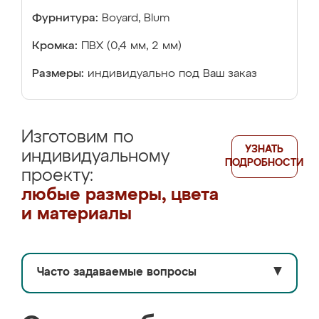
Фурнитура:
Boyard, Blum
Кромка:
ПВХ (0,4 мм, 2 мм)
Размеры:
индивидуально под Ваш заказ
Изготовим по
УЗНАТЬ
индивидуальному
ПОДРОБНОСТИ
проекту:
любые размеры, цвета
и материалы
Часто задаваемые вопросы
▼