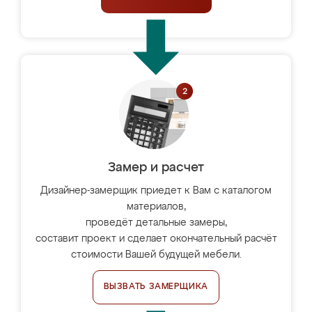
Замер и расчет
Дизайнер-замерщик приедет к Вам с каталогом
материалов,
проведёт детальные замеры,
составит проект и сделает окончательный расчёт
стоимости Вашей будущей мебели.
ВЫЗВАТЬ ЗАМЕРЩИКА