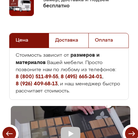
бесплатно
Цена
Доставка
Оплата
размеров и
Стоимость зависит от
материалов
Вашей мебели. Просто
позвоните нам по любому из телефонов:
8 (800) 511-89-55
,
8 (495) 665-24-01
,
8 (926) 409-68-13
, и наш менеджер быстро
рассчитает стоимость.