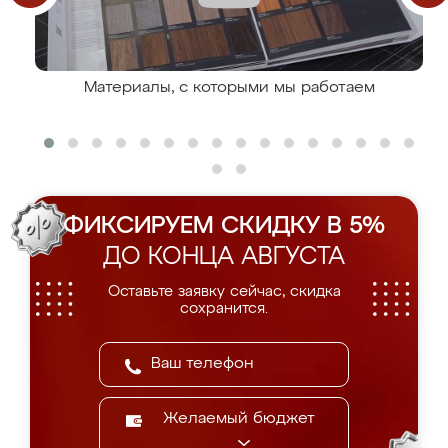
Материалы, с которыми мы работаем
ФИКСИРУЕМ СКИДКУ В 5%
ДО КОНЦА АВГУСТА
Оставьте заявку сейчас, скидка
сохранится.
Желаемый бюджет