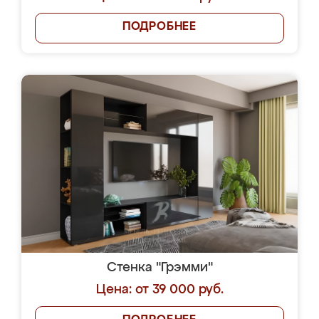
ПОДРОБНЕЕ
Стенка "Грэмми"
Цена: от 39 000 руб.