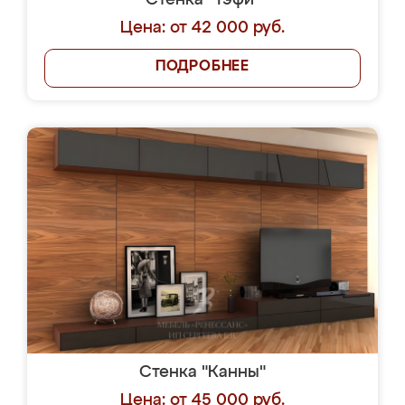
Стенка "Тэфи"
Цена: от 42 000 руб.
ПОДРОБНЕЕ
Стенка "Канны"
Цена: от 45 000 руб.