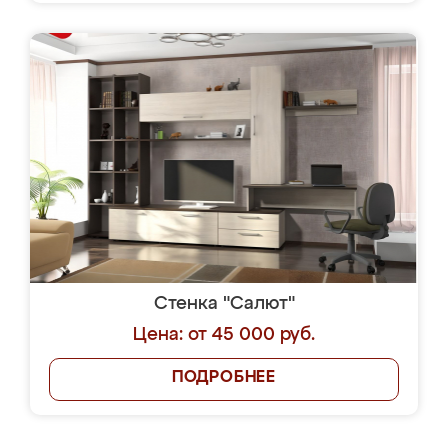
Стенка "Салют"
Цена: от 45 000 руб.
ПОДРОБНЕЕ