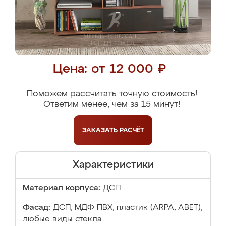
Цена: от 12 000 ₽
Поможем рассчитать точную стоимость!
Ответим менее, чем за 15 минут!
ЗАКАЗАТЬ
РАСЧЁТ
Характеристики
Материал корпуса:
ДСП
Фасад:
ДСП, МДФ ПВХ, пластик (ARPA, ABET),
любые виды стекла