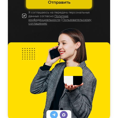
Отправить
Я соглашаюсь на передачу персональных
данных согласно
Политике
конфиденциальности
|
Пользовательскому
соглашению