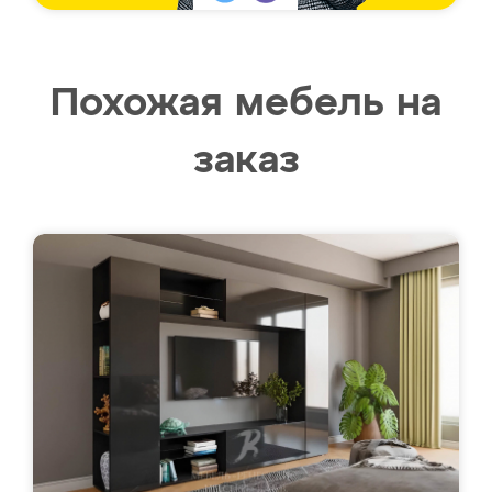
Похожая мебель на
заказ