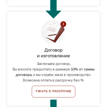
Договор
и изготовление
Заключаем договор,
Вы вносите предоплату в размере
10% от суммы
договора
, и мы отдаём заказ в производство.
Возможна оплата в рассрочку без %.
УЗНАТЬ О РАССРОЧКЕ