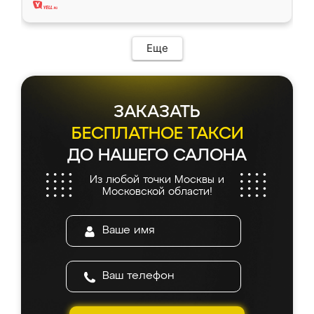
Еще
ЗАКАЗАТЬ
БЕСПЛАТНОЕ ТАКСИ
ДО НАШЕГО САЛОНА
Из любой точки Москвы и
Московской области!