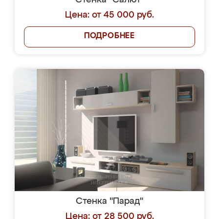
Стенка "Салют"
Цена: от 45 000 руб.
ПОДРОБНЕЕ
Стенка "Парад"
Цена: от 28 500 руб.