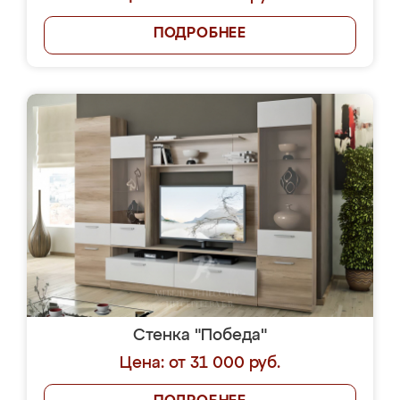
ПОДРОБНЕЕ
Стенка "Победа"
Цена: от 31 000 руб.