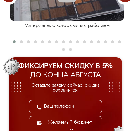
Материалы, с которыми мы работаем
ФИКСИРУЕМ СКИДКУ В 5%
ДО КОНЦА АВГУСТА
Оставьте заявку сейчас, скидка
сохранится.
Желаемый бюджет