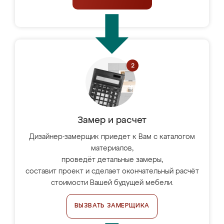
Замер и расчет
Дизайнер-замерщик приедет к Вам с каталогом
материалов,
проведёт детальные замеры,
составит проект и сделает окончательный расчёт
стоимости Вашей будущей мебели.
ВЫЗВАТЬ ЗАМЕРЩИКА