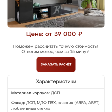
Цена: от 39 000 ₽
Поможем рассчитать точную стоимость!
Ответим менее, чем за 15 минут!
ЗАКАЗАТЬ
РАСЧЁТ
Характеристики
Материал корпуса:
ДСП
Фасад:
ДСП, МДФ ПВХ, пластик (ARPA, ABET),
любые виды стекла