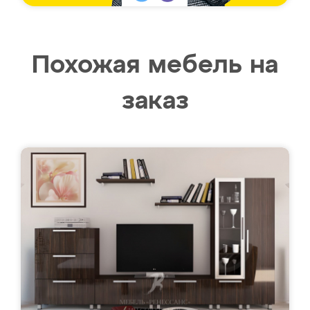
Похожая мебель на
заказ