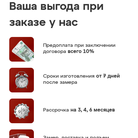
Ваша выгода при
заказе у нас
Предоплата
при заключении
договора
всего 10%
Сроки изготовления
от 7 дней
после замера
Рассрочка
на 3, 4, 6 месяцев
Замер,
доставка и подъем