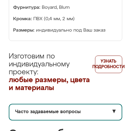
Фурнитура:
Boyard, Blum
Кромка:
ПВХ (0,4 мм, 2 мм)
Размеры:
индивидуально под Ваш заказ
Изготовим по
УЗНАТЬ
индивидуальному
ПОДРОБНОСТИ
проекту:
любые размеры, цвета
и материалы
Часто задаваемые вопросы
▼