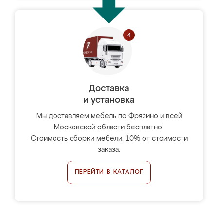
Доставка
и установка
Мы доставляем мебель по Фрязино и всей
Московской области бесплатно!
Стоимость сборки мебели: 10% от стоимости
заказа.
ПЕРЕЙТИ В КАТАЛОГ