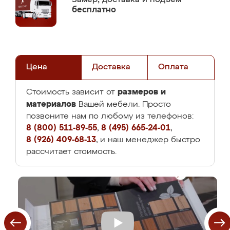
бесплатно
Цена
Доставка
Оплата
размеров и
Стоимость зависит от
материалов
Вашей мебели. Просто
позвоните нам по любому из телефонов:
8 (800) 511-89-55
,
8 (495) 665-24-01
,
8 (926) 409-68-13
, и наш менеджер быстро
рассчитает стоимость.