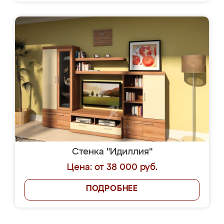
Стенка "Идиллия"
Цена: от 38 000 руб.
ПОДРОБНЕЕ