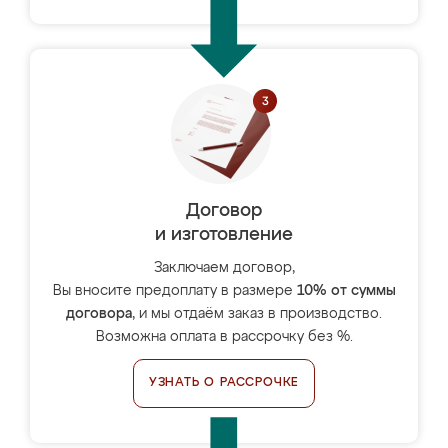
Договор
и изготовление
Заключаем договор,
Вы вносите предоплату в размере
10% от суммы
договора
, и мы отдаём заказ в производство.
Возможна оплата в рассрочку без %.
УЗНАТЬ О РАССРОЧКЕ