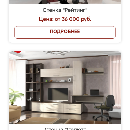
Стенка "Рейтинг"
Цена: от 36 000 руб.
ПОДРОБНЕЕ