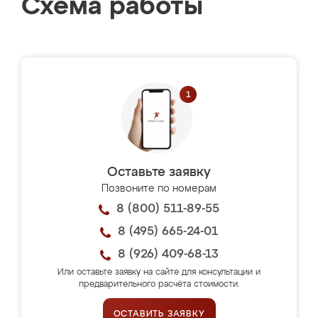
Схема работы
Оставьте заявку
Позвоните по номерам
8 (800) 511-89-55
8 (495) 665-24-01
8 (926) 409-68-13
Или оставьте заявку на сайте для консультации и
предварительного расчёта стоимости.
ОСТАВИТЬ ЗАЯВКУ