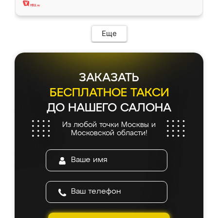
Еще
ЗАКАЗАТЬ
БЕСПЛАТНОЕ ТАКСИ
ДО НАШЕГО САЛОНА
Из любой точки Москвы и
Московской области!