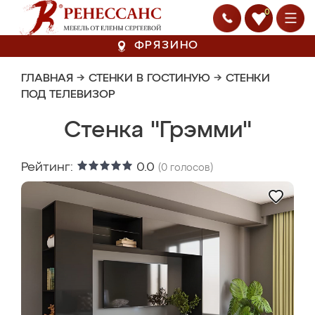
0
ФРЯЗИНО
ГЛАВНАЯ
→
СТЕНКИ В ГОСТИНУЮ
→
СТЕНКИ
ПОД ТЕЛЕВИЗОР
Стенка "Грэмми"
Рейтинг:
0.0
(
0
голосов)