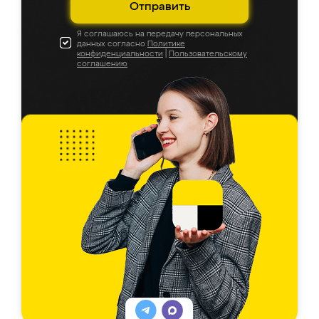
Отправить
Я соглашаюсь на передачу персональных
данных согласно
Политике
конфиденциальности
|
Пользовательскому
соглашению