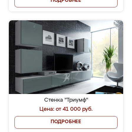
ПОДРОБНЕЕ
Стенка "Триумф"
Цена: от 41 000 руб.
ПОДРОБНЕЕ