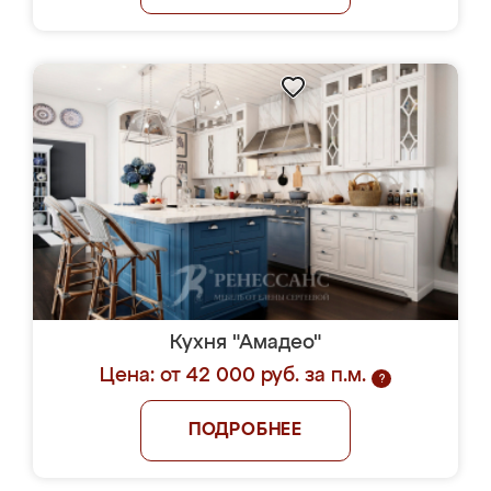
Кухня "Амадео"
Цена: от 42 000 руб. за п.м.
?
ПОДРОБНЕЕ