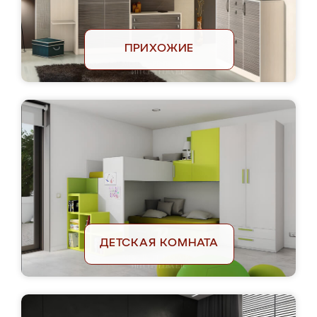
ПРИХОЖИЕ
ДЕТСКАЯ КОМНАТА