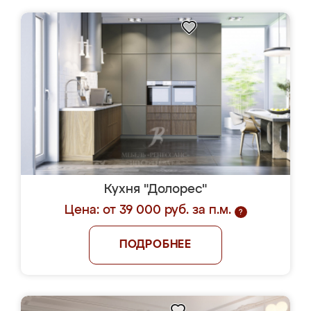
Кухня "Долорес"
Цена: от 39 000 руб. за п.м.
?
ПОДРОБНЕЕ