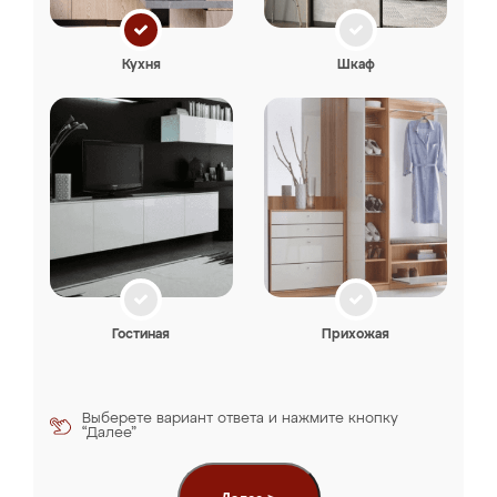
Кухня
Шкаф
Гостиная
Прихожая
Выберете вариант ответа и нажмите кнопку
“Далее”