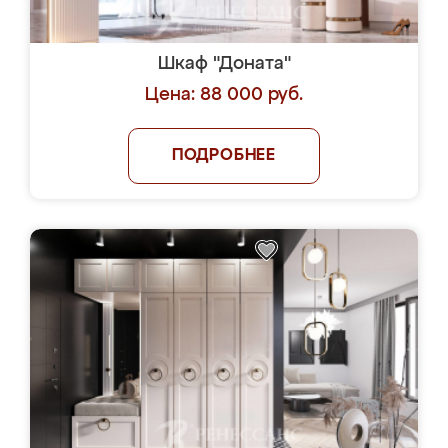
Шкаф "Доната"
Цена: 88 000 руб.
ПОДРОБНЕЕ