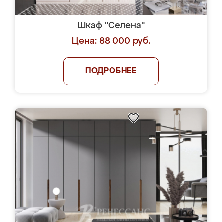
Шкаф "Селена"
Цена: 88 000 руб.
ПОДРОБНЕЕ