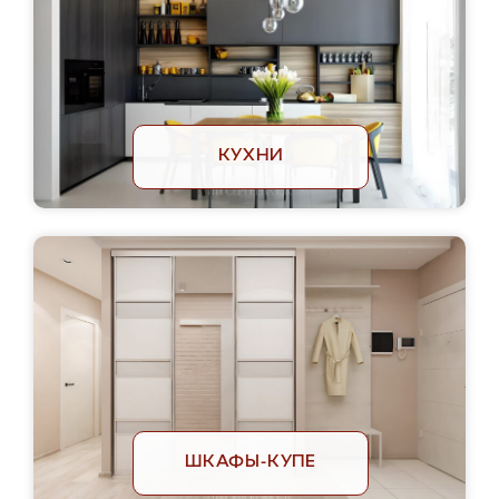
КУХНИ
ШКАФЫ-КУПЕ