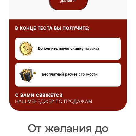
Далее >
В КОНЦЕ ТЕСТА
ВЫ ПОЛУЧИТЕ:
Дополнительную скидку
на заказ
Бесплатный расчет
стоимости
С ВАМИ СВЯЖЕТСЯ
НАШ МЕНЕДЖЕР
ПО ПРОДАЖАМ
От желания до