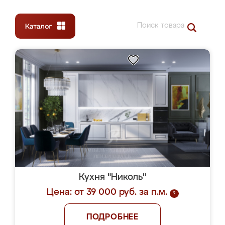
Кухня "Николь"
Цена: от 39 000 руб. за п.м.
?
ПОДРОБНЕЕ