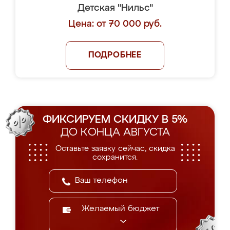
Детская "Нильс"
Цена: от 70 000 руб.
ПОДРОБНЕЕ
ФИКСИРУЕМ СКИДКУ В 5%
ДО КОНЦА АВГУСТА
Оставьте заявку сейчас, скидка
сохранится.
Желаемый бюджет