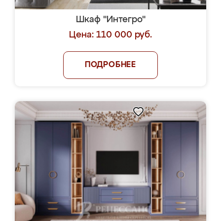
Шкаф "Интегро"
Цена: 110 000 руб.
ПОДРОБНЕЕ