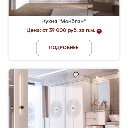
Кухня "Монблан"
Цена: от 39 000 руб. за п.м.
?
ПОДРОБНЕЕ