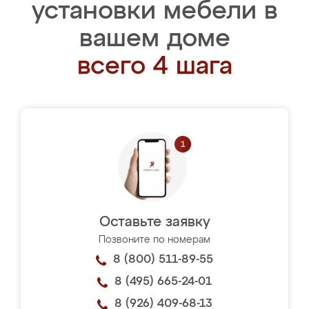
установки мебели в
вашем доме
всего 4 шага
Оставьте заявку
Позвоните по номерам
8 (800) 511-89-55
8 (495) 665-24-01
8 (926) 409-68-13