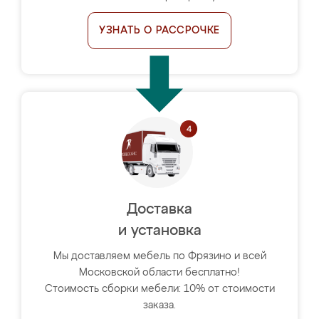
УЗНАТЬ О РАССРОЧКЕ
Доставка
и установка
Мы доставляем мебель по Фрязино и всей
Московской области бесплатно!
Стоимость сборки мебели: 10% от стоимости
заказа.