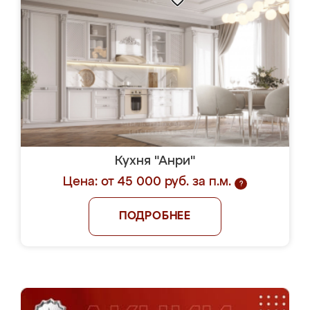
Кухня "Анри"
Цена: от 45 000 руб. за п.м.
?
ПОДРОБНЕЕ