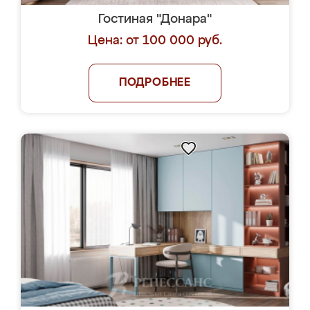
Гостиная "Донара"
Цена: от 100 000 руб.
ПОДРОБНЕЕ