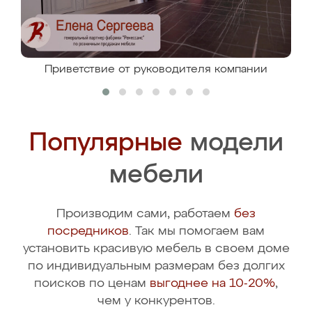
Приветствие от руководителя компании
Популярные
модели
мебели
Производим сами, работаем
без
посредников
. Так мы помогаем вам
установить красивую мебель в своем доме
по индивидуальным размерам без долгих
поисков по ценам
выгоднее на 10-20%
,
чем у конкурентов.