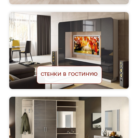
СТЕНКИ В ГОСТИНУЮ