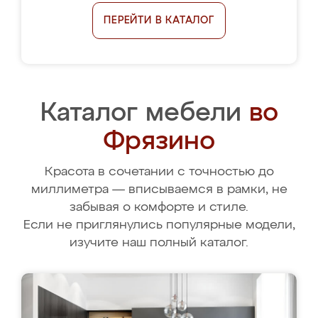
ПЕРЕЙТИ В КАТАЛОГ
Каталог мебели
во
Фрязино
Красота в сочетании с точностью до
миллиметра — вписываемся в рамки, не
забывая о комфорте и стиле.
Если не приглянулись популярные модели,
изучите наш полный каталог.