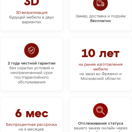
3D
3D-визуализация
Замер, доставка и подъём
будущей мебели в двух
бесплатно
вариантах
10 лет
2 года честной гарантии
на рынке изготовления
без скрытых условий и
мебели
неограниченный срок
на заказ во Фрязино и
постгарантийного
Московской области
обслуживания
6 мес
Отслеживание статуса
Беспроцентная рассрочка
вашего заказа онлайн через
на 6 месяцев.