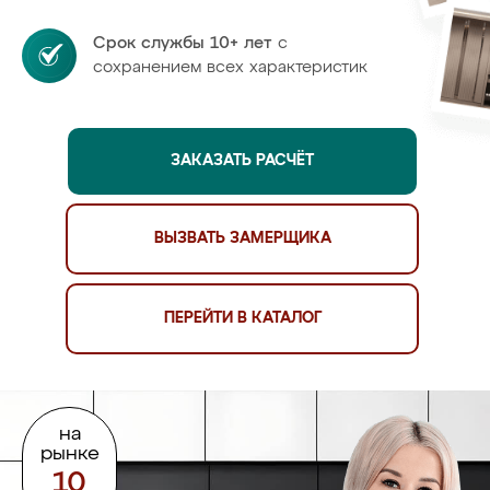
Срок службы 10+ лет
с
сохранением всех характеристик
ЗАКАЗАТЬ РАСЧЁТ
ВЫЗВАТЬ ЗАМЕРЩИКА
ПЕРЕЙТИ В КАТАЛОГ
на
рынке
10