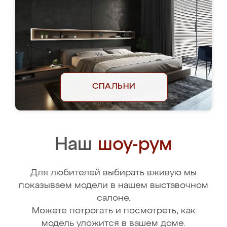
СПАЛЬНИ
Наш
шоу-рум
Для любителей выбирать вживую мы
показываем модели в нашем выставочном
салоне.
Можете потрогать и посмотреть, как
модель уложится в вашем доме.