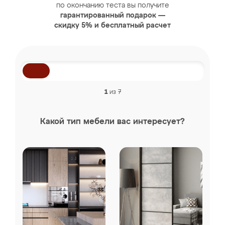
по окончанию теста вы получите
гарантированный подарок —
скидку 5% и бесплатный расчет
1
из 7
Какой тип мебели вас интересует?