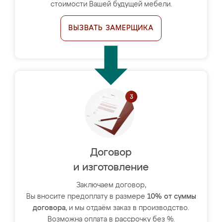
стоимости Вашей будущей мебели.
ВЫЗВАТЬ ЗАМЕРЩИКА
Договор
и изготовление
Заключаем договор,
Вы вносите предоплату в размере
10% от суммы
договора
, и мы отдаём заказ в производство.
Возможна оплата в рассрочку без %.