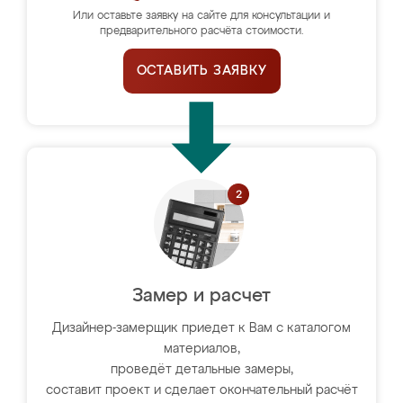
Или оставьте заявку на сайте для консультации и
предварительного расчёта стоимости.
ОСТАВИТЬ ЗАЯВКУ
Замер и расчет
Дизайнер-замерщик приедет к Вам с каталогом
материалов,
проведёт детальные замеры,
составит проект и сделает окончательный расчёт