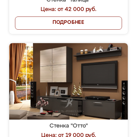
Стенка "Талица"
Цена: от 42 000 руб.
ПОДРОБНЕЕ
Стенка "Отто"
Цена: от 19 000 руб.