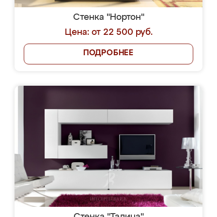
Стенка "Нортон"
Цена: от 22 500 руб.
ПОДРОБНЕЕ