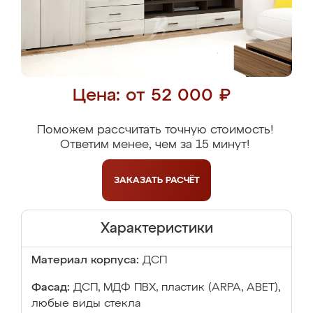
Цена: от 52 000 ₽
Поможем рассчитать точную стоимость!
Ответим менее, чем за 15 минут!
ЗАКАЗАТЬ
РАСЧЁТ
Характеристики
Материал корпуса:
ДСП
Фасад:
ДСП, МДФ ПВХ, пластик (ARPA, ABET),
любые виды стекла