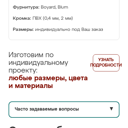
Фурнитура:
Boyard, Blum
Кромка:
ПВХ (0,4 мм, 2 мм)
Размеры:
индивидуально под Ваш заказ
Изготовим по
УЗНАТЬ
индивидуальному
ПОДРОБНОСТИ
проекту:
любые размеры, цвета
и материалы
Часто задаваемые вопросы
▼