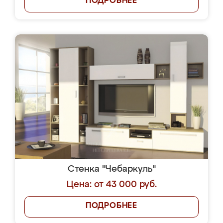
ПОДРОБНЕЕ
Стенка "Чебаркуль"
Цена: от 43 000 руб.
ПОДРОБНЕЕ