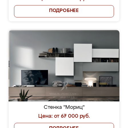
ПОДРОБНЕЕ
Стенка "Мориц"
Цена: от 67 000 руб.