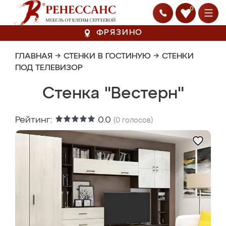
0
ФРЯЗИНО
ГЛАВНАЯ
→
СТЕНКИ В ГОСТИНУЮ
→
СТЕНКИ
ПОД ТЕЛЕВИЗОР
Стенка "Вестерн"
Рейтинг:
0.0
(
0
голосов)