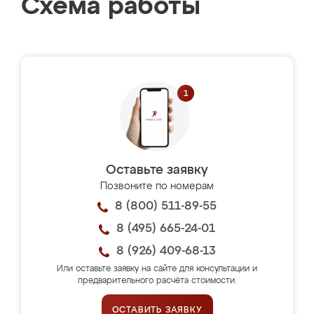
Схема работы
Оставьте заявку
Позвоните по номерам
8 (800) 511-89-55
8 (495) 665-24-01
8 (926) 409-68-13
Или оставьте заявку на сайте для консультации и
предварительного расчёта стоимости.
ОСТАВИТЬ ЗАЯВКУ