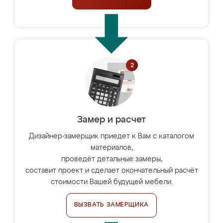
Замер и расчет
Дизайнер-замерщик приедет к Вам с каталогом
материалов,
проведёт детальные замеры,
составит проект и сделает окончательный расчёт
стоимости Вашей будущей мебели.
ВЫЗВАТЬ ЗАМЕРЩИКА