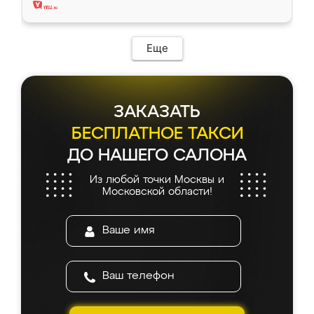
Еще
ЗАКАЗАТЬ
БЕСПЛАТНОЕ ТАКСИ
ДО НАШЕГО САЛОНА
Из любой точки Москвы и
Московской области!