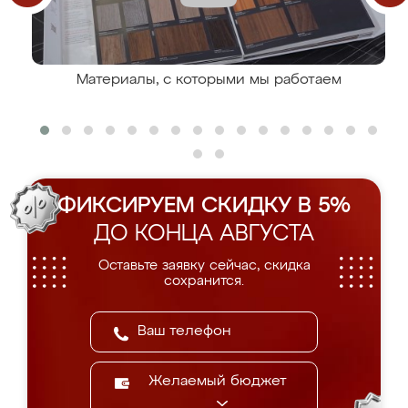
Материалы, с которыми мы работаем
ФИКСИРУЕМ СКИДКУ В 5%
ДО КОНЦА АВГУСТА
Оставьте заявку сейчас, скидка
сохранится.
Желаемый бюджет