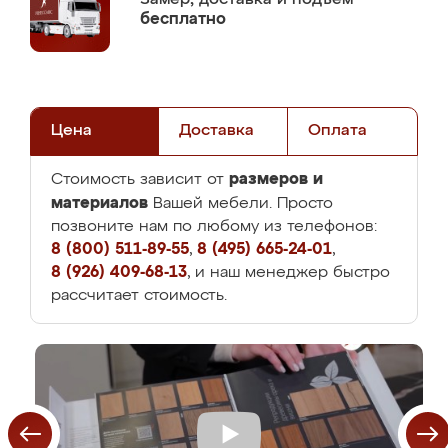
бесплатно
Цена
Доставка
Оплата
размеров и
Стоимость зависит от
материалов
Вашей мебели. Просто
позвоните нам по любому из телефонов:
8 (800) 511-89-55
,
8 (495) 665-24-01
,
8 (926) 409-68-13
, и наш менеджер быстро
рассчитает стоимость.