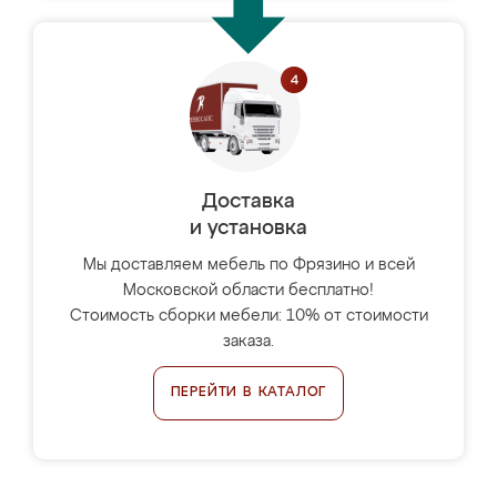
Доставка
и установка
Мы доставляем мебель по Фрязино и всей
Московской области бесплатно!
Стоимость сборки мебели: 10% от стоимости
заказа.
ПЕРЕЙТИ В КАТАЛОГ