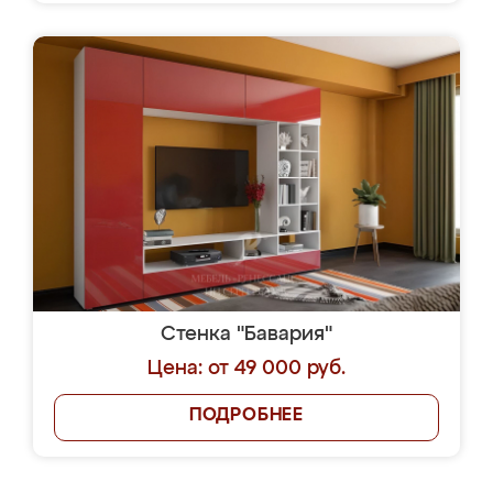
Стенка "Бавария"
Цена: от 49 000 руб.
ПОДРОБНЕЕ