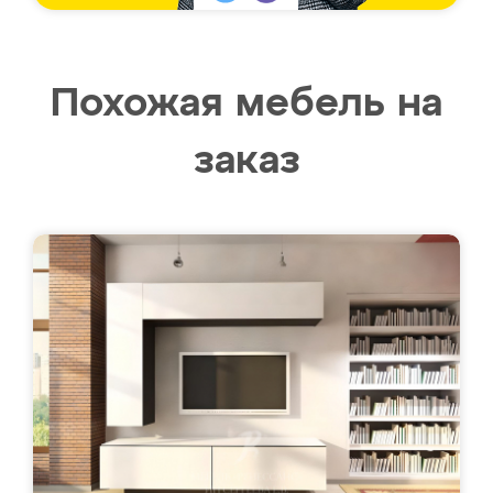
Похожая мебель на
заказ