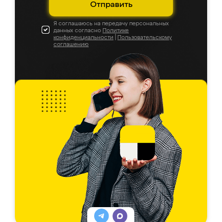
Отправить
Я соглашаюсь на передачу персональных
данных согласно
Политике
конфиденциальности
|
Пользовательскому
соглашению