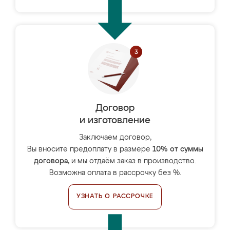
Договор
и изготовление
Заключаем договор,
Вы вносите предоплату в размере
10% от суммы
договора
, и мы отдаём заказ в производство.
Возможна оплата в рассрочку без %.
УЗНАТЬ О РАССРОЧКЕ