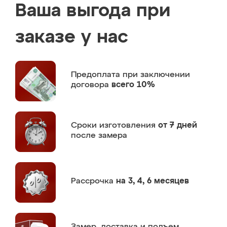
Ваша выгода при
заказе у нас
Предоплата
при заключении
договора
всего 10%
Сроки изготовления
от 7 дней
после замера
Рассрочка
на 3, 4, 6 месяцев
Замер,
доставка и подъем