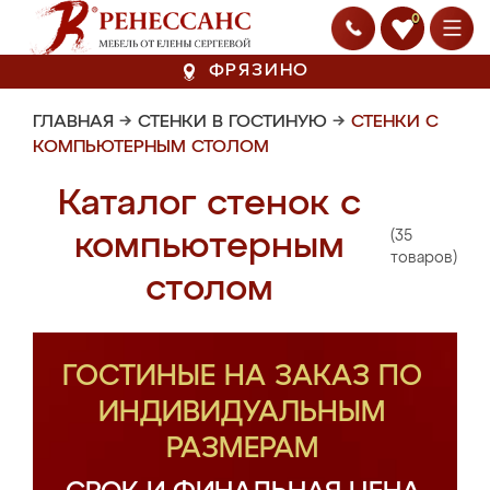
0
ФРЯЗИНО
ГЛАВНАЯ
→
СТЕНКИ В ГОСТИНУЮ
→
СТЕНКИ С
КОМПЬЮТЕРНЫМ СТОЛОМ
Каталог стенок с
(35
компьютерным
товаров)
столом
ГОСТИНЫЕ НА ЗАКАЗ ПО
ИНДИВИДУАЛЬНЫМ
РАЗМЕРАМ