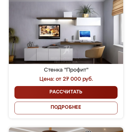
Стенка "Профит"
Цена: от 27 000 руб.
РАССЧИТАТЬ
ПОДРОБНЕЕ