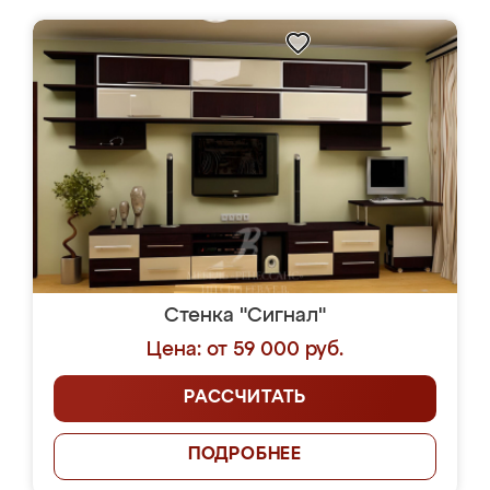
Стенка "Сигнал"
Цена: от 59 000 руб.
РАССЧИТАТЬ
ПОДРОБНЕЕ