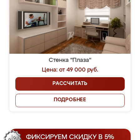
Стенка "Плаза"
Цена: от 49 000 руб.
РАССЧИТАТЬ
ПОДРОБНЕЕ
ФИКСИРУЕМ СКИДКУ В 5%