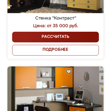
Стенка "Контраст"
Цена: от 35 000 руб.
РАССЧИТАТЬ
ПОДРОБНЕЕ