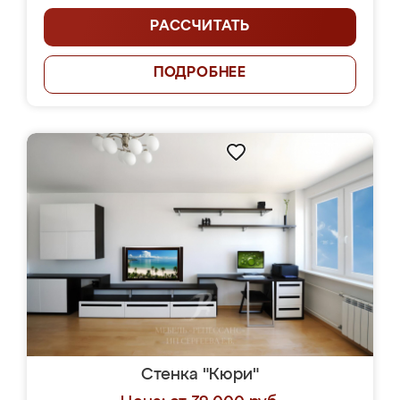
РАССЧИТАТЬ
ПОДРОБНЕЕ
Стенка "Кюри"