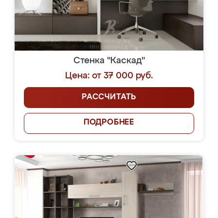
Стенка "Каскад"
Цена: от 37 000 руб.
РАССЧИТАТЬ
ПОДРОБНЕЕ