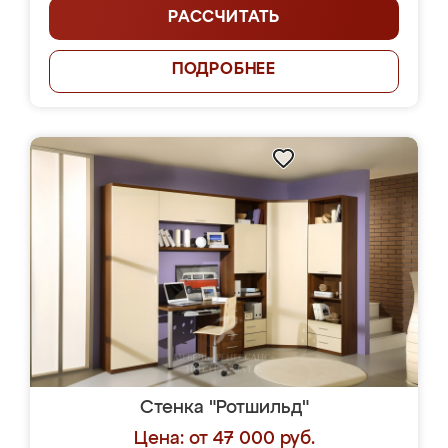
РАССЧИТАТЬ
ПОДРОБНЕЕ
Стенка "Ротшильд"
Цена: от 47 000 руб.