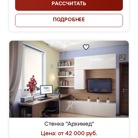
РАССЧИТАТЬ
ПОДРОБНЕЕ
Стенка "Архимед"
Цена: от 42 000 руб.