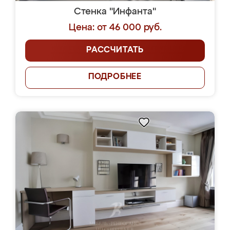
Стенка "Инфанта"
Цена: от 46 000 руб.
РАССЧИТАТЬ
ПОДРОБНЕЕ