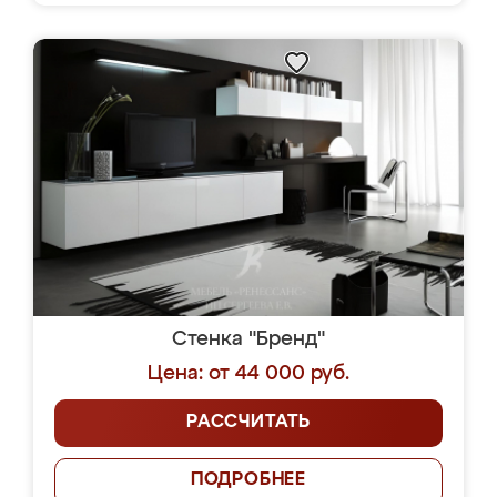
Стенка "Бренд"
Цена: от 44 000 руб.
РАССЧИТАТЬ
ПОДРОБНЕЕ