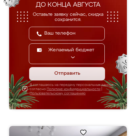
ДО КОНЦА АВГУСТА
Оставьте заявку сейчас, скидка
сохранится.
Желаемый бюджет
Отправить
Я соглашаюсь на передачу персональных данных
согласно
Политике конфиденциальности
|
Пользовательскому соглашению