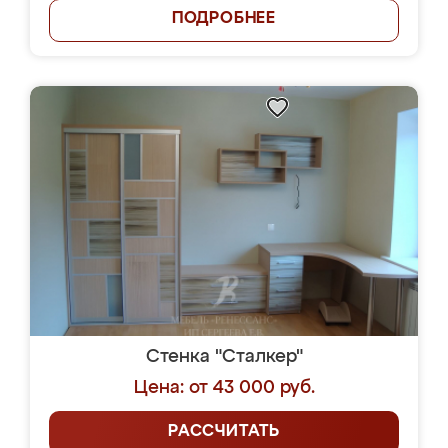
ПОДРОБНЕЕ
Стенка "Сталкер"
Цена: от 43 000 руб.
РАССЧИТАТЬ