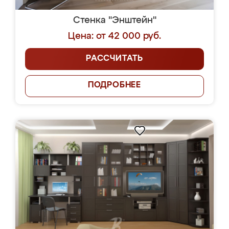
Стенка "Энштейн"
Цена: от 42 000 руб.
РАССЧИТАТЬ
ПОДРОБНЕЕ