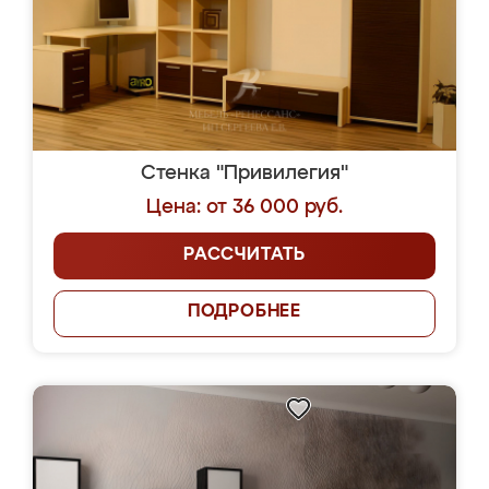
Стенка "Привилегия"
Цена: от 36 000 руб.
РАССЧИТАТЬ
ПОДРОБНЕЕ