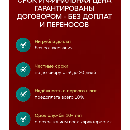
СРОК И ФИНАЛЬНАЯ ЦЕНА
ГАРАНТИРОВАНЫ
ДОГОВОРОМ - БЕЗ ДОПЛАТ
И ПЕРЕНОСОВ
Ни рубля доплат
без согласования
Честные сроки
по договору от 7 до 20 дней
Надёжность с первого шага:
предоплата всего 10%
Срок службы 10+ лет
с сохранением всех характеристик