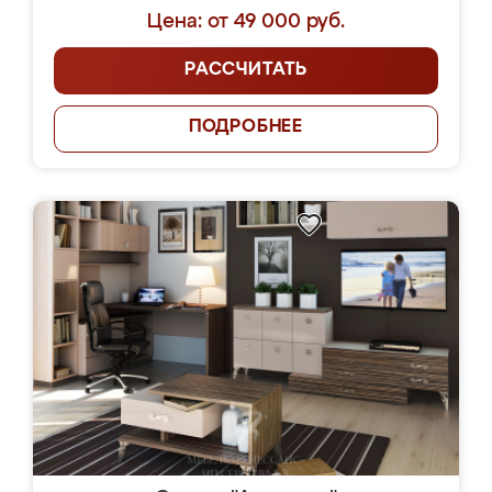
Цена: от 49 000 руб.
РАССЧИТАТЬ
ПОДРОБНЕЕ