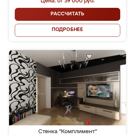
Цена: от 39 000 руб.
РАССЧИТАТЬ
ПОДРОБНЕЕ
Стенка "Комплимент"