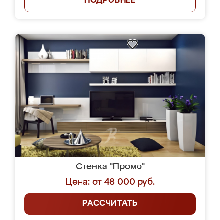
ПОДРОБНЕЕ
Стенка "Промо"
Цена: от 48 000 руб.
РАССЧИТАТЬ