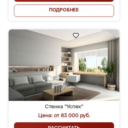
ПОДРОБНЕЕ
Стенка "Успех"
Цена: от 83 000 руб.