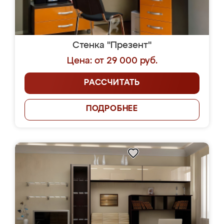
Стенка "Презент"
Цена: от 29 000 руб.
РАССЧИТАТЬ
ПОДРОБНЕЕ