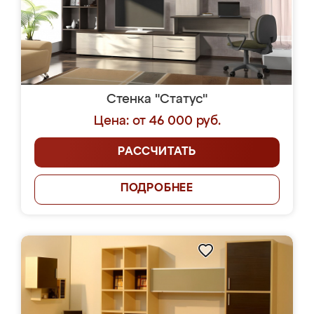
Стенка "Статус"
Цена: от 46 000 руб.
РАССЧИТАТЬ
ПОДРОБНЕЕ