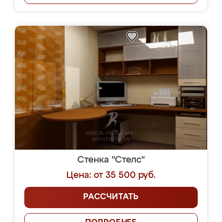
Стенка "Стелс"
Цена: от 35 500 руб.
РАССЧИТАТЬ