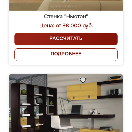
Стенка "Ньютон"
Цена: от 78 000 руб.
РАССЧИТАТЬ
ПОДРОБНЕЕ