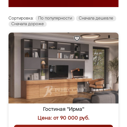
Сортировка:
По популярности
Сначала дешевле
Сначала дороже
Гостиная "Ирма"
Цена: от 90 000 руб.