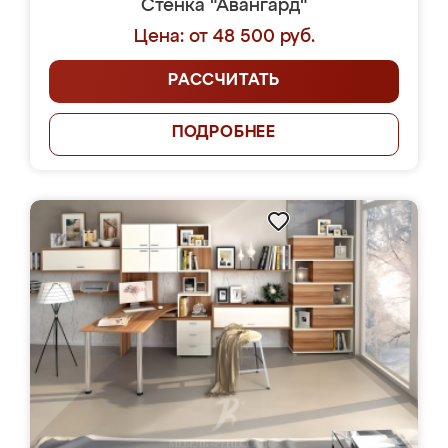
Стенка "Авангард"
Цена: от 48 500 руб.
РАССЧИТАТЬ
ПОДРОБНЕЕ