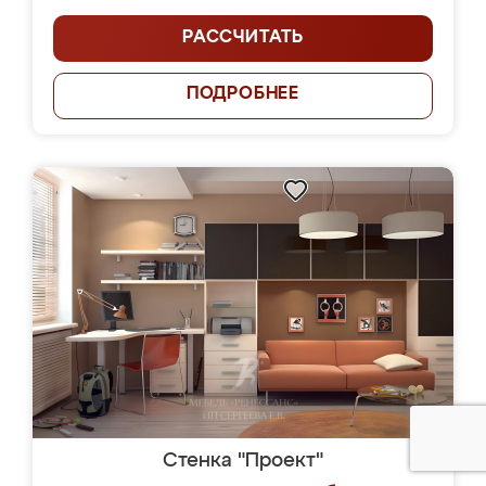
РАССЧИТАТЬ
ПОДРОБНЕЕ
Стенка "Проект"