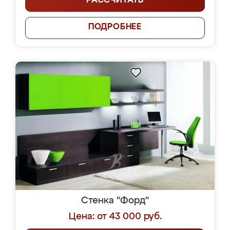
РАССЧИТАТЬ
ПОДРОБНЕЕ
Стенка "Форд"
Цена: от 43 000 руб.