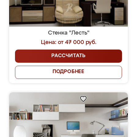
Стенка "Лесть"
Цена: от 47 000 руб.
РАССЧИТАТЬ
ПОДРОБНЕЕ