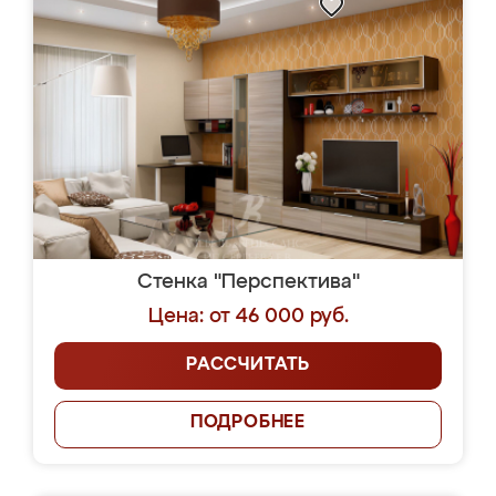
Стенка "Перспектива"
Цена: от 46 000 руб.
РАССЧИТАТЬ
ПОДРОБНЕЕ