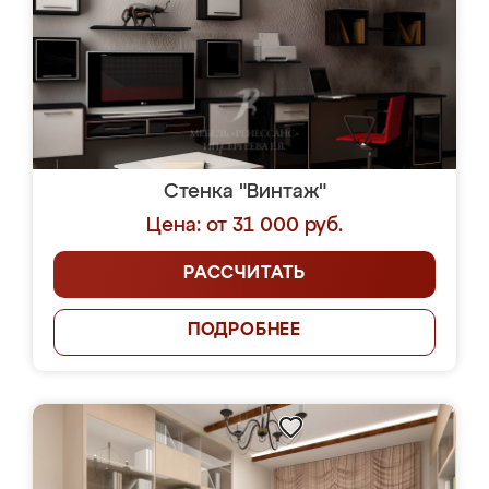
Стенка "Винтаж"
Цена: от 31 000 руб.
РАССЧИТАТЬ
ПОДРОБНЕЕ