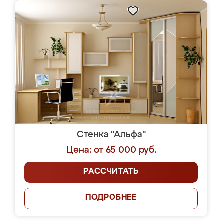
Стенка "Альфа"
Цена: от 65 000 руб.
РАССЧИТАТЬ
ПОДРОБНЕЕ