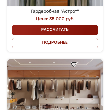
Гардеробная "Астрот"
Цена: 35 000 руб.
РАССЧИТАТЬ
ПОДРОБНЕЕ