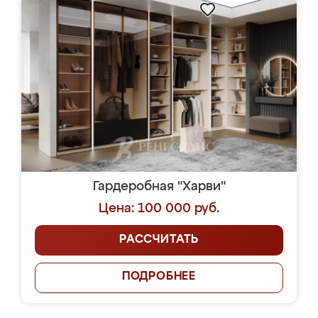
Гардеробная "Харви"
Цена: 100 000 руб.
РАССЧИТАТЬ
ПОДРОБНЕЕ