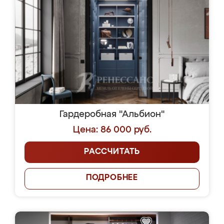
Гардеробная "Альбион"
Цена: 86 000 руб.
РАССЧИТАТЬ
ПОДРОБНЕЕ