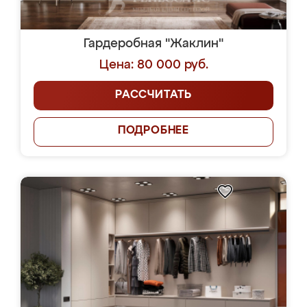
Гардеробная "Жаклин"
Цена: 80 000 руб.
РАССЧИТАТЬ
ПОДРОБНЕЕ