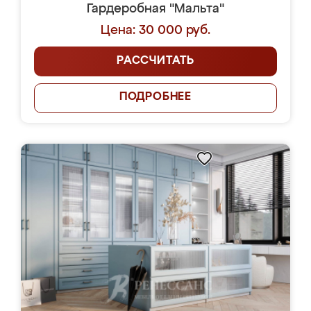
Гардеробная "Мальта"
Цена: 30 000 руб.
РАССЧИТАТЬ
ПОДРОБНЕЕ