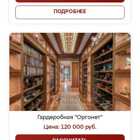
ПОДРОБНЕЕ
Гардеробная "Оргонет"
Цена: 120 000 руб.