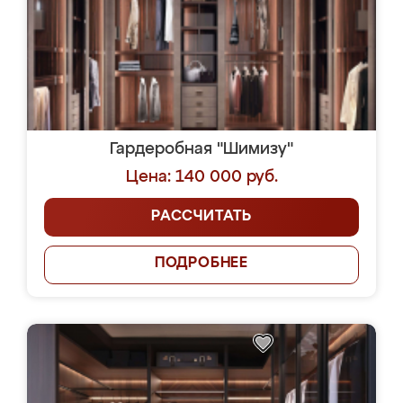
Гардеробная "Шимизу"
Цена: 140 000 руб.
РАССЧИТАТЬ
ПОДРОБНЕЕ