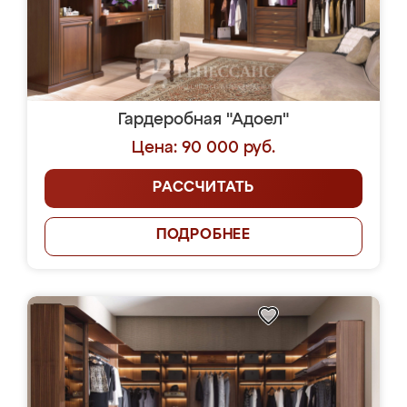
Гардеробная "Адоел"
Цена: 90 000 руб.
РАССЧИТАТЬ
ПОДРОБНЕЕ