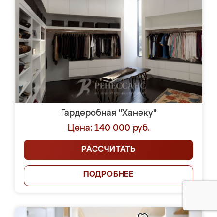
Гардеробная "Ханеку"
Цена: 140 000 руб.
РАССЧИТАТЬ
ПОДРОБНЕЕ