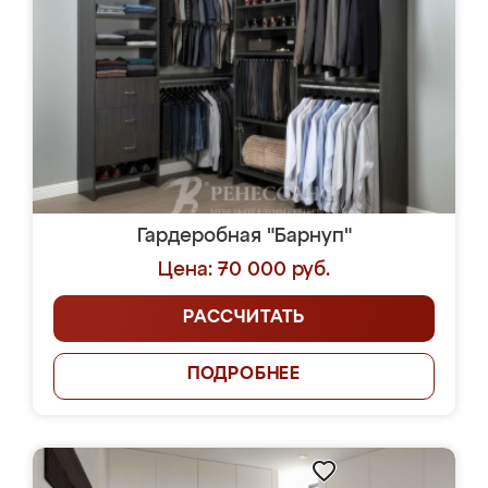
Гардеробная "Барнуп"
Цена: 70 000 руб.
РАССЧИТАТЬ
ПОДРОБНЕЕ