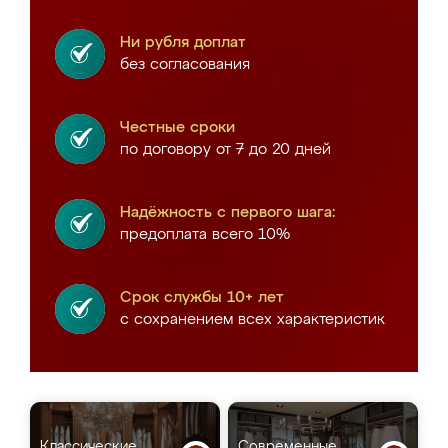
Ни рубля доплат
без согласования
Честные сроки
по договору от 7 до 20 дней
Надёжность с первого шага:
предоплата всего 10%
Срок службы 10+ лет
с сохранением всех характеристик
Классические
Современные