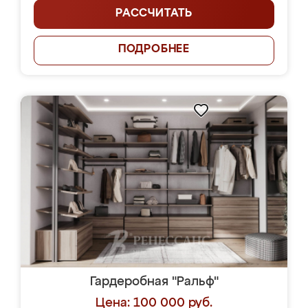
РАССЧИТАТЬ
ПОДРОБНЕЕ
Гардеробная "Ральф"
Цена: 100 000 руб.