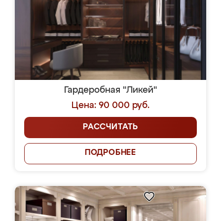
Гардеробная "Ликей"
Цена: 90 000 руб.
РАССЧИТАТЬ
ПОДРОБНЕЕ