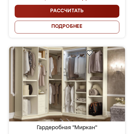
РАССЧИТАТЬ
ПОДРОБНЕЕ
Гардеробная "Миркан"