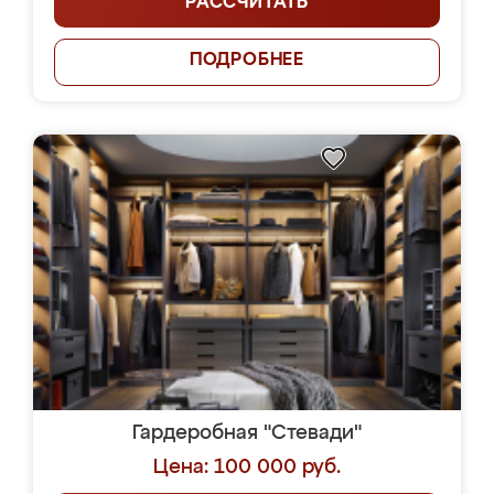
РАССЧИТАТЬ
ПОДРОБНЕЕ
Гардеробная "Стевади"
Цена: 100 000 руб.