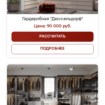
Гардеробная "Дюссельдорф"
Цена: 90 000 руб.
РАССЧИТАТЬ
ПОДРОБНЕЕ