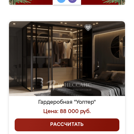
Гардеробная "Уолтер"
Цена: 88 000 руб.
РАССЧИТАТЬ