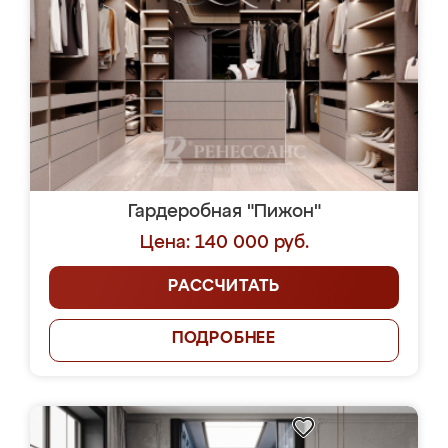
Гардеробная "Пижон"
Цена: 140 000 руб.
РАССЧИТАТЬ
ПОДРОБНЕЕ