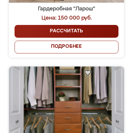
Гардеробная "Ларош"
Цена: 150 000 руб.
РАССЧИТАТЬ
ПОДРОБНЕЕ