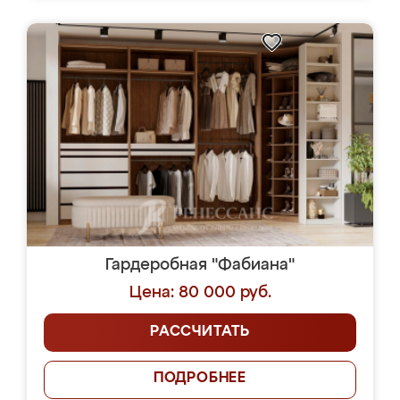
Гардеробная "Фабиана"
Цена: 80 000 руб.
РАССЧИТАТЬ
ПОДРОБНЕЕ