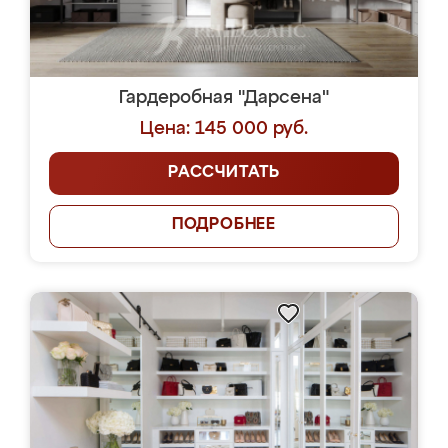
Гардеробная "Дарсена"
Цена: 145 000 руб.
РАССЧИТАТЬ
ПОДРОБНЕЕ