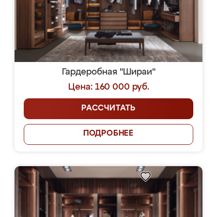
Гардеробная "Шираи"
Цена: 160 000 руб.
РАССЧИТАТЬ
ПОДРОБНЕЕ