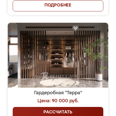
ПОДРОБНЕЕ
Гардеробная "Терра"
Цена: 90 000 руб.
РАССЧИТАТЬ