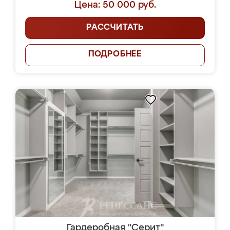
Цена: 50 000 руб.
РАССЧИТАТЬ
ПОДРОБНЕЕ
Гардеробная "Серит"