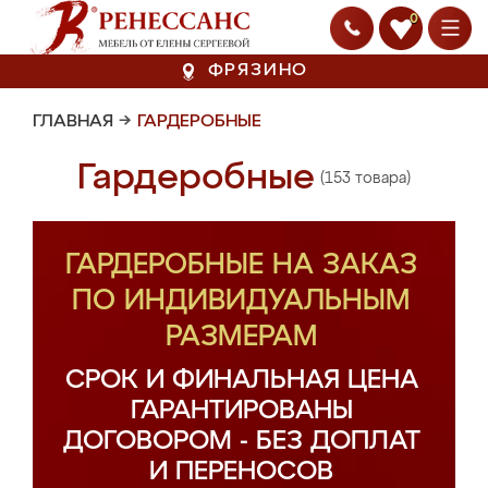
0
ФРЯЗИНО
ГЛАВНАЯ
→
ГАРДЕРОБНЫЕ
Гардеробные
(153 товара)
ГАРДЕРОБНЫЕ НА ЗАКАЗ
ПО ИНДИВИДУАЛЬНЫМ
РАЗМЕРАМ
СРОК И ФИНАЛЬНАЯ ЦЕНА
ГАРАНТИРОВАНЫ
ДОГОВОРОМ - БЕЗ ДОПЛАТ
И ПЕРЕНОСОВ