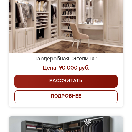
Гардеробная "Эгелина"
Цена: 90 000 руб.
РАССЧИТАТЬ
ПОДРОБНЕЕ