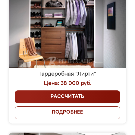
Гардеробная "Лирти"
Цена: 38 000 руб.
РАССЧИТАТЬ
ПОДРОБНЕЕ