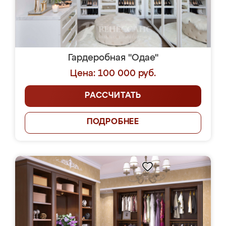
Гардеробная "Одае"
Цена: 100 000 руб.
РАССЧИТАТЬ
ПОДРОБНЕЕ