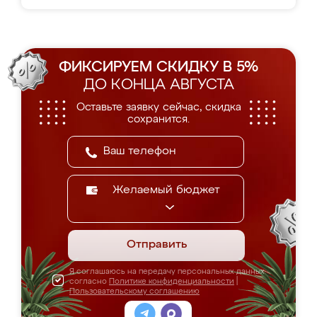
ФИКСИРУЕМ СКИДКУ В 5%
ДО КОНЦА АВГУСТА
Оставьте заявку сейчас, скидка
сохранится.
Желаемый бюджет
Отправить
Я соглашаюсь на передачу персональных данных
согласно
Политике конфиденциальности
|
Пользовательскому соглашению