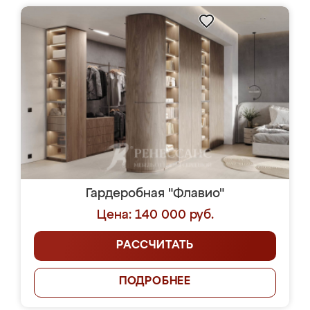
Гардеробная "Флавио"
Цена: 140 000 руб.
РАССЧИТАТЬ
ПОДРОБНЕЕ