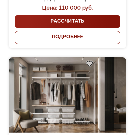
Цена: 110 000 руб.
РАССЧИТАТЬ
ПОДРОБНЕЕ