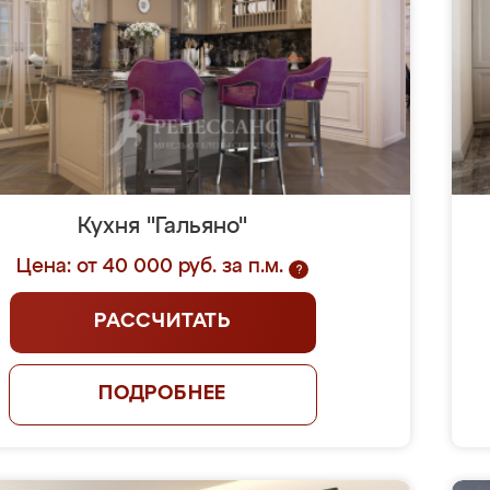
Кухня "Гальяно"
Цена: от 40 000 руб. за п.м.
?
РАССЧИТАТЬ
ПОДРОБНЕЕ