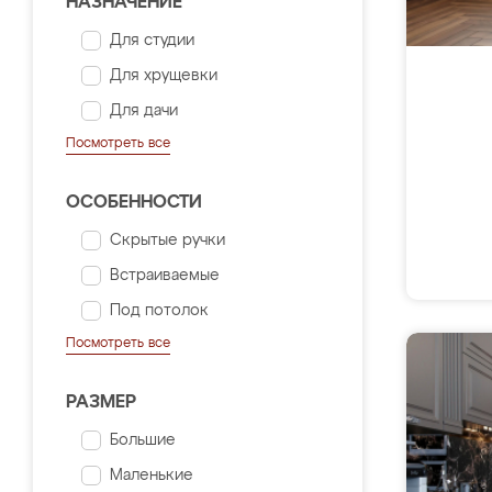
НАЗНАЧЕНИЕ
Для студии
Для хрущевки
Для дачи
Посмотреть все
ОСОБЕННОСТИ
Скрытые ручки
Встраиваемые
Под потолок
Посмотреть все
РАЗМЕР
Большие
Маленькие