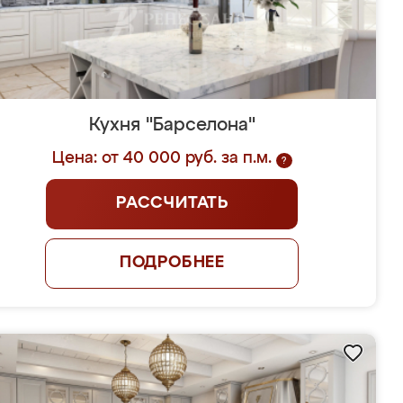
Кухня "Барселона"
Цена: от 40 000 руб. за п.м.
?
РАССЧИТАТЬ
ПОДРОБНЕЕ