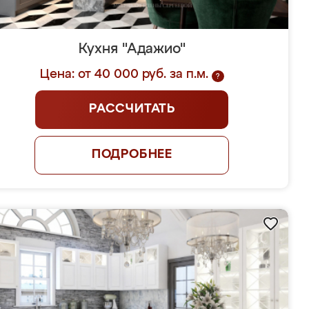
Кухня "Адажио"
Цена: от 40 000 руб. за п.м.
?
РАССЧИТАТЬ
ПОДРОБНЕЕ