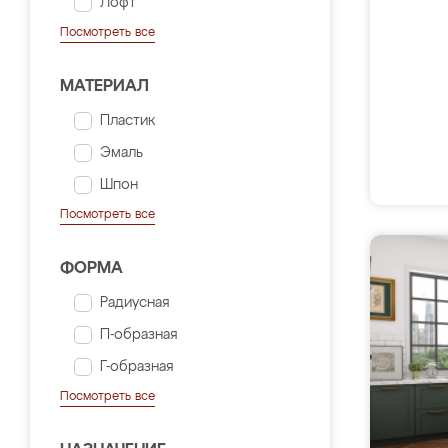
Лофт
Посмотреть все
МАТЕРИАЛ
Пластик
Эмаль
Шпон
Посмотреть все
ФОРМА
Радиусная
П-образная
Г-образная
Посмотреть все