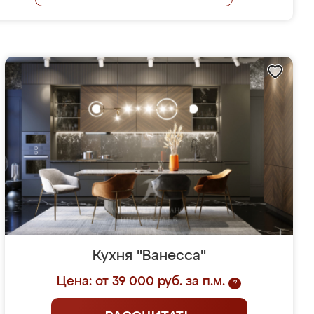
Кухня "Ванесса"
Цена: от 39 000 руб. за п.м.
?