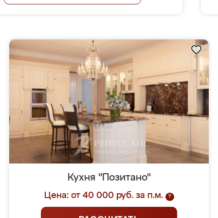
Кухня "Позитано"
Цена: от 40 000 руб. за п.м.
?