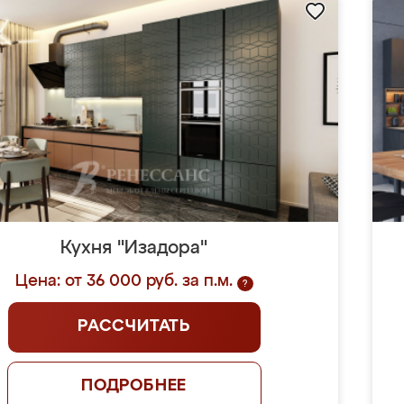
Кухня "Изадора"
Цена: от 36 000 руб. за п.м.
?
РАССЧИТАТЬ
ПОДРОБНЕЕ