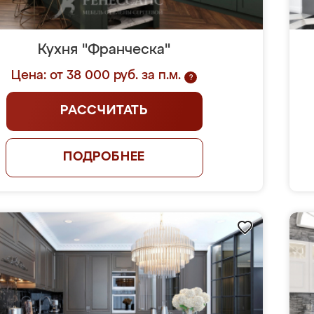
Кухня "Франческа"
Цена: от 38 000 руб. за п.м.
?
РАССЧИТАТЬ
ПОДРОБНЕЕ