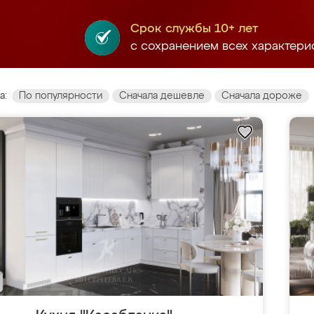
Срок службы 10+ лет
с сохранением всех характери
а:
По популярности
Сначала дешевле
Сначала дороже