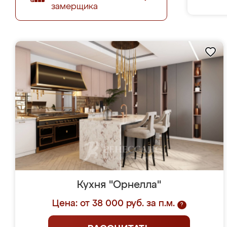
замерщика
Кухня "Орнелла"
Цена: от 38 000 руб. за п.м.
?