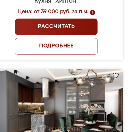
Кухня "Хилтон"
Цена: от 39 000 руб. за п.м.
?
РАССЧИТАТЬ
ПОДРОБНЕЕ