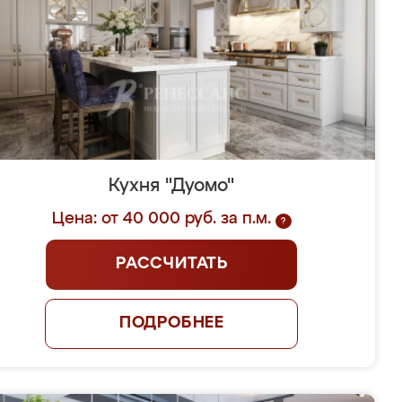
Кухня "Дуомо"
Цена: от 40 000 руб. за п.м.
?
РАССЧИТАТЬ
ПОДРОБНЕЕ