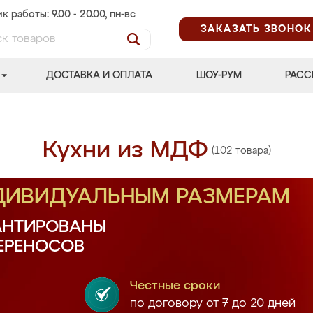
к работы: 9.00 - 20.00, пн-вс
ЗАКАЗАТЬ ЗВОНОК
ДОСТАВКА И ОПЛАТА
ШОУ-РУМ
РАСС
Кухни из МДФ
(102 товара)
НДИВИДУАЛЬНЫМ РАЗМЕРАМ
АНТИРОВАНЫ
ПЕРЕНОСОВ
Честные сроки
по договору от 7 до 20 дней