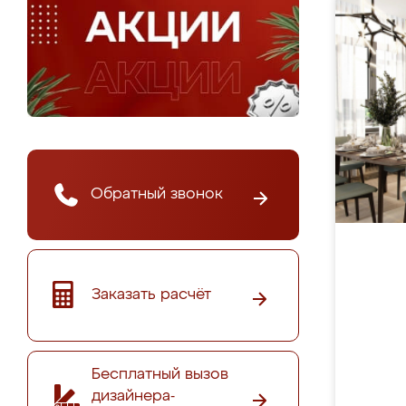
Обратный звонок
Заказать расчёт
Бесплатный вызов
дизайнера-