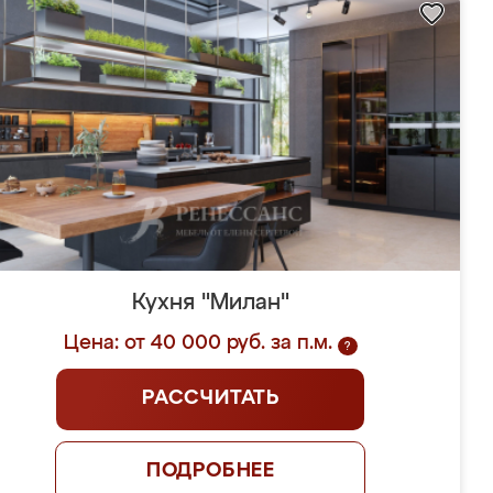
Кухня "Милан"
Цена: от 40 000 руб. за п.м.
?
РАССЧИТАТЬ
ПОДРОБНЕЕ