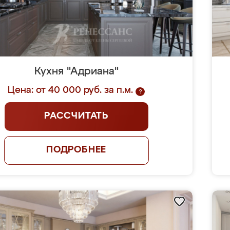
Кухня "Адриана"
Цена: от 40 000 руб. за п.м.
?
РАССЧИТАТЬ
ПОДРОБНЕЕ