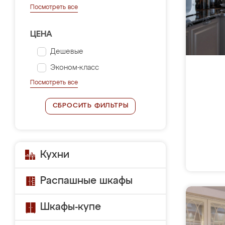
Посмотреть все
ЦЕНА
Дешевые
Эконом-класс
Посмотреть все
СБРОСИТЬ ФИЛЬТРЫ
Кухни
Распашные шкафы
Шкафы-купе