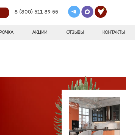
0
8 (800) 511-89-55
РОЧКА
АКЦИИ
ОТЗЫВЫ
КОНТАКТЫ