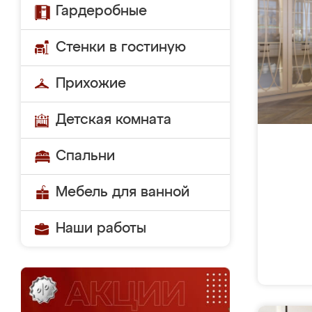
Гардеробные
Стенки в гостиную
Прихожие
Детская комната
Спальни
Мебель для ванной
Наши работы