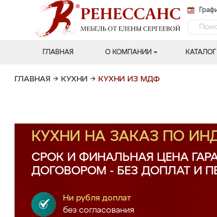
Графи
ГЛАВНАЯ
О КОМПАНИИ
КАТАЛОГ
ГЛАВНАЯ
→
КУХНИ
→
КУХНИ ИЗ МДФ
КУХНИ НА ЗАКАЗ ПО И
СРОК И ФИНАЛЬНАЯ ЦЕНА ГАР
ДОГОВОРОМ - БЕЗ ДОПЛАТ И 
Ни рубля доплат
без согласования