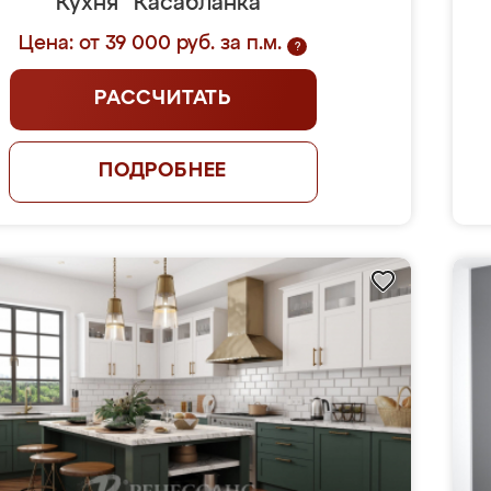
Кухня "Касабланка"
Цена: от 39 000 руб. за п.м.
?
РАССЧИТАТЬ
ПОДРОБНЕЕ