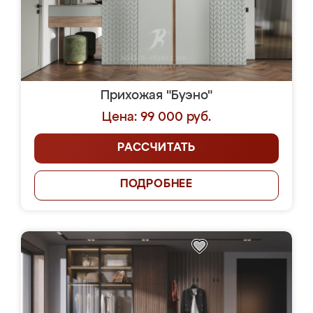
Прихожая "Буэно"
Цена: 99 000 руб.
РАССЧИТАТЬ
ПОДРОБНЕЕ