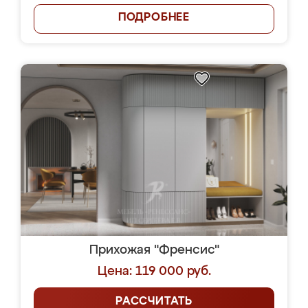
ПОДРОБНЕЕ
Прихожая "Френсис"
Цена: 119 000 руб.
РАССЧИТАТЬ