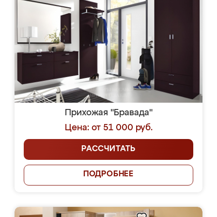
Прихожая "Бравада"
Цена: от 51 000 руб.
РАССЧИТАТЬ
ПОДРОБНЕЕ