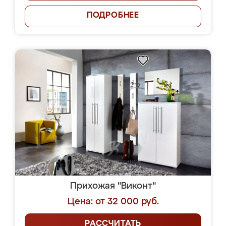
ПОДРОБНЕЕ
Прихожая "Виконт"
Цена: от 32 000 руб.
РАССЧИТАТЬ