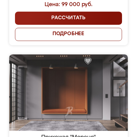
Цена: 99 000 руб.
РАССЧИТАТЬ
ПОДРОБНЕЕ