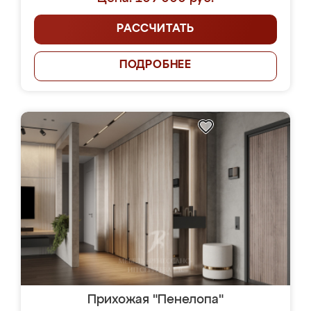
РАССЧИТАТЬ
ПОДРОБНЕЕ
Прихожая "Пенелопа"