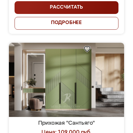
РАССЧИТАТЬ
ПОДРОБНЕЕ
Прихожая "Сантьяго"
Цена: 109 000 руб.