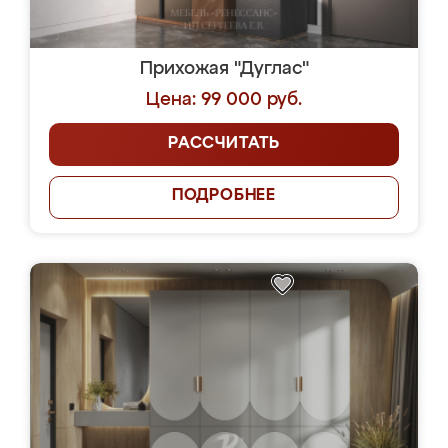
Прихожая "Дуглас"
Цена: 99 000 руб.
РАССЧИТАТЬ
ПОДРОБНЕЕ