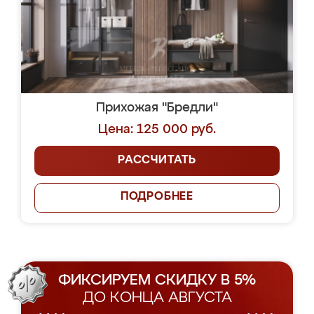
Прихожая "Бредли"
Цена: 125 000 руб.
РАССЧИТАТЬ
ПОДРОБНЕЕ
ФИКСИРУЕМ СКИДКУ В 5%
ДО КОНЦА АВГУСТА