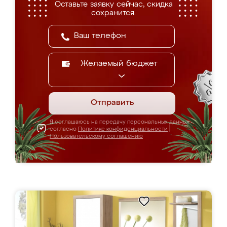
Оставьте заявку сейчас, скидка
сохранится.
Желаемый бюджет
Отправить
Я соглашаюсь на передачу персональных данных
согласно
Политике конфиденциальности
|
Пользовательскому соглашению