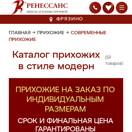
0
ФРЯЗИНО
ГЛАВНАЯ
→
ПРИХОЖИЕ
→
СОВРЕМЕННЫЕ
ПРИХОЖИЕ
Каталог прихожих
(57
в стиле модерн
товаров)
ПРИХОЖИЕ НА ЗАКАЗ ПО
ИНДИВИДУАЛЬНЫМ
РАЗМЕРАМ
СРОК И ФИНАЛЬНАЯ ЦЕНА
ГАРАНТИРОВАНЫ