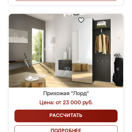
Прихожая "Лорд"
Цена: от 23 000 руб.
РАССЧИТАТЬ
ПОДРОБНЕЕ