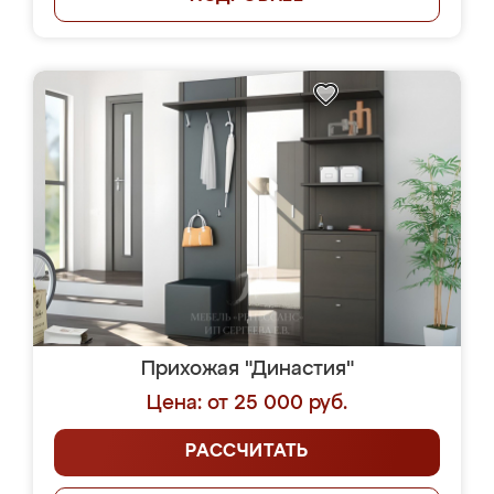
Прихожая "Династия"
Цена: от 25 000 руб.
РАССЧИТАТЬ