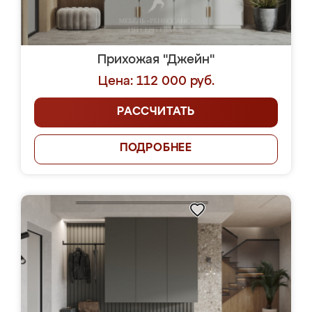
Прихожая "Джейн"
Цена: 112 000 руб.
РАССЧИТАТЬ
ПОДРОБНЕЕ