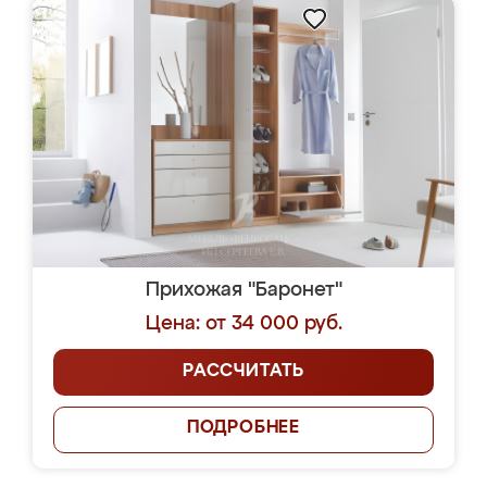
Прихожая "Баронет"
Цена: от 34 000 руб.
РАССЧИТАТЬ
ПОДРОБНЕЕ