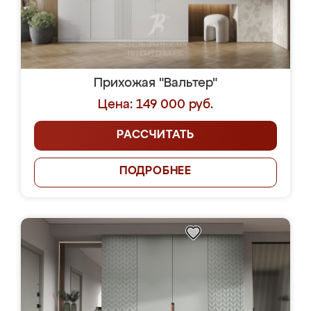
Прихожая "Вальтер"
Цена: 149 000 руб.
РАССЧИТАТЬ
ПОДРОБНЕЕ