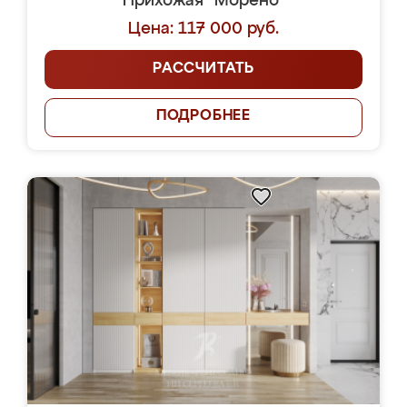
Прихожая "Морено"
Цена: 117 000 руб.
РАССЧИТАТЬ
ПОДРОБНЕЕ