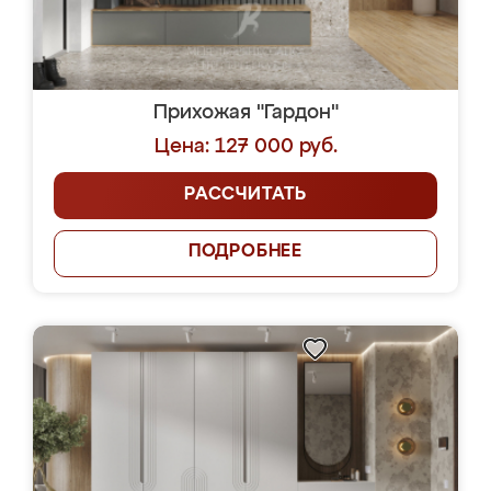
Прихожая "Гардон"
Цена: 127 000 руб.
РАССЧИТАТЬ
ПОДРОБНЕЕ