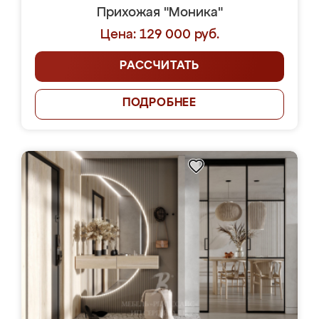
Прихожая "Моника"
Цена: 129 000 руб.
РАССЧИТАТЬ
ПОДРОБНЕЕ