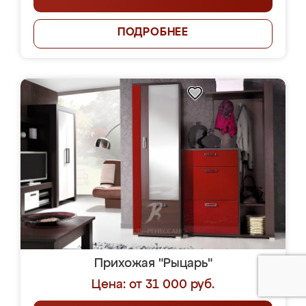
ПОДРОБНЕЕ
Прихожая "Рыцарь"
Цена: от 31 000 руб.