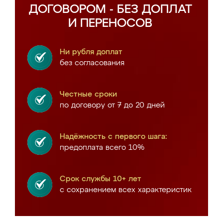
ДОГОВОРОМ - БЕЗ ДОПЛАТ
И ПЕРЕНОСОВ
Ни рубля доплат
без согласования
Честные сроки
по договору от 7 до 20 дней
Надёжность с первого шага:
предоплата всего 10%
Срок службы 10+ лет
с сохранением всех характеристик