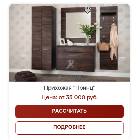
Прихожая "Принц"
Цена: от 35 000 руб.
РАССЧИТАТЬ
ПОДРОБНЕЕ