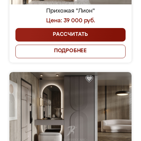
Прихожая "Лион"
Цена: 39 000 руб.
РАССЧИТАТЬ
ПОДРОБНЕЕ