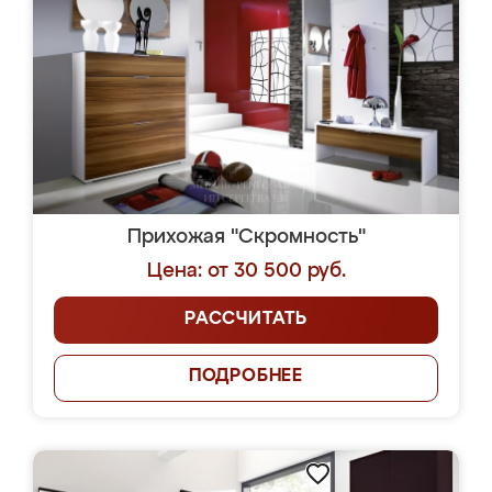
Прихожая "Скромность"
Цена: от 30 500 руб.
РАССЧИТАТЬ
ПОДРОБНЕЕ