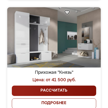
Прихожая "Князь"
Цена: от 41 500 руб.
РАССЧИТАТЬ
ПОДРОБНЕЕ