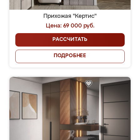
Прихожая "Кертис"
Цена: 69 000 руб.
РАССЧИТАТЬ
ПОДРОБНЕЕ