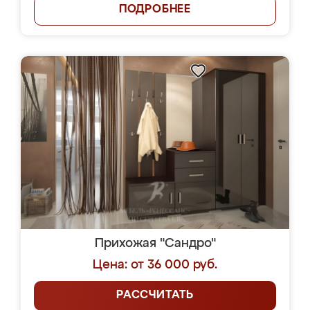
ПОДРОБНЕЕ
Прихожая "Сандро"
Цена: от 36 000 руб.
РАССЧИТАТЬ