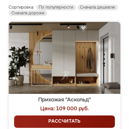
Сортировка:
По популярности
Сначала дешевле
Сначала дороже
Прихожая "Аскольд"
Цена: 109 000 руб.
РАССЧИТАТЬ