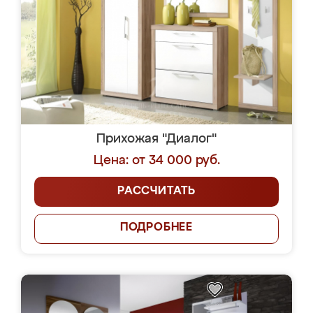
Прихожая "Диалог"
Цена: от 34 000 руб.
РАССЧИТАТЬ
ПОДРОБНЕЕ