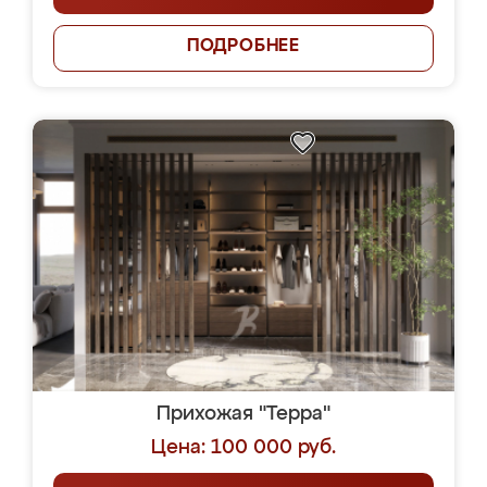
ПОДРОБНЕЕ
Прихожая "Терра"
Цена: 100 000 руб.