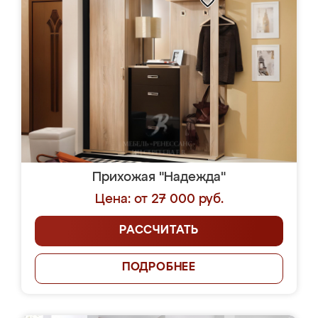
Прихожая "Надежда"
Цена: от 27 000 руб.
РАССЧИТАТЬ
ПОДРОБНЕЕ