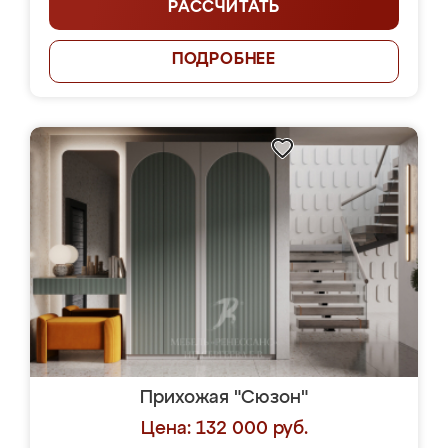
РАССЧИТАТЬ
ПОДРОБНЕЕ
Прихожая "Сюзон"
Цена: 132 000 руб.