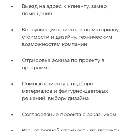
Выезд на адрес к клиенту‚ замер
помещения
Консультация клиентов по материалу,
стоимости и дизайну, техническим
возможностям компании
Отрисовка эскиза по проекту в
программе
Помощь клиенту в подборе
материалов и фактурно-цветовых
решений, выбору дизайна
Согласование проекта с заказчиком
Расчет полной стоимости по проекту