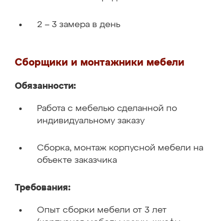
2 – 3 замера в день
Сборщики и монтажники мебели
Обязанности:
Работа с мебелью сделанной по
индивидуальному заказу
Сборка, монтаж корпусной мебели на
объекте заказчика
Требования:
Опыт сборки мебели от 3 лет