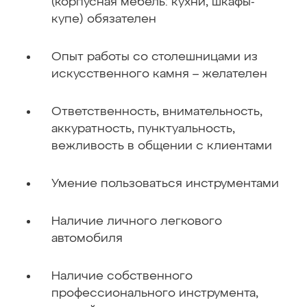
(корпусная мебель: кухни, шкафы-
купе) обязателен
Опыт работы со столешницами из
искусственного камня – желателен
Ответственность, внимательность,
аккуратность, пунктуальность,
вежливость в общении с клиентами
Умение пользоваться инструментами
Наличие личного легкового
автомобиля
Наличие собственного
профессионального инструмента,