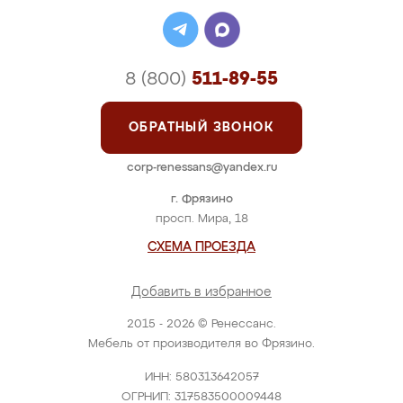
8 (800)
511-89-55
ОБРАТНЫЙ ЗВОНОК
corp-renessans@yandex.ru
г. Фрязино
просп. Мира, 18
СХЕМА ПРОЕЗДА
Добавить в избранное
2015 - 2026 © Ренессанс.
Мебель от производителя во Фрязино.
ИНН: 580313642057
ОГРНИП: 317583500009448