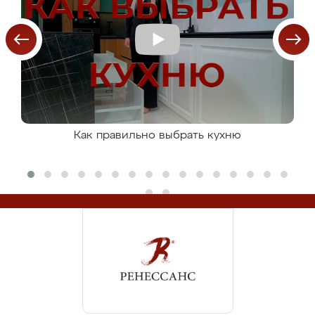
Как правильно выбрать кухню