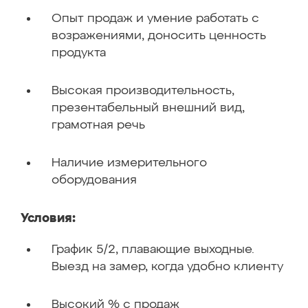
Опыт продаж и умение работать с
возражениями, доносить ценность
продукта
Высокая производительность,
презентабельный внешний вид,
грамотная речь
Наличие измерительного
оборудования
Условия:
График 5/2, плавающие выходные.
Выезд на замер, когда удобно клиенту
Высокий % с продаж