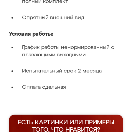
полный комплект
Опрятный внешний вид
Условия работы:
График работы ненормированный с
плавающими выходными
Испытательный срок 2 месяца
Оплата сдельная
ЕСТЬ КАРТИНКИ ИЛИ ПРИМЕРЫ
ТОГО, ЧТО НРАВИТСЯ?