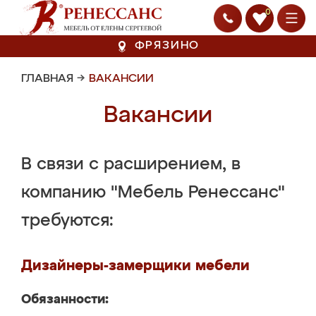
0
ФРЯЗИНО
ГЛАВНАЯ
→
ВАКАНСИИ
Вакансии
В связи с расширением, в
компанию "Мебель Ренессанс"
требуются:
Дизайнеры-замерщики мебели
Обязанности: