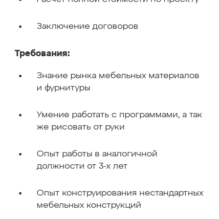
Заключение договоров
Требования:
Знание рынка мебельных материалов
и фурнитуры
Умение работать с программами, а так
же рисовать от руки
Опыт работы в аналогичной
должности от 3-х лет
Опыт конструирования нестандартных
мебельных конструкций