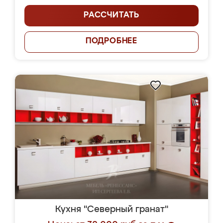
РАССЧИТАТЬ
ПОДРОБНЕЕ
Кухня "Северный гранат"