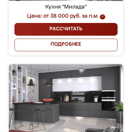
Кухня "Милада"
Цена: от 38 000 руб. за п.м.
?
РАССЧИТАТЬ
ПОДРОБНЕЕ