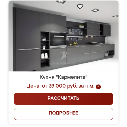
Кухня "Кармелита"
Цена: от 39 000 руб. за п.м.
?
РАССЧИТАТЬ
ПОДРОБНЕЕ