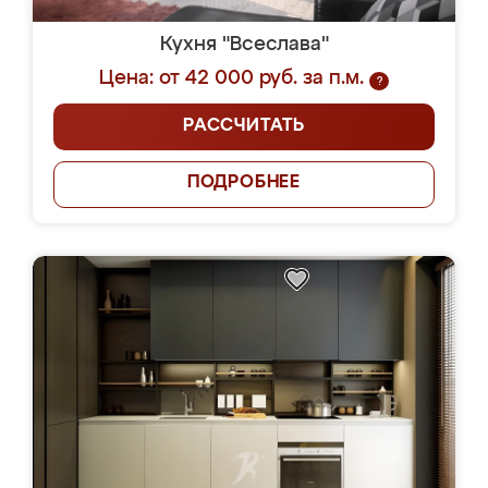
Кухня "Всеслава"
Цена: от 42 000 руб. за п.м.
?
РАССЧИТАТЬ
ПОДРОБНЕЕ