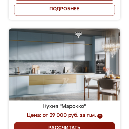
ПОДРОБНЕЕ
Кухня "Марокко"
Цена: от 39 000 руб. за п.м.
?
РАССЧИТАТЬ