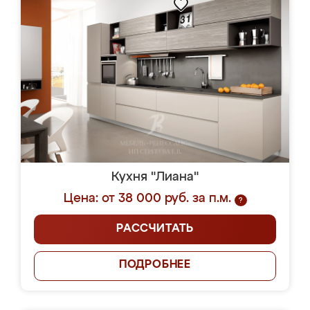
Кухня "Лиана"
Цена: от 38 000 руб. за п.м.
?
РАССЧИТАТЬ
ПОДРОБНЕЕ