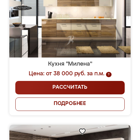
Кухня "Милена"
Цена: от 38 000 руб. за п.м.
?
РАССЧИТАТЬ
ПОДРОБНЕЕ