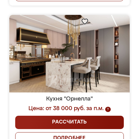
Кухня "Орнелла"
Цена: от 38 000 руб. за п.м.
?
РАССЧИТАТЬ
ПОДРОБНЕЕ