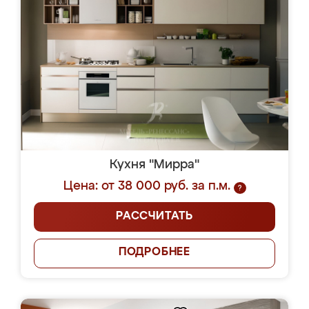
Кухня "Мирра"
Цена: от 38 000 руб. за п.м.
?
РАССЧИТАТЬ
ПОДРОБНЕЕ