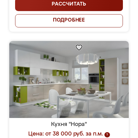
РАССЧИТАТЬ
ПОДРОБНЕЕ
Кухня "Нора"
Цена: от 38 000 руб. за п.м.
?