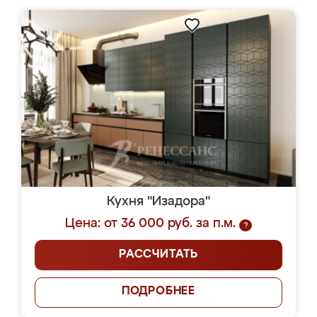
Кухня "Изадора"
Цена: от 36 000 руб. за п.м.
?
РАССЧИТАТЬ
ПОДРОБНЕЕ