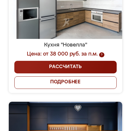
Кухня "Новелла"
Цена: от 38 000 руб. за п.м.
?
РАССЧИТАТЬ
ПОДРОБНЕЕ