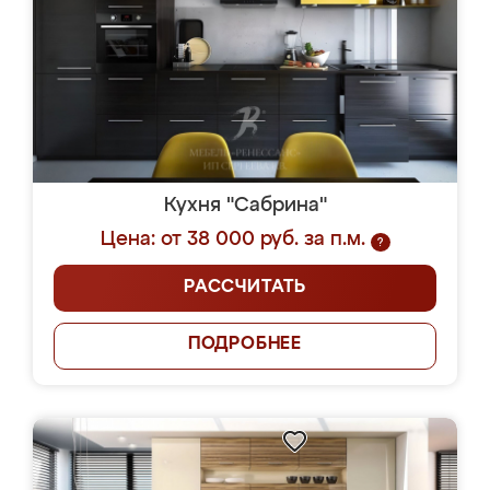
Кухня "Сабрина"
Цена: от 38 000 руб. за п.м.
?
РАССЧИТАТЬ
ПОДРОБНЕЕ