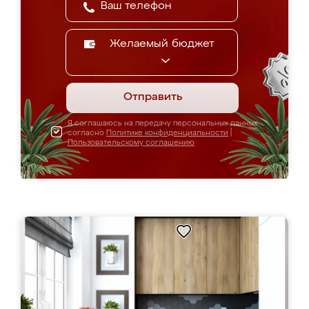
Желаемый бюджет
Отправить
Я соглашаюсь на передачу персональных данных
согласно
Политике конфиденциальности
|
Пользовательскому соглашению