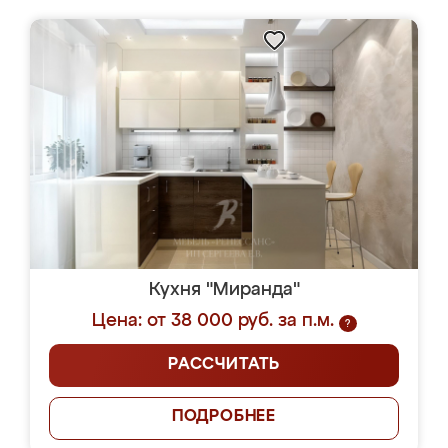
Кухня "Миранда"
Цена: от 38 000 руб. за п.м.
?
РАССЧИТАТЬ
ПОДРОБНЕЕ