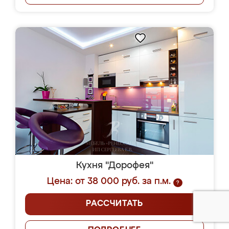
Кухня "Дорофея"
Цена: от 38 000 руб. за п.м.
?
РАССЧИТАТЬ