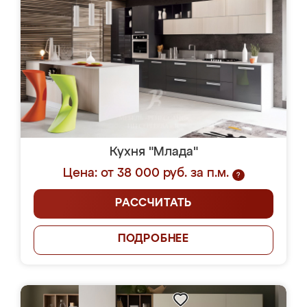
Кухня "Млада"
Цена: от 38 000 руб. за п.м.
?
РАССЧИТАТЬ
ПОДРОБНЕЕ