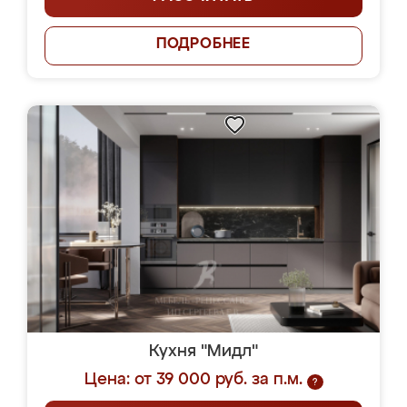
ПОДРОБНЕЕ
Кухня "Мидл"
Цена: от 39 000 руб. за п.м.
?