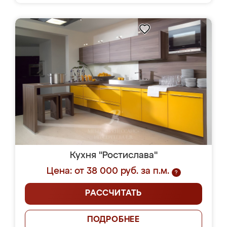
Кухня "Ростислава"
Цена: от 38 000 руб. за п.м.
?
РАССЧИТАТЬ
ПОДРОБНЕЕ