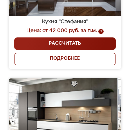
Кухня "Стефания"
Цена: от 42 000 руб. за п.м.
?
РАССЧИТАТЬ
ПОДРОБНЕЕ