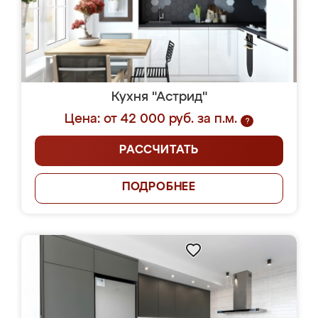
Кухня "Астрид"
Цена: от 42 000 руб. за п.м.
?
РАССЧИТАТЬ
ПОДРОБНЕЕ