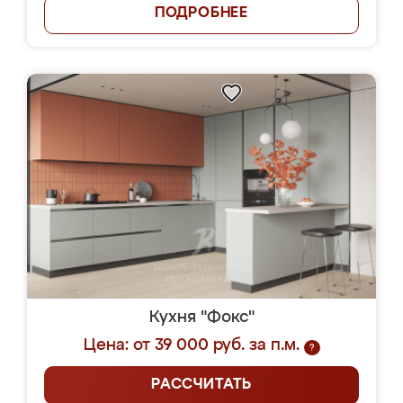
ПОДРОБНЕЕ
Кухня "Фокс"
Цена: от 39 000 руб. за п.м.
?
РАССЧИТАТЬ