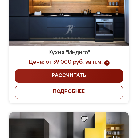
Кухня "Индиго"
Цена: от 39 000 руб. за п.м.
?
РАССЧИТАТЬ
ПОДРОБНЕЕ