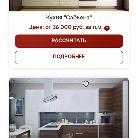
Кухня "Сабьена"
Цена: от 36 000 руб. за п.м.
?
РАССЧИТАТЬ
ПОДРОБНЕЕ