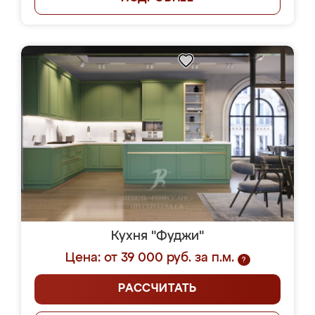
Кухня "Фуджи"
Цена: от 39 000 руб. за п.м.
?
РАССЧИТАТЬ