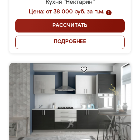
Кухня "Нектарин"
Цена: от 38 000 руб. за п.м.
?
РАССЧИТАТЬ
ПОДРОБНЕЕ