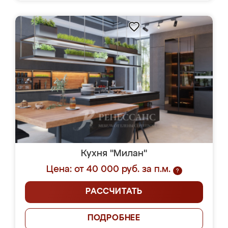
Кухня "Милан"
Цена: от 40 000 руб. за п.м.
?
РАССЧИТАТЬ
ПОДРОБНЕЕ