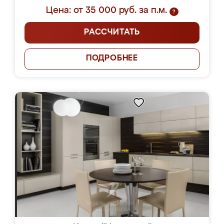
Цена: от 35 000 руб. за п.м.
?
РАССЧИТАТЬ
ПОДРОБНЕЕ