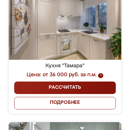
Кухня "Тамара"
Цена: от 36 000 руб. за п.м.
?
РАССЧИТАТЬ
ПОДРОБНЕЕ