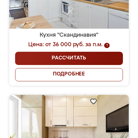
Кухня "Скандинавия"
Цена: от 36 000 руб. за п.м.
?
РАССЧИТАТЬ
ПОДРОБНЕЕ