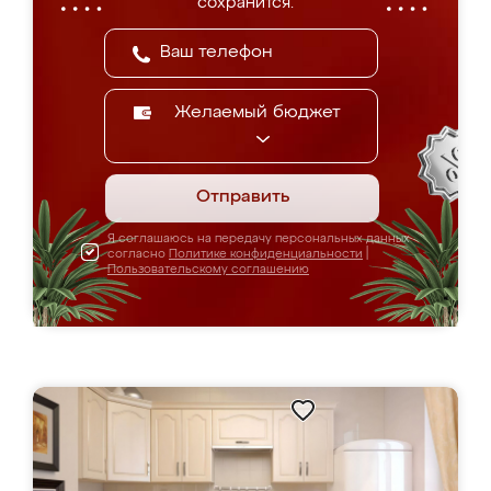
сохранится.
Желаемый бюджет
Отправить
Я соглашаюсь на передачу персональных данных
согласно
Политике конфиденциальности
|
Пользовательскому соглашению