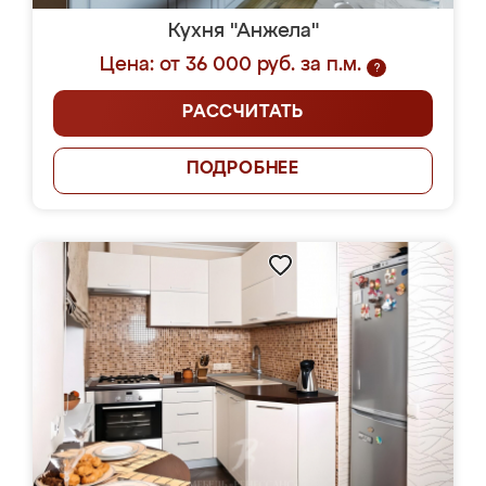
Кухня "Анжела"
Цена: от 36 000 руб. за п.м.
?
РАССЧИТАТЬ
ПОДРОБНЕЕ