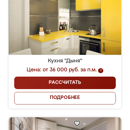
Кухня "Дыня"
Цена: от 36 000 руб. за п.м.
?
РАССЧИТАТЬ
ПОДРОБНЕЕ