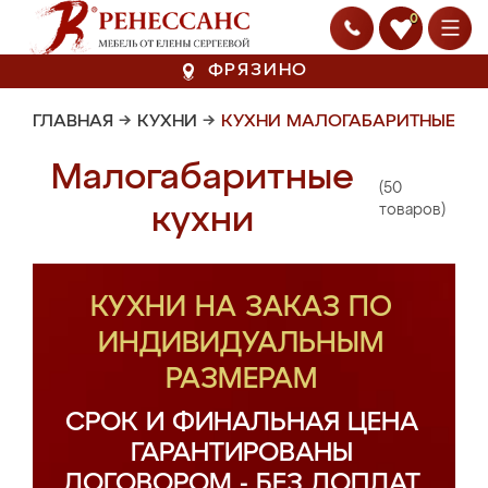
0
ФРЯЗИНО
ГЛАВНАЯ
→
КУХНИ
→
КУХНИ МАЛОГАБАРИТНЫЕ
Малогабаритные
(50
кухни
товаров)
КУХНИ НА ЗАКАЗ ПО
ИНДИВИДУАЛЬНЫМ
РАЗМЕРАМ
СРОК И ФИНАЛЬНАЯ ЦЕНА
ГАРАНТИРОВАНЫ
ДОГОВОРОМ - БЕЗ ДОПЛАТ