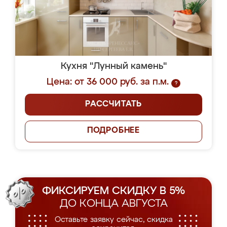
Кухня "Лунный камень"
Цена: от 36 000 руб. за п.м.
?
РАССЧИТАТЬ
ПОДРОБНЕЕ
ФИКСИРУЕМ СКИДКУ В 5%
ДО КОНЦА АВГУСТА
Оставьте заявку сейчас, скидка