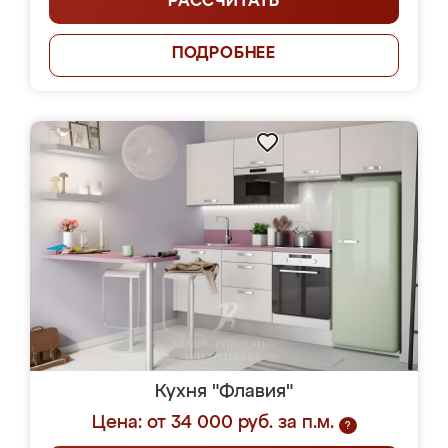
РАССЧИТАТЬ
ПОДРОБНЕЕ
Кухня "Флавия"
Цена: от 34 000 руб. за п.м.
?