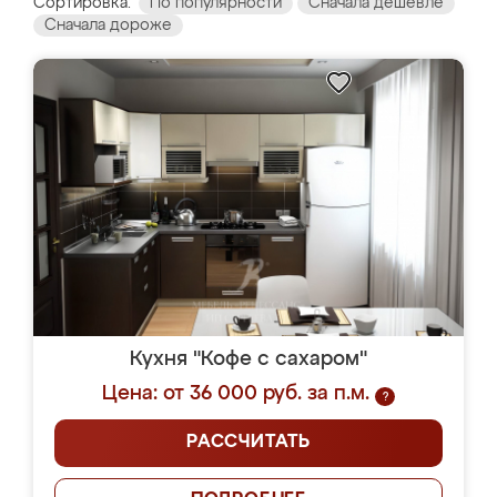
Сортировка:
По популярности
Сначала дешевле
Сначала дороже
Кухня "Кофе с сахаром"
Цена: от 36 000 руб. за п.м.
?
РАССЧИТАТЬ