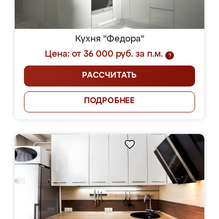
Кухня "Федора"
Цена: от 36 000 руб. за п.м.
?
РАССЧИТАТЬ
ПОДРОБНЕЕ