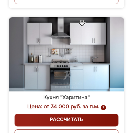
Кухня "Харитина"
Цена: от 34 000 руб. за п.м.
?
РАССЧИТАТЬ