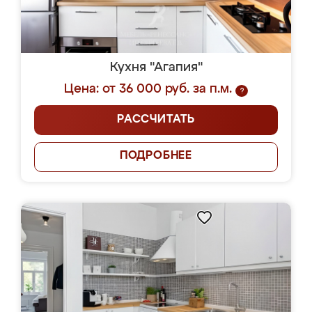
Кухня "Агапия"
Цена: от 36 000 руб. за п.м.
?
РАССЧИТАТЬ
ПОДРОБНЕЕ