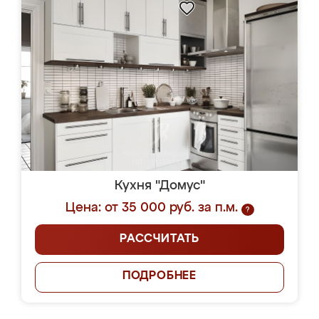
Кухня "Домус"
Цена: от 35 000 руб. за п.м.
?
РАССЧИТАТЬ
ПОДРОБНЕЕ