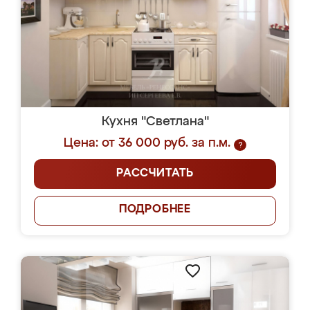
Кухня "Светлана"
Цена: от 36 000 руб. за п.м.
?
РАССЧИТАТЬ
ПОДРОБНЕЕ