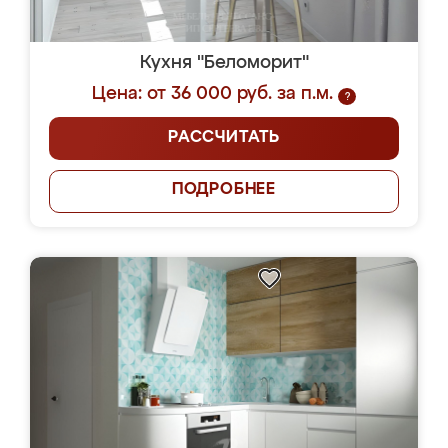
Кухня "Беломорит"
Цена: от 36 000 руб. за п.м.
?
РАССЧИТАТЬ
ПОДРОБНЕЕ