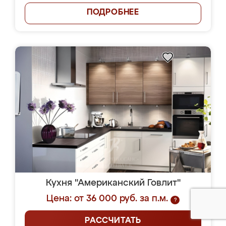
ПОДРОБНЕЕ
Кухня "Американский Говлит"
Цена: от 36 000 руб. за п.м.
?
РАССЧИТАТЬ