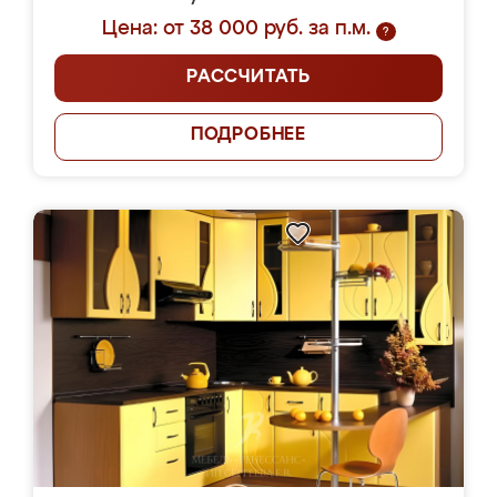
Цена: от 38 000 руб. за п.м.
?
РАССЧИТАТЬ
ПОДРОБНЕЕ