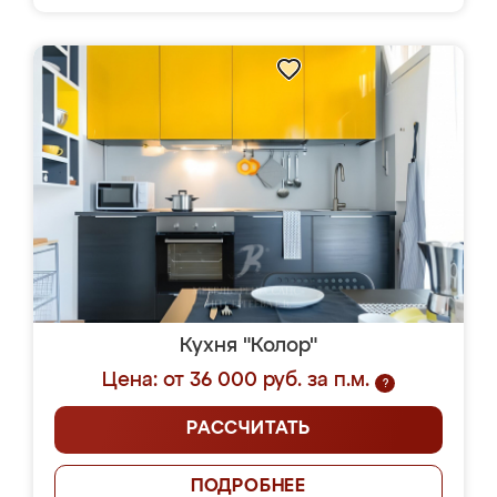
Кухня "Колор"
Цена: от 36 000 руб. за п.м.
?
РАССЧИТАТЬ
ПОДРОБНЕЕ