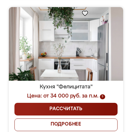
Кухня "Фелицитата"
Цена: от 34 000 руб. за п.м.
?
РАССЧИТАТЬ
ПОДРОБНЕЕ