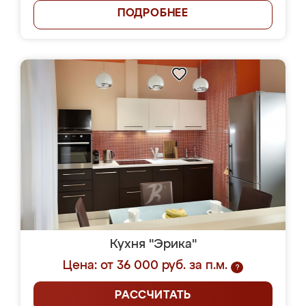
ПОДРОБНЕЕ
Кухня "Эрика"
Цена: от 36 000 руб. за п.м.
?
РАССЧИТАТЬ