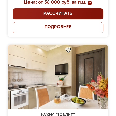
Цена: от 36 000 руб. за п.м.
?
РАССЧИТАТЬ
ПОДРОБНЕЕ
Кухня "Говлит"