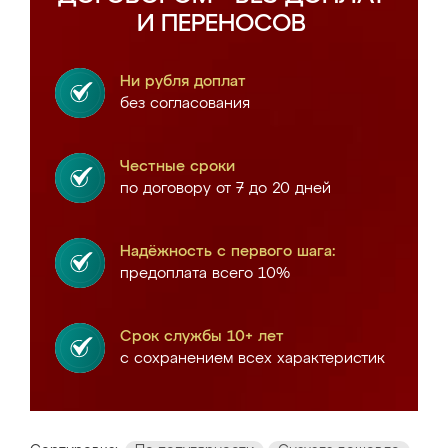
И ПЕРЕНОСОВ
Ни рубля доплат
без согласования
Честные сроки
по договору от 7 до 20 дней
Надёжность с первого шага:
предоплата всего 10%
Срок службы 10+ лет
с сохранением всех характеристик