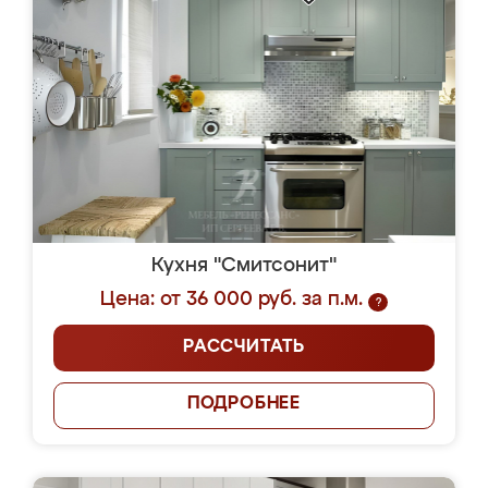
Кухня "Смитсонит"
Цена: от 36 000 руб. за п.м.
?
РАССЧИТАТЬ
ПОДРОБНЕЕ