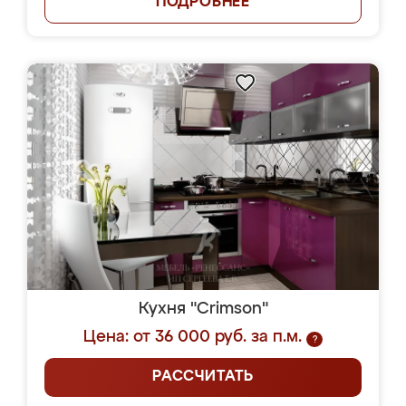
ПОДРОБНЕЕ
Кухня "Crimson"
Цена: от 36 000 руб. за п.м.
?
РАССЧИТАТЬ