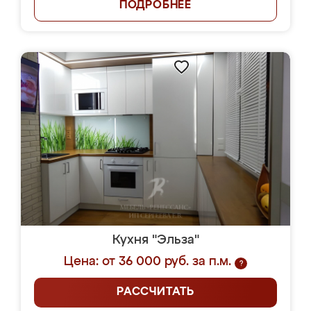
ПОДРОБНЕЕ
Кухня "Эльза"
Цена: от 36 000 руб. за п.м.
?
РАССЧИТАТЬ