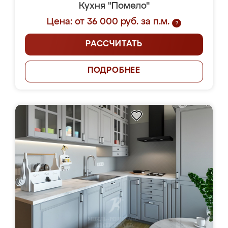
Кухня "Помело"
Цена: от 36 000 руб. за п.м.
?
РАССЧИТАТЬ
ПОДРОБНЕЕ