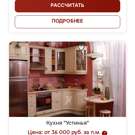
РАССЧИТАТЬ
ПОДРОБНЕЕ
Кухня "Устинья"
Цена: от 36 000 руб. за п.м.
?