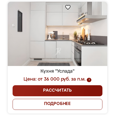
Кухня "Услада"
Цена: от 36 000 руб. за п.м.
?
РАССЧИТАТЬ
ПОДРОБНЕЕ