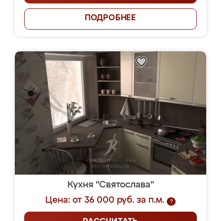
ПОДРОБНЕЕ
Кухня "Святослава"
Цена: от 36 000 руб. за п.м.
?