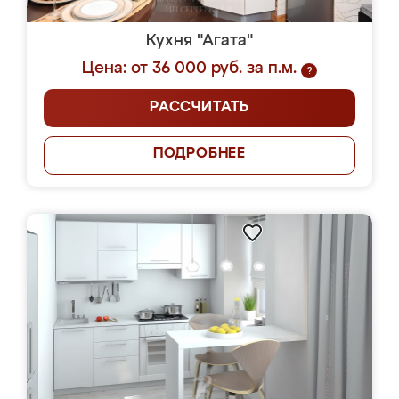
Кухня "Агата"
Цена: от 36 000 руб. за п.м.
?
РАССЧИТАТЬ
ПОДРОБНЕЕ