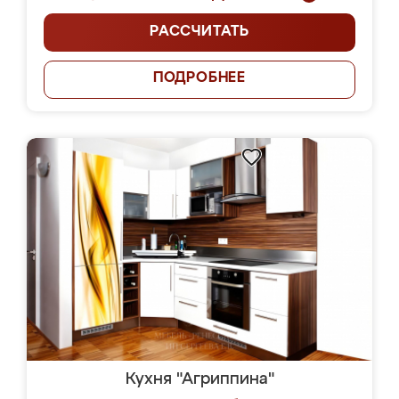
РАССЧИТАТЬ
ПОДРОБНЕЕ
Кухня "Агриппина"