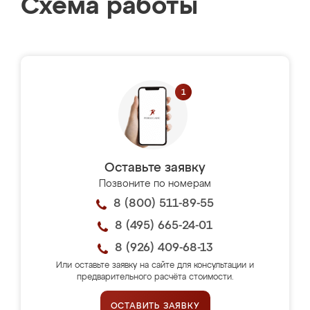
Схема работы
Оставьте заявку
Позвоните по номерам
8 (800) 511-89-55
8 (495) 665-24-01
8 (926) 409-68-13
Или оставьте заявку на сайте для консультации и
предварительного расчёта стоимости.
ОСТАВИТЬ ЗАЯВКУ