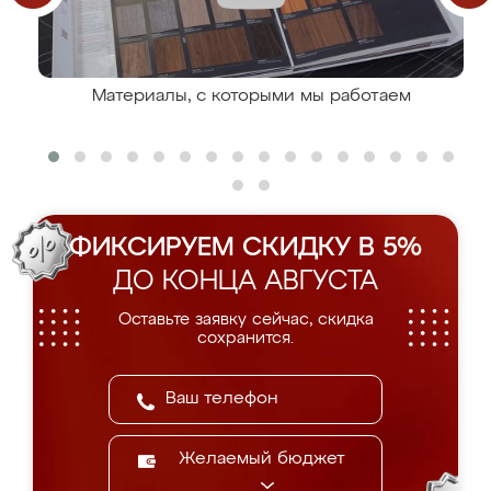
Материалы, с которыми мы работаем
ФИКСИРУЕМ СКИДКУ В 5%
ДО КОНЦА АВГУСТА
Оставьте заявку сейчас, скидка
сохранится.
Желаемый бюджет