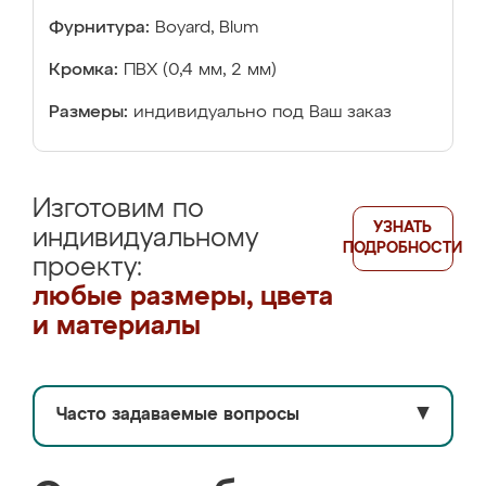
Фурнитура:
Boyard, Blum
Кромка:
ПВХ (0,4 мм, 2 мм)
Размеры:
индивидуально под Ваш заказ
Изготовим по
УЗНАТЬ
индивидуальному
ПОДРОБНОСТИ
проекту:
любые размеры, цвета
и материалы
Часто задаваемые вопросы
▼