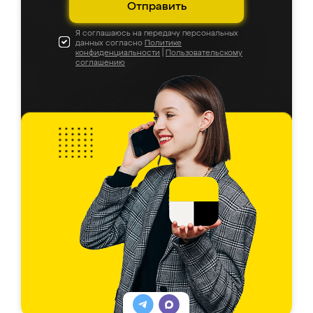
Отправить
Я соглашаюсь на передачу персональных
данных согласно
Политике
конфиденциальности
|
Пользовательскому
соглашению