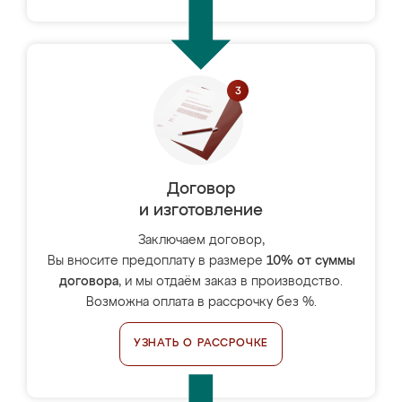
Договор
и изготовление
Заключаем договор,
Вы вносите предоплату в размере
10% от суммы
договора
, и мы отдаём заказ в производство.
Возможна оплата в рассрочку без %.
УЗНАТЬ О РАССРОЧКЕ