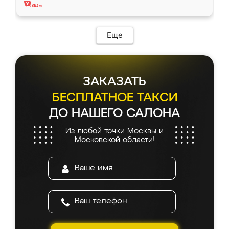
Еще
ЗАКАЗАТЬ
БЕСПЛАТНОЕ ТАКСИ
ДО НАШЕГО САЛОНА
Из любой точки Москвы и
Московской области!