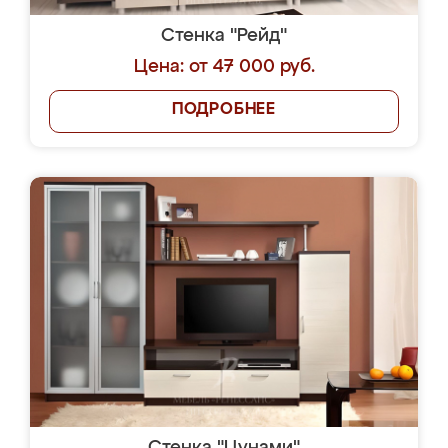
Стенка "Рейд"
Цена: от 47 000 руб.
ПОДРОБНЕЕ