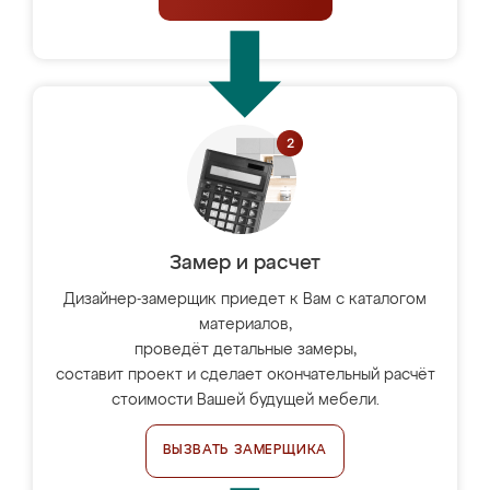
Замер и расчет
Дизайнер-замерщик приедет к Вам с каталогом
материалов,
проведёт детальные замеры,
составит проект и сделает окончательный расчёт
стоимости Вашей будущей мебели.
ВЫЗВАТЬ ЗАМЕРЩИКА