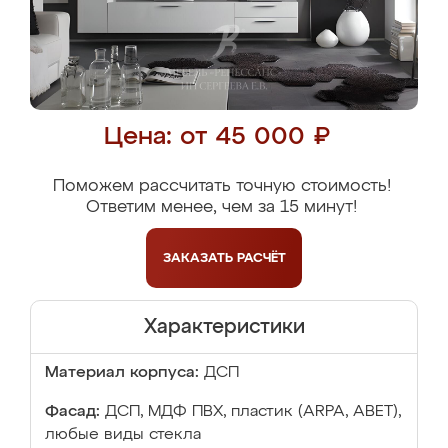
Цена: от 45 000 ₽
Поможем рассчитать точную стоимость!
Ответим менее, чем за 15 минут!
ЗАКАЗАТЬ
РАСЧЁТ
Характеристики
Материал корпуса:
ДСП
Фасад:
ДСП, МДФ ПВХ, пластик (ARPA, ABET),
любые виды стекла