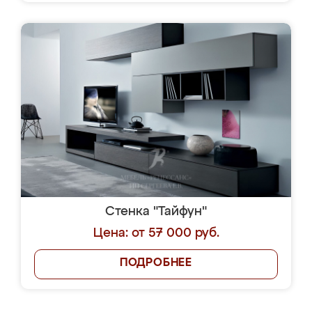
Стенка "Тайфун"
Цена: от 57 000 руб.
ПОДРОБНЕЕ