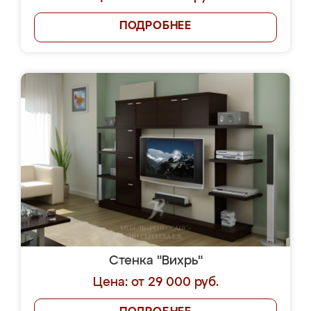
ПОДРОБНЕЕ
Стенка "Вихрь"
Цена: от 29 000 руб.