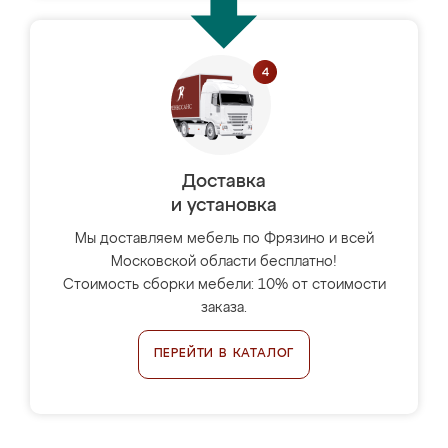
Доставка
и установка
Мы доставляем мебель по Фрязино и всей
Московской области бесплатно!
Стоимость сборки мебели: 10% от стоимости
заказа.
ПЕРЕЙТИ В КАТАЛОГ