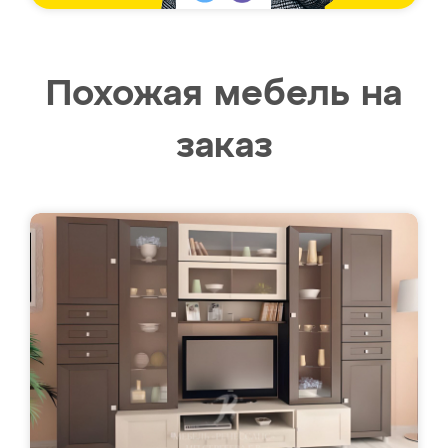
Похожая мебель на
заказ