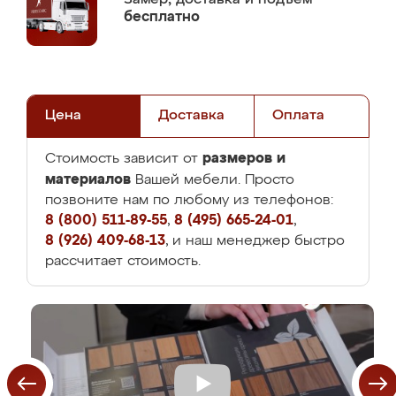
бесплатно
Цена
Доставка
Оплата
размеров и
Стоимость зависит от
материалов
Вашей мебели. Просто
позвоните нам по любому из телефонов:
8 (800) 511-89-55
,
8 (495) 665-24-01
,
8 (926) 409-68-13
, и наш менеджер быстро
рассчитает стоимость.