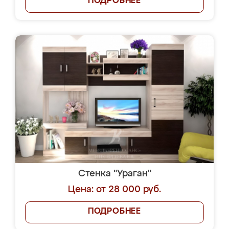
ПОДРОБНЕЕ
Стенка "Ураган"
Цена: от 28 000 руб.
ПОДРОБНЕЕ