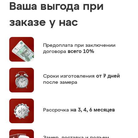
Ваша выгода при
заказе у нас
Предоплата
при заключении
договора
всего 10%
Сроки изготовления
от 7 дней
после замера
Рассрочка
на 3, 4, 6 месяцев
Замер,
доставка и подъем