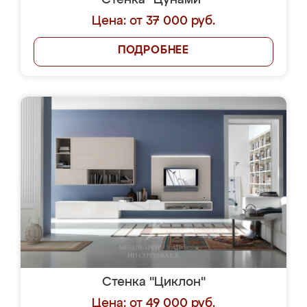
Стенка "Цунами"
Цена: от 37 000 руб.
ПОДРОБНЕЕ
Стенка "Циклон"
Цена: от 49 000 руб.