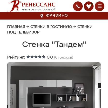
0
ФРЯЗИНО
ГЛАВНАЯ
→
СТЕНКИ В ГОСТИНУЮ
→
СТЕНКИ
ПОД ТЕЛЕВИЗОР
Стенка "Тандем"
Рейтинг:
0.0
(
0
голосов)