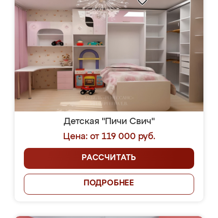
Детская "Пичи Свич"
Цена: от 119 000 руб.
РАССЧИТАТЬ
ПОДРОБНЕЕ