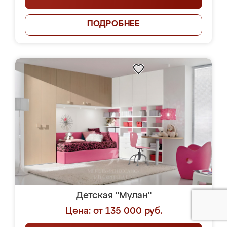
ПОДРОБНЕЕ
Детская "Мулан"
Цена: от 135 000 руб.