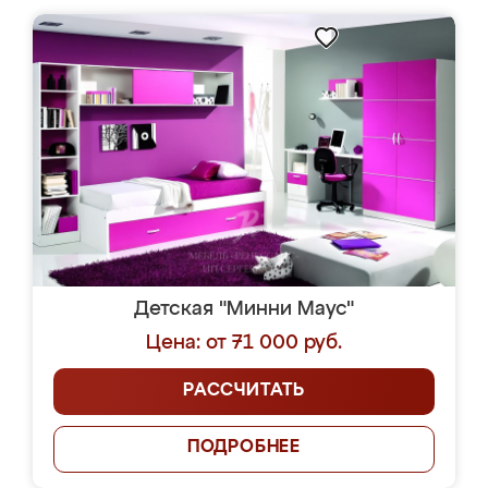
Детская "Минни Маус"
Цена: от 71 000 руб.
РАССЧИТАТЬ
ПОДРОБНЕЕ