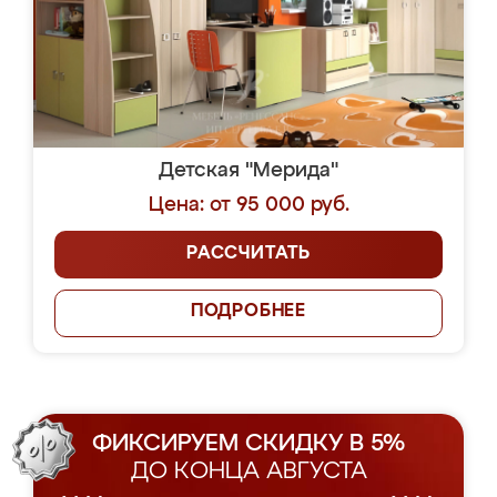
Детская "Мерида"
Цена: от 95 000 руб.
РАССЧИТАТЬ
ПОДРОБНЕЕ
ФИКСИРУЕМ СКИДКУ В 5%
ДО КОНЦА АВГУСТА