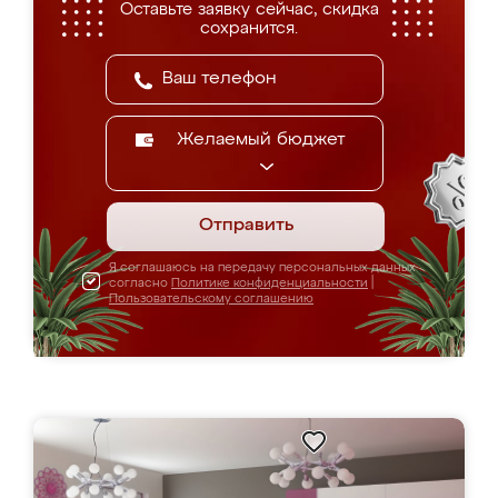
Оставьте заявку сейчас, скидка
сохранится.
Желаемый бюджет
Отправить
Я соглашаюсь на передачу персональных данных
согласно
Политике конфиденциальности
|
Пользовательскому соглашению