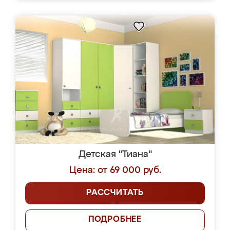
Детская "Тиана"
Цена: от 69 000 руб.
РАССЧИТАТЬ
ПОДРОБНЕЕ