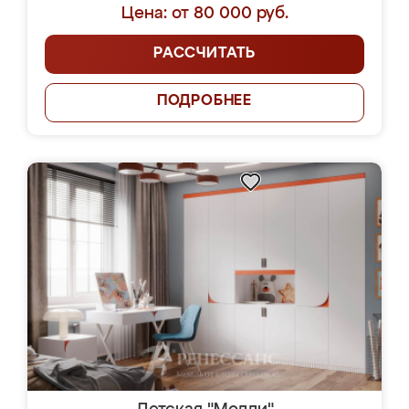
Цена: от 80 000 руб.
РАССЧИТАТЬ
ПОДРОБНЕЕ