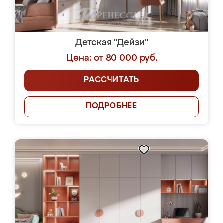
Детская "Дейзи"
Цена: от 80 000 руб.
РАССЧИТАТЬ
ПОДРОБНЕЕ