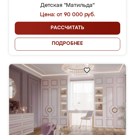
Детская "Матильда"
Цена: от 90 000 руб.
РАССЧИТАТЬ
ПОДРОБНЕЕ