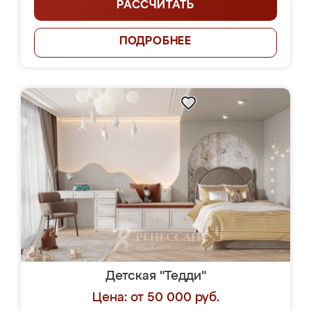
РАССЧИТАТЬ
ПОДРОБНЕЕ
Детская "Тедди"
Цена: от 50 000 руб.