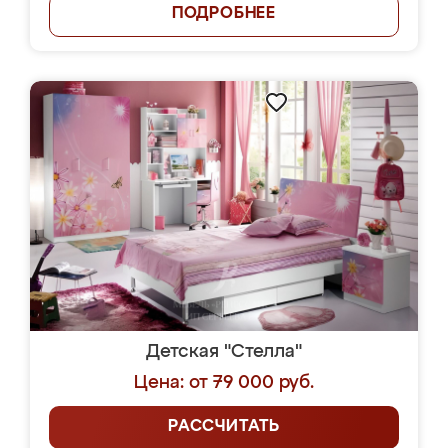
ПОДРОБНЕЕ
Детская "Стелла"
Цена: от 79 000 руб.
РАССЧИТАТЬ