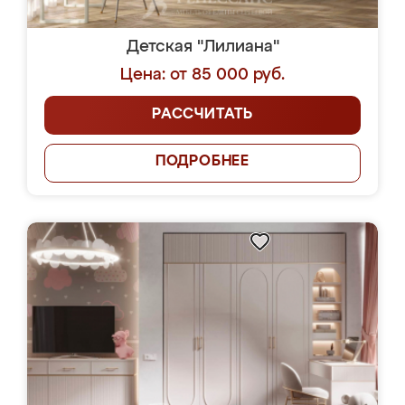
Детская "Лилиана"
Цена: от 85 000 руб.
РАССЧИТАТЬ
ПОДРОБНЕЕ