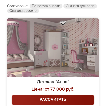
Сортировка:
По популярности
Сначала дешевле
Сначала дороже
Детская "Анна"
Цена: от 77 000 руб.
РАССЧИТАТЬ