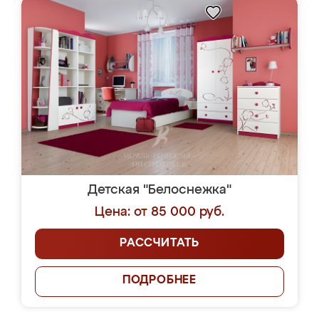
Детская "Белоснежка"
Цена: от 85 000 руб.
РАССЧИТАТЬ
ПОДРОБНЕЕ