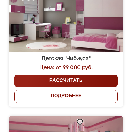
Детская "Чибиуса"
Цена: от 99 000 руб.
РАССЧИТАТЬ
ПОДРОБНЕЕ