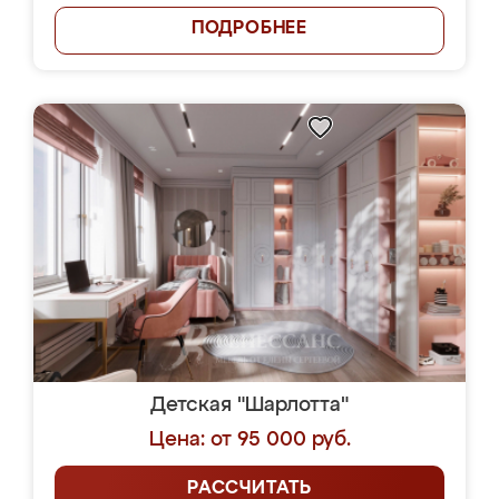
ПОДРОБНЕЕ
Детская "Шарлотта"
Цена: от 95 000 руб.
РАССЧИТАТЬ