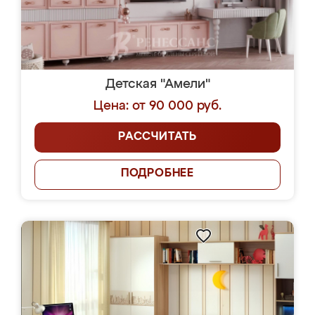
Детская "Амели"
Цена: от 90 000 руб.
РАССЧИТАТЬ
ПОДРОБНЕЕ