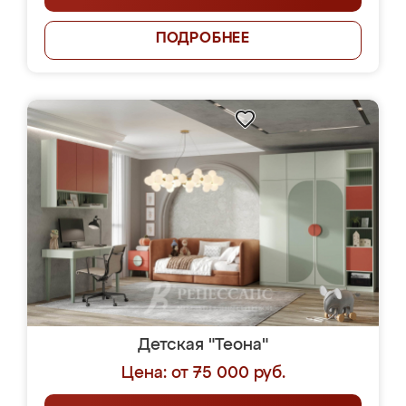
ПОДРОБНЕЕ
Детская "Теона"
Цена: от 75 000 руб.