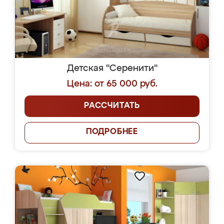
Детская "Серенити"
Цена: от 65 000 руб.
РАССЧИТАТЬ
ПОДРОБНЕЕ