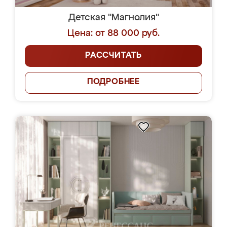
Детская "Магнолия"
Цена: от 88 000 руб.
РАССЧИТАТЬ
ПОДРОБНЕЕ