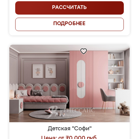
РАССЧИТАТЬ
ПОДРОБНЕЕ
Детская "Софи"
Цена: от 70 000 руб.