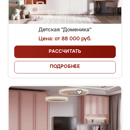
Детская "Доменика"
Цена: от 88 000 руб.
РАССЧИТАТЬ
ПОДРОБНЕЕ