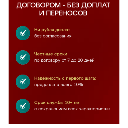
ДОГОВОРОМ - БЕЗ ДОПЛАТ
И ПЕРЕНОСОВ
Ни рубля доплат
без согласования
Честные сроки
по договору от 7 до 20 дней
Надёжность с первого шага:
предоплата всего 10%
Срок службы 10+ лет
с сохранением всех характеристик