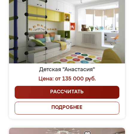
Детская "Анастасия"
Цена: от 135 000 руб.
РАССЧИТАТЬ
ПОДРОБНЕЕ