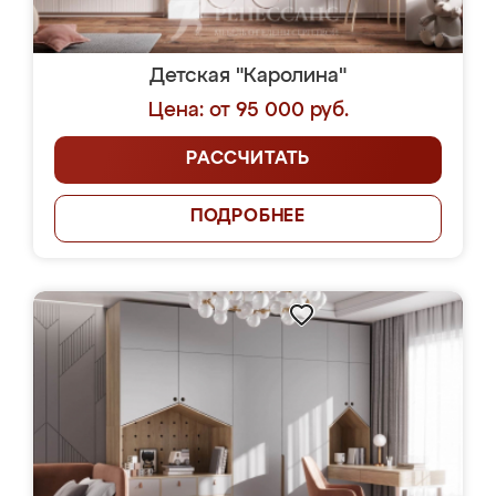
Детская "Каролина"
Цена: от 95 000 руб.
РАССЧИТАТЬ
ПОДРОБНЕЕ