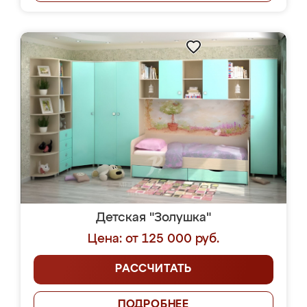
Детская "Золушка"
Цена: от 125 000 руб.
РАССЧИТАТЬ
ПОДРОБНЕЕ