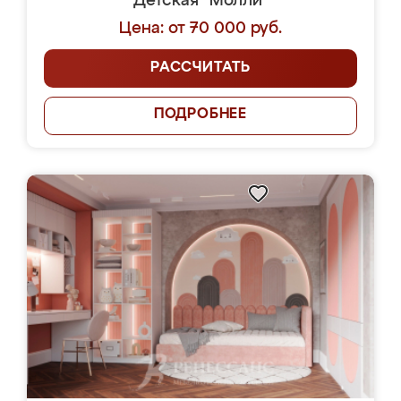
Детская "Молли"
Цена: от 70 000 руб.
РАССЧИТАТЬ
ПОДРОБНЕЕ