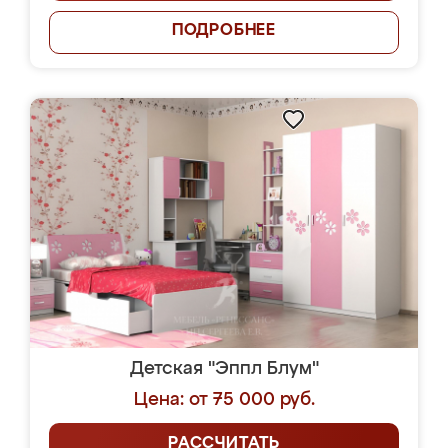
ПОДРОБНЕЕ
Детская "Эппл Блум"
Цена: от 75 000 руб.
РАССЧИТАТЬ