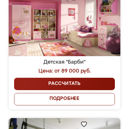
Детская "Барби"
Цена: от 89 000 руб.
РАССЧИТАТЬ
ПОДРОБНЕЕ