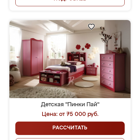
Детская "Пинки Пай"
Цена: от 75 000 руб.
РАССЧИТАТЬ