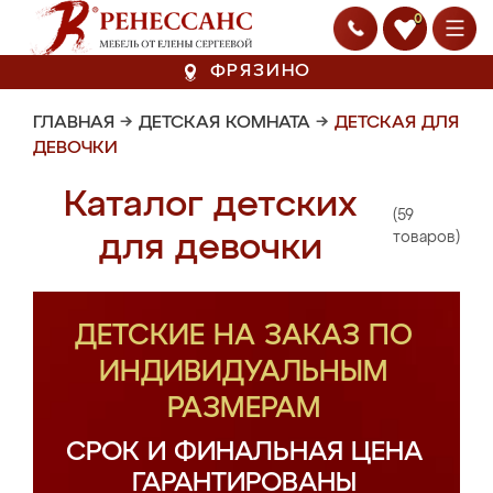
0
ФРЯЗИНО
ГЛАВНАЯ
→
ДЕТСКАЯ КОМНАТА
→
ДЕТСКАЯ ДЛЯ
ДЕВОЧКИ
Каталог детских
(59
для девочки
товаров)
ДЕТСКИЕ НА ЗАКАЗ ПО
ИНДИВИДУАЛЬНЫМ
РАЗМЕРАМ
СРОК И ФИНАЛЬНАЯ ЦЕНА
ГАРАНТИРОВАНЫ