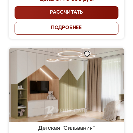
РАССЧИТАТЬ
ПОДРОБНЕЕ
Детская "Сильвания"