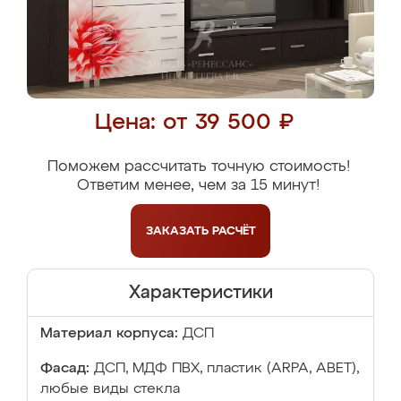
Цена: от 39 500 ₽
Поможем рассчитать точную стоимость!
Ответим менее, чем за 15 минут!
ЗАКАЗАТЬ
РАСЧЁТ
Характеристики
Материал корпуса:
ДСП
Фасад:
ДСП, МДФ ПВХ, пластик (ARPA, ABET),
любые виды стекла