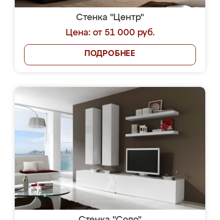
Стенка "Центр"
Цена: от 51 000 руб.
ПОДРОБНЕЕ