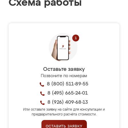
Схема работы
Оставьте заявку
Позвоните по номерам
8 (800) 511-89-55
8 (495) 665-24-01
8 (926) 409-68-13
Или оставьте заявку на сайте для консультации и
предварительного расчёта стоимости.
ОСТАВИТЬ ЗАЯВКУ