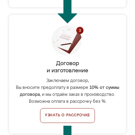
Договор
и изготовление
Заключаем договор,
Вы вносите предоплату в размере
10% от суммы
договора
, и мы отдаём заказ в производство.
Возможна оплата в рассрочку без %.
УЗНАТЬ О РАССРОЧКЕ