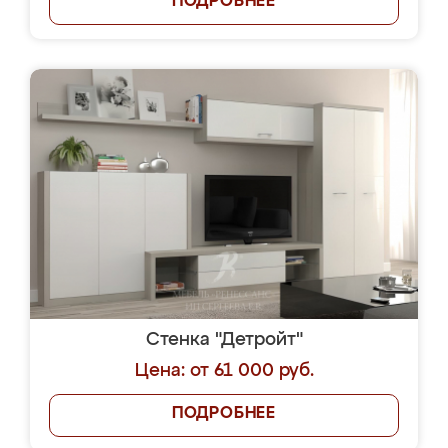
ПОДРОБНЕЕ
Стенка "Детройт"
Цена: от 61 000 руб.
ПОДРОБНЕЕ