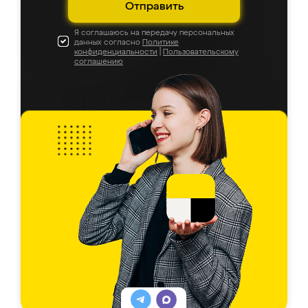
Отправить
Я соглашаюсь на передачу персональных
данных согласно
Политике
конфиденциальности
|
Пользовательскому
соглашению