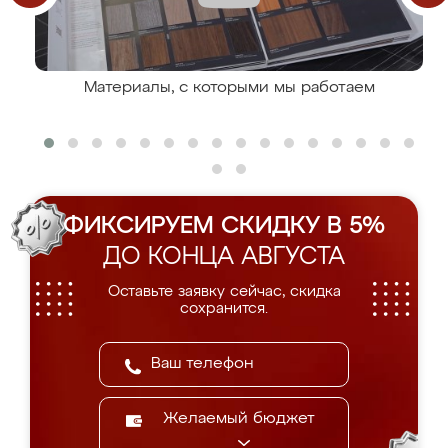
Материалы, с которыми мы работаем
ФИКСИРУЕМ СКИДКУ В 5%
ДО КОНЦА АВГУСТА
Оставьте заявку сейчас, скидка
сохранится.
Желаемый бюджет