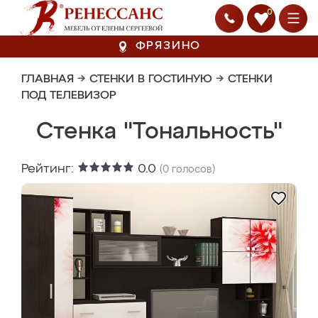
0
ФРЯЗИНО
ГЛАВНАЯ
→
СТЕНКИ В ГОСТИНУЮ
→
СТЕНКИ
ПОД ТЕЛЕВИЗОР
Стенка "Тональность"
Рейтинг:
0.0
(
0
голосов)