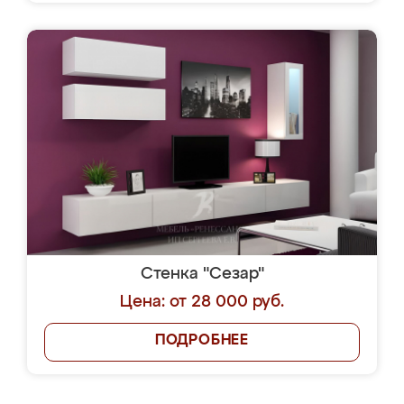
Стенка "Сезар"
Цена: от 28 000 руб.
ПОДРОБНЕЕ