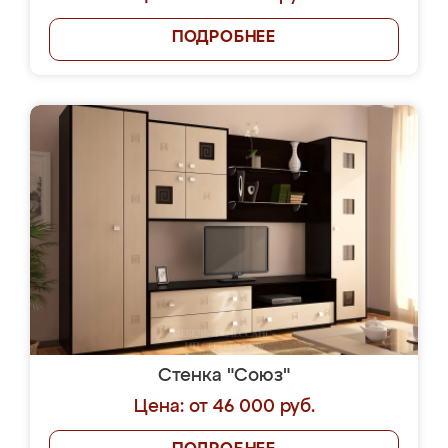
ПОДРОБНЕЕ
Стенка "Союз"
Цена: от 46 000 руб.