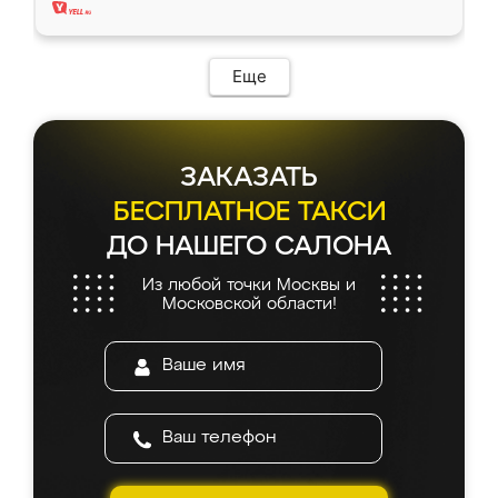
Еще
ЗАКАЗАТЬ
БЕСПЛАТНОЕ ТАКСИ
ДО НАШЕГО САЛОНА
Из любой точки Москвы и
Московской области!