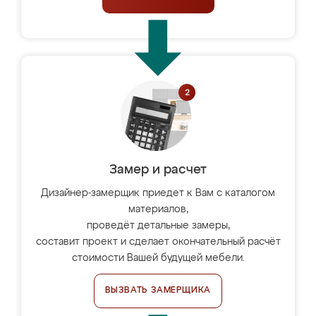
Замер и расчет
Дизайнер-замерщик приедет к Вам с каталогом
материалов,
проведёт детальные замеры,
составит проект и сделает окончательный расчёт
стоимости Вашей будущей мебели.
ВЫЗВАТЬ ЗАМЕРЩИКА