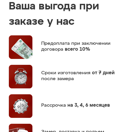
Ваша выгода при
заказе у нас
Предоплата
при заключении
договора
всего 10%
Сроки изготовления
от 7 дней
после замера
Рассрочка
на 3, 4, 6 месяцев
Замер,
доставка и подъем