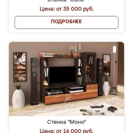
Стенка "Соло"
Цена: от 35 000 руб.
ПОДРОБНЕЕ
Стенка "Моно"
Цена: от 16 000 руб.