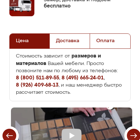
бесплатно
Цена
Доставка
Оплата
размеров и
Стоимость зависит от
материалов
Вашей мебели. Просто
позвоните нам по любому из телефонов:
8 (800) 511-89-55
,
8 (495) 665-24-01
,
8 (926) 409-68-13
, и наш менеджер быстро
рассчитает стоимость.