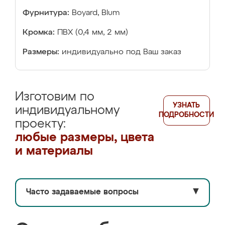
Фурнитура:
Boyard, Blum
Кромка:
ПВХ (0,4 мм, 2 мм)
Размеры:
индивидуально под Ваш заказ
Изготовим по
УЗНАТЬ
индивидуальному
ПОДРОБНОСТИ
проекту:
любые размеры, цвета
и материалы
Часто задаваемые вопросы
▼