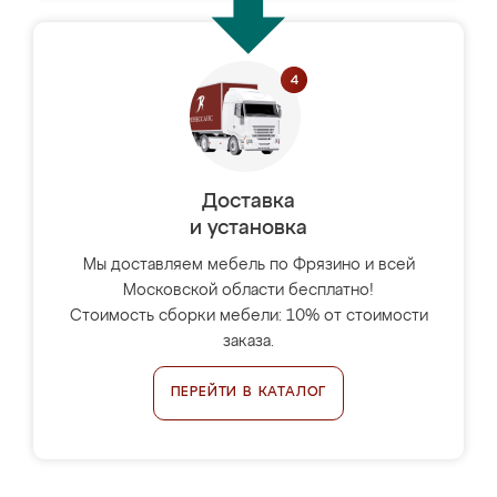
Доставка
и установка
Мы доставляем мебель по Фрязино и всей
Московской области бесплатно!
Стоимость сборки мебели: 10% от стоимости
заказа.
ПЕРЕЙТИ В КАТАЛОГ