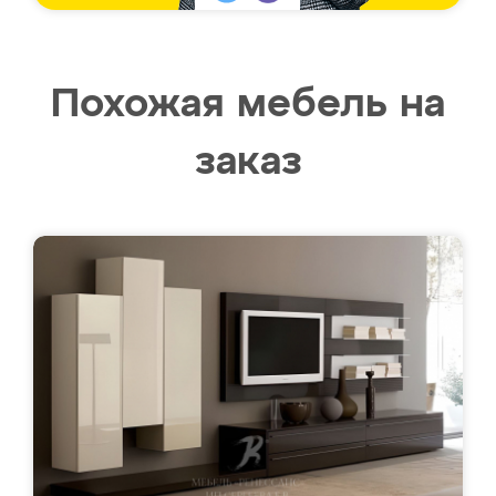
Похожая мебель на
заказ