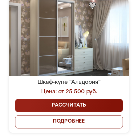
Шкаф-купе "Альдория"
Цена: от 25 500 руб.
РАССЧИТАТЬ
ПОДРОБНЕЕ