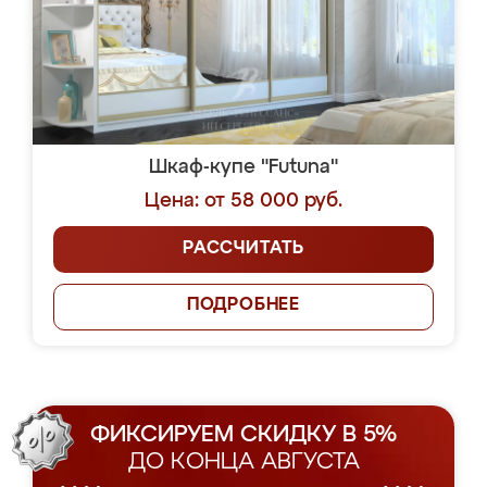
Шкаф-купе "Futuna"
Цена: от 58 000 руб.
РАССЧИТАТЬ
ПОДРОБНЕЕ
ФИКСИРУЕМ СКИДКУ В 5%
ДО КОНЦА АВГУСТА