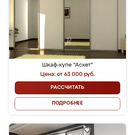
Шкаф-купе "Аскет"
Цена: от 63 000 руб.
РАССЧИТАТЬ
ПОДРОБНЕЕ