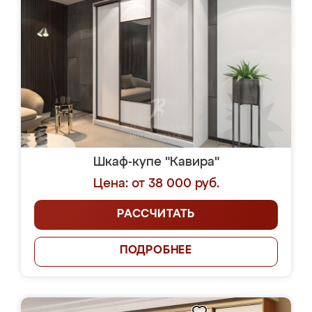
Шкаф-купе "Кавира"
Цена: от 38 000 руб.
РАССЧИТАТЬ
ПОДРОБНЕЕ