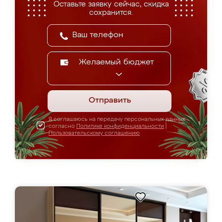
Оставьте заявку сейчас, скидка
сохранится.
Желаемый бюджет
Отправить
Я соглашаюсь на передачу персональных данных
согласно
Политике конфиденциальности
|
Пользовательскому соглашению