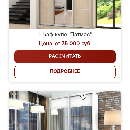
Шкаф-купе "Патмос"
Цена: от 35 000 руб.
РАССЧИТАТЬ
ПОДРОБНЕЕ