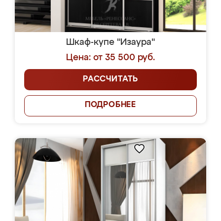
Шкаф-купе "Изаура"
Цена: от 35 500 руб.
РАССЧИТАТЬ
ПОДРОБНЕЕ