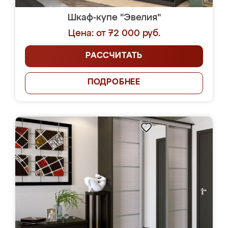
Шкаф-купе "Эвелия"
Цена: от 72 000 руб.
РАССЧИТАТЬ
ПОДРОБНЕЕ