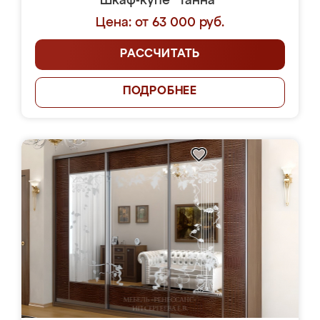
Шкаф-купе "Танна"
Цена: от 63 000 руб.
РАССЧИТАТЬ
ПОДРОБНЕЕ