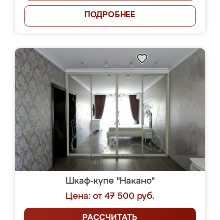
ПОДРОБНЕЕ
Шкаф-купе "Накано"
Цена: от 47 500 руб.
РАССЧИТАТЬ