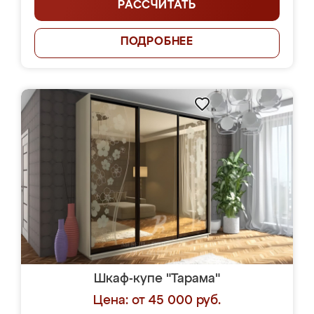
РАССЧИТАТЬ
ПОДРОБНЕЕ
Шкаф-купе "Тарама"
Цена: от 45 000 руб.