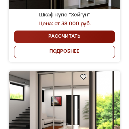
Шкаф-купе "Хейгун"
Цена: от 38 000 руб.
РАССЧИТАТЬ
ПОДРОБНЕЕ