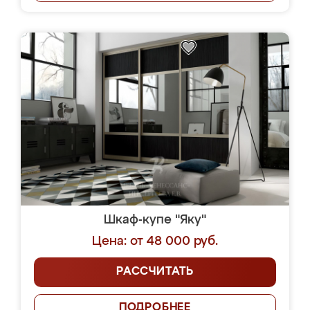
Шкаф-купе "Яку"
Цена: от 48 000 руб.
РАССЧИТАТЬ
ПОДРОБНЕЕ