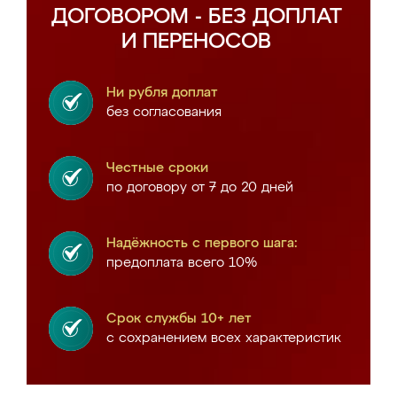
ДОГОВОРОМ - БЕЗ ДОПЛАТ
И ПЕРЕНОСОВ
Ни рубля доплат
без согласования
Честные сроки
по договору от 7 до 20 дней
Надёжность с первого шага:
предоплата всего 10%
Срок службы 10+ лет
с сохранением всех характеристик