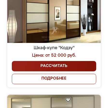
Шкаф-купе "Кодзу"
Цена: от 52 000 руб.
РАССЧИТАТЬ
ПОДРОБНЕЕ