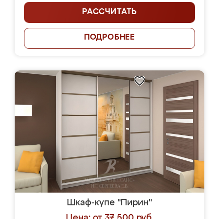
РАССЧИТАТЬ
ПОДРОБНЕЕ
Шкаф-купе "Пирин"
Цена: от 37 500 руб.