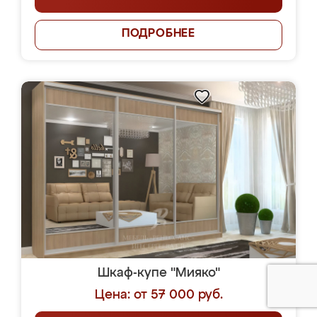
ПОДРОБНЕЕ
Шкаф-купе "Мияко"
Цена: от 57 000 руб.