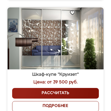
Шкаф-купе "Круизет"
Цена: от 39 500 руб.
РАССЧИТАТЬ
ПОДРОБНЕЕ