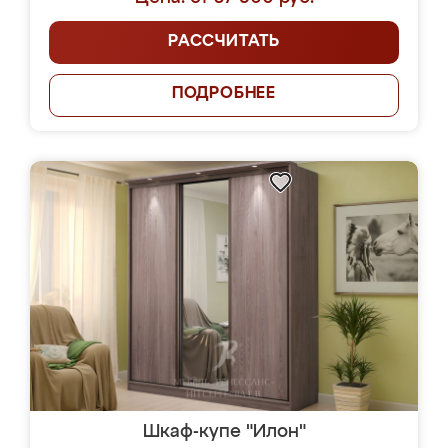
РАССЧИТАТЬ
ПОДРОБНЕЕ
Шкаф-купе "Илон"