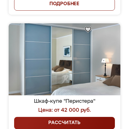
ПОДРОБНЕЕ
Шкаф-купе "Перистера"
Цена: от 42 000 руб.
РАССЧИТАТЬ