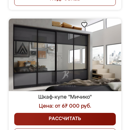
Шкаф-купе "Мичико"
Цена: от 67 000 руб.
РАССЧИТАТЬ