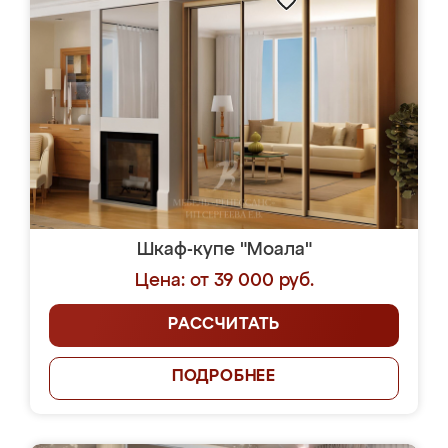
Шкаф-купе "Моала"
Цена: от 39 000 руб.
РАССЧИТАТЬ
ПОДРОБНЕЕ