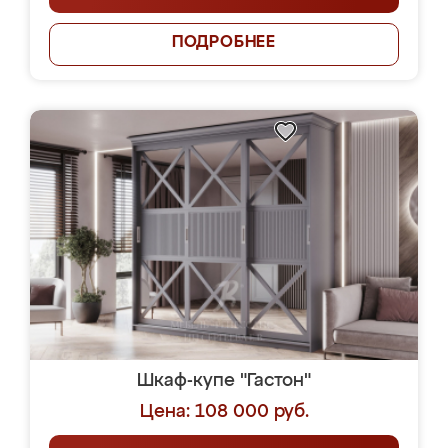
ПОДРОБНЕЕ
Шкаф-купе "Гастон"
Цена: 108 000 руб.