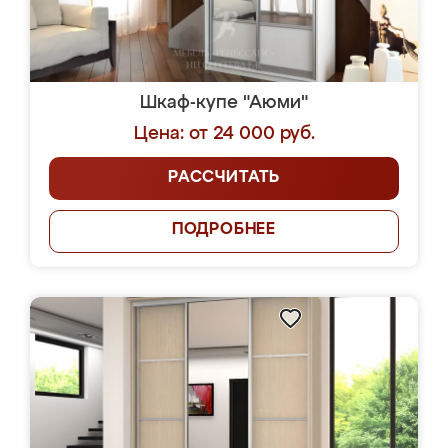
Шкаф-купе "Аюми"
Цена: от 24 000 руб.
РАССЧИТАТЬ
ПОДРОБНЕЕ