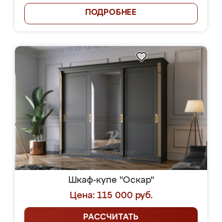
ПОДРОБНЕЕ
Шкаф-купе "Оскар"
Цена: 115 000 руб.
РАССЧИТАТЬ