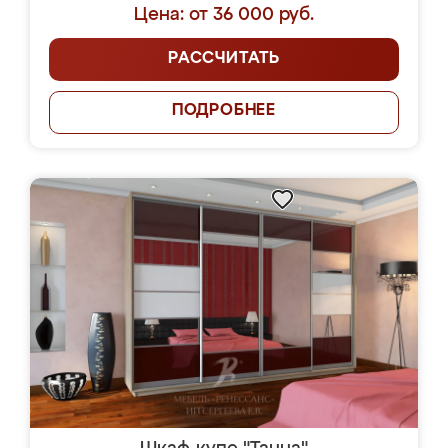
Цена: от 36 000 руб.
РАССЧИТАТЬ
ПОДРОБНЕЕ