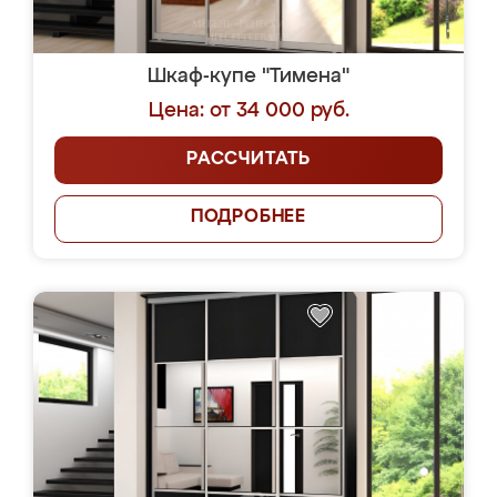
Шкаф-купе "Тимена"
Цена: от 34 000 руб.
РАССЧИТАТЬ
ПОДРОБНЕЕ