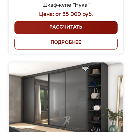
Шкаф-купе "Нука"
Цена: от 55 000 руб.
РАССЧИТАТЬ
ПОДРОБНЕЕ