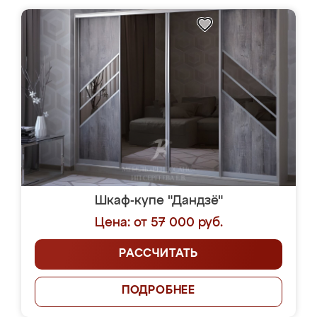
Шкаф-купе "Дандзё"
Цена: от 57 000 руб.
РАССЧИТАТЬ
ПОДРОБНЕЕ