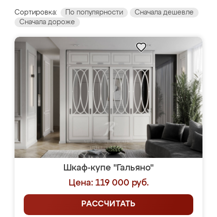
Сортировка:
По популярности
Сначала дешевле
Сначала дороже
Шкаф-купе "Гальяно"
Цена: 119 000 руб.
РАССЧИТАТЬ