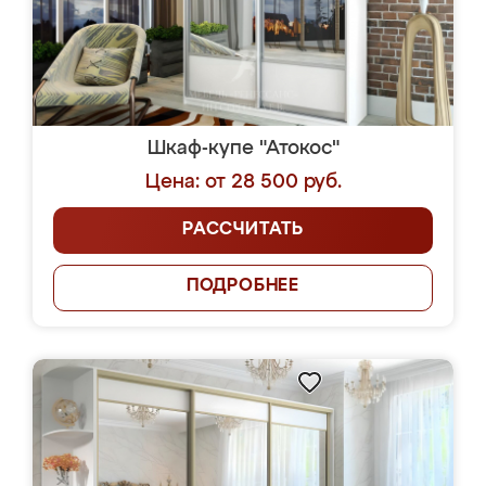
Шкаф-купе "Атокос"
Цена: от 28 500 руб.
РАССЧИТАТЬ
ПОДРОБНЕЕ