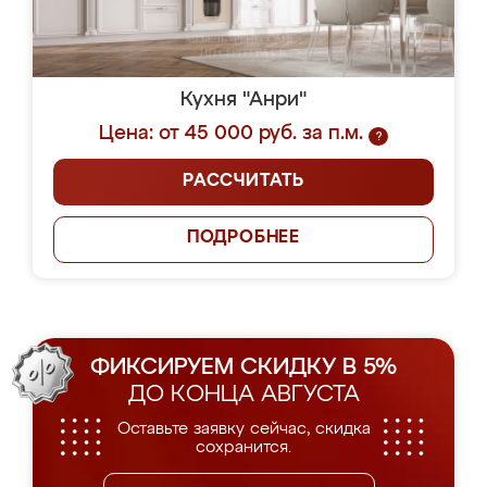
Кухня "Анри"
Цена: от 45 000 руб. за п.м.
?
РАССЧИТАТЬ
ПОДРОБНЕЕ
ФИКСИРУЕМ СКИДКУ В 5%
ДО КОНЦА АВГУСТА
Оставьте заявку сейчас, скидка
сохранится.