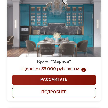
Кухня "Мариса"
Цена: от 39 000 руб. за п.м.
?
РАССЧИТАТЬ
ПОДРОБНЕЕ