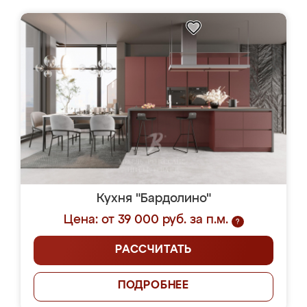
Кухня "Бардолино"
Цена: от 39 000 руб. за п.м.
?
РАССЧИТАТЬ
ПОДРОБНЕЕ