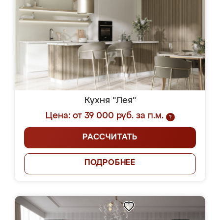
Кухня "Лея"
Цена: от 39 000 руб. за п.м.
?
РАССЧИТАТЬ
ПОДРОБНЕЕ