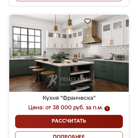
Кухня "Франческа"
Цена: от 38 000 руб. за п.м.
?
РАССЧИТАТЬ
ПОДРОБНЕЕ