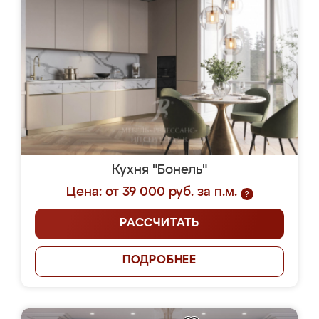
Кухня "Бонель"
Цена: от 39 000 руб. за п.м.
?
РАССЧИТАТЬ
ПОДРОБНЕЕ