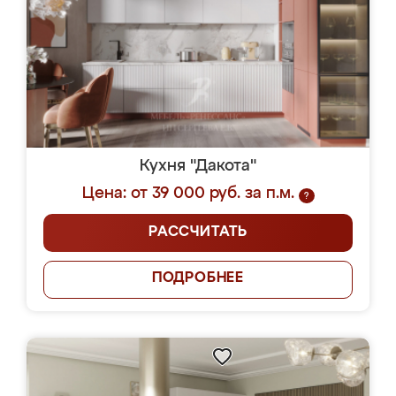
Кухня "Дакота"
Цена: от 39 000 руб. за п.м.
?
РАССЧИТАТЬ
ПОДРОБНЕЕ