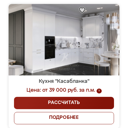
Кухня "Касабланка"
Цена: от 39 000 руб. за п.м.
?
РАССЧИТАТЬ
ПОДРОБНЕЕ