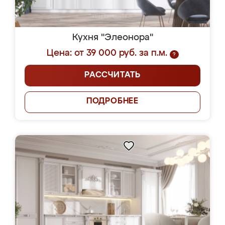
Кухня "Элеонора"
Цена: от 39 000 руб. за п.м.
?
РАССЧИТАТЬ
ПОДРОБНЕЕ