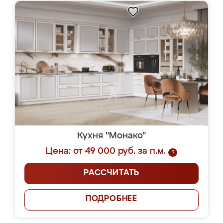
Кухня "Монако"
Цена: от 49 000 руб. за п.м.
?
РАССЧИТАТЬ
ПОДРОБНЕЕ