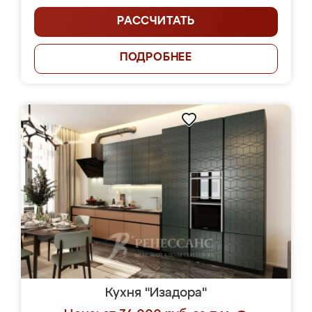
РАССЧИТАТЬ
ПОДРОБНЕЕ
Кухня "Изадора"