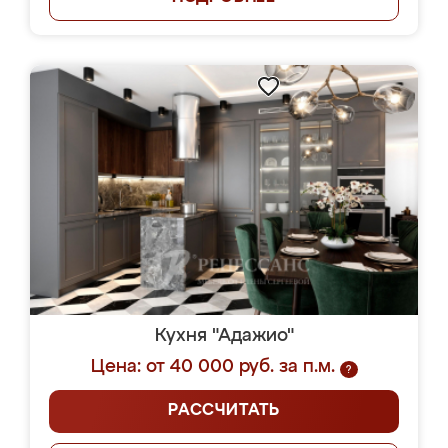
Кухня "Адажио"
Цена: от 40 000 руб. за п.м.
?
РАССЧИТАТЬ