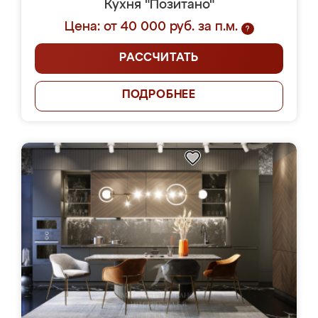
Кухня "Позитано"
Цена: от 40 000 руб. за п.м.
?
РАССЧИТАТЬ
ПОДРОБНЕЕ