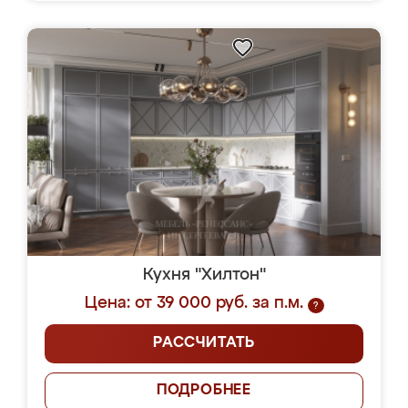
Кухня "Хилтон"
Цена: от 39 000 руб. за п.м.
?
РАССЧИТАТЬ
ПОДРОБНЕЕ