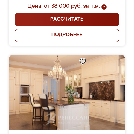
Цена: от 38 000 руб. за п.м.
?
РАССЧИТАТЬ
ПОДРОБНЕЕ