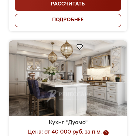
РАССЧИТАТЬ
ПОДРОБНЕЕ
Кухня "Дуомо"
Цена: от 40 000 руб. за п.м.
?