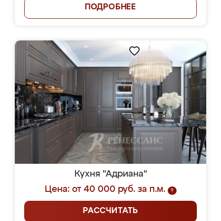
ПОДРОБНЕЕ
Кухня "Адриана"
Цена: от 40 000 руб. за п.м.
?
РАССЧИТАТЬ