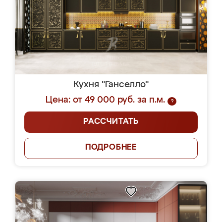
Кухня "Ганселло"
Цена: от 49 000 руб. за п.м.
?
РАССЧИТАТЬ
ПОДРОБНЕЕ