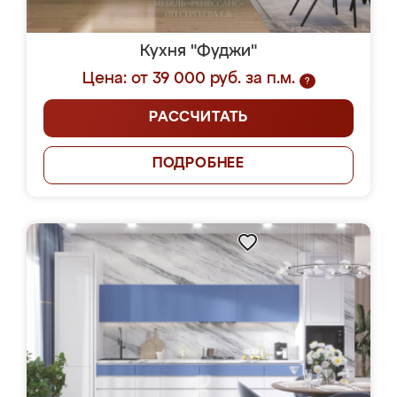
Кухня "Фуджи"
Цена: от 39 000 руб. за п.м.
?
РАССЧИТАТЬ
ПОДРОБНЕЕ