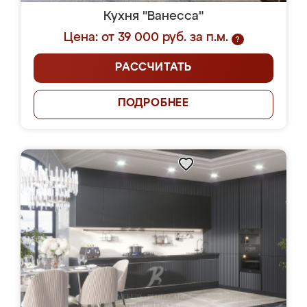
Кухня "Ванесса"
Цена: от 39 000 руб. за п.м.
?
РАССЧИТАТЬ
ПОДРОБНЕЕ