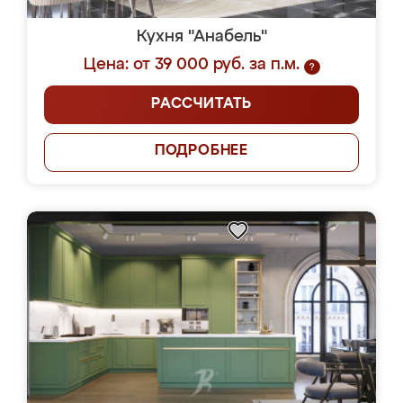
Кухня "Анабель"
Цена: от 39 000 руб. за п.м.
?
РАССЧИТАТЬ
ПОДРОБНЕЕ