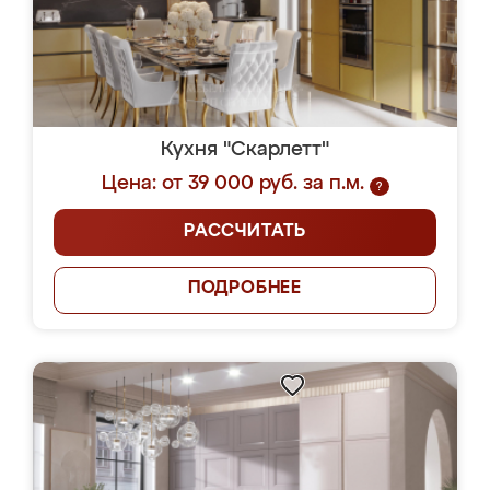
Кухня "Скарлетт"
Цена: от 39 000 руб. за п.м.
?
РАССЧИТАТЬ
ПОДРОБНЕЕ