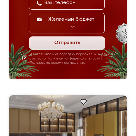
Желаемый бюджет
Отправить
Я соглашаюсь на передачу персональных данных
согласно
Политике конфиденциальности
|
Пользовательскому соглашению