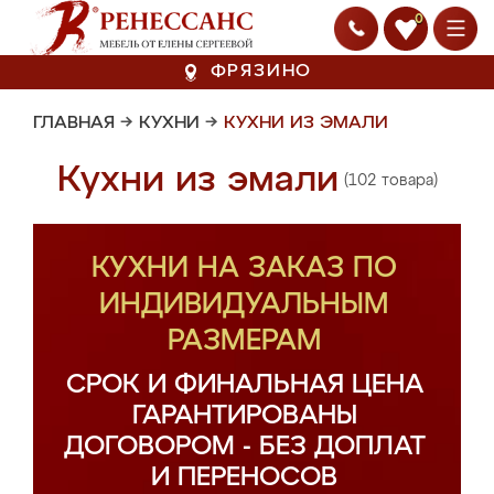
0
ФРЯЗИНО
ГЛАВНАЯ
→
КУХНИ
→
КУХНИ ИЗ ЭМАЛИ
Кухни из эмали
(102 товара)
КУХНИ НА ЗАКАЗ ПО
ИНДИВИДУАЛЬНЫМ
РАЗМЕРАМ
СРОК И ФИНАЛЬНАЯ ЦЕНА
ГАРАНТИРОВАНЫ
ДОГОВОРОМ - БЕЗ ДОПЛАТ
И ПЕРЕНОСОВ