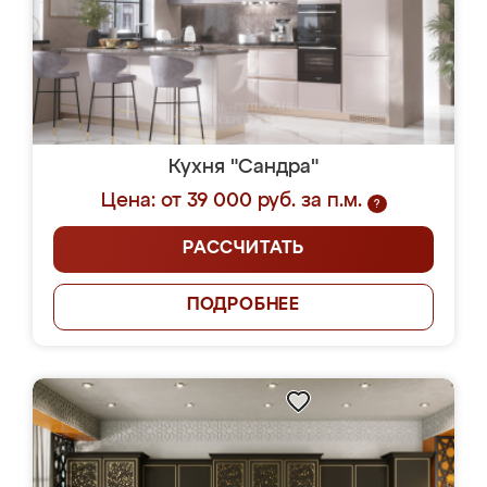
Кухня "Сандра"
Цена: от 39 000 руб. за п.м.
?
РАССЧИТАТЬ
ПОДРОБНЕЕ