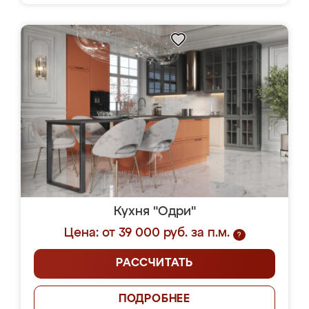
Кухня "Одри"
Цена: от 39 000 руб. за п.м.
?
РАССЧИТАТЬ
ПОДРОБНЕЕ