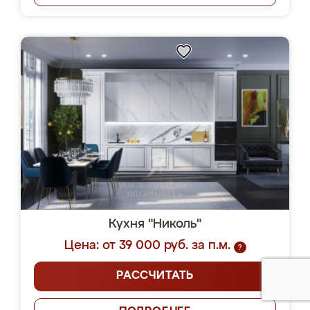
Кухня "Николь"
Цена: от 39 000 руб. за п.м.
?
РАССЧИТАТЬ