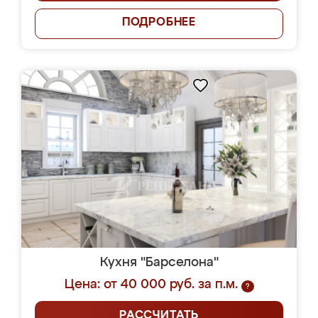
ПОДРОБНЕЕ
Кухня "Барселона"
Цена: от 40 000 руб. за п.м.
?
РАССЧИТАТЬ