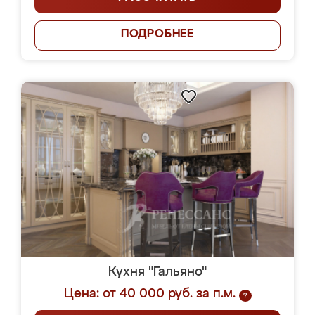
ПОДРОБНЕЕ
Кухня "Гальяно"
Цена: от 40 000 руб. за п.м.
?