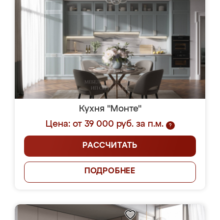
Кухня "Монте"
Цена: от 39 000 руб. за п.м.
?
РАССЧИТАТЬ
ПОДРОБНЕЕ