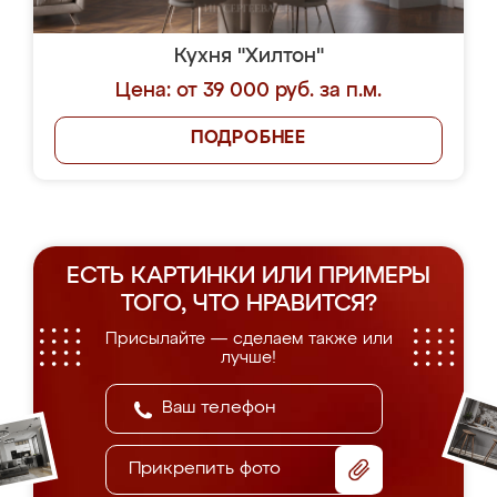
Кухня "Хилтон"
Цена: от 39 000 руб. за п.м.
ПОДРОБНЕЕ
ЕСТЬ КАРТИНКИ ИЛИ ПРИМЕРЫ
ТОГО, ЧТО НРАВИТСЯ?
Присылайте — сделаем также или
лучше!
Прикрепить фото