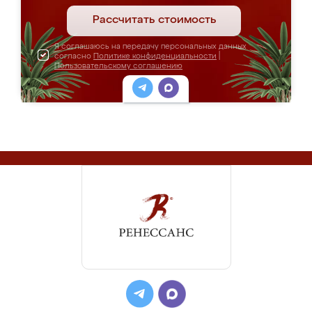
Рассчитать стоимость
Я соглашаюсь на передачу персональных данных
согласно
Политике конфиденциальности
|
Пользовательскому соглашению