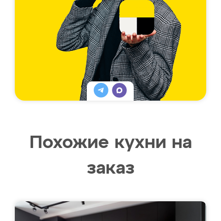
Похожие кухни на
заказ