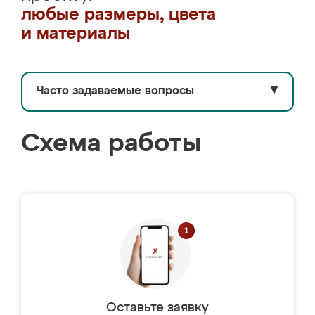
любые размеры, цвета
и материалы
Часто задаваемые вопросы
▼
Схема работы
Оставьте заявку