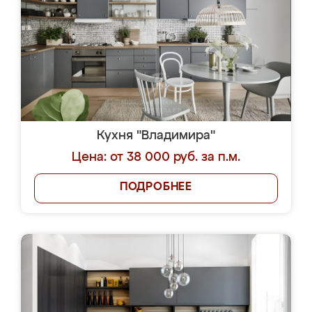
Кухня "Владимира"
Цена: от 38 000 руб. за п.м.
ПОДРОБНЕЕ