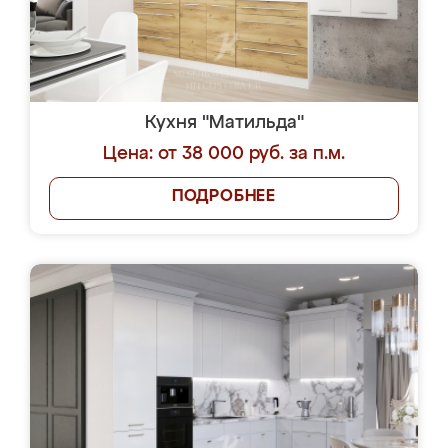
Кухня "Матильда"
Цена: от 38 000 руб. за п.м.
ПОДРОБНЕЕ