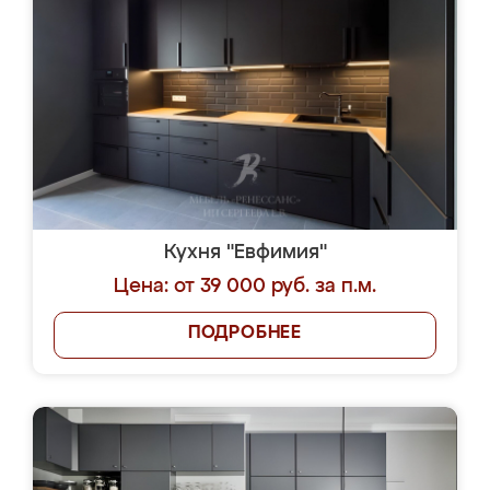
Кухня "Евфимия"
Цена: от 39 000 руб. за п.м.
ПОДРОБНЕЕ