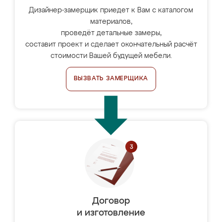
Дизайнер-замерщик приедет к Вам с каталогом
материалов,
проведёт детальные замеры,
составит проект и сделает окончательный расчёт
стоимости Вашей будущей мебели.
ВЫЗВАТЬ ЗАМЕРЩИКА
Договор
и изготовление