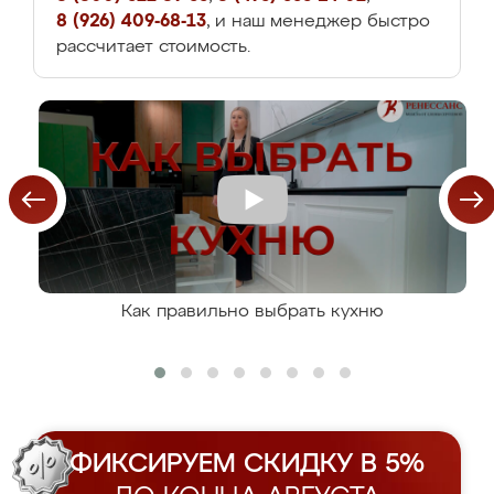
8 (926) 409-68-13
, и наш менеджер быстро
рассчитает стоимость.
Как правильно выбрать кухню
ФИКСИРУЕМ СКИДКУ В 5%