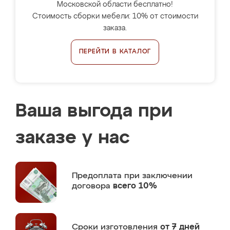
Московской области бесплатно!
Стоимость сборки мебели: 10% от стоимости
заказа.
ПЕРЕЙТИ В КАТАЛОГ
Ваша выгода при
заказе у нас
Предоплата
при заключении
договора
всего 10%
Сроки изготовления
от 7 дней