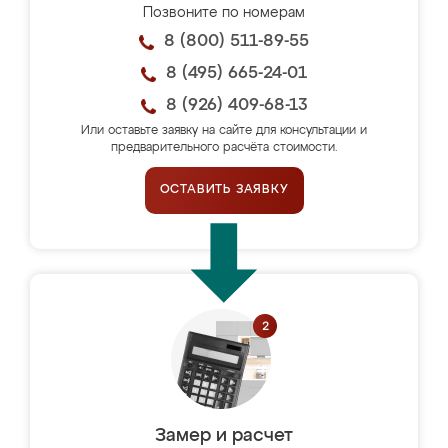
Позвоните по номерам
8 (800) 511-89-55
8 (495) 665-24-01
8 (926) 409-68-13
Или оставьте заявку на сайте для консультации и
предварительного расчёта стоимости.
ОСТАВИТЬ ЗАЯВКУ
Замер и расчет