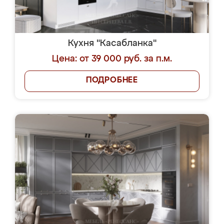
Кухня "Касабланка"
Цена: от 39 000 руб. за п.м.
ПОДРОБНЕЕ