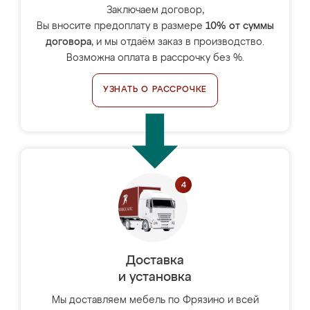
Заключаем договор,
Вы вносите предоплату в размере
10% от суммы
договора
, и мы отдаём заказ в производство.
Возможна оплата в рассрочку без %.
УЗНАТЬ О РАССРОЧКЕ
Доставка
и установка
Мы доставляем мебель по Фрязино и всей