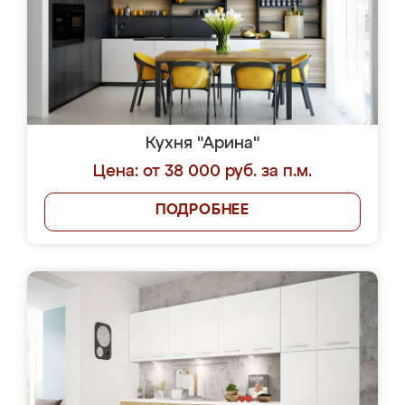
Кухня "Арина"
Цена: от 38 000 руб. за п.м.
ПОДРОБНЕЕ