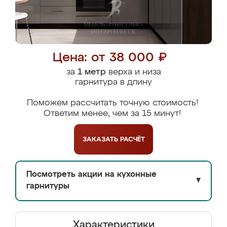
Цена: от 38 000 ₽
за
1 метр
верха и низа
гарнитура в длину
Поможем рассчитать точную стоимость!
Ответим менее, чем за 15 минут!
ЗАКАЗАТЬ
РАСЧЁТ
Посмотреть акции на кухонные
▼
гарнитуры
Характеристики