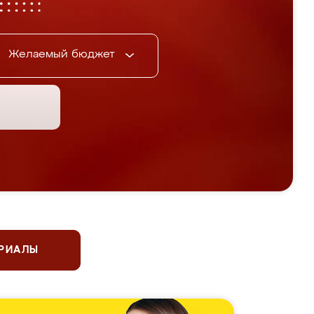
Желаемый бюджет
ЕРИАЛЫ