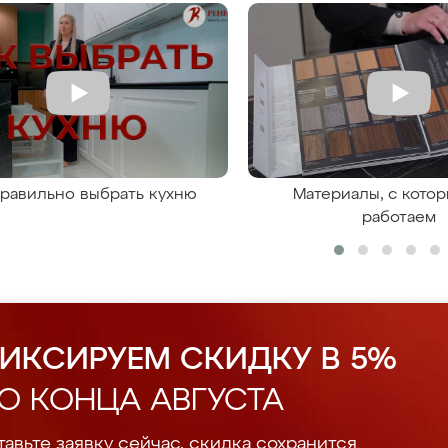
правильно выбрать кухню
Материалы, с кото
работаем
ИКСИРУЕМ СКИДКУ В 5%
О КОНЦА АВГУСТА
авьте заявку сейчас, скидка сохранится.