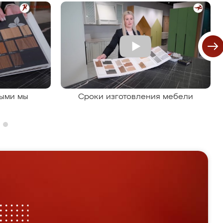
рыми мы
Сроки изготовления мебели