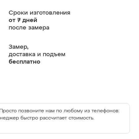
Сроки изготовления
от 7 дней
после замера
Замер,
доставка и подъем
бесплатно
Просто позвоните нам по любому из телефонов:
енеджер быстро рассчитает стоимость.