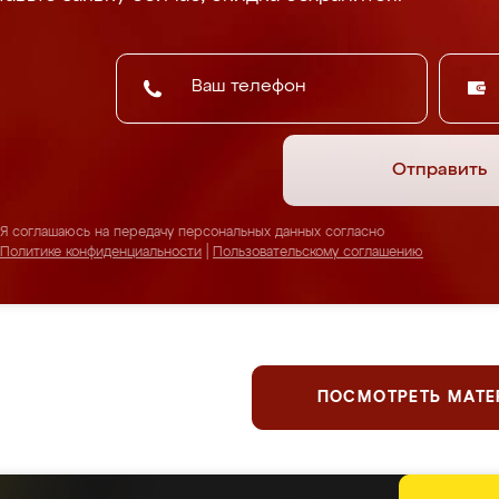
Отправить
Я соглашаюсь на передачу персональных данных согласно
Политике конфиденциальности
|
Пользовательскому соглашению
ПОСМОТРЕТЬ МАТ