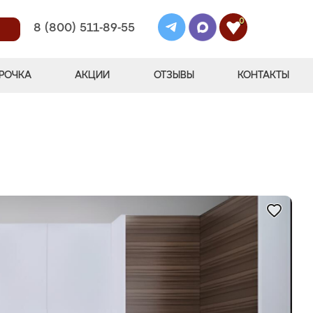
0
8 (800) 511-89-55
РОЧКА
АКЦИИ
ОТЗЫВЫ
КОНТАКТЫ