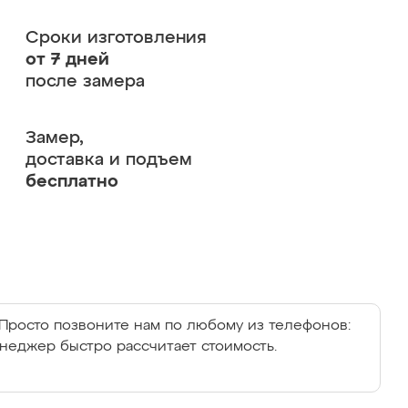
Сроки изготовления
от 7 дней
после замера
Замер,
доставка и подъем
бесплатно
Просто позвоните нам по любому из телефонов:
енеджер быстро рассчитает стоимость.