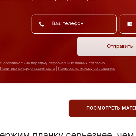
Отправить
Я соглашаюсь на передачу персональных данных согласно
Политике конфиденциальности
|
Пользовательскому соглашению
ПОСМОТРЕТЬ МАТ
ержим планку серьезнее, чем