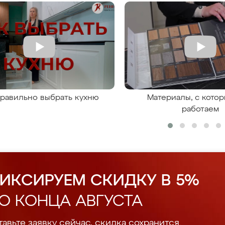
правильно выбрать кухню
Материалы, с кото
работаем
ИКСИРУЕМ СКИДКУ В 5%
О КОНЦА АВГУСТА
авьте заявку сейчас, скидка сохранится.