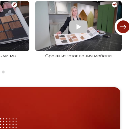
рыми мы
Сроки изготовления мебели