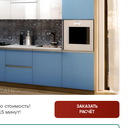
ю стоимость!
ЗАКАЗАТЬ
РАСЧЁТ
15 минут!