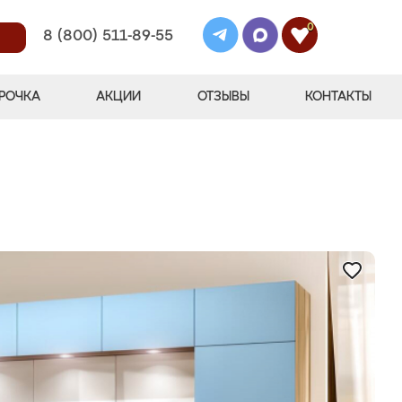
0
8 (800) 511-89-55
РОЧКА
АКЦИИ
ОТЗЫВЫ
КОНТАКТЫ