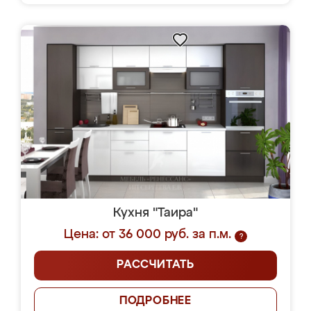
Кухня "Таира"
Цена: от 36 000 руб. за п.м.
?
РАССЧИТАТЬ
ПОДРОБНЕЕ