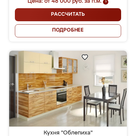
Цена: от 48 000 руб. за п.м.
?
РАССЧИТАТЬ
ПОДРОБНЕЕ
Кухня "Облепиха"