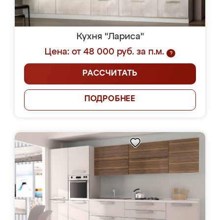
Кухня "Лариса"
Цена: от 48 000 руб. за п.м.
?
РАССЧИТАТЬ
ПОДРОБНЕЕ