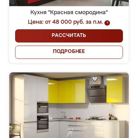
Кухня "Красная смородина"
Цена: от 48 000 руб. за п.м.
?
РАССЧИТАТЬ
ПОДРОБНЕЕ