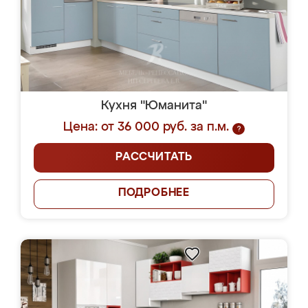
Кухня "Юманита"
Цена: от 36 000 руб. за п.м.
?
РАССЧИТАТЬ
ПОДРОБНЕЕ