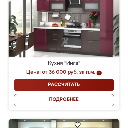
Кухня "Инга"
Цена: от 36 000 руб. за п.м.
?
РАССЧИТАТЬ
ПОДРОБНЕЕ