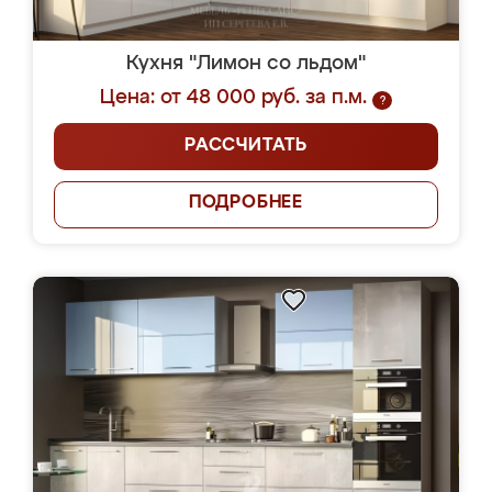
Кухня "Лимон со льдом"
Цена: от 48 000 руб. за п.м.
?
РАССЧИТАТЬ
ПОДРОБНЕЕ