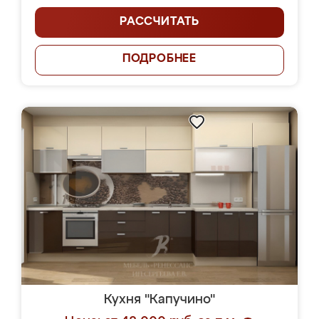
РАССЧИТАТЬ
ПОДРОБНЕЕ
Кухня "Капучино"