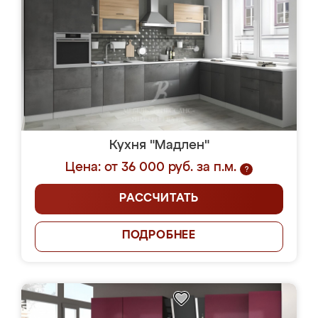
Кухня "Мадлен"
Цена: от 36 000 руб. за п.м.
?
РАССЧИТАТЬ
ПОДРОБНЕЕ