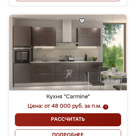
Кухня "Carmine"
Цена: от 48 000 руб. за п.м.
?
РАССЧИТАТЬ
ПОДРОБНЕЕ