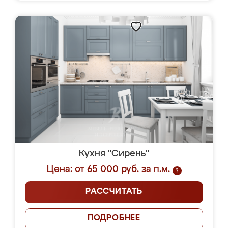
Кухня "Сирень"
Цена: от 65 000 руб. за п.м.
?
РАССЧИТАТЬ
ПОДРОБНЕЕ