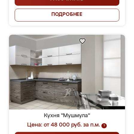
ПОДРОБНЕЕ
Кухня "Мушмула"
Цена: от 48 000 руб. за п.м.
?