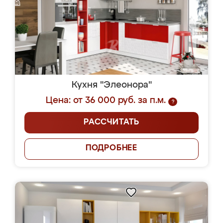
Кухня "Элеонора"
Цена: от 36 000 руб. за п.м.
?
РАССЧИТАТЬ
ПОДРОБНЕЕ