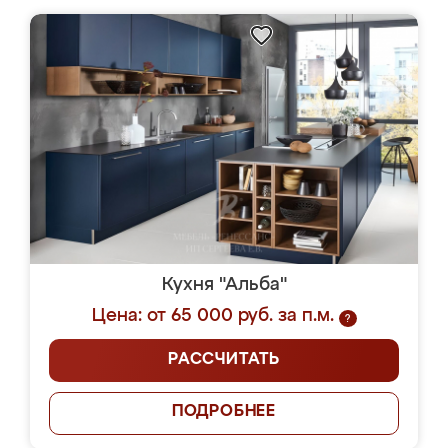
Кухня "Альба"
Цена: от 65 000 руб. за п.м.
?
РАССЧИТАТЬ
ПОДРОБНЕЕ