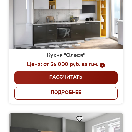
Кухня "Олеся"
Цена: от 36 000 руб. за п.м.
?
РАССЧИТАТЬ
ПОДРОБНЕЕ