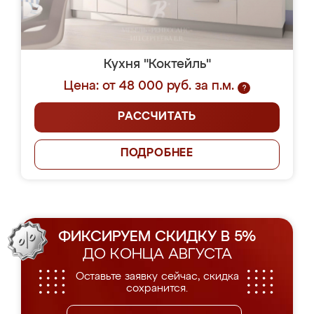
Кухня "Коктейль"
Цена: от 48 000 руб. за п.м.
?
РАССЧИТАТЬ
ПОДРОБНЕЕ
ФИКСИРУЕМ СКИДКУ В 5%
ДО КОНЦА АВГУСТА
Оставьте заявку сейчас, скидка
сохранится.