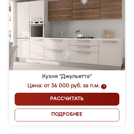
Кухня "Джульетта"
Цена: от 36 000 руб. за п.м.
?
РАССЧИТАТЬ
ПОДРОБНЕЕ