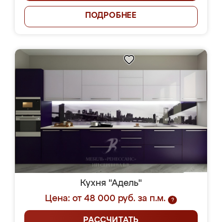
ПОДРОБНЕЕ
Кухня "Адель"
Цена: от 48 000 руб. за п.м.
?
РАССЧИТАТЬ