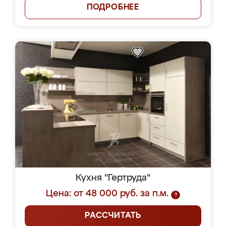
ПОДРОБНЕЕ
Кухня "Гертруда"
Цена: от 48 000 руб. за п.м.
?
РАССЧИТАТЬ