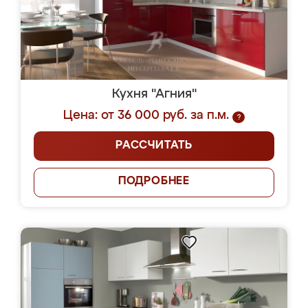
Кухня "Агния"
Цена: от 36 000 руб. за п.м.
?
РАССЧИТАТЬ
ПОДРОБНЕЕ