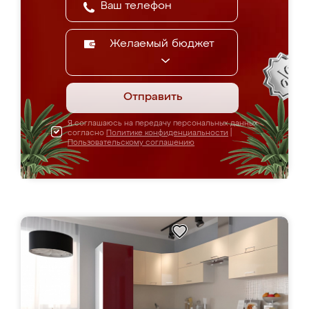
Желаемый бюджет
Отправить
Я соглашаюсь на передачу персональных данных
согласно
Политике конфиденциальности
|
Пользовательскому соглашению