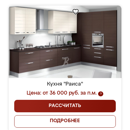
Кухня "Раиса"
Цена: от 36 000 руб. за п.м.
?
РАССЧИТАТЬ
ПОДРОБНЕЕ