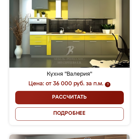
Кухня "Валерия"
Цена: от 36 000 руб. за п.м.
?
РАССЧИТАТЬ
ПОДРОБНЕЕ