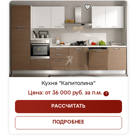
Кухня "Капитолина"
Цена: от 36 000 руб. за п.м.
?
РАССЧИТАТЬ
ПОДРОБНЕЕ