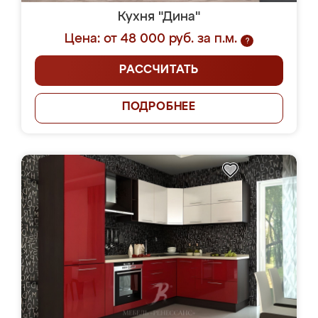
Кухня "Дина"
Цена: от 48 000 руб. за п.м.
?
РАССЧИТАТЬ
ПОДРОБНЕЕ