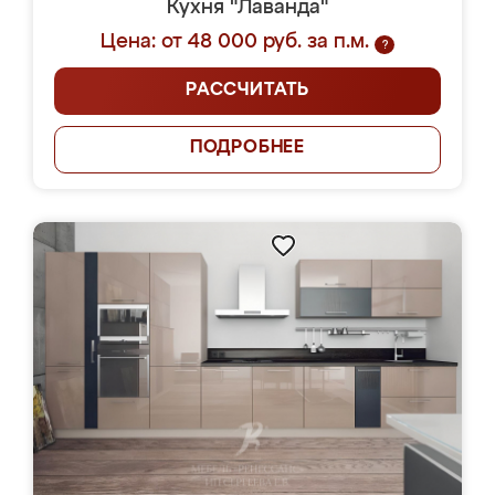
Кухня "Лаванда"
Цена: от 48 000 руб. за п.м.
?
РАССЧИТАТЬ
ПОДРОБНЕЕ