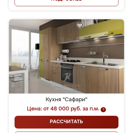
Кухня "Сафари"
Цена: от 48 000 руб. за п.м.
?
РАССЧИТАТЬ