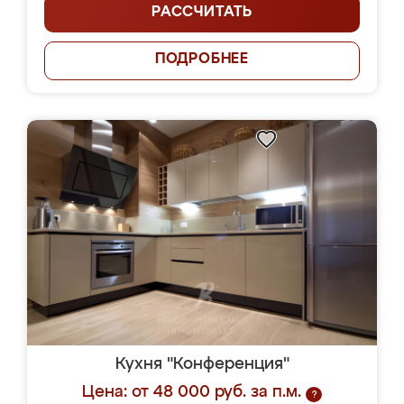
РАССЧИТАТЬ
ПОДРОБНЕЕ
Кухня "Конференция"
Цена: от 48 000 руб. за п.м.
?