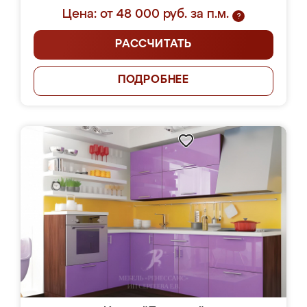
Цена: от 48 000 руб. за п.м.
?
РАССЧИТАТЬ
ПОДРОБНЕЕ