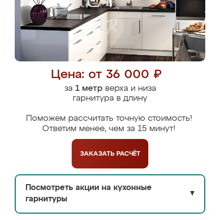
Цена: от 36 000 ₽
за
1 метр
верха и низа
гарнитура в длину
Поможем рассчитать точную стоимость!
Ответим менее, чем за 15 минут!
ЗАКАЗАТЬ
РАСЧЁТ
Посмотреть акции на кухонные
▼
гарнитуры