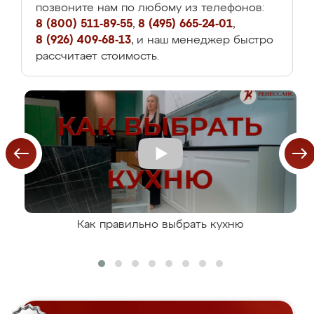
позвоните нам по любому из телефонов:
8 (800) 511-89-55
,
8 (495) 665-24-01
,
8 (926) 409-68-13
, и наш менеджер быстро
рассчитает стоимость.
Как правильно выбрать кухню