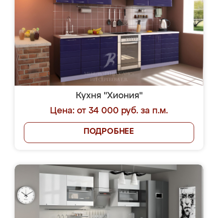
Кухня "Хиония"
Цена: от 34 000 руб. за п.м.
ПОДРОБНЕЕ