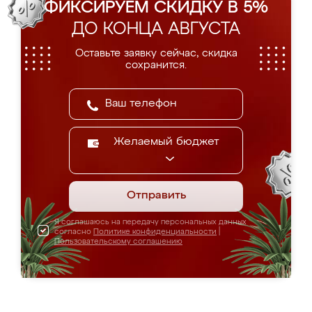
ФИКСИРУЕМ СКИДКУ В 5%
ДО КОНЦА АВГУСТА
Оставьте заявку сейчас, скидка
сохранится.
Желаемый бюджет
Отправить
Я соглашаюсь на передачу персональных данных
согласно
Политике конфиденциальности
|
Пользовательскому соглашению