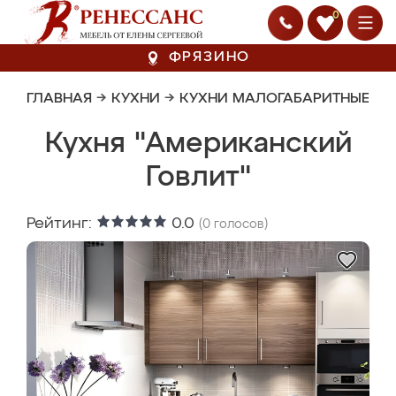
0
ФРЯЗИНО
ГЛАВНАЯ
→
КУХНИ
→
КУХНИ МАЛОГАБАРИТНЫЕ
Кухня "Американский
Говлит"
Рейтинг:
0.0
(
0
голосов)