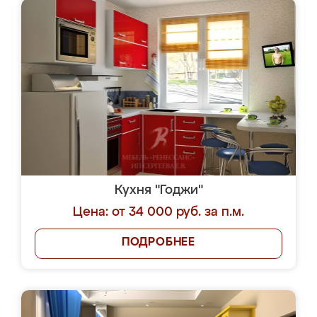
Кухня "Годжи"
Цена: от 34 000 руб. за п.м.
ПОДРОБНЕЕ