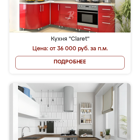
Кухня "Claret"
Цена: от 36 000 руб. за п.м.
ПОДРОБНЕЕ