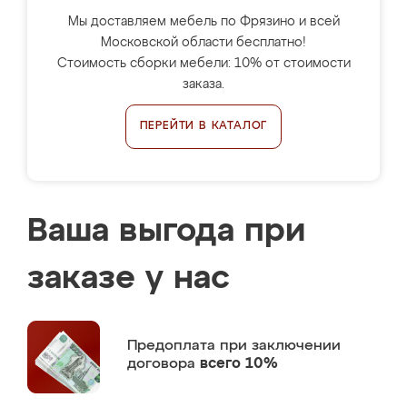
Мы доставляем мебель по Фрязино и всей
Московской области бесплатно!
Стоимость сборки мебели: 10% от стоимости
заказа.
ПЕРЕЙТИ В КАТАЛОГ
Ваша выгода при
заказе у нас
Предоплата
при заключении
договора
всего 10%