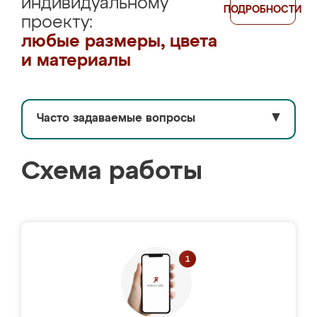
индивидуальному
ПОДРОБНОСТИ
проекту:
любые размеры, цвета
и материалы
Часто задаваемые вопросы
▼
Схема работы