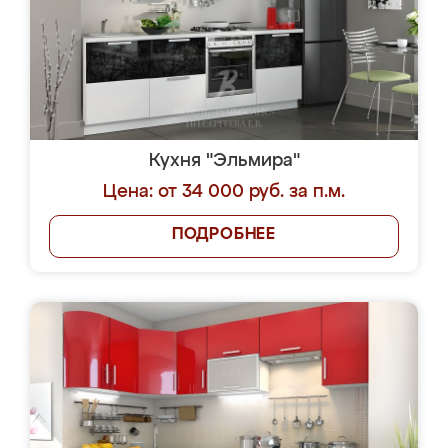
Кухня "Эльмира"
Цена: от 34 000 руб. за п.м.
ПОДРОБНЕЕ