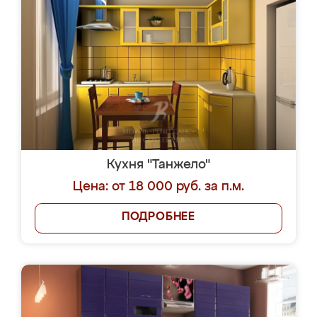
Кухня "Танжело"
Цена: от 18 000 руб. за п.м.
ПОДРОБНЕЕ