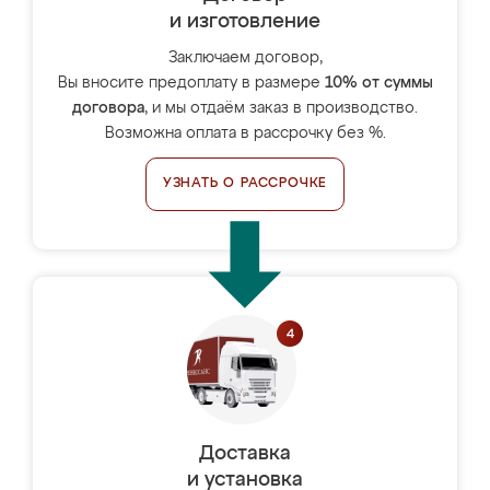
и изготовление
Заключаем договор,
Вы вносите предоплату в размере
10% от суммы
договора
, и мы отдаём заказ в производство.
Возможна оплата в рассрочку без %.
УЗНАТЬ О РАССРОЧКЕ
Доставка
и установка