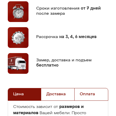
Сроки изготовления
от 7 дней
после замера
Рассрочка
на 3, 4, 6 месяцев
Замер,
доставка и подъем
бесплатно
Цена
Доставка
Оплата
размеров и
Стоимость зависит от
материалов
Вашей мебели. Просто