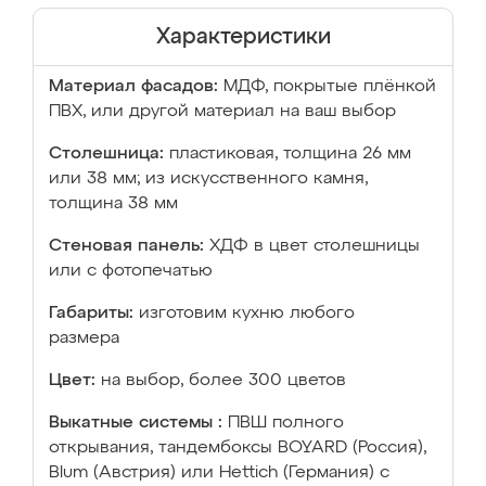
Характеристики
Материал фасадов:
МДФ, покрытые плёнкой
ПВХ, или другой материал на ваш выбор
Столешница:
пластиковая, толщина 26 мм
или 38 мм; из искусственного камня,
толщина 38 мм
Стеновая панель:
ХДФ в цвет столешницы
или с фотопечатью
Габариты:
изготовим кухню любого
размера
Цвет:
на выбор, более 300 цветов
Выкатные системы :
ПВШ полного
открывания, тандембоксы BOYARD (Россия),
Blum (Австрия) или Hettich (Германия) с