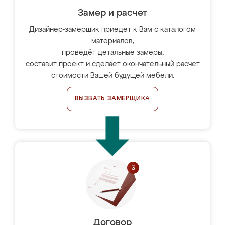
Замер и расчет
Дизайнер-замерщик приедет к Вам с каталогом
материалов,
проведёт детальные замеры,
составит проект и сделает окончательный расчёт
стоимости Вашей будущей мебели.
ВЫЗВАТЬ ЗАМЕРЩИКА
Договор