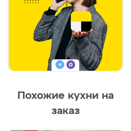
Похожие кухни на
заказ