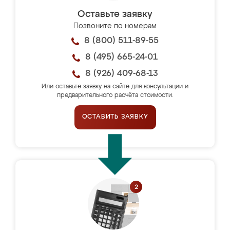
Оставьте заявку
Позвоните по номерам
8 (800) 511-89-55
8 (495) 665-24-01
8 (926) 409-68-13
Или оставьте заявку на сайте для консультации и
предварительного расчёта стоимости.
ОСТАВИТЬ ЗАЯВКУ