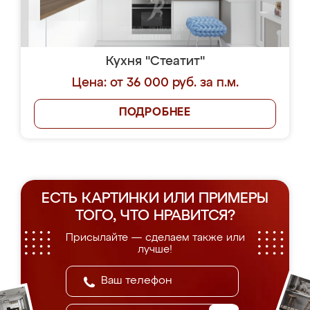
Кухня "Стеатит"
Цена: от 36 000 руб. за п.м.
ПОДРОБНЕЕ
ЕСТЬ КАРТИНКИ ИЛИ ПРИМЕРЫ
ТОГО, ЧТО НРАВИТСЯ?
Присылайте — сделаем также или
лучше!