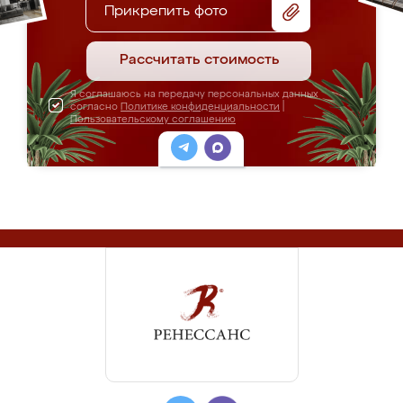
Прикрепить фото
Рассчитать стоимость
Я соглашаюсь на передачу персональных данных
согласно
Политике конфиденциальности
|
Пользовательскому соглашению