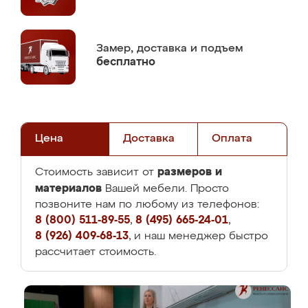
Замер,
доставка и подъем
бесплатно
Цена
Доставка
Оплата
размеров и
Стоимость зависит от
материалов
Вашей мебели. Просто
позвоните нам по любому из телефонов:
8 (800) 511-89-55
,
8 (495) 665-24-01
,
8 (926) 409-68-13
, и наш менеджер быстро
рассчитает стоимость.