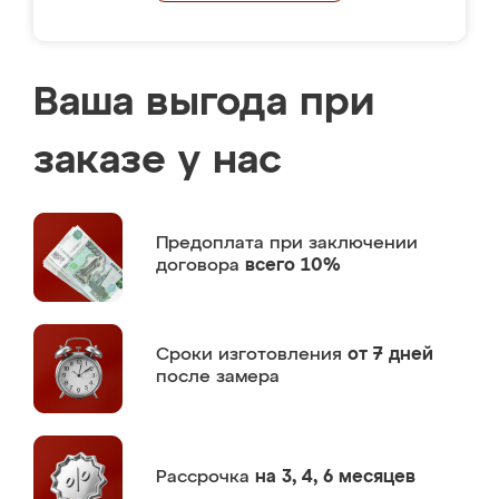
Ваша выгода при
заказе у нас
Предоплата
при заключении
договора
всего 10%
Сроки изготовления
от 7 дней
после замера
Рассрочка
на 3, 4, 6 месяцев