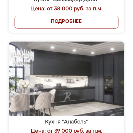
Цена: от 38 000 руб. за п.м.
ПОДРОБНЕЕ
Кухня "Анабель"
Цена: от 39 000 руб. за п.м.