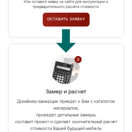
Или оставьте заявку на сайте для консультации и
предварительного расчёта стоимости.
ОСТАВИТЬ ЗАЯВКУ
Замер и расчет
Дизайнер-замерщик приедет к Вам с каталогом
материалов,
проведёт детальные замеры,
составит проект и сделает окончательный расчёт
стоимости Вашей будущей мебели.