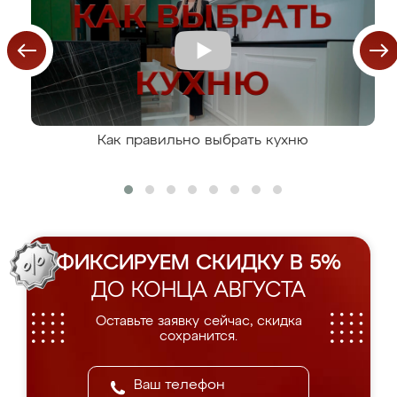
Как правильно выбрать кухню
ФИКСИРУЕМ СКИДКУ В 5%
ДО КОНЦА АВГУСТА
Оставьте заявку сейчас, скидка
сохранится.