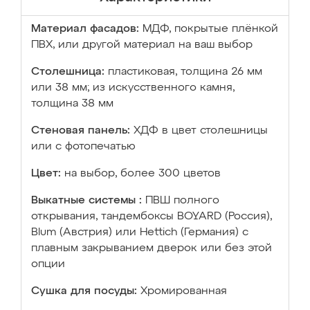
Материал фасадов:
МДФ, покрытые плёнкой
ПВХ, или другой материал на ваш выбор
Столешница:
пластиковая, толщина 26 мм
или 38 мм; из искусственного камня,
толщина 38 мм
Стеновая панель:
ХДФ в цвет столешницы
или с фотопечатью
Цвет:
на выбор, более 300 цветов
Выкатные системы :
ПВШ полного
открывания, тандембоксы BOYARD (Россия),
Blum (Австрия) или Hettich (Германия) с
плавным закрыванием дверок или без этой
опции
Сушка для посуды:
Хромированная