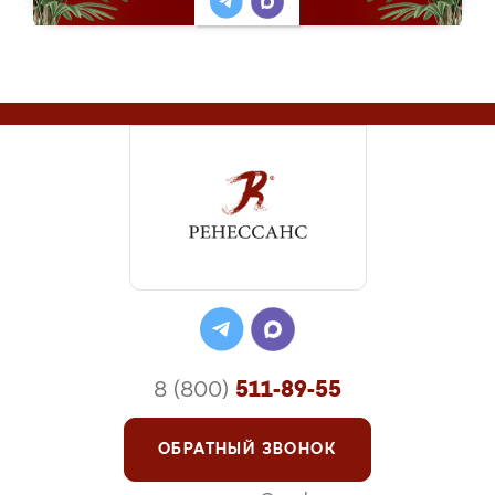
8 (800)
511-89-55
ОБРАТНЫЙ ЗВОНОК