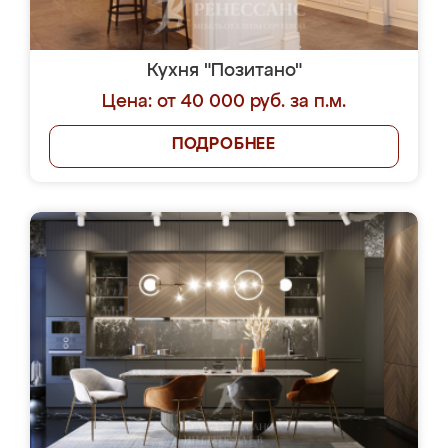
Кухня "Позитано"
Цена: от 40 000 руб. за п.м.
ПОДРОБНЕЕ