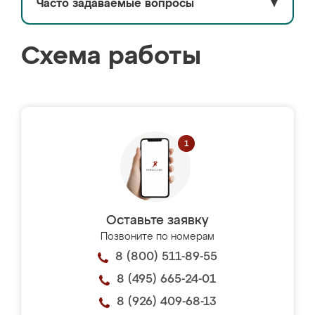
Часто задаваемые вопросы
▼
Схема работы
Оставьте заявку
Позвоните по номерам
8 (800) 511-89-55
8 (495) 665-24-01
8 (926) 409-68-13