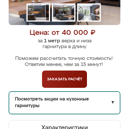
Цена: от 40 000 ₽
за
1 метр
верха и низа
гарнитура в длину
Поможем рассчитать точную стоимость!
Ответим менее, чем за 15 минут!
ЗАКАЗАТЬ
РАСЧЁТ
Посмотреть акции на кухонные
▼
гарнитуры
Характеристики