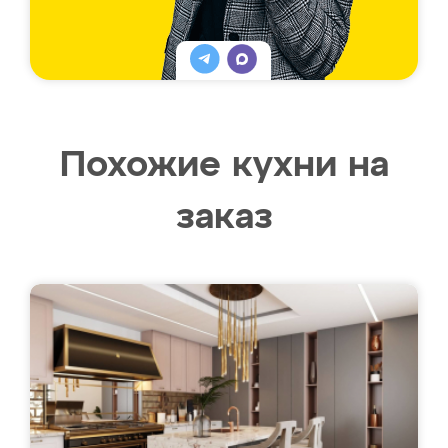
Похожие кухни на
заказ