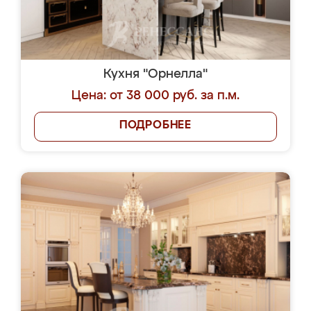
Кухня "Орнелла"
Цена: от 38 000 руб. за п.м.
ПОДРОБНЕЕ