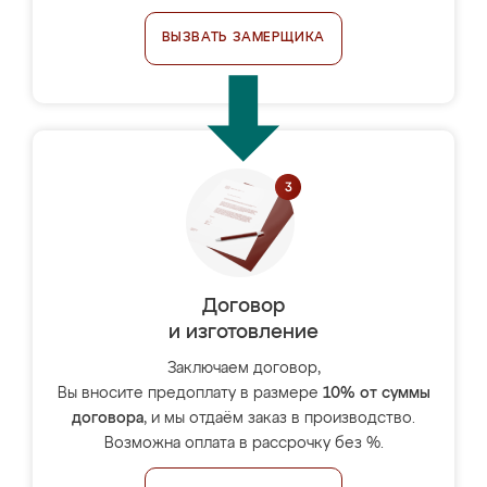
ВЫЗВАТЬ ЗАМЕРЩИКА
Договор
и изготовление
Заключаем договор,
Вы вносите предоплату в размере
10% от суммы
договора
, и мы отдаём заказ в производство.
Возможна оплата в рассрочку без %.