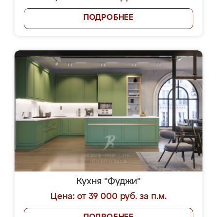
ПОДРОБНЕЕ
Кухня "Фуджи"
Цена: от 39 000 руб. за п.м.