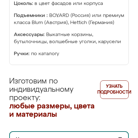
Цоколь:
в цвет фасадов или корпуса
Подъемники :
BOYARD (Россия) или премиум
класса Blum (Австрия), Hettich (Германия)
Аксессуары:
Выкатные корзины,
бутылочницы, волшебные уголки, карусели
Ручки:
по каталогу
Изготовим по
УЗНАТЬ
индивидуальному
ПОДРОБНОСТИ
проекту:
любые размеры, цвета
и материалы