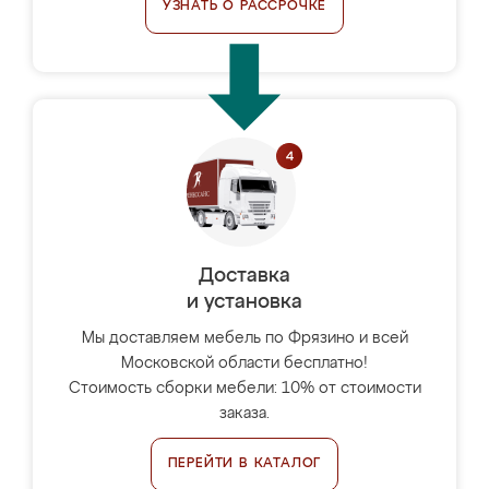
УЗНАТЬ О РАССРОЧКЕ
Доставка
и установка
Мы доставляем мебель по Фрязино и всей
Московской области бесплатно!
Стоимость сборки мебели: 10% от стоимости
заказа.
ПЕРЕЙТИ В КАТАЛОГ