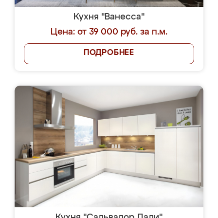
Кухня "Ванесса"
Цена: от 39 000 руб. за п.м.
ПОДРОБНЕЕ
Кухня "Сальвадор Дали"