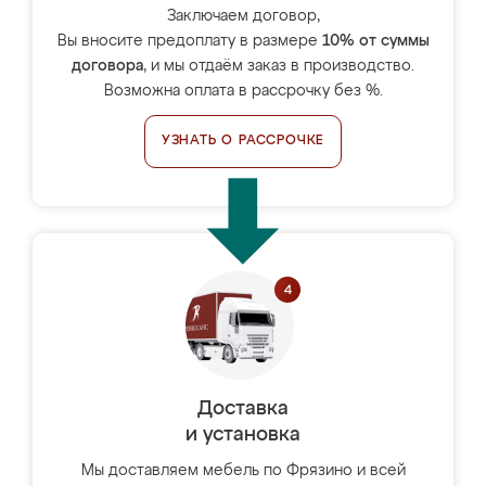
Заключаем договор,
Вы вносите предоплату в размере
10% от суммы
договора
, и мы отдаём заказ в производство.
Возможна оплата в рассрочку без %.
УЗНАТЬ О РАССРОЧКЕ
Доставка
и установка
Мы доставляем мебель по Фрязино и всей