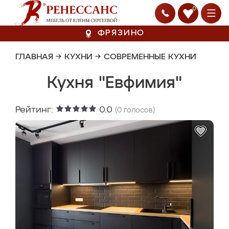
0
ФРЯЗИНО
ГЛАВНАЯ
→
КУХНИ
→
СОВРЕМЕННЫЕ КУХНИ
Кухня "Евфимия"
Рейтинг:
0.0
(
0
голосов)