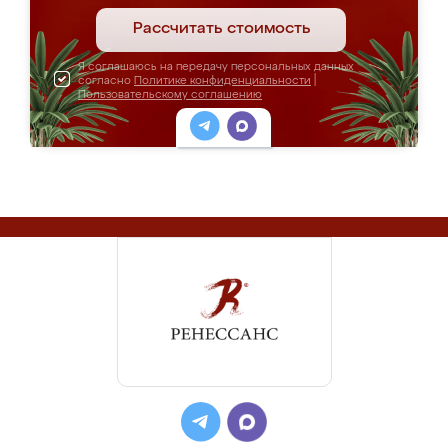
Рассчитать стоимость
Я соглашаюсь на передачу персональных данных
согласно
Политике конфиденциальности
|
Пользовательскому соглашению