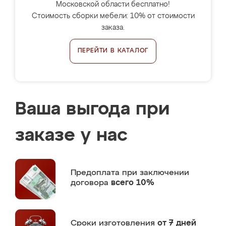
Московской области бесплатно!
Стоимость сборки мебели: 10% от стоимости
заказа.
ПЕРЕЙТИ В КАТАЛОГ
Ваша выгода при
заказе у нас
Предоплата
при заключении
договора
всего 10%
Сроки изготовления
от 7 дней