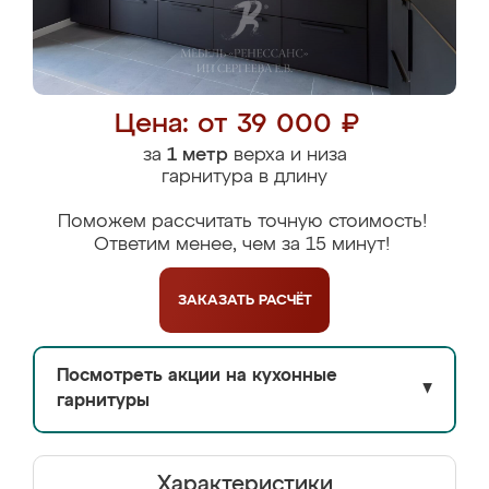
Цена: от 39 000 ₽
за
1 метр
верха и низа
гарнитура в длину
Поможем рассчитать точную стоимость!
Ответим менее, чем за 15 минут!
ЗАКАЗАТЬ
РАСЧЁТ
Посмотреть акции на кухонные
▼
гарнитуры
Характеристики