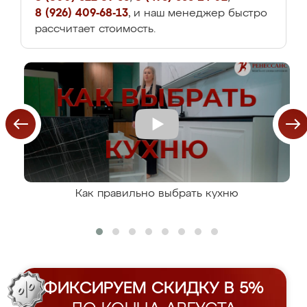
8 (926) 409-68-13
, и наш менеджер быстро
рассчитает стоимость.
Как правильно выбрать кухню
ФИКСИРУЕМ СКИДКУ В 5%