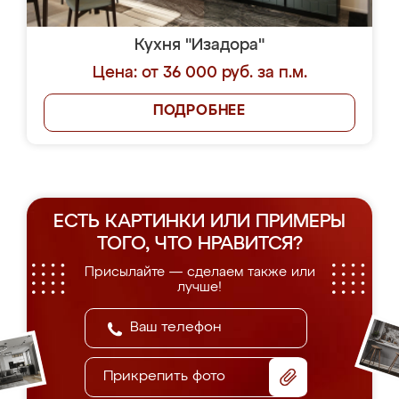
Кухня "Изадора"
Цена: от 36 000 руб. за п.м.
ПОДРОБНЕЕ
ЕСТЬ КАРТИНКИ ИЛИ ПРИМЕРЫ
ТОГО, ЧТО НРАВИТСЯ?
Присылайте — сделаем также или
лучше!
Прикрепить фото