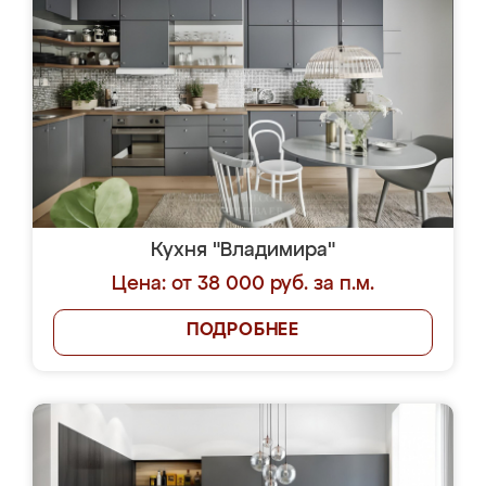
Кухня "Владимира"
Цена: от 38 000 руб. за п.м.
ПОДРОБНЕЕ