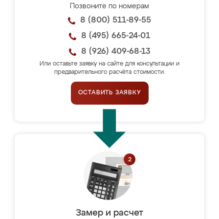
Позвоните по номерам
8 (800) 511-89-55
8 (495) 665-24-01
8 (926) 409-68-13
Или оставьте заявку на сайте для консультации и
предварительного расчёта стоимости.
ОСТАВИТЬ ЗАЯВКУ
Замер и расчет