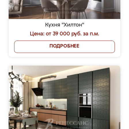
Кухня "Хилтон"
Цена: от 39 000 руб. за п.м.
ПОДРОБНЕЕ