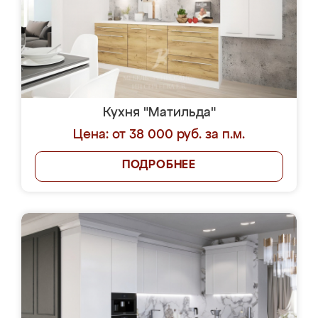
Кухня "Матильда"
Цена: от 38 000 руб. за п.м.
ПОДРОБНЕЕ