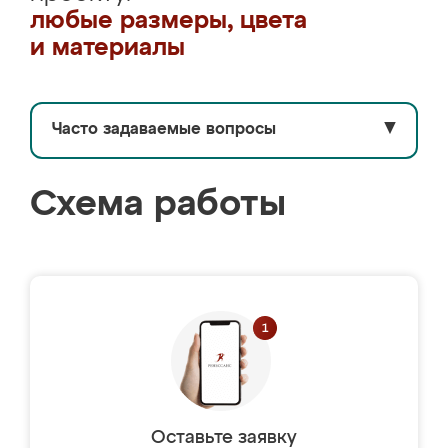
любые размеры, цвета
и материалы
Часто задаваемые вопросы
▼
Схема работы
Оставьте заявку