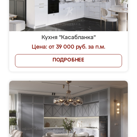
Кухня "Касабланка"
Цена: от 39 000 руб. за п.м.
ПОДРОБНЕЕ