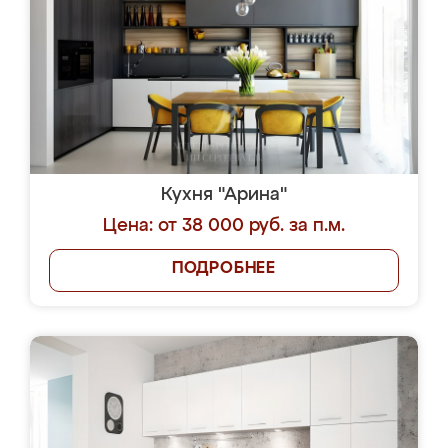
Кухня "Арина"
Цена: от 38 000 руб. за п.м.
ПОДРОБНЕЕ