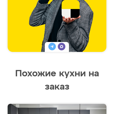
Похожие кухни на
заказ