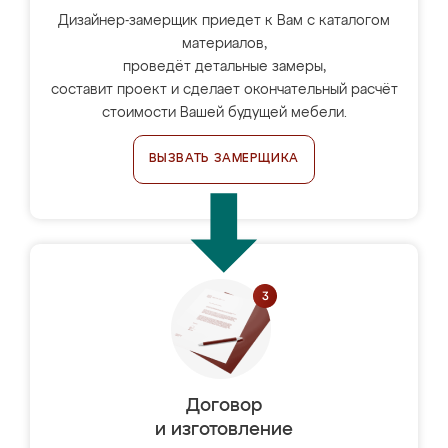
Дизайнер-замерщик приедет к Вам с каталогом
материалов,
проведёт детальные замеры,
составит проект и сделает окончательный расчёт
стоимости Вашей будущей мебели.
ВЫЗВАТЬ ЗАМЕРЩИКА
Договор
и изготовление