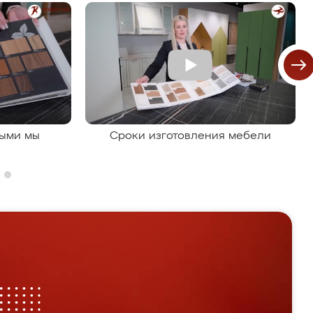
рыми мы
Сроки изготовления мебели