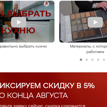
правильно выбрать кухню
Материалы, с кото
работаем
ИКСИРУЕМ СКИДКУ В 5%
О КОНЦА АВГУСТА
авьте заявку сейчас, скидка сохранится.