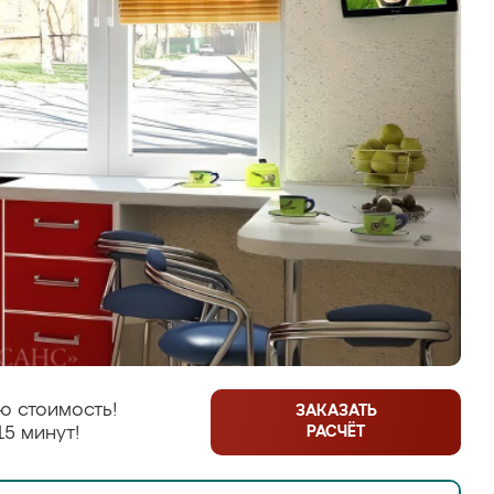
ю стоимость!
ЗАКАЗАТЬ
РАСЧЁТ
15 минут!