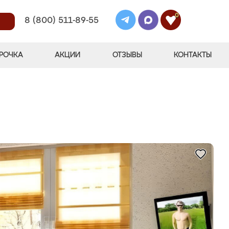
0
8 (800) 511-89-55
РОЧКА
АКЦИИ
ОТЗЫВЫ
КОНТАКТЫ