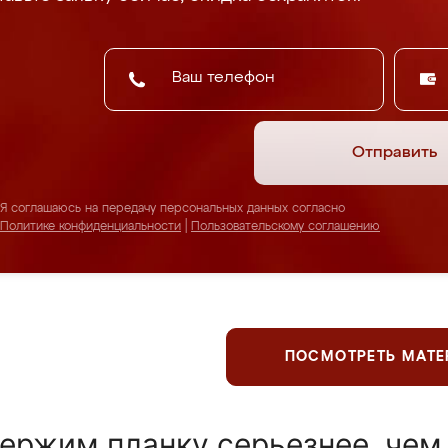
Отправить
Я соглашаюсь на передачу персональных данных согласно
Политике конфиденциальности
|
Пользовательскому соглашению
ПОСМОТРЕТЬ МАТ
ержим планку серьезнее, чем