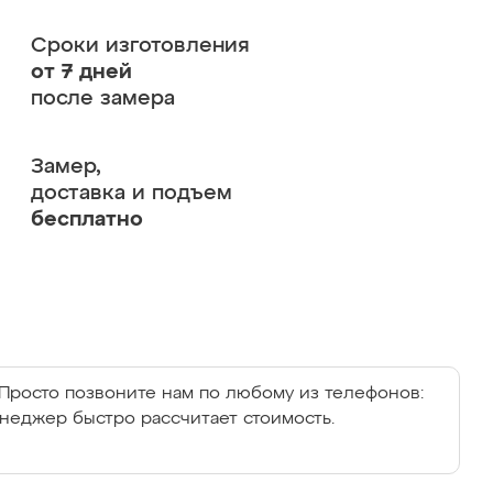
Сроки изготовления
от 7 дней
после замера
Замер,
доставка и подъем
бесплатно
Просто позвоните нам по любому из телефонов:
енеджер быстро рассчитает стоимость.