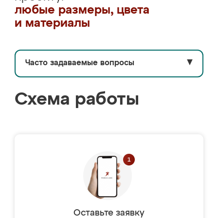
любые размеры, цвета
и материалы
Часто задаваемые вопросы
▼
Схема работы
Оставьте заявку