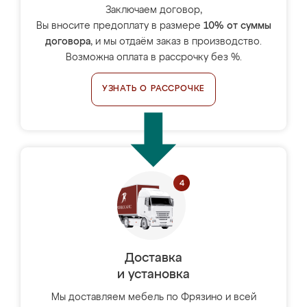
Заключаем договор,
Вы вносите предоплату в размере
10% от суммы
договора
, и мы отдаём заказ в производство.
Возможна оплата в рассрочку без %.
УЗНАТЬ О РАССРОЧКЕ
Доставка
и установка
Мы доставляем мебель по Фрязино и всей