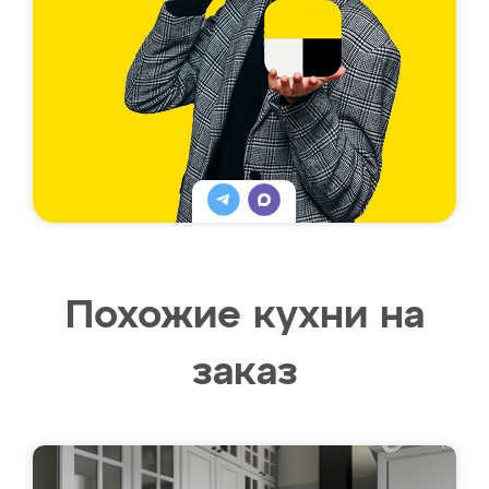
Похожие кухни на
заказ