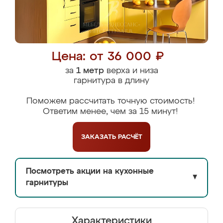
Цена: от 36 000 ₽
за
1 метр
верха и низа
гарнитура в длину
Поможем рассчитать точную стоимость!
Ответим менее, чем за 15 минут!
ЗАКАЗАТЬ
РАСЧЁТ
Посмотреть акции на кухонные
▼
гарнитуры
Характеристики