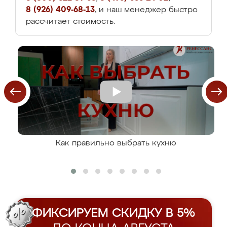
8 (926) 409-68-13
, и наш менеджер быстро
рассчитает стоимость.
Как правильно выбрать кухню
ФИКСИРУЕМ СКИДКУ В 5%