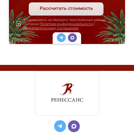
Рассчитать стоимость
Я соглашаюсь на передачу персональных данных
согласно
Политике конфиденциальности
|
Пользовательскому соглашению