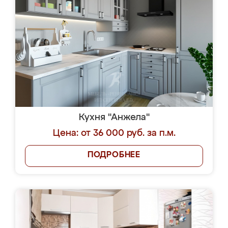
Кухня "Анжела"
Цена: от 36 000 руб. за п.м.
ПОДРОБНЕЕ