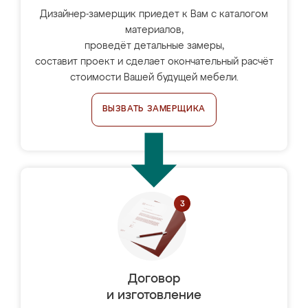
Дизайнер-замерщик приедет к Вам с каталогом
материалов,
проведёт детальные замеры,
составит проект и сделает окончательный расчёт
стоимости Вашей будущей мебели.
ВЫЗВАТЬ ЗАМЕРЩИКА
Договор
и изготовление