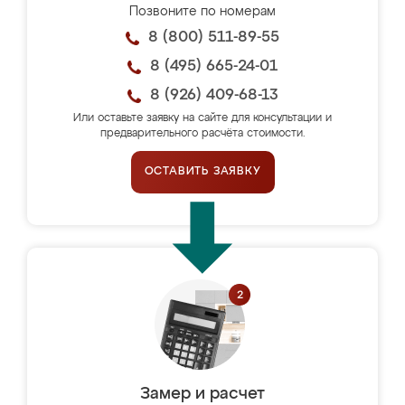
Позвоните по номерам
8 (800) 511-89-55
8 (495) 665-24-01
8 (926) 409-68-13
Или оставьте заявку на сайте для консультации и
предварительного расчёта стоимости.
ОСТАВИТЬ ЗАЯВКУ
Замер и расчет