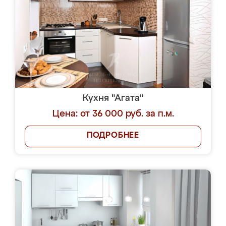
Кухня "Агата"
Цена: от 36 000 руб. за п.м.
ПОДРОБНЕЕ