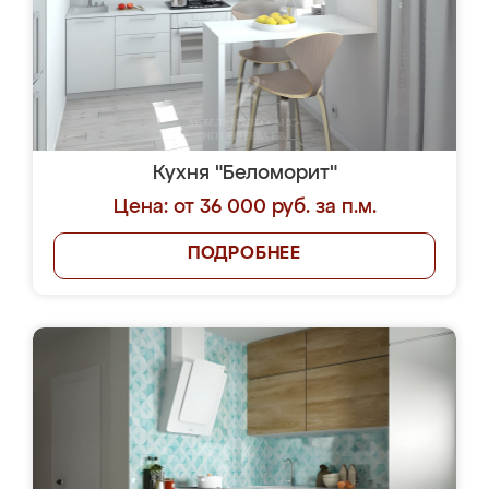
Кухня "Беломорит"
Цена: от 36 000 руб. за п.м.
ПОДРОБНЕЕ