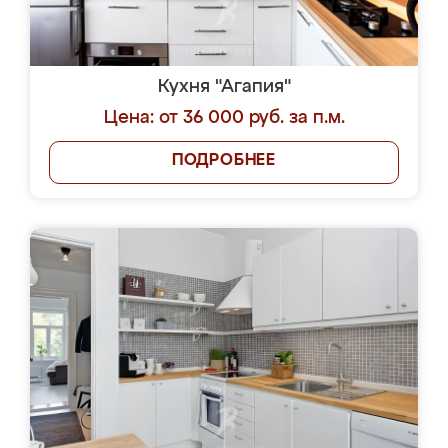
Кухня "Агапия"
Цена: от 36 000 руб. за п.м.
ПОДРОБНЕЕ