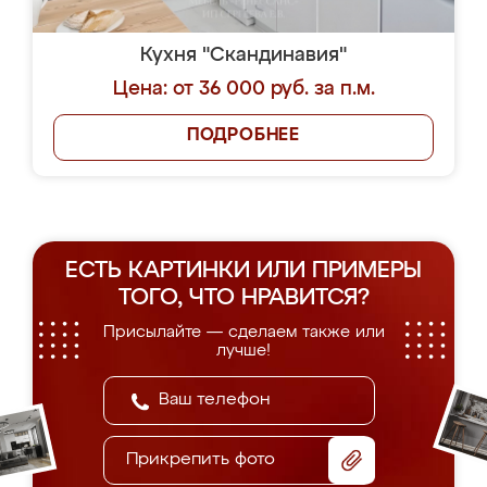
Кухня "Скандинавия"
Цена: от 36 000 руб. за п.м.
ПОДРОБНЕЕ
ЕСТЬ КАРТИНКИ ИЛИ ПРИМЕРЫ
ТОГО, ЧТО НРАВИТСЯ?
Присылайте — сделаем также или
лучше!
Прикрепить фото