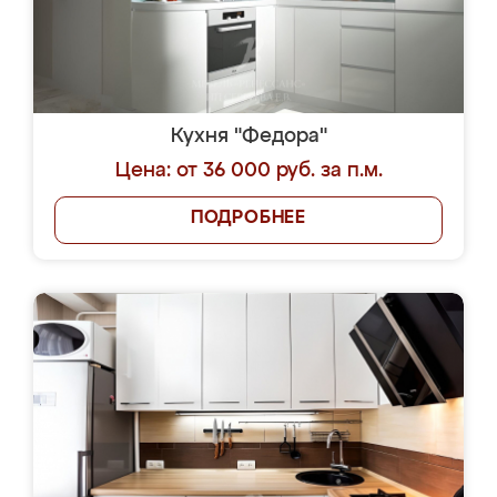
Кухня "Федора"
Цена: от 36 000 руб. за п.м.
ПОДРОБНЕЕ