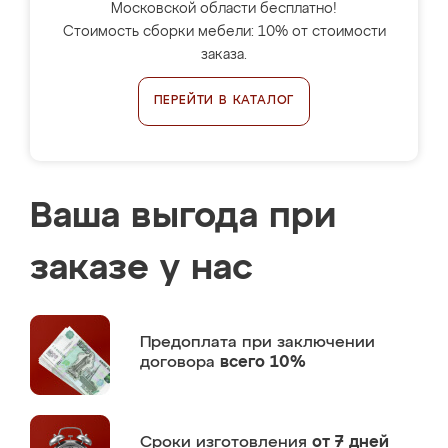
Московской области бесплатно!
Стоимость сборки мебели: 10% от стоимости
заказа.
ПЕРЕЙТИ В КАТАЛОГ
Ваша выгода при
заказе у нас
Предоплата
при заключении
договора
всего 10%
Сроки изготовления
от 7 дней