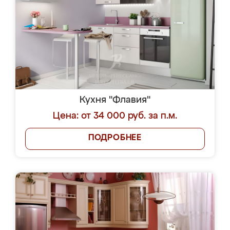
Кухня "Флавия"
Цена: от 34 000 руб. за п.м.
ПОДРОБНЕЕ