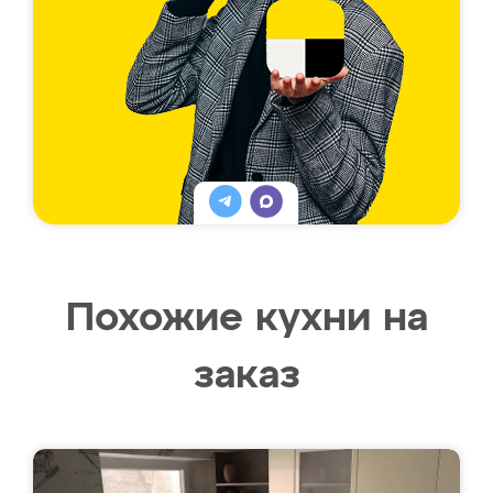
Похожие кухни на
заказ