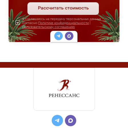
Рассчитать стоимость
Я соглашаюсь на передачу персональных данных
согласно
Политике конфиденциальности
|
Пользовательскому соглашению