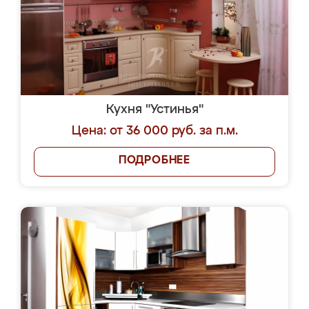
Кухня "Устинья"
Цена: от 36 000 руб. за п.м.
ПОДРОБНЕЕ