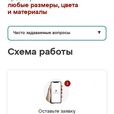
любые размеры, цвета
и материалы
Часто задаваемые вопросы
▼
Схема работы
Оставьте заявку