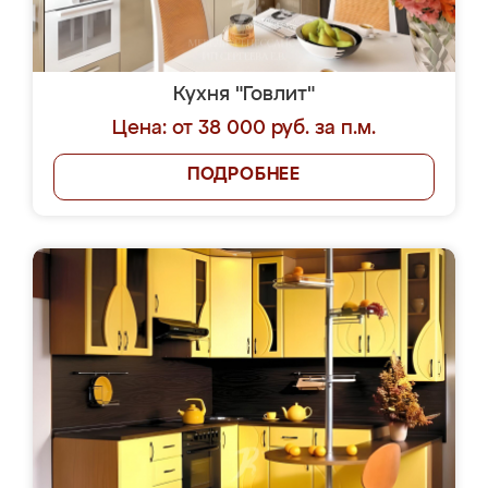
Кухня "Говлит"
Цена: от 38 000 руб. за п.м.
ПОДРОБНЕЕ