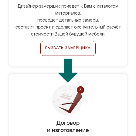
Дизайнер-замерщик приедет к Вам с каталогом
материалов,
проведёт детальные замеры,
составит проект и сделает окончательный расчёт
стоимости Вашей будущей мебели.
ВЫЗВАТЬ ЗАМЕРЩИКА
Договор
и изготовление