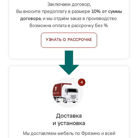
Заключаем договор,
Вы вносите предоплату в размере
10% от суммы
договора
, и мы отдаём заказ в производство.
Возможна оплата в рассрочку без %.
УЗНАТЬ О РАССРОЧКЕ
Доставка
и установка
Мы доставляем мебель по Фрязино и всей