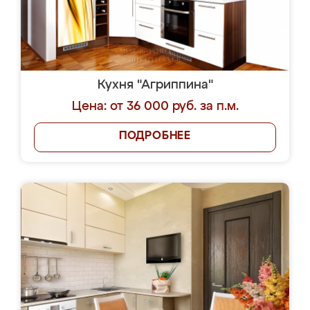
Кухня "Агриппина"
Цена: от 36 000 руб. за п.м.
ПОДРОБНЕЕ