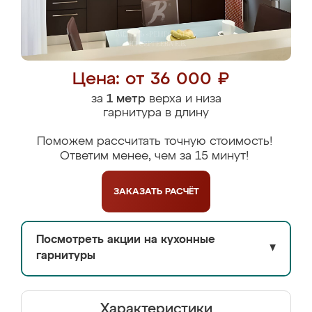
Цена: от 36 000 ₽
за
1 метр
верха и низа
гарнитура в длину
Поможем рассчитать точную стоимость!
Ответим менее, чем за 15 минут!
ЗАКАЗАТЬ
РАСЧЁТ
Посмотреть акции на кухонные
▼
гарнитуры
Характеристики