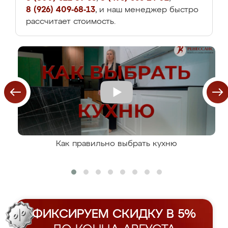
8 (926) 409-68-13
, и наш менеджер быстро
рассчитает стоимость.
Как правильно выбрать кухню
ФИКСИРУЕМ СКИДКУ В 5%