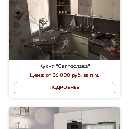
Кухня "Святослава"
Цена: от 36 000 руб. за п.м.
ПОДРОБНЕЕ