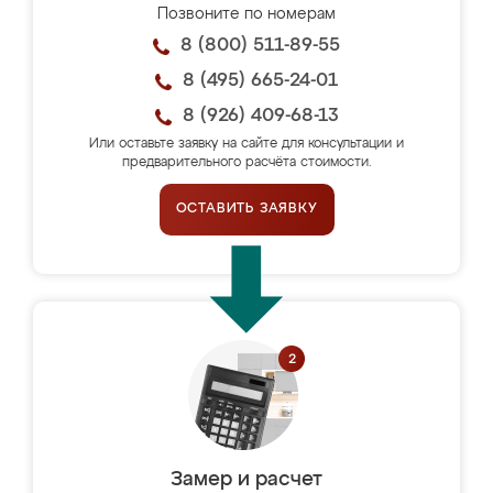
Позвоните по номерам
8 (800) 511-89-55
8 (495) 665-24-01
8 (926) 409-68-13
Или оставьте заявку на сайте для консультации и
предварительного расчёта стоимости.
ОСТАВИТЬ ЗАЯВКУ
Замер и расчет