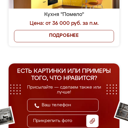
Кухня "Помело"
Цена: от 36 000 руб. за п.м.
ПОДРОБНЕЕ
ЕСТЬ КАРТИНКИ ИЛИ ПРИМЕРЫ
ТОГО, ЧТО НРАВИТСЯ?
Присылайте — сделаем также или
лучше!
Прикрепить фото