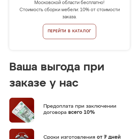
Московской области бесплатно!
Стоимость сборки мебели: 10% от стоимости
заказа.
ПЕРЕЙТИ В КАТАЛОГ
Ваша выгода при
заказе у нас
Предоплата
при заключении
договора
всего 10%
Сроки изготовления
от 7 дней