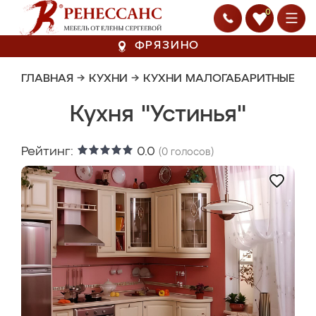
0
ФРЯЗИНО
ГЛАВНАЯ
→
КУХНИ
→
КУХНИ МАЛОГАБАРИТНЫЕ
Кухня "Устинья"
Рейтинг:
0.0
(
0
голосов)