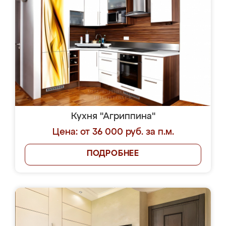
Кухня "Агриппина"
Цена: от 36 000 руб. за п.м.
ПОДРОБНЕЕ