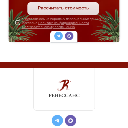
Рассчитать стоимость
Я соглашаюсь на передачу персональных данных
согласно
Политике конфиденциальности
|
Пользовательскому соглашению