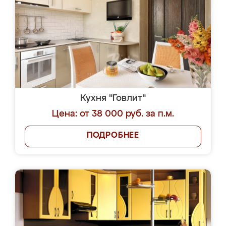
Кухня "Говлит"
Цена: от 38 000 руб. за п.м.
ПОДРОБНЕЕ