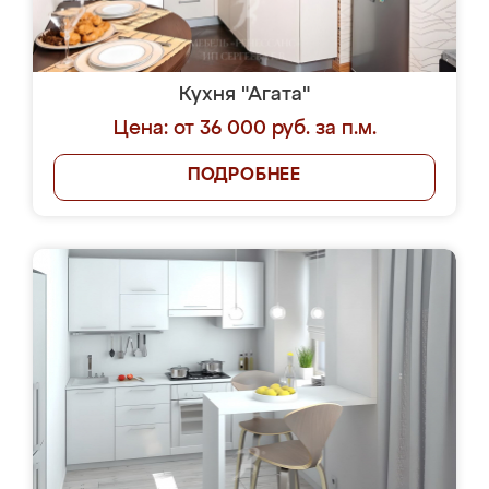
Кухня "Агата"
Цена: от 36 000 руб. за п.м.
ПОДРОБНЕЕ