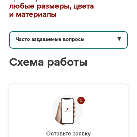
любые размеры, цвета
и материалы
Часто задаваемые вопросы
▼
Схема работы
Оставьте заявку