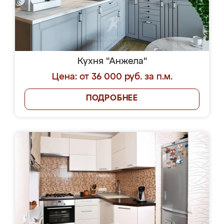
Кухня "Анжела"
Цена: от 36 000 руб. за п.м.
ПОДРОБНЕЕ