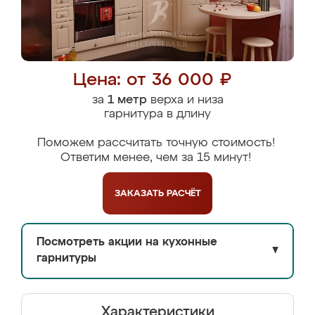
Цена: от 36 000 ₽
за
1 метр
верха и низа
гарнитура в длину
Поможем рассчитать точную стоимость!
Ответим менее, чем за 15 минут!
ЗАКАЗАТЬ
РАСЧЁТ
Посмотреть акции на кухонные
▼
гарнитуры
Характеристики