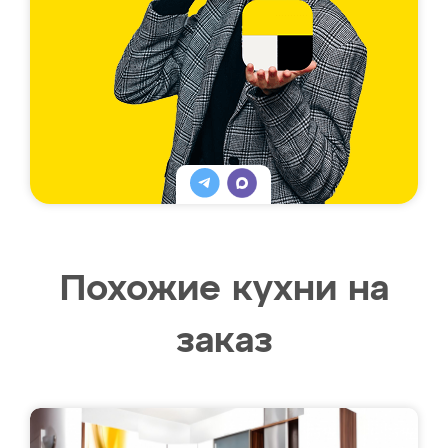
Похожие кухни на
заказ