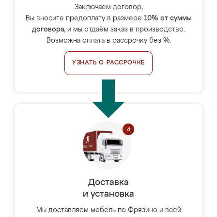
Заключаем договор,
Вы вносите предоплату в размере
10% от суммы
договора
, и мы отдаём заказ в производство.
Возможна оплата в рассрочку без %.
УЗНАТЬ О РАССРОЧКЕ
Доставка
и установка
Мы доставляем мебель по Фрязино и всей