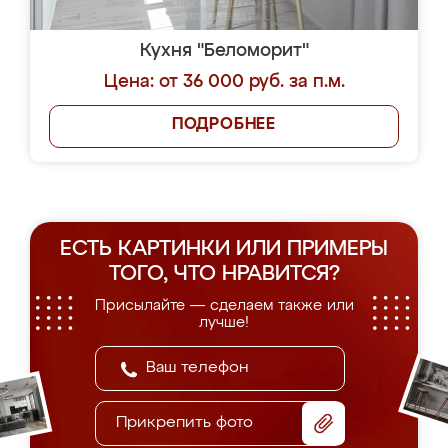
Кухня "Беломорит"
Цена: от 36 000 руб. за п.м.
ПОДРОБНЕЕ
ЕСТЬ КАРТИНКИ ИЛИ ПРИМЕРЫ
ТОГО, ЧТО НРАВИТСЯ?
Присылайте — сделаем также или
лучше!
Прикрепить фото