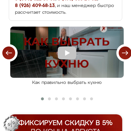
8 (926) 409-68-13
, и наш менеджер быстро
рассчитает стоимость.
Как правильно выбрать кухню
ФИКСИРУЕМ СКИДКУ В 5%