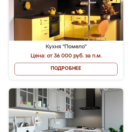
Кухня "Помело"
Цена: от 36 000 руб. за п.м.
ПОДРОБНЕЕ