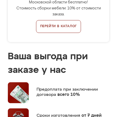
Московской области бесплатно!
Стоимость сборки мебели: 10% от стоимости
заказа.
ПЕРЕЙТИ В КАТАЛОГ
Ваша выгода при
заказе у нас
Предоплата
при заключении
договора
всего 10%
Сроки изготовления
от 7 дней