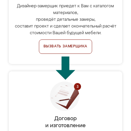
Дизайнер-замерщик приедет к Вам с каталогом
материалов,
проведёт детальные замеры,
составит проект и сделает окончательный расчёт
стоимости Вашей будущей мебели.
ВЫЗВАТЬ ЗАМЕРЩИКА
Договор
и изготовление