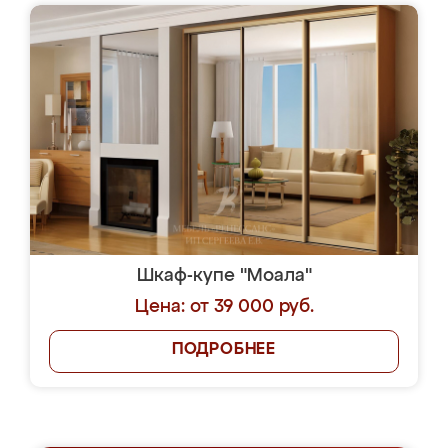
Шкаф-купе "Моала"
Цена: от 39 000 руб.
ПОДРОБНЕЕ