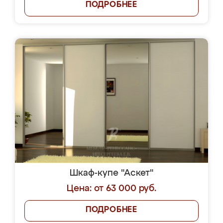
ПОДРОБНЕЕ
Шкаф-купе "Аскет"
Цена: от 63 000 руб.
ПОДРОБНЕЕ