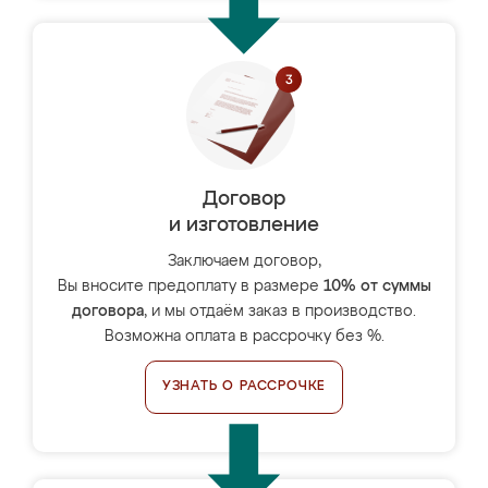
Договор
и изготовление
Заключаем договор,
Вы вносите предоплату в размере
10% от суммы
договора
, и мы отдаём заказ в производство.
Возможна оплата в рассрочку без %.
УЗНАТЬ О РАССРОЧКЕ