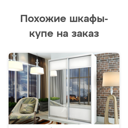
Похожие шкафы-
купе на заказ