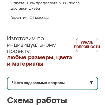
Оплата:
10% предоплата, 90% после
доставки шкафа
Гарантия:
24 месяца
Изготовим по
УЗНАТЬ
индивидуальному
ПОДРОБНОСТИ
проекту:
любые размеры, цвета
и материалы
Часто задаваемые вопросы
▼
Схема работы