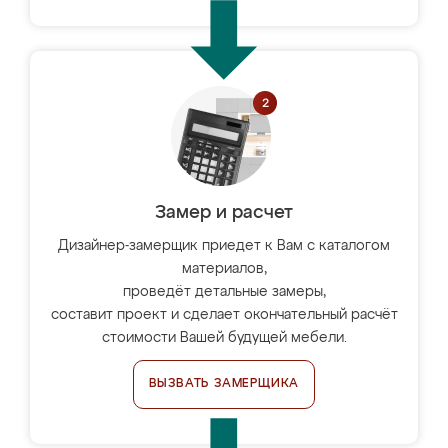
Замер и расчет
Дизайнер-замерщик приедет к Вам с каталогом
материалов,
проведёт детальные замеры,
составит проект и сделает окончательный расчёт
стоимости Вашей будущей мебели.
ВЫЗВАТЬ ЗАМЕРЩИКА