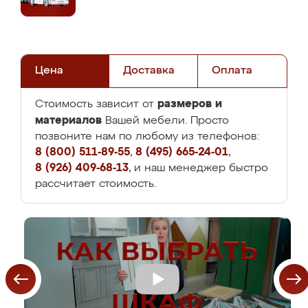
Цена
Доставка
Оплата
размеров и
Стоимость зависит от
материалов
Вашей мебели. Просто
позвоните нам по любому из телефонов:
8 (800) 511-89-55
,
8 (495) 665-24-01
,
8 (926) 409-68-13
, и наш менеджер быстро
рассчитает стоимость.