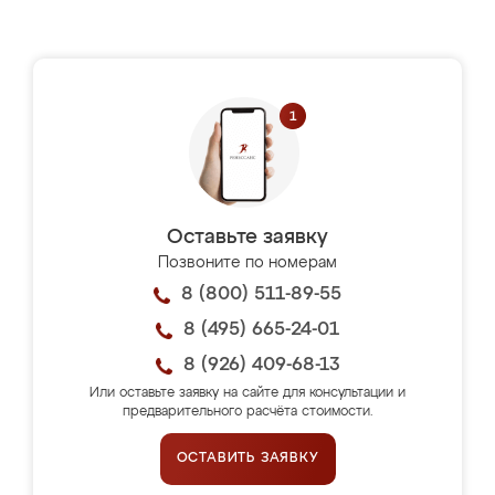
Оставьте заявку
Позвоните по номерам
8 (800) 511-89-55
8 (495) 665-24-01
8 (926) 409-68-13
Или оставьте заявку на сайте для консультации и
предварительного расчёта стоимости.
ОСТАВИТЬ ЗАЯВКУ