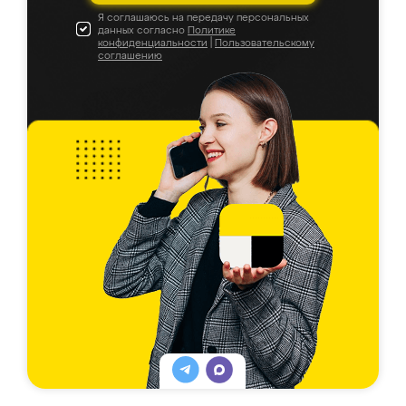
Я соглашаюсь на передачу персональных
данных согласно
Политике
конфиденциальности
|
Пользовательскому
соглашению