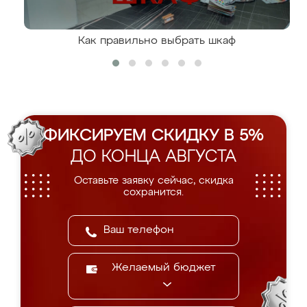
Как правильно выбрать шкаф
ФИКСИРУЕМ СКИДКУ В 5%
ДО КОНЦА АВГУСТА
Оставьте заявку сейчас, скидка
сохранится.
Желаемый бюджет