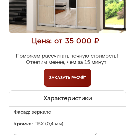
Цена: от 35 000 ₽
Поможем рассчитать точную стоимость!
Ответим менее, чем за 15 минут!
ЗАКАЗАТЬ
РАСЧЁТ
Характеристики
Фасад:
зеркало
Кромка:
ПВХ (0,4 мм)