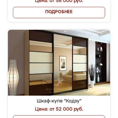
Цена: от 58 000 руб.
ПОДРОБНЕЕ
Шкаф-купе "Кодзу"
Цена: от 52 000 руб.