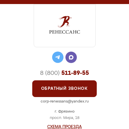
8 (800)
511-89-55
ОБРАТНЫЙ ЗВОНОК
corp-renessans@yandex.ru
г. Фрязино
просп. Мира, 18
СХЕМА ПРОЕЗДА