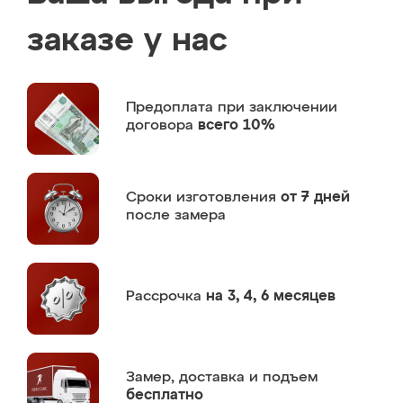
заказе у нас
Предоплата
при заключении
договора
всего 10%
Сроки изготовления
от 7 дней
после замера
Рассрочка
на 3, 4, 6 месяцев
Замер,
доставка и подъем
бесплатно