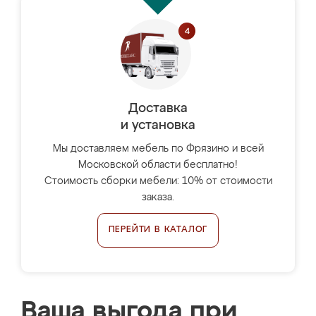
Доставка
и установка
Мы доставляем мебель по Фрязино и всей
Московской области бесплатно!
Стоимость сборки мебели: 10% от стоимости
заказа.
ПЕРЕЙТИ В КАТАЛОГ
Ваша выгода при