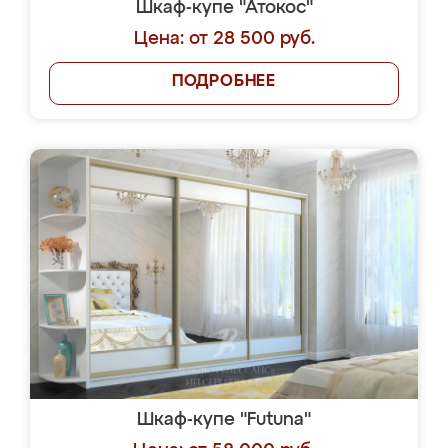
Шкаф-купе "Атокос"
Цена: от 28 500 руб.
ПОДРОБНЕЕ
Шкаф-купе "Futuna"