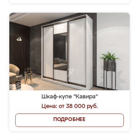
Шкаф-купе "Кавира"
Цена: от 38 000 руб.
ПОДРОБНЕЕ