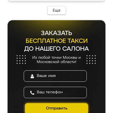
Еще
ЗАКАЗАТЬ
БЕСПЛАТНОЕ ТАКСИ
ДО НАШЕГО САЛОНА
Из любой точки Москвы и
Московской области!
Отправить