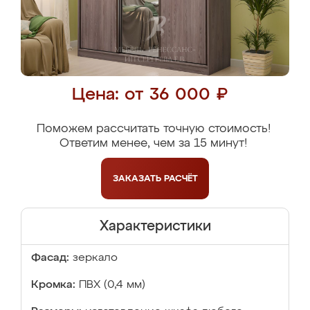
Цена: от 36 000 ₽
Поможем рассчитать точную стоимость!
Ответим менее, чем за 15 минут!
ЗАКАЗАТЬ
РАСЧЁТ
Характеристики
Фасад:
зеркало
Кромка:
ПВХ (0,4 мм)