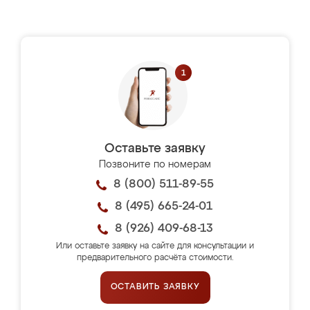
Оставьте заявку
Позвоните по номерам
8 (800) 511-89-55
8 (495) 665-24-01
8 (926) 409-68-13
Или оставьте заявку на сайте для консультации и
предварительного расчёта стоимости.
ОСТАВИТЬ ЗАЯВКУ