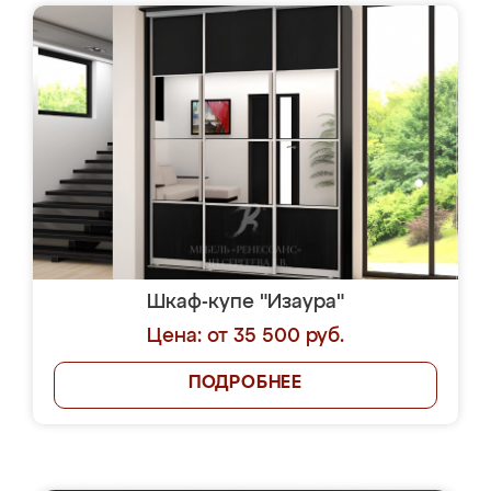
Шкаф-купе "Изаура"
Цена: от 35 500 руб.
ПОДРОБНЕЕ