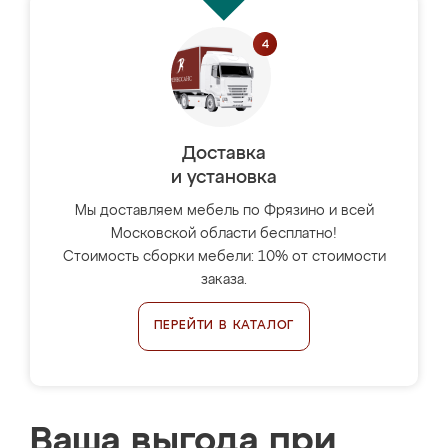
Доставка
и установка
Мы доставляем мебель по Фрязино и всей
Московской области бесплатно!
Стоимость сборки мебели: 10% от стоимости
заказа.
ПЕРЕЙТИ В КАТАЛОГ
Ваша выгода при