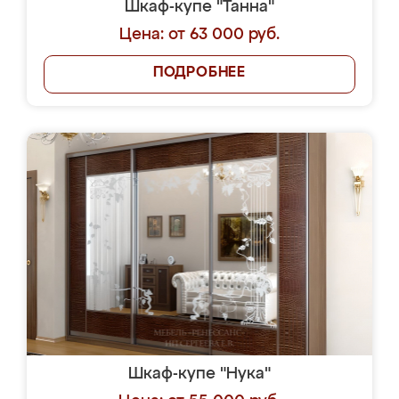
Шкаф-купе "Танна"
Цена: от 63 000 руб.
ПОДРОБНЕЕ
Шкаф-купе "Нука"