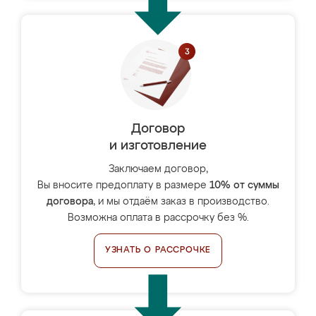
Договор
и изготовление
Заключаем договор,
Вы вносите предоплату в размере
10% от суммы
договора
, и мы отдаём заказ в производство.
Возможна оплата в рассрочку без %.
УЗНАТЬ О РАССРОЧКЕ