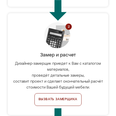
Замер и расчет
Дизайнер-замерщик приедет к Вам с каталогом
материалов,
проведёт детальные замеры,
составит проект и сделает окончательный расчёт
стоимости Вашей будущей мебели.
ВЫЗВАТЬ ЗАМЕРЩИКА