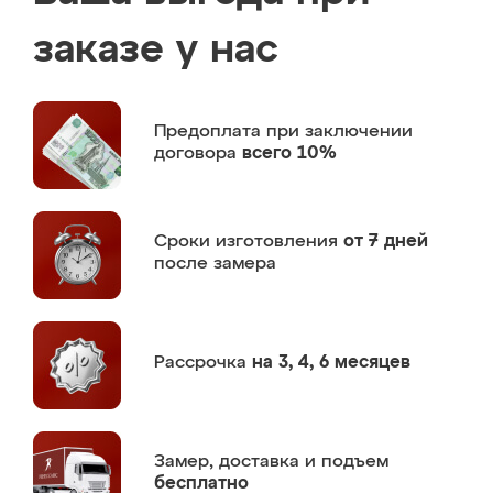
заказе у нас
Предоплата
при заключении
договора
всего 10%
Сроки изготовления
от 7 дней
после замера
Рассрочка
на 3, 4, 6 месяцев
Замер,
доставка и подъем
бесплатно