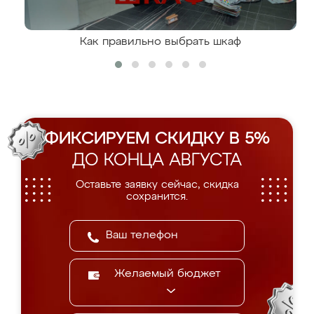
Как правильно выбрать шкаф
ФИКСИРУЕМ СКИДКУ В 5%
ДО КОНЦА АВГУСТА
Оставьте заявку сейчас, скидка
сохранится.
Желаемый бюджет