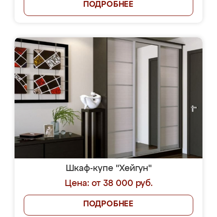
ПОДРОБНЕЕ
Шкаф-купе "Хейгун"
Цена: от 38 000 руб.
ПОДРОБНЕЕ