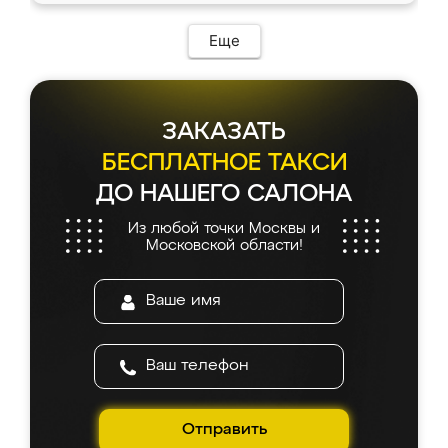
Еще
ЗАКАЗАТЬ
БЕСПЛАТНОЕ ТАКСИ
ДО НАШЕГО САЛОНА
Из любой точки Москвы и
Московской области!
Отправить