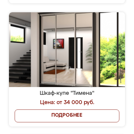
Шкаф-купе "Тимена"
Цена: от 34 000 руб.
ПОДРОБНЕЕ