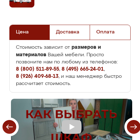
Цена
Доставка
Оплата
размеров и
Стоимость зависит от
материалов
Вашей мебели. Просто
позвоните нам по любому из телефонов:
8 (800) 511-89-55
,
8 (495) 665-24-01
,
8 (926) 409-68-13
, и наш менеджер быстро
рассчитает стоимость.