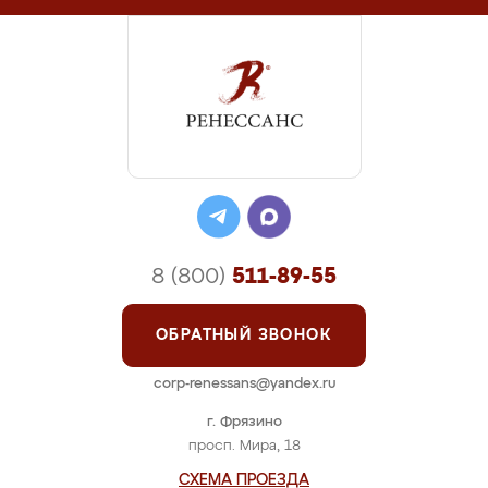
8 (800)
511-89-55
ОБРАТНЫЙ ЗВОНОК
corp-renessans@yandex.ru
г. Фрязино
просп. Мира, 18
СХЕМА ПРОЕЗДА