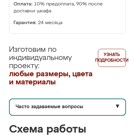
Оплата:
10% предоплата, 90% после
доставки шкафа
Гарантия:
24 месяца
Изготовим по
УЗНАТЬ
индивидуальному
ПОДРОБНОСТИ
проекту:
любые размеры, цвета
и материалы
Часто задаваемые вопросы
▼
Схема работы