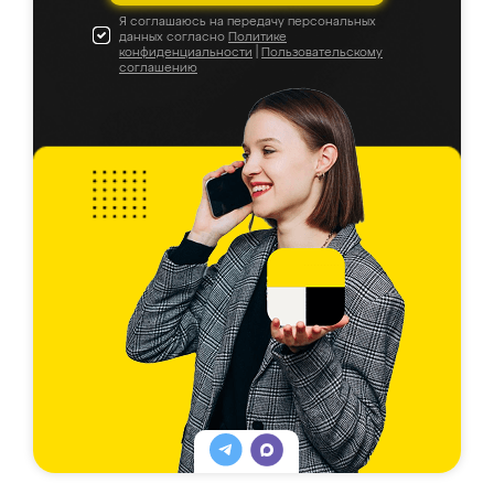
Я соглашаюсь на передачу персональных
данных согласно
Политике
конфиденциальности
|
Пользовательскому
соглашению