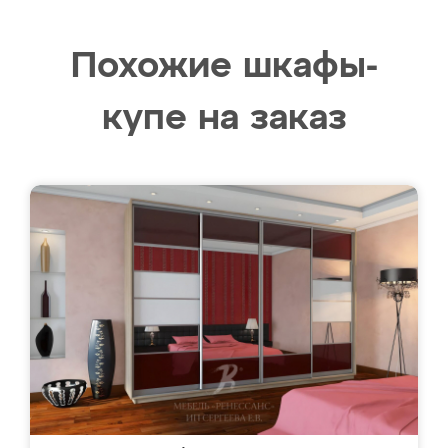
Похожие шкафы-
купе на заказ