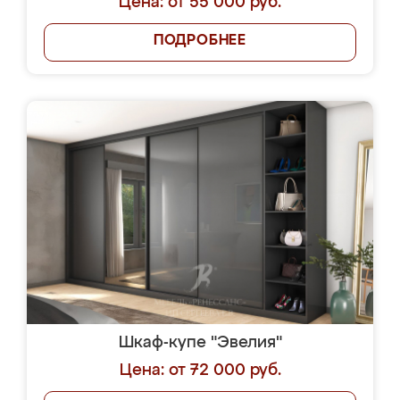
Цена: от 55 000 руб.
ПОДРОБНЕЕ
Шкаф-купе "Эвелия"
Цена: от 72 000 руб.