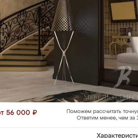
Поможем рассчитать точну
от 56 000 ₽
Ответим менее, чем за 
Характерист