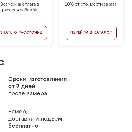
Возможна оплата в
10% от стоимости заказа.
рассрочку без %.
УЗНАТЬ О РАССРОЧКЕ
ПЕРЕЙТИ В КАТАЛОГ
с
Сроки изготовления
от 7 дней
после замера
Замер,
доставка и подъем
бесплатно