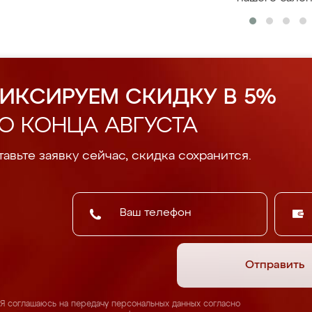
ИКСИРУЕМ СКИДКУ В 5%
О КОНЦА АВГУСТА
авьте заявку сейчас, скидка сохранится.
Отправить
Я соглашаюсь на передачу персональных данных согласно