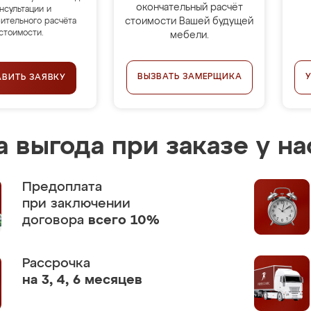
окончательный расчёт
нсультации и
стоимости Вашей будущей
ительного расчёта
стоимости.
мебели.
ВЫЗВАТЬ ЗАМЕРЩИКА
АВИТЬ ЗАЯВКУ
 выгода при заказе у на
Предоплата
при заключении
договора
всего 10%
Рассрочка
на 3, 4, 6 месяцев