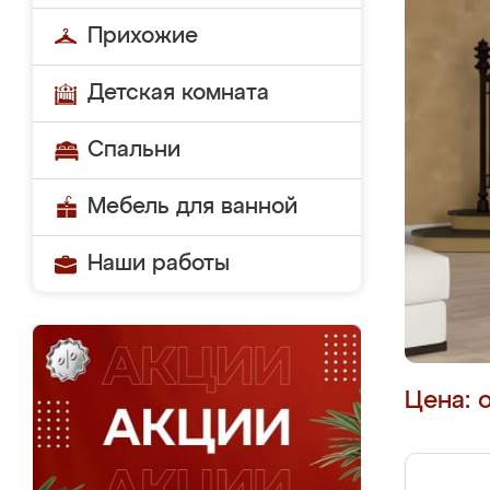
Прихожие
Детская комната
Спальни
Мебель для ванной
Наши работы
Цена: 