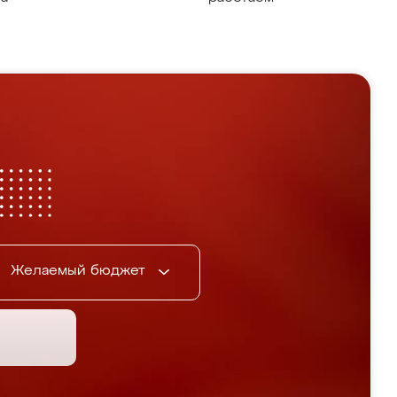
Желаемый бюджет