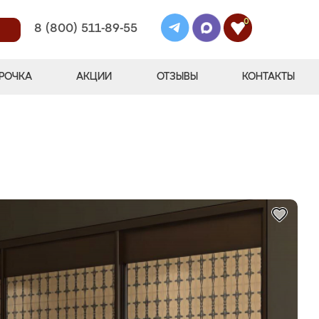
0
8 (800) 511-89-55
РОЧКА
АКЦИИ
ОТЗЫВЫ
КОНТАКТЫ