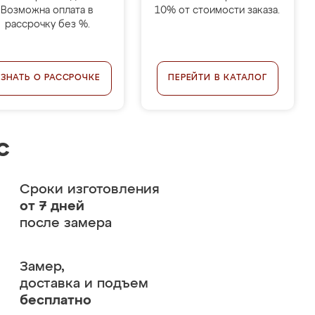
Возможна оплата в
10% от стоимости заказа.
рассрочку без %.
УЗНАТЬ О РАССРОЧКЕ
ПЕРЕЙТИ В КАТАЛОГ
с
Сроки изготовления
от 7 дней
после замера
Замер,
доставка и подъем
бесплатно