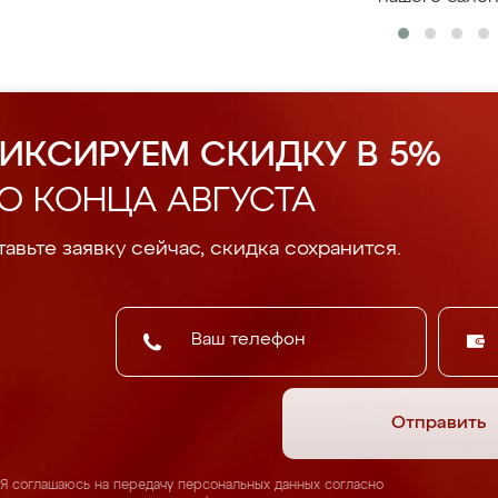
ИКСИРУЕМ СКИДКУ В 5%
О КОНЦА АВГУСТА
авьте заявку сейчас, скидка сохранится.
Отправить
Я соглашаюсь на передачу персональных данных согласно