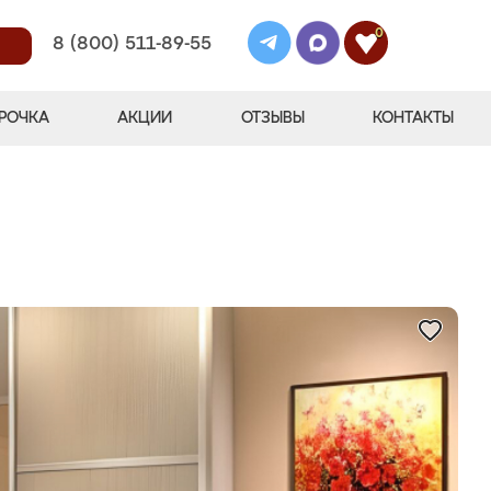
0
8 (800) 511-89-55
РОЧКА
АКЦИИ
ОТЗЫВЫ
КОНТАКТЫ