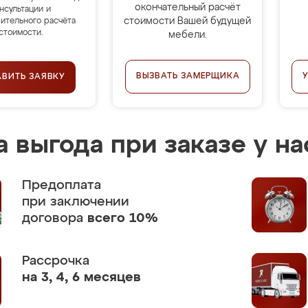
окончательный расчёт
нсультации и
стоимости Вашей будущей
ительного расчёта
стоимости.
мебели.
ВЫЗВАТЬ ЗАМЕРЩИКА
АВИТЬ ЗАЯВКУ
 выгода при заказе у на
Предоплата
при заключении
договора
всего 10%
Рассрочка
на 3, 4, 6 месяцев