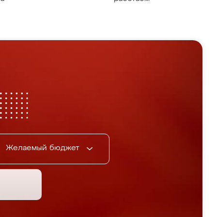
Желаемый бюджет