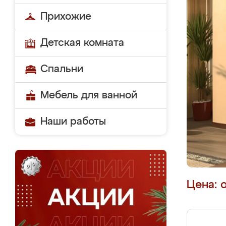
Прихожие
Детская комната
Спальни
Мебель для ванной
Наши работы
Цена: 