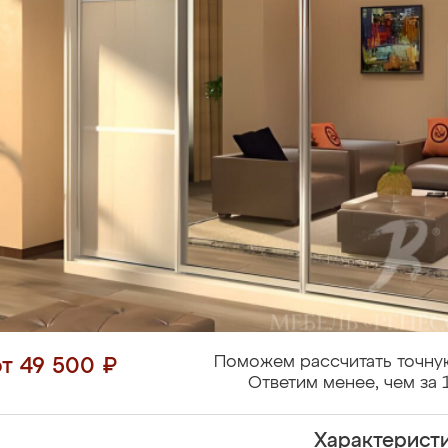
Поможем рассчитать точну
от 49 500 ₽
Ответим менее, чем за 
Характерист