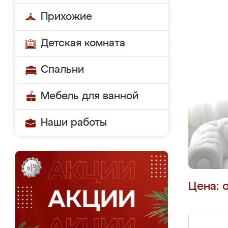
Прихожие
Детская комната
Спальни
Мебель для ванной
Наши работы
Цена: 