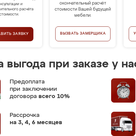
окончательный расчёт
нсультации и
стоимости Вашей будущей
ительного расчёта
стоимости.
мебели.
ВЫЗВАТЬ ЗАМЕРЩИКА
АВИТЬ ЗАЯВКУ
 выгода при заказе у на
Предоплата
при заключении
договора
всего 10%
Рассрочка
на 3, 4, 6 месяцев