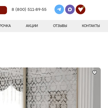
0
8 (800) 511-89-55
РОЧКА
АКЦИИ
ОТЗЫВЫ
КОНТАКТЫ