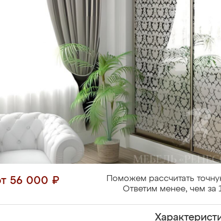
Поможем рассчитать точну
от 56 000 ₽
Ответим менее, чем за 
Характерист