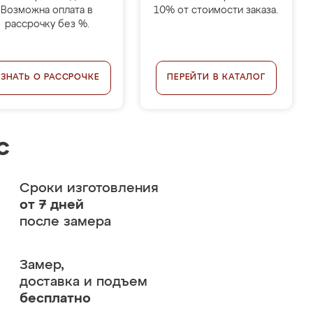
Возможна оплата в
10% от стоимости заказа.
рассрочку без %.
УЗНАТЬ О РАССРОЧКЕ
ПЕРЕЙТИ В КАТАЛОГ
с
Сроки изготовления
от 7 дней
после замера
Замер,
доставка и подъем
бесплатно