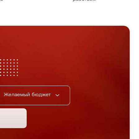
Желаемый бюджет