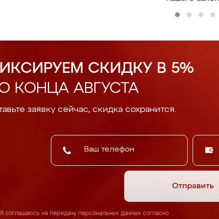
ИКСИРУЕМ СКИДКУ В 5%
О КОНЦА АВГУСТА
авьте заявку сейчас, скидка сохранится.
Отправить
Я соглашаюсь на передачу персональных данных согласно