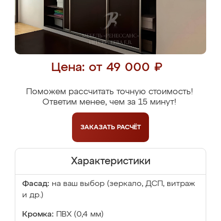
Цена: от 49 000 ₽
Поможем рассчитать точную стоимость!
Ответим менее, чем за 15 минут!
ЗАКАЗАТЬ
РАСЧЁТ
Характеристики
Фасад:
на ваш выбор (зеркало, ДСП, витраж
и др.)
Кромка:
ПВХ (0,4 мм)