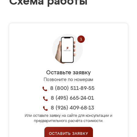
Схема работы
Оставьте заявку
Позвоните по номерам
8 (800) 511-89-55
8 (495) 665-24-01
8 (926) 409-68-13
Или оставьте заявку на сайте для консультации и
предварительного расчёта стоимости.
ОСТАВИТЬ ЗАЯВКУ