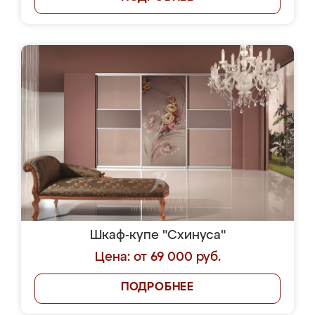
Шкаф-купе "Схинуса"
Цена: от 69 000 руб.
ПОДРОБНЕЕ