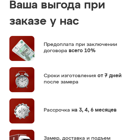
Ваша выгода при
заказе у нас
Предоплата
при заключении
договора
всего 10%
Сроки изготовления
от 7 дней
после замера
Рассрочка
на 3, 4, 6 месяцев
Замер,
доставка и подъем