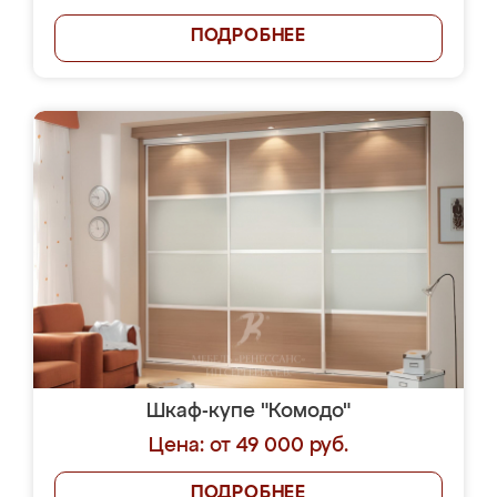
ПОДРОБНЕЕ
Шкаф-купе "Комодо"
Цена: от 49 000 руб.
ПОДРОБНЕЕ