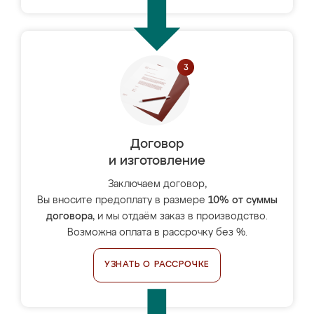
Договор
и изготовление
Заключаем договор,
Вы вносите предоплату в размере
10% от суммы
договора
, и мы отдаём заказ в производство.
Возможна оплата в рассрочку без %.
УЗНАТЬ О РАССРОЧКЕ