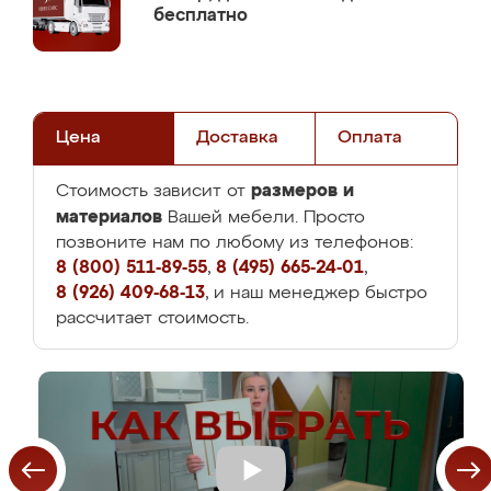
бесплатно
Цена
Доставка
Оплата
размеров и
Стоимость зависит от
материалов
Вашей мебели. Просто
позвоните нам по любому из телефонов:
8 (800) 511-89-55
,
8 (495) 665-24-01
,
8 (926) 409-68-13
, и наш менеджер быстро
рассчитает стоимость.