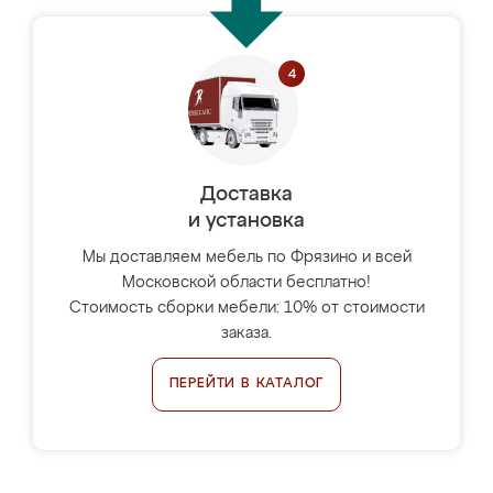
Доставка
и установка
Мы доставляем мебель по Фрязино и всей
Московской области бесплатно!
Стоимость сборки мебели: 10% от стоимости
заказа.
ПЕРЕЙТИ В КАТАЛОГ