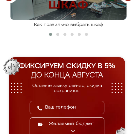
Как правильно выбрать шкаф
ФИКСИРУЕМ СКИДКУ В 5%
ДО КОНЦА АВГУСТА
Оставьте заявку сейчас, скидка
сохранится.
Желаемый бюджет