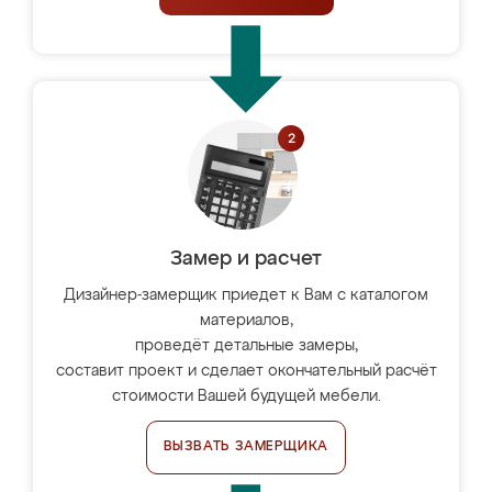
Замер и расчет
Дизайнер-замерщик приедет к Вам с каталогом
материалов,
проведёт детальные замеры,
составит проект и сделает окончательный расчёт
стоимости Вашей будущей мебели.
ВЫЗВАТЬ ЗАМЕРЩИКА