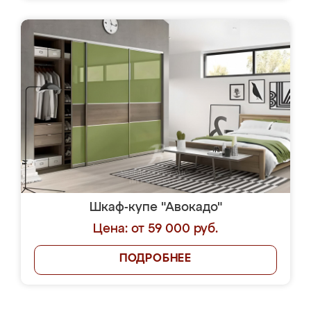
Шкаф-купе "Авокадо"
Цена: от 59 000 руб.
ПОДРОБНЕЕ