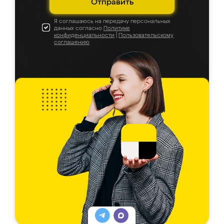
Отправить
Я соглашаюсь на передачу персональных
данных согласно
Политике
конфиденциальности
|
Пользовательскому
соглашению