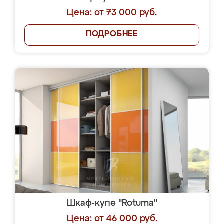
Цена: от 73 000 руб.
ПОДРОБНЕЕ
Шкаф-купе "Rotuma"
Цена: от 46 000 руб.