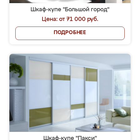
Шкаф-купе "Большой город"
Цена: от 71 000 руб.
ПОДРОБНЕЕ
Шкаф-купе "Пакси"