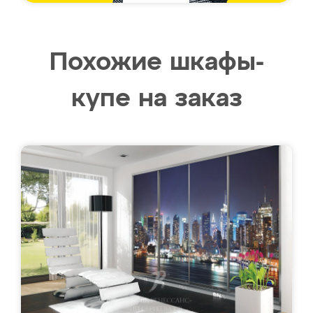
Похожие шкафы-
купе на заказ