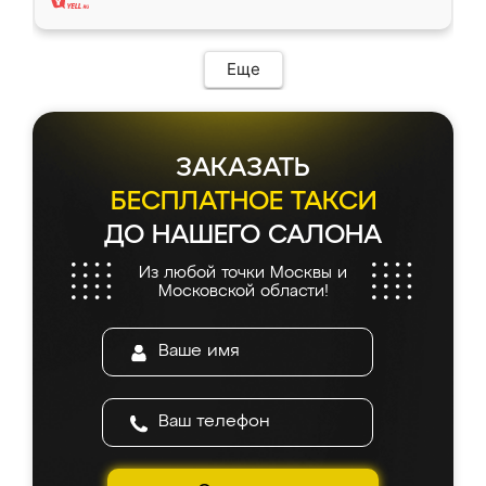
Еще
ЗАКАЗАТЬ
БЕСПЛАТНОЕ ТАКСИ
ДО НАШЕГО САЛОНА
Из любой точки Москвы и
Московской области!