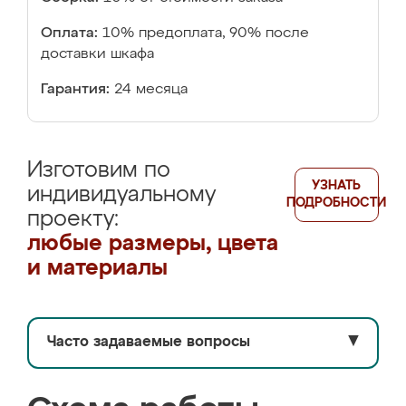
Оплата:
10% предоплата, 90% после
доставки шкафа
Гарантия:
24 месяца
Изготовим по
УЗНАТЬ
индивидуальному
ПОДРОБНОСТИ
проекту:
любые размеры, цвета
и материалы
Часто задаваемые вопросы
▼