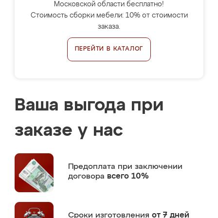
Московской области бесплатно!
Стоимость сборки мебели: 10% от стоимости
заказа.
ПЕРЕЙТИ В КАТАЛОГ
Ваша выгода при
заказе у нас
Предоплата
при заключении
договора
всего 10%
Сроки изготовления
от 7 дней