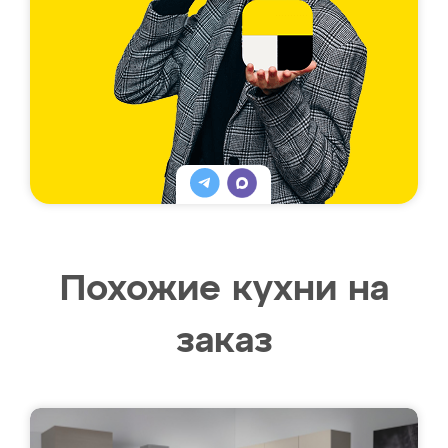
Похожие кухни на
заказ