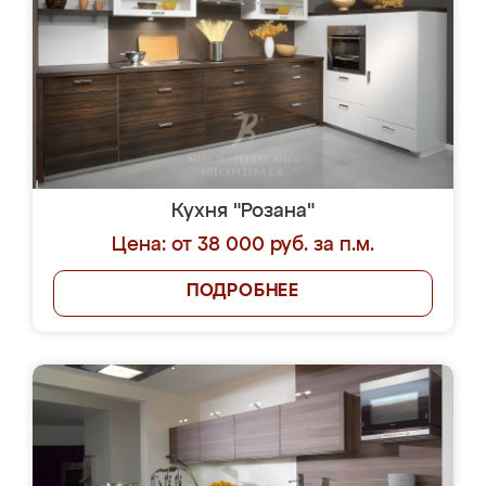
Кухня "Розана"
Цена: от 38 000 руб. за п.м.
ПОДРОБНЕЕ