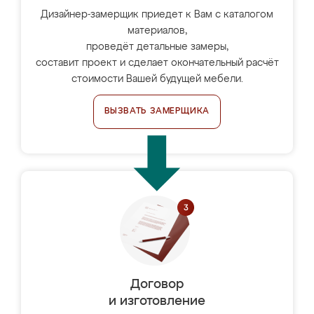
Дизайнер-замерщик приедет к Вам с каталогом
материалов,
проведёт детальные замеры,
составит проект и сделает окончательный расчёт
стоимости Вашей будущей мебели.
ВЫЗВАТЬ ЗАМЕРЩИКА
Договор
и изготовление