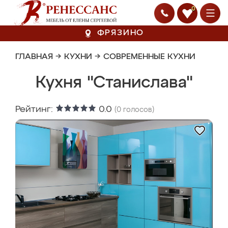
0
ФРЯЗИНО
ГЛАВНАЯ
→
КУХНИ
→
СОВРЕМЕННЫЕ КУХНИ
Кухня "Станислава"
Рейтинг:
0.0
(
0
голосов)