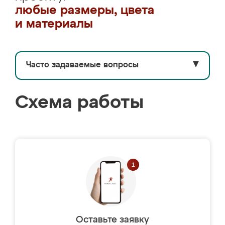
любые размеры, цвета
и материалы
Часто задаваемые вопросы
▼
Схема работы
Оставьте заявку