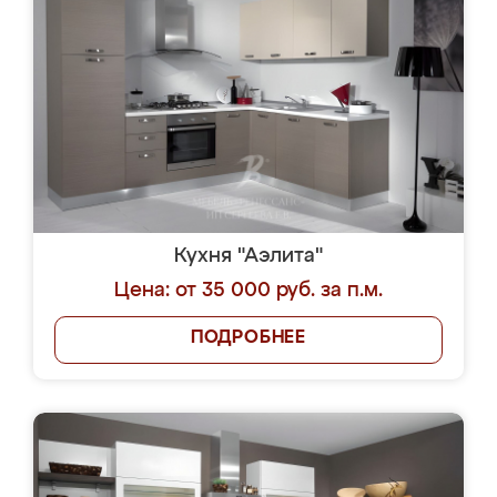
Кухня "Аэлита"
Цена: от 35 000 руб. за п.м.
ПОДРОБНЕЕ