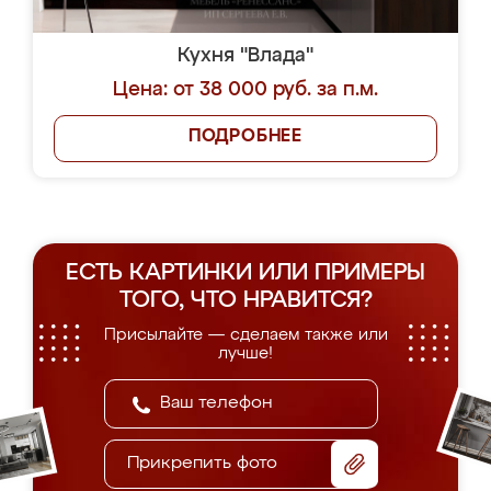
Кухня "Влада"
Цена: от 38 000 руб. за п.м.
ПОДРОБНЕЕ
ЕСТЬ КАРТИНКИ ИЛИ ПРИМЕРЫ
ТОГО, ЧТО НРАВИТСЯ?
Присылайте — сделаем также или
лучше!
Прикрепить фото