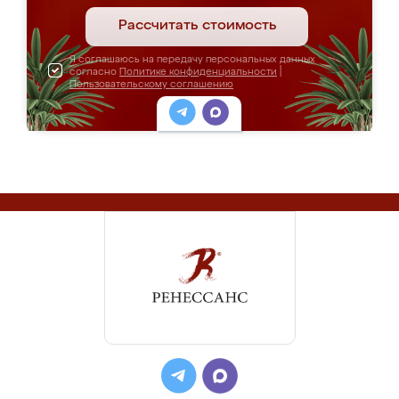
Рассчитать стоимость
Я соглашаюсь на передачу персональных данных
согласно
Политике конфиденциальности
|
Пользовательскому соглашению