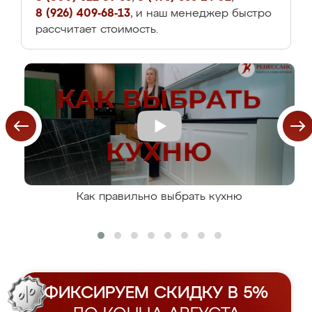
8 (926) 409-68-13
, и наш менеджер быстро
рассчитает стоимость.
Как правильно выбрать кухню
ФИКСИРУЕМ СКИДКУ В 5%