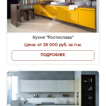
Кухня "Ростислава"
Цена: от 38 000 руб. за п.м.
ПОДРОБНЕЕ