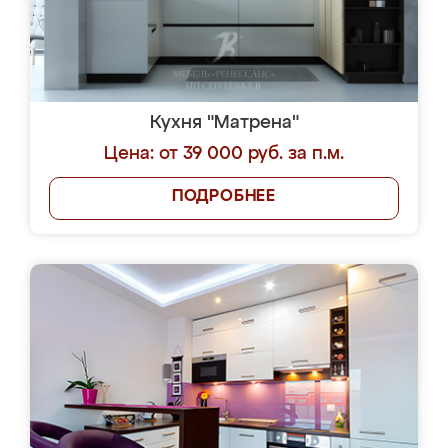
Кухня "Матрена"
Цена: от 39 000 руб. за п.м.
ПОДРОБНЕЕ