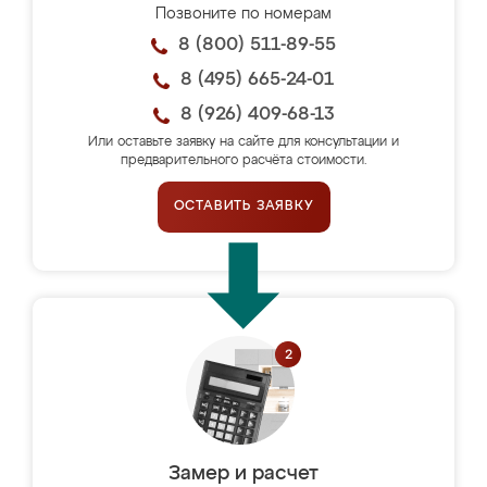
Позвоните по номерам
8 (800) 511-89-55
8 (495) 665-24-01
8 (926) 409-68-13
Или оставьте заявку на сайте для консультации и
предварительного расчёта стоимости.
ОСТАВИТЬ ЗАЯВКУ
Замер и расчет