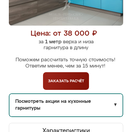
Цена: от 38 000 ₽
за
1 метр
верха и низа
гарнитура в длину
Поможем рассчитать точную стоимость!
Ответим менее, чем за 15 минут!
ЗАКАЗАТЬ
РАСЧЁТ
Посмотреть акции на кухонные
▼
гарнитуры
Характеристики