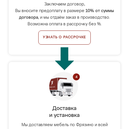
Заключаем договор,
Вы вносите предоплату в размере
10% от суммы
договора
, и мы отдаём заказ в производство.
Возможна оплата в рассрочку без %.
УЗНАТЬ О РАССРОЧКЕ
Доставка
и установка
Мы доставляем мебель по Фрязино и всей