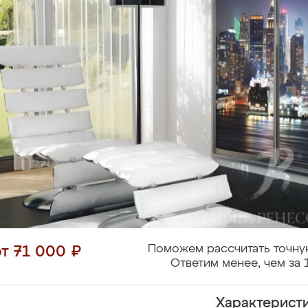
Поможем рассчитать точну
от 71 000 ₽
Ответим менее, чем за 
Характерист