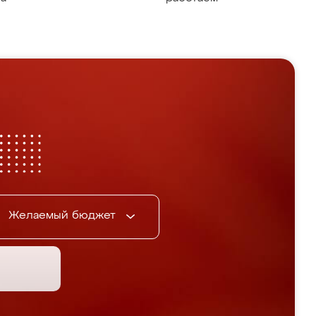
Желаемый бюджет