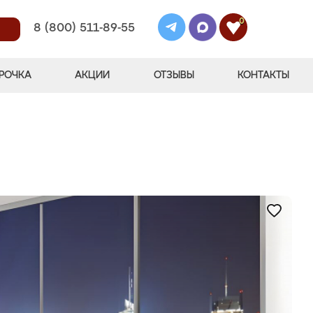
0
8 (800) 511-89-55
РОЧКА
АКЦИИ
ОТЗЫВЫ
КОНТАКТЫ