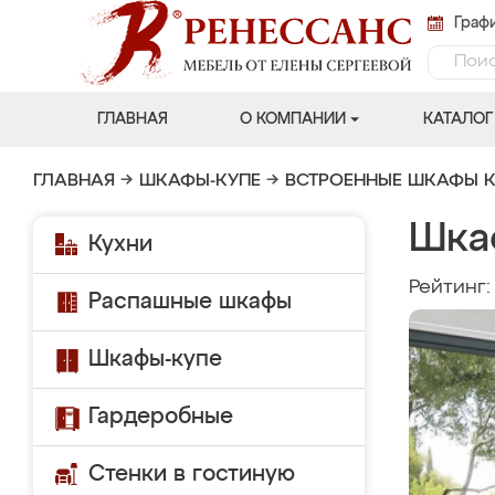
Графи
ГЛАВНАЯ
О КОМПАНИИ
КАТАЛОГ
ГЛАВНАЯ
→
ШКАФЫ-КУПЕ
→
ВСТРОЕННЫЕ ШКАФЫ К
Шка
Кухни
Рейтинг
Распашные шкафы
Шкафы-купе
Гардеробные
Стенки в гостиную