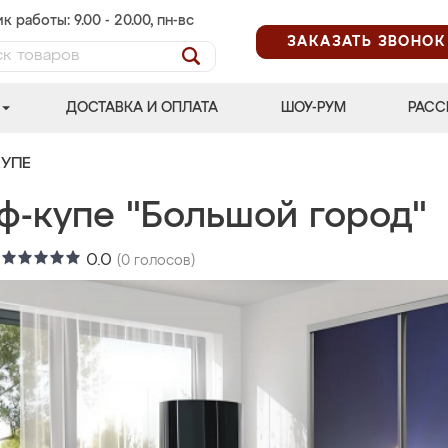
к работы: 9.00 - 20.00, пн-вс
ЗАКАЗАТЬ ЗВОНОК
ДОСТАВКА И ОПЛАТА
ШОУ-РУМ
РАСС
УПЕ
ф-купе "Большой город"
:
0.0
(
0
голосов)