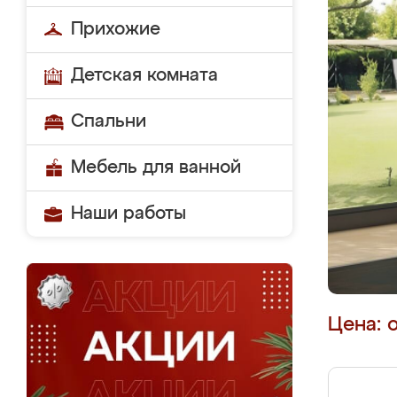
Прихожие
Детская комната
Спальни
Мебель для ванной
Наши работы
Цена: 