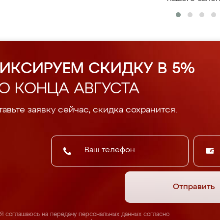
ИКСИРУЕМ СКИДКУ В 5%
О КОНЦА АВГУСТА
авьте заявку сейчас, скидка сохранится.
Отправить
Я соглашаюсь на передачу персональных данных согласно