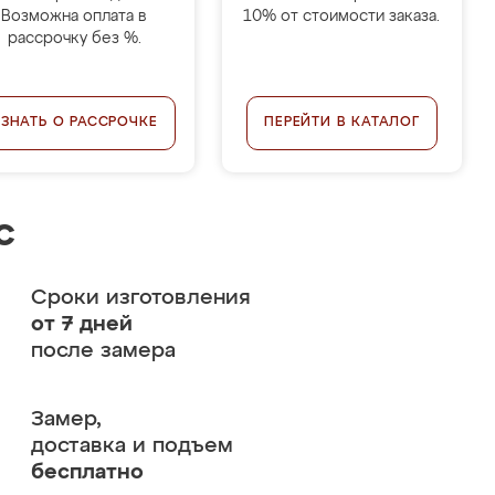
Возможна оплата в
10% от стоимости заказа.
рассрочку без %.
УЗНАТЬ О РАССРОЧКЕ
ПЕРЕЙТИ В КАТАЛОГ
с
Сроки изготовления
от 7 дней
после замера
Замер,
доставка и подъем
бесплатно