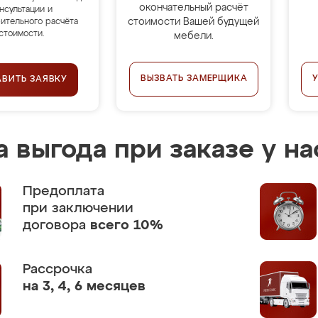
окончательный расчёт
нсультации и
стоимости Вашей будущей
ительного расчёта
стоимости.
мебели.
ВЫЗВАТЬ ЗАМЕРЩИКА
АВИТЬ ЗАЯВКУ
 выгода при заказе у на
Предоплата
при заключении
договора
всего 10%
Рассрочка
на 3, 4, 6 месяцев