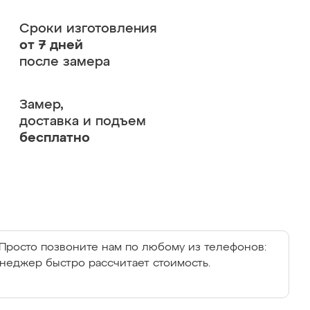
Сроки изготовления
от 7 дней
после замера
Замер,
доставка и подъем
бесплатно
Просто позвоните нам по любому из телефонов:
енеджер быстро рассчитает стоимость.