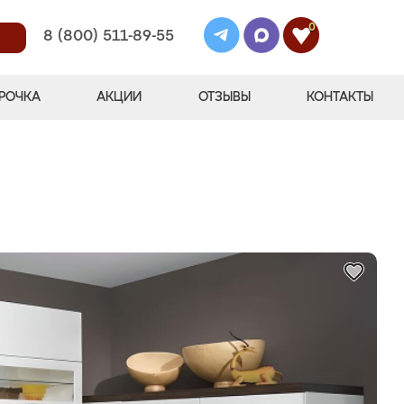
0
8 (800) 511-89-55
РОЧКА
АКЦИИ
ОТЗЫВЫ
КОНТАКТЫ