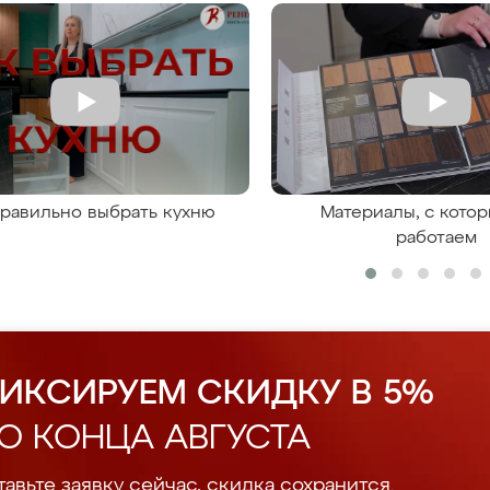
правильно выбрать кухню
Материалы, с кото
работаем
ИКСИРУЕМ СКИДКУ В 5%
О КОНЦА АВГУСТА
авьте заявку сейчас, скидка сохранится.