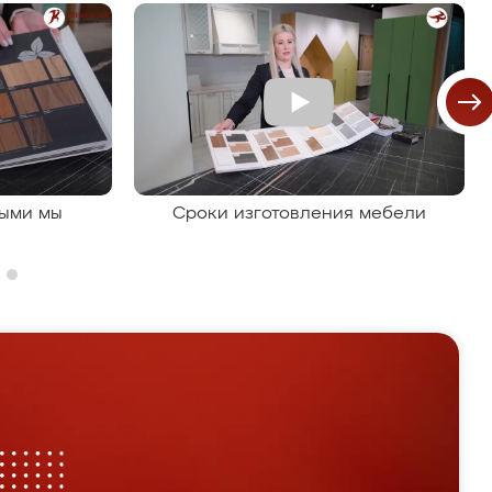
рыми мы
Сроки изготовления мебели