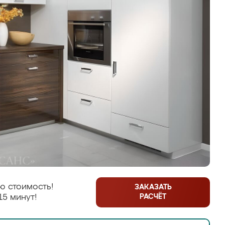
ю стоимость!
ЗАКАЗАТЬ
РАСЧЁТ
15 минут!