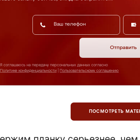
Отправить
Я соглашаюсь на передачу персональных данных согласно
Политике конфиденциальности
|
Пользовательскому соглашению
ПОСМОТРЕТЬ МАТ
ержим планку серьезнее, чем