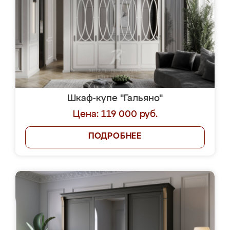
Шкаф-купе "Гальяно"
Цена: 119 000 руб.
ПОДРОБНЕЕ