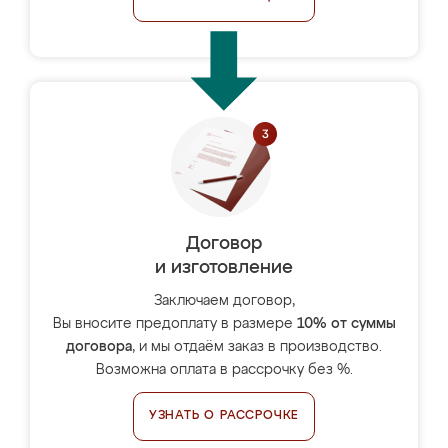
Договор
и изготовление
Заключаем договор,
Вы вносите предоплату в размере
10% от суммы
договора
, и мы отдаём заказ в производство.
Возможна оплата в рассрочку без %.
УЗНАТЬ О РАССРОЧКЕ