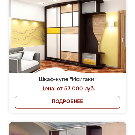
Шкаф-купе "Исигаки"
Цена: от 53 000 руб.
ПОДРОБНЕЕ