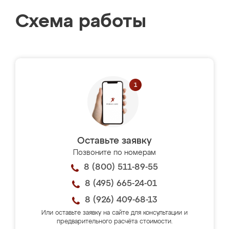
Схема работы
Оставьте заявку
Позвоните по номерам
8 (800) 511-89-55
8 (495) 665-24-01
8 (926) 409-68-13
Или оставьте заявку на сайте для консультации и
предварительного расчёта стоимости.