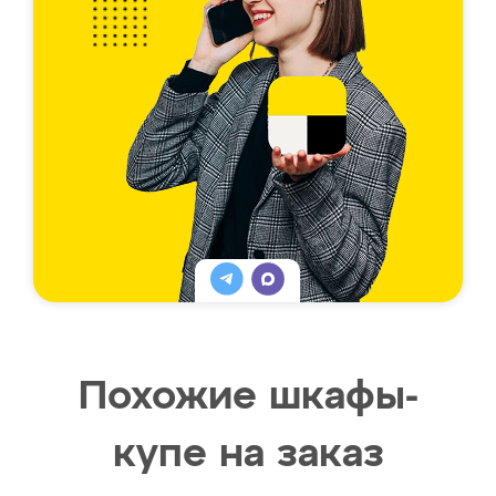
Похожие шкафы-
купе на заказ