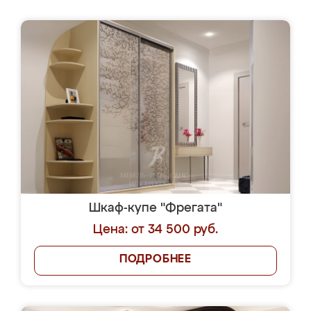
Шкаф-купе "Фрегата"
Цена: от 34 500 руб.
ПОДРОБНЕЕ