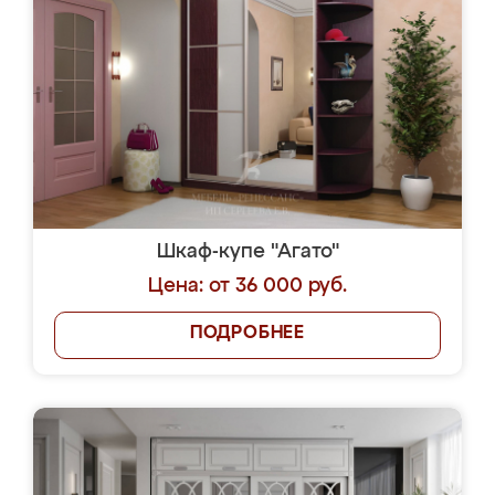
Шкаф-купе "Агато"
Цена: от 36 000 руб.
ПОДРОБНЕЕ