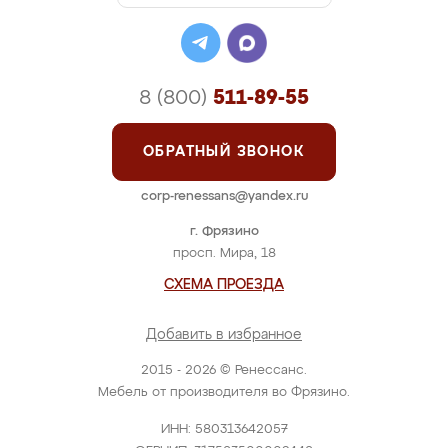
8 (800)
511-89-55
ОБРАТНЫЙ ЗВОНОК
corp-renessans@yandex.ru
г. Фрязино
просп. Мира, 18
СХЕМА ПРОЕЗДА
Добавить в избранное
2015 - 2026 © Ренессанс.
Мебель от производителя во Фрязино.
ИНН: 580313642057