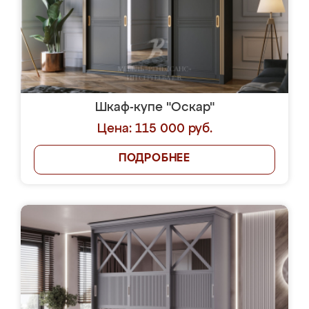
Шкаф-купе "Оскар"
Цена: 115 000 руб.
ПОДРОБНЕЕ