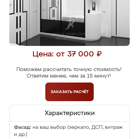
Цена: от 37 000 ₽
Поможем рассчитать точную стоимость!
Ответим менее, чем за 15 минут!
ЗАКАЗАТЬ
РАСЧЁТ
Характеристики
Фасад:
на ваш выбор (зеркало, ДСП, витраж
и др.)