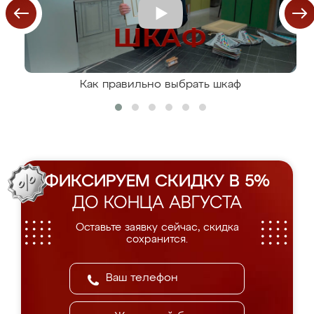
Как правильно выбрать шкаф
ФИКСИРУЕМ СКИДКУ В 5%
ДО КОНЦА АВГУСТА
Оставьте заявку сейчас, скидка
сохранится.