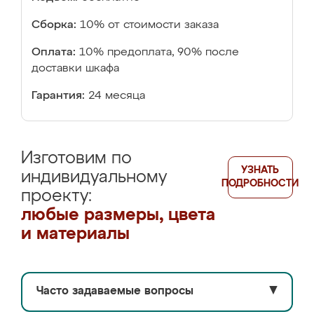
Сборка:
10% от стоимости заказа
Оплата:
10% предоплата, 90% после
доставки шкафа
Гарантия:
24 месяца
Изготовим по
УЗНАТЬ
индивидуальному
ПОДРОБНОСТИ
проекту:
любые размеры, цвета
и материалы
Часто задаваемые вопросы
▼