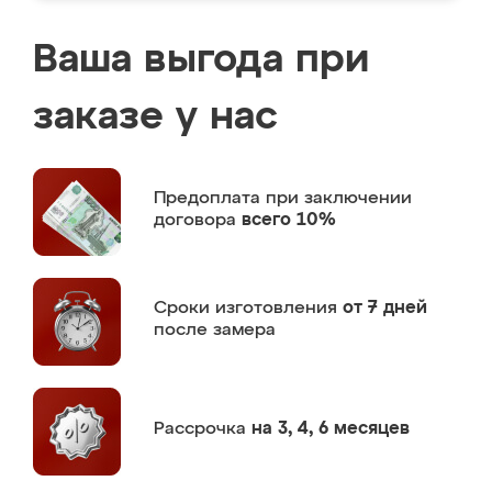
Ваша выгода при
заказе у нас
Предоплата
при заключении
договора
всего 10%
Сроки изготовления
от 7 дней
после замера
Рассрочка
на 3, 4, 6 месяцев