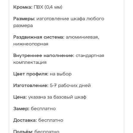
Кромка:
ПВХ (0,4 мм)
Размеры:
изготовление шкафа любого
размера
Раздвижная система:
алюминиевая,
нижнеопорная
Внутреннее наполнение:
стандартная
комплектация
Цвет профиля:
на выбор
Изготовление:
5-7 рабочих дней
Цена:
указана за базовый шкаф
Замер:
бесплатно
Доставка:
бесплатно
Подъём:
бесплатно