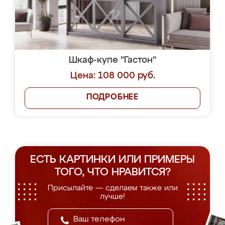
Шкаф-купе "Гастон"
Цена: 108 000 руб.
ПОДРОБНЕЕ
ЕСТЬ КАРТИНКИ ИЛИ ПРИМЕРЫ
ТОГО, ЧТО НРАВИТСЯ?
Присылайте — сделаем также или
лучше!