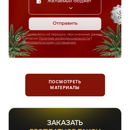
Желаемый бюджет
Отправить
Я соглашаюсь на передачу персональных данных
согласно
Политике конфиденциальности
|
Пользовательскому соглашению
ПОСМОТРЕТЬ
МАТЕРИАЛЫ
ЗАКАЗАТЬ