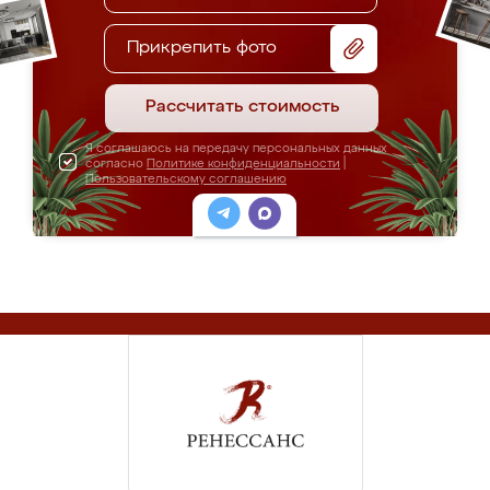
Прикрепить фото
Рассчитать стоимость
Я соглашаюсь на передачу персональных данных
согласно
Политике конфиденциальности
|
Пользовательскому соглашению