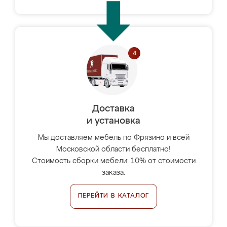
Доставка
и установка
Мы доставляем мебель по Фрязино и всей
Московской области бесплатно!
Стоимость сборки мебели: 10% от стоимости
заказа.
ПЕРЕЙТИ В КАТАЛОГ