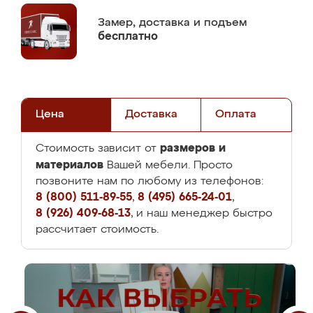
Замер,
доставка и подъем
бесплатно
Цена
Доставка
Оплата
размеров и
Стоимость зависит от
материалов
Вашей мебели. Просто
позвоните нам по любому из телефонов:
8 (800) 511-89-55
,
8 (495) 665-24-01
,
8 (926) 409-68-13
, и наш менеджер быстро
рассчитает стоимость.