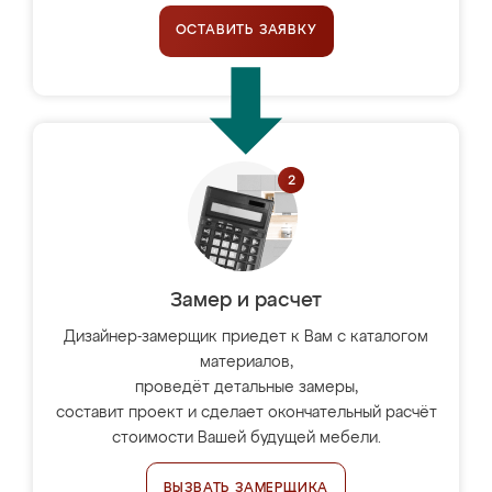
ОСТАВИТЬ ЗАЯВКУ
Замер и расчет
Дизайнер-замерщик приедет к Вам с каталогом
материалов,
проведёт детальные замеры,
составит проект и сделает окончательный расчёт
стоимости Вашей будущей мебели.
ВЫЗВАТЬ ЗАМЕРЩИКА