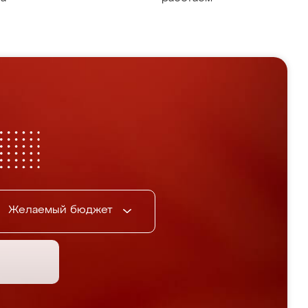
Желаемый бюджет