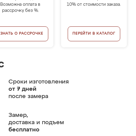
Возможна оплата в
10% от стоимости заказа.
рассрочку без %.
УЗНАТЬ О РАССРОЧКЕ
ПЕРЕЙТИ В КАТАЛОГ
с
Сроки изготовления
от 7 дней
после замера
Замер,
доставка и подъем
бесплатно