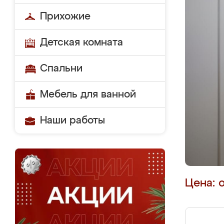
Прихожие
Детская комната
Спальни
Мебель для ванной
Наши работы
Цена: 