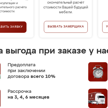
окончательный расчёт
нсультации и
стоимости Вашей будущей
ительного расчёта
стоимости.
мебели.
ВЫЗВАТЬ ЗАМЕРЩИКА
АВИТЬ ЗАЯВКУ
 выгода при заказе у на
Предоплата
при заключении
договора
всего 10%
Рассрочка
на 3, 4, 6 месяцев