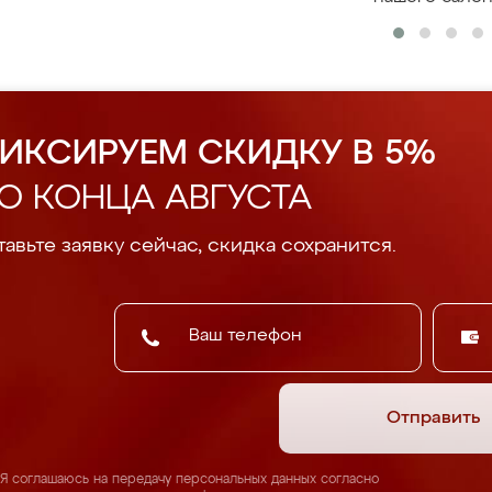
ИКСИРУЕМ СКИДКУ В 5%
О КОНЦА АВГУСТА
авьте заявку сейчас, скидка сохранится.
Отправить
Я соглашаюсь на передачу персональных данных согласно