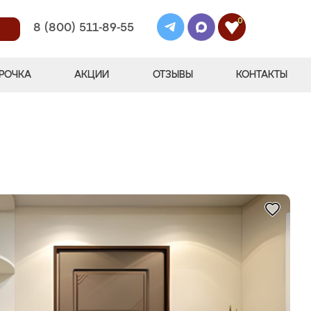
0
8 (800) 511-89-55
РОЧКА
АКЦИИ
ОТЗЫВЫ
КОНТАКТЫ