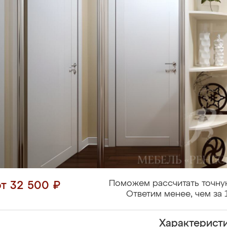
Поможем рассчитать точну
от 32 500 ₽
Ответим менее, чем за 
Характерист