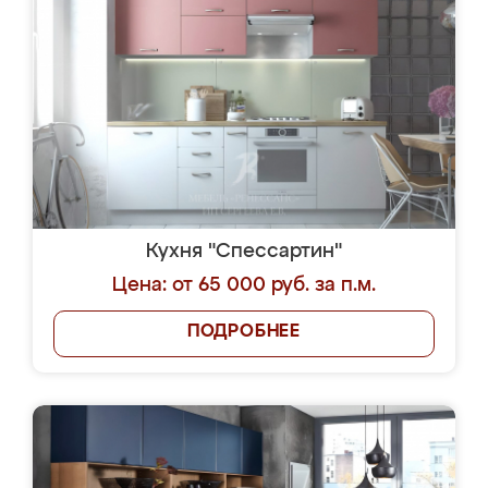
Кухня "Спессартин"
Цена: от 65 000 руб. за п.м.
ПОДРОБНЕЕ