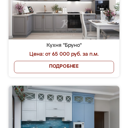
Кухня "Бруно"
Цена: от 65 000 руб. за п.м.
ПОДРОБНЕЕ