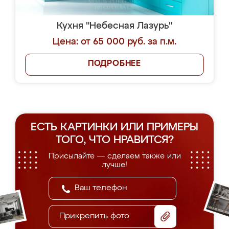
Кухня "Небесная Лазурь"
Цена: от 65 000 руб. за п.м.
ПОДРОБНЕЕ
ЕСТЬ КАРТИНКИ ИЛИ ПРИМЕРЫ
ТОГО, ЧТО НРАВИТСЯ?
Присылайте — сделаем также или
лучше!
Прикрепить фото