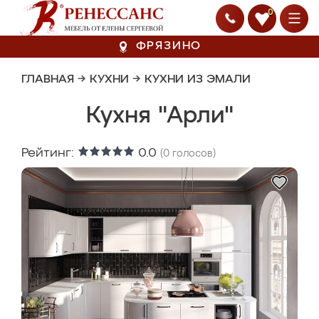
0
ФРЯЗИНО
ГЛАВНАЯ
→
КУХНИ
→
КУХНИ ИЗ ЭМАЛИ
Кухня "Арли"
Рейтинг:
0.0
(
0
голосов)