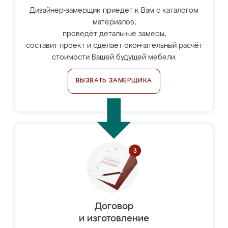
Дизайнер-замерщик приедет к Вам с каталогом
материалов,
проведёт детальные замеры,
составит проект и сделает окончательный расчёт
стоимости Вашей будущей мебели.
ВЫЗВАТЬ ЗАМЕРЩИКА
Договор
и изготовление