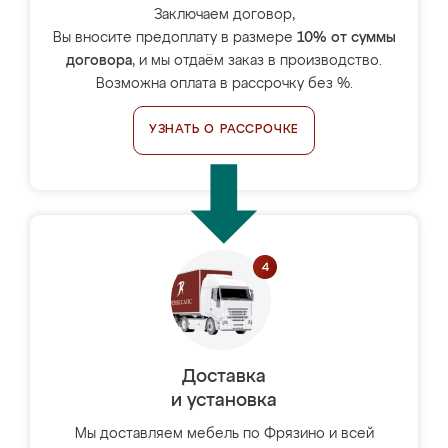
Заключаем договор,
Вы вносите предоплату в размере
10% от суммы
договора
, и мы отдаём заказ в производство.
Возможна оплата в рассрочку без %.
УЗНАТЬ О РАССРОЧКЕ
Доставка
и установка
Мы доставляем мебель по Фрязино и всей