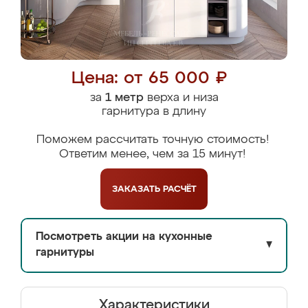
Цена: от 65 000 ₽
за
1 метр
верха и низа
гарнитура в длину
Поможем рассчитать точную стоимость!
Ответим менее, чем за 15 минут!
ЗАКАЗАТЬ
РАСЧЁТ
Посмотреть акции на кухонные
▼
гарнитуры
Характеристики