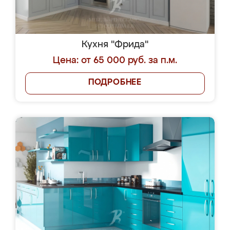
Кухня "Фрида"
Цена: от 65 000 руб. за п.м.
ПОДРОБНЕЕ