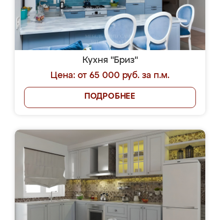
Кухня "Бриз"
Цена: от 65 000 руб. за п.м.
ПОДРОБНЕЕ