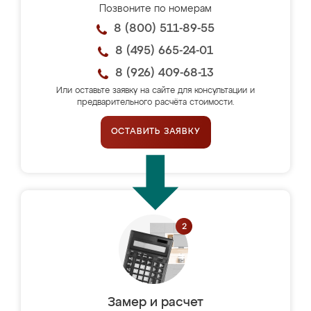
Позвоните по номерам
8 (800) 511-89-55
8 (495) 665-24-01
8 (926) 409-68-13
Или оставьте заявку на сайте для консультации и
предварительного расчёта стоимости.
ОСТАВИТЬ ЗАЯВКУ
Замер и расчет