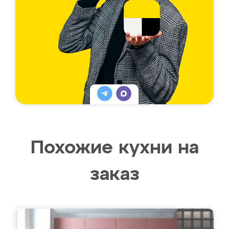
Похожие кухни на
заказ