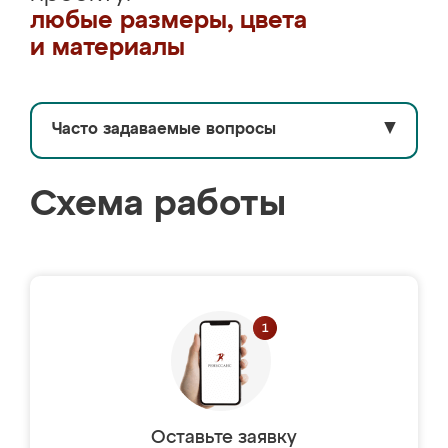
любые размеры, цвета
и материалы
Часто задаваемые вопросы
▼
Схема работы
Оставьте заявку