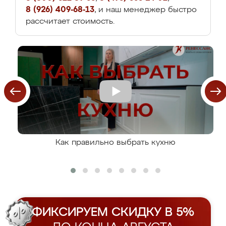
8 (926) 409-68-13
, и наш менеджер быстро
рассчитает стоимость.
Как правильно выбрать кухню
ФИКСИРУЕМ СКИДКУ В 5%