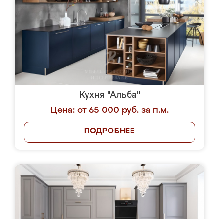
Кухня "Альба"
Цена: от 65 000 руб. за п.м.
ПОДРОБНЕЕ