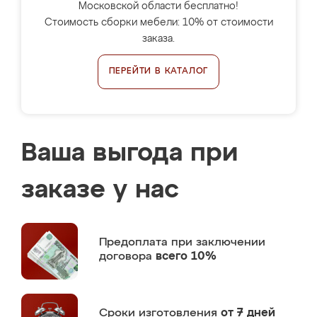
Московской области бесплатно!
Стоимость сборки мебели: 10% от стоимости
заказа.
ПЕРЕЙТИ В КАТАЛОГ
Ваша выгода при
заказе у нас
Предоплата
при заключении
договора
всего 10%
Сроки изготовления
от 7 дней