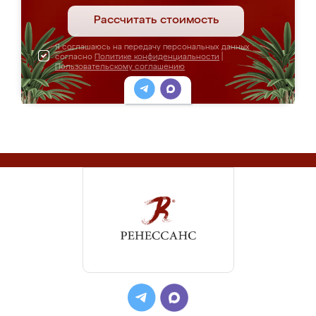
Рассчитать стоимость
Я соглашаюсь на передачу персональных данных
согласно
Политике конфиденциальности
|
Пользовательскому соглашению