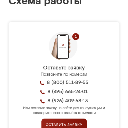
Схема работы
Оставьте заявку
Позвоните по номерам
8 (800) 511-89-55
8 (495) 665-24-01
8 (926) 409-68-13
Или оставьте заявку на сайте для консультации и
предварительного расчёта стоимости.
ОСТАВИТЬ ЗАЯВКУ