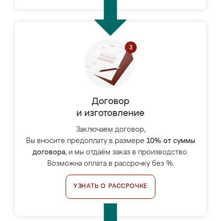
Договор
и изготовление
Заключаем договор,
Вы вносите предоплату в размере
10% от суммы
договора
, и мы отдаём заказ в производство.
Возможна оплата в рассрочку без %.
УЗНАТЬ О РАССРОЧКЕ