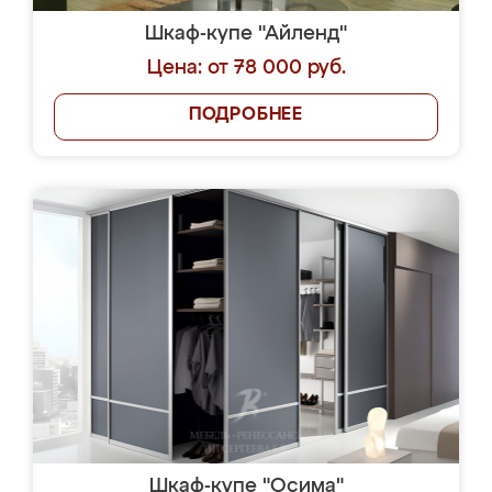
Шкаф-купе "Айленд"
Цена: от 78 000 руб.
ПОДРОБНЕЕ
Шкаф-купе "Осима"