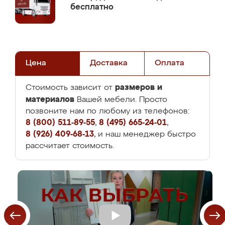
бесплатно
Цена
Доставка
Оплата
размеров и
Стоимость зависит от
материалов
Вашей мебели. Просто
позвоните нам по любому из телефонов:
8 (800) 511-89-55
,
8 (495) 665-24-01
,
8 (926) 409-68-13
, и наш менеджер быстро
рассчитает стоимость.