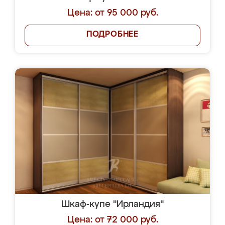
Цена: от 95 000 руб.
ПОДРОБНЕЕ
Шкаф-купе "Ирландия"
Цена: от 72 000 руб.