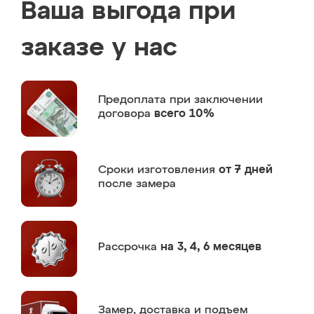
Ваша выгода при
заказе у нас
Предоплата
при заключении
договора
всего 10%
Сроки изготовления
от 7 дней
после замера
Рассрочка
на 3, 4, 6 месяцев
Замер,
доставка и подъем