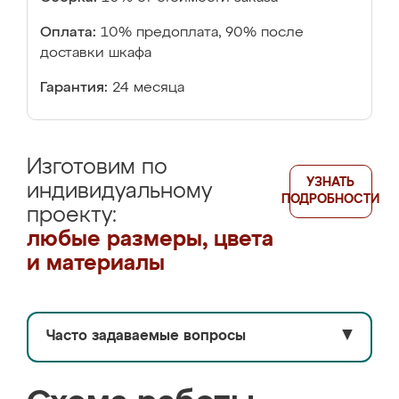
Оплата:
10% предоплата, 90% после
доставки шкафа
Гарантия:
24 месяца
Изготовим по
УЗНАТЬ
индивидуальному
ПОДРОБНОСТИ
проекту:
любые размеры, цвета
и материалы
Часто задаваемые вопросы
▼