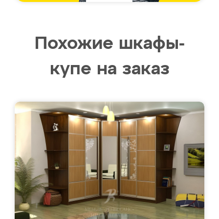
Похожие шкафы-
купе на заказ