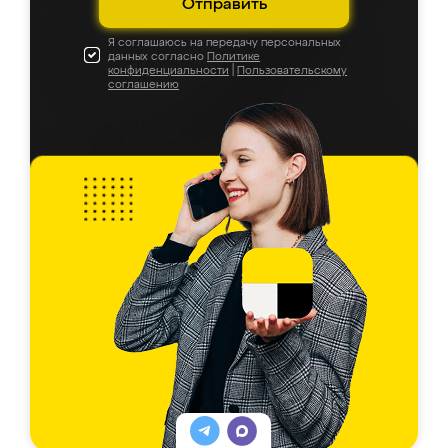
Отправить
Я соглашаюсь на передачу персональных
данных согласно
Политике
конфиденциальности
|
Пользовательскому
соглашению