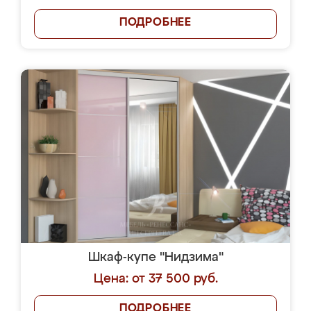
ПОДРОБНЕЕ
Шкаф-купе "Нидзима"
Цена: от 37 500 руб.
ПОДРОБНЕЕ