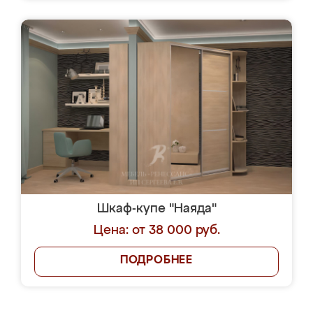
Шкаф-купе "Наяда"
Цена: от 38 000 руб.
ПОДРОБНЕЕ