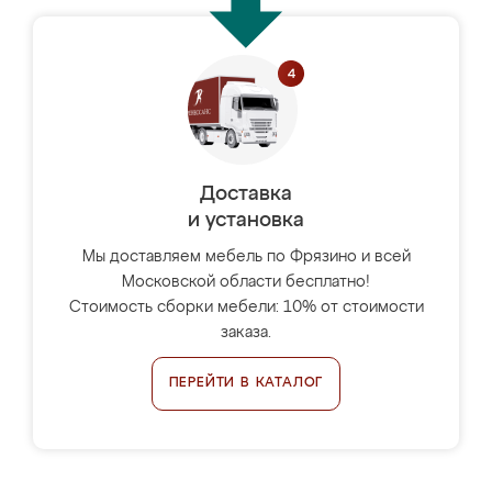
Доставка
и установка
Мы доставляем мебель по Фрязино и всей
Московской области бесплатно!
Стоимость сборки мебели: 10% от стоимости
заказа.
ПЕРЕЙТИ В КАТАЛОГ