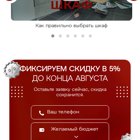
Как правильно выбрать шкаф
ФИКСИРУЕМ СКИДКУ В 5%
ДО КОНЦА АВГУСТА
Оставьте заявку сейчас, скидка
сохранится.
Желаемый бюджет