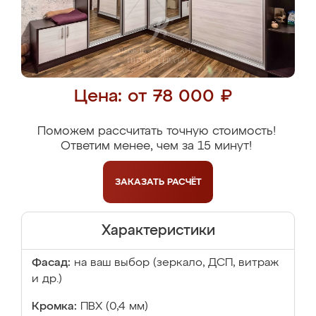
Цена: от 78 000 ₽
Поможем рассчитать точную стоимость!
Ответим менее, чем за 15 минут!
ЗАКАЗАТЬ
РАСЧЁТ
Характеристики
Фасад:
на ваш выбор (зеркало, ДСП, витраж
и др.)
Кромка:
ПВХ (0,4 мм)