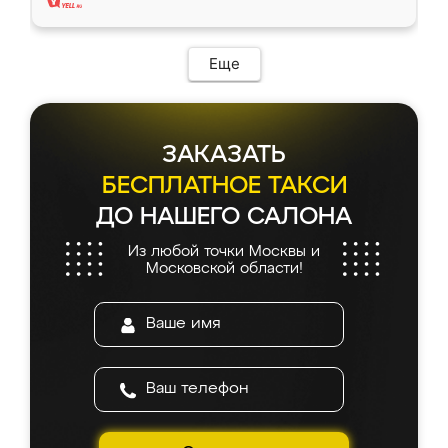
Еще
ЗАКАЗАТЬ
БЕСПЛАТНОЕ ТАКСИ
ДО НАШЕГО САЛОНА
Из любой точки Москвы и
Московской области!