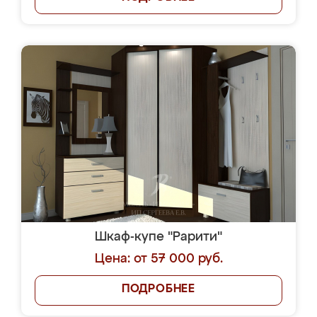
Шкаф-купе "Рарити"
Цена: от 57 000 руб.
ПОДРОБНЕЕ