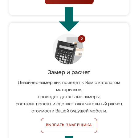
Замер и расчет
Дизайнер-замерщик приедет к Вам с каталогом
материалов,
проведёт детальные замеры,
составит проект и сделает окончательный расчёт
стоимости Вашей будущей мебели.
ВЫЗВАТЬ ЗАМЕРЩИКА