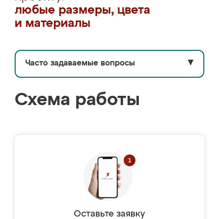
любые размеры, цвета
и материалы
Часто задаваемые вопросы
▼
Схема работы
Оставьте заявку