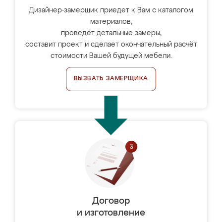
Дизайнер-замерщик приедет к Вам с каталогом
материалов,
проведёт детальные замеры,
составит проект и сделает окончательный расчёт
стоимости Вашей будущей мебели.
ВЫЗВАТЬ ЗАМЕРЩИКА
Договор
и изготовление