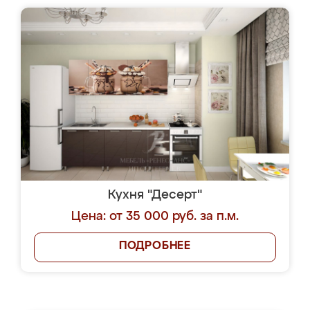
Кухня "Десерт"
Цена: от 35 000 руб. за п.м.
ПОДРОБНЕЕ