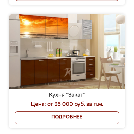
Кухня "Закат"
Цена: от 35 000 руб. за п.м.
ПОДРОБНЕЕ