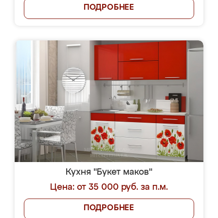
ПОДРОБНЕЕ
Кухня "Букет маков"
Цена: от 35 000 руб. за п.м.
ПОДРОБНЕЕ