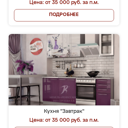
Цена: от 35 000 руб. за п.м.
ПОДРОБНЕЕ
Кухня "Завтрак"
Цена: от 35 000 руб. за п.м.