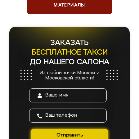
МАТЕРИАЛЫ
ЗАКАЗАТЬ
БЕСПЛАТНОЕ ТАКСИ
ДО НАШЕГО САЛОНА
Из любой точки Москвы и
Московской области!
Отправить