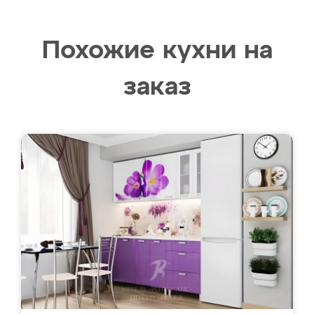
Похожие кухни на
заказ