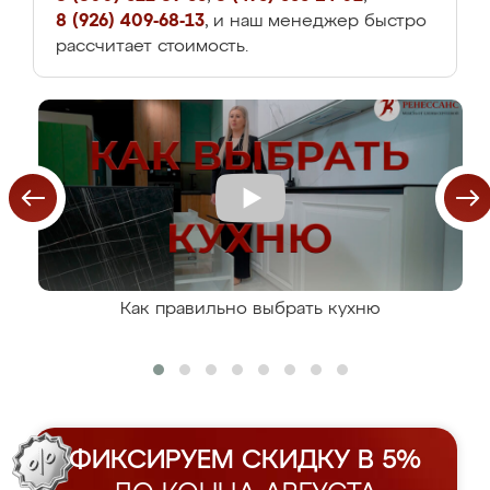
8 (926) 409-68-13
, и наш менеджер быстро
рассчитает стоимость.
Как правильно выбрать кухню
ФИКСИРУЕМ СКИДКУ В 5%