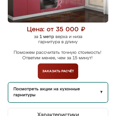
Цена: от 35 000 ₽
за
1 метр
верха и низа
гарнитура в длину
Поможем рассчитать точную стоимость!
Ответим менее, чем за 15 минут!
ЗАКАЗАТЬ
РАСЧЁТ
Посмотреть акции на кухонные
▼
гарнитуры
Характеристики