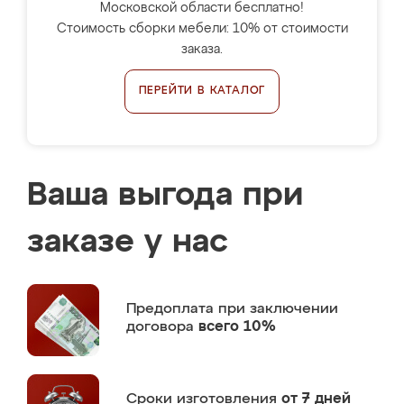
Московской области бесплатно!
Стоимость сборки мебели: 10% от стоимости
заказа.
ПЕРЕЙТИ В КАТАЛОГ
Ваша выгода при
заказе у нас
Предоплата
при заключении
договора
всего 10%
Сроки изготовления
от 7 дней