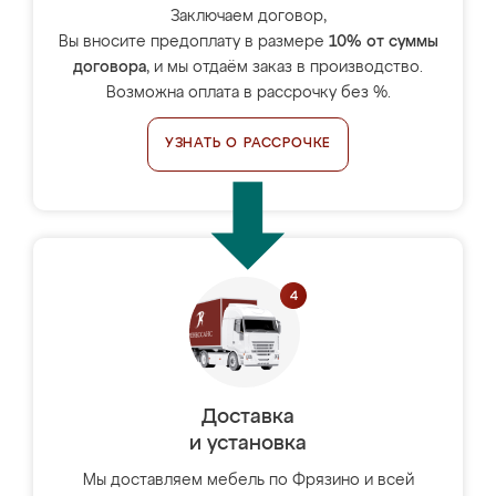
Заключаем договор,
Вы вносите предоплату в размере
10% от суммы
договора
, и мы отдаём заказ в производство.
Возможна оплата в рассрочку без %.
УЗНАТЬ О РАССРОЧКЕ
Доставка
и установка
Мы доставляем мебель по Фрязино и всей