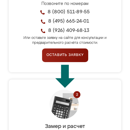
Позвоните по номерам
8 (800) 511-89-55
8 (495) 665-24-01
8 (926) 409-68-13
Или оставьте заявку на сайте для консультации и
предварительного расчёта стоимости.
ОСТАВИТЬ ЗАЯВКУ
Замер и расчет