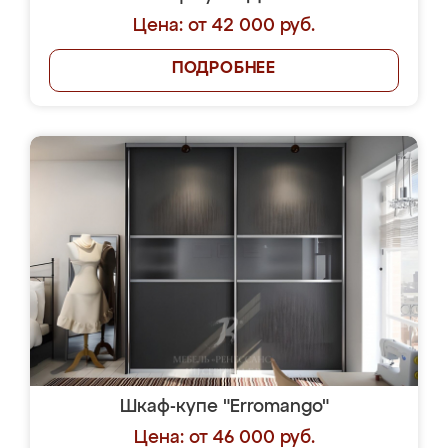
Цена: от 42 000 руб.
ПОДРОБНЕЕ
Шкаф-купе "Erromango"
Цена: от 46 000 руб.