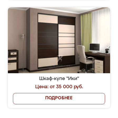
Шкаф-купе "Ики"
Цена: от 35 000 руб.
ПОДРОБНЕЕ