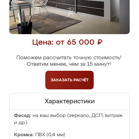
Цена: от 65 000 ₽
Поможем рассчитать точную стоимость!
Ответим менее, чем за 15 минут!
ЗАКАЗАТЬ
РАСЧЁТ
Характеристики
Фасад:
на ваш выбор (зеркало, ДСП, витраж
и др.)
Кромка:
ПВХ (0,4 мм)