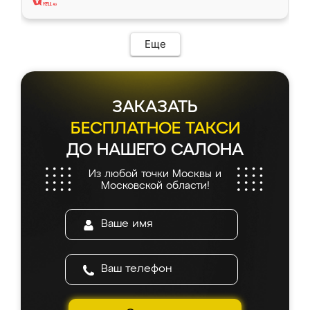
Еще
ЗАКАЗАТЬ
БЕСПЛАТНОЕ ТАКСИ
ДО НАШЕГО САЛОНА
Из любой точки Москвы и
Московской области!