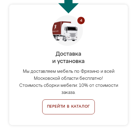
Доставка
и установка
Мы доставляем мебель по Фрязино и всей
Московской области бесплатно!
Стоимость сборки мебели: 10% от стоимости
заказа.
ПЕРЕЙТИ В КАТАЛОГ