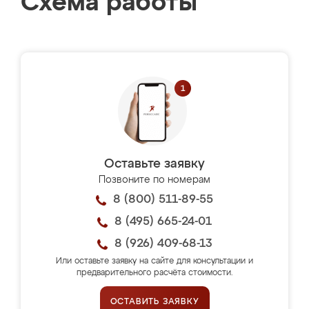
Схема работы
Оставьте заявку
Позвоните по номерам
8 (800) 511-89-55
8 (495) 665-24-01
8 (926) 409-68-13
Или оставьте заявку на сайте для консультации и
предварительного расчёта стоимости.
ОСТАВИТЬ ЗАЯВКУ