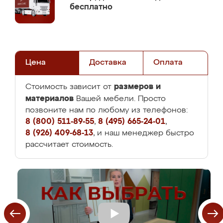
бесплатно
Цена
Доставка
Оплата
размеров и
Стоимость зависит от
материалов
Вашей мебели. Просто
позвоните нам по любому из телефонов:
8 (800) 511-89-55
,
8 (495) 665-24-01
,
8 (926) 409-68-13
, и наш менеджер быстро
рассчитает стоимость.