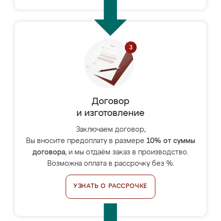
Договор
и изготовление
Заключаем договор,
Вы вносите предоплату в размере
10% от суммы
договора
, и мы отдаём заказ в производство.
Возможна оплата в рассрочку без %.
УЗНАТЬ О РАССРОЧКЕ