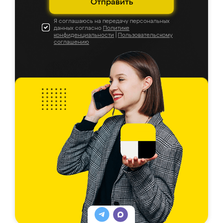
Отправить
Я соглашаюсь на передачу персональных
данных согласно
Политике
конфиденциальности
|
Пользовательскому
соглашению