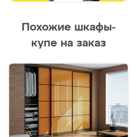
Похожие шкафы-
купе на заказ