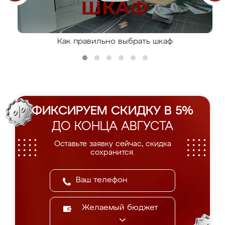
Как правильно выбрать шкаф
ФИКСИРУЕМ СКИДКУ В 5%
ДО КОНЦА АВГУСТА
Оставьте заявку сейчас, скидка
сохранится.
Желаемый бюджет