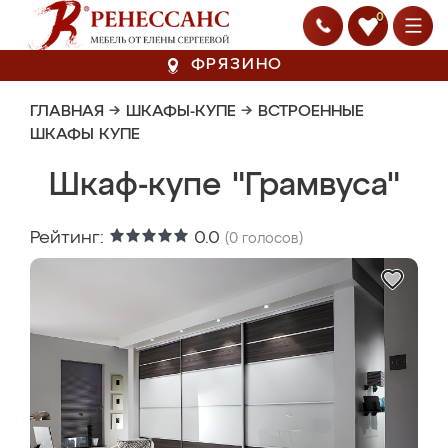
0
ФРЯЗИНО
ГЛАВНАЯ
→
ШКАФЫ-КУПЕ
→
ВСТРОЕННЫЕ
ШКАФЫ КУПЕ
Шкаф-купе "Грамвуса"
Рейтинг:
0.0
(
0
голосов)