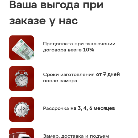
Ваша выгода при
заказе у нас
Предоплата
при заключении
договора
всего 10%
Сроки изготовления
от 7 дней
после замера
Рассрочка
на 3, 4, 6 месяцев
Замер,
доставка и подъем