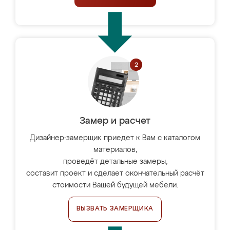
Замер и расчет
Дизайнер-замерщик приедет к Вам с каталогом
материалов,
проведёт детальные замеры,
составит проект и сделает окончательный расчёт
стоимости Вашей будущей мебели.
ВЫЗВАТЬ ЗАМЕРЩИКА