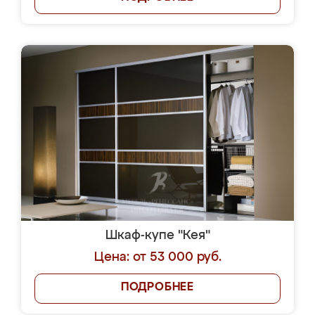
Шкаф-купе "Кея"
Цена: от 53 000 руб.
ПОДРОБНЕЕ