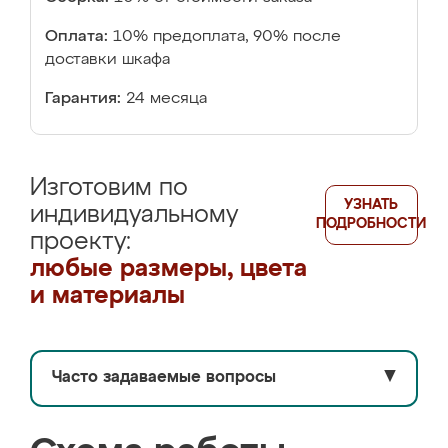
Оплата:
10% предоплата, 90% после
доставки шкафа
Гарантия:
24 месяца
Изготовим по
УЗНАТЬ
индивидуальному
ПОДРОБНОСТИ
проекту:
любые размеры, цвета
и материалы
Часто задаваемые вопросы
▼