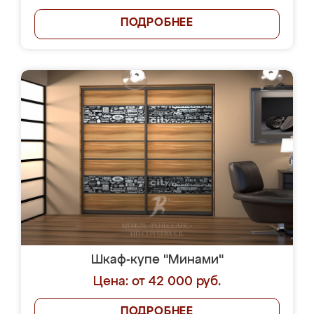
ПОДРОБНЕЕ
Шкаф-купе "Минами"
Цена: от 42 000 руб.
ПОДРОБНЕЕ