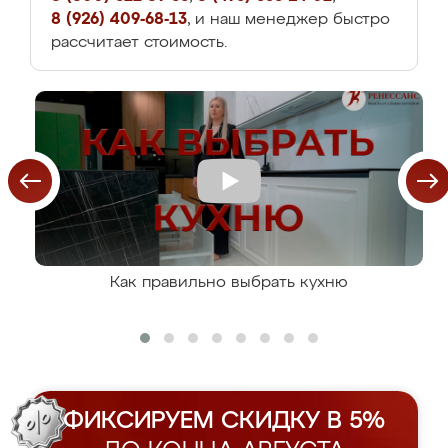
8 (926) 409-68-13
, и наш менеджер быстро
рассчитает стоимость.
Как правильно выбрать кухню
ФИКСИРУЕМ СКИДКУ В 5%