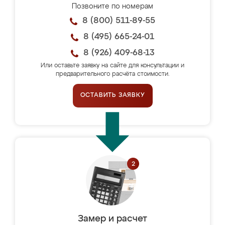
Позвоните по номерам
8 (800) 511-89-55
8 (495) 665-24-01
8 (926) 409-68-13
Или оставьте заявку на сайте для консультации и
предварительного расчёта стоимости.
ОСТАВИТЬ ЗАЯВКУ
Замер и расчет