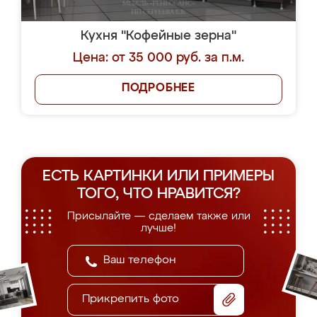
Кухня "Кофейные зерна"
Цена: от 35 000 руб. за п.м.
ПОДРОБНЕЕ
ЕСТЬ КАРТИНКИ ИЛИ ПРИМЕРЫ
ТОГО, ЧТО НРАВИТСЯ?
Присылайте — сделаем также или
лучше!
Прикрепить фото