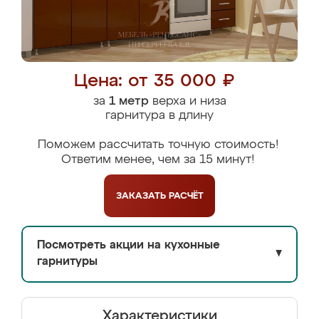
Цена: от 35 000 ₽
за
1 метр
верха и низа
гарнитура в длину
Поможем рассчитать точную стоимость!
Ответим менее, чем за 15 минут!
ЗАКАЗАТЬ
РАСЧЁТ
Посмотреть акции на кухонные
▼
гарнитуры
Характеристики