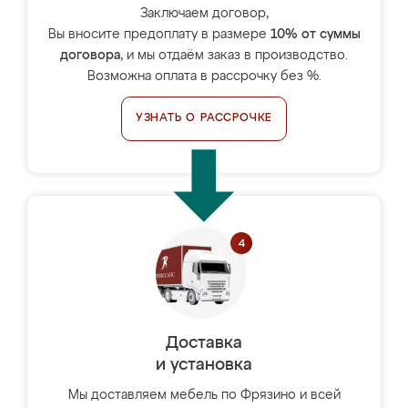
Заключаем договор,
Вы вносите предоплату в размере
10% от суммы
договора
, и мы отдаём заказ в производство.
Возможна оплата в рассрочку без %.
УЗНАТЬ О РАССРОЧКЕ
Доставка
и установка
Мы доставляем мебель по Фрязино и всей