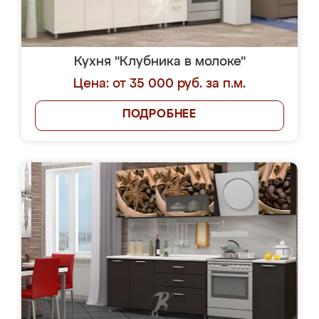
Кухня "Клубника в молоке"
Цена: от 35 000 руб. за п.м.
ПОДРОБНЕЕ