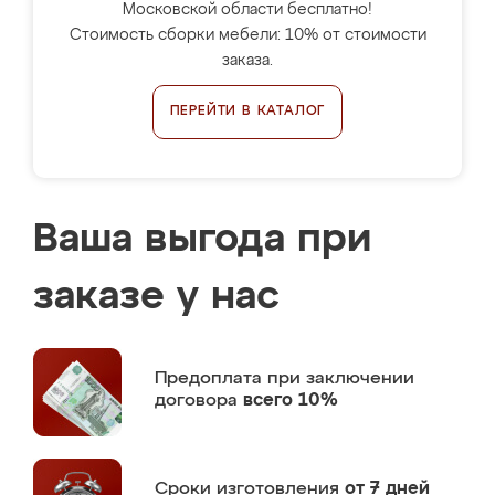
Московской области бесплатно!
Стоимость сборки мебели: 10% от стоимости
заказа.
ПЕРЕЙТИ В КАТАЛОГ
Ваша выгода при
заказе у нас
Предоплата
при заключении
договора
всего 10%
Сроки изготовления
от 7 дней