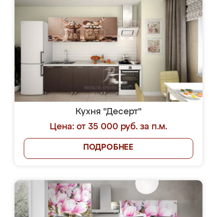
Кухня "Десерт"
Цена: от 35 000 руб. за п.м.
ПОДРОБНЕЕ