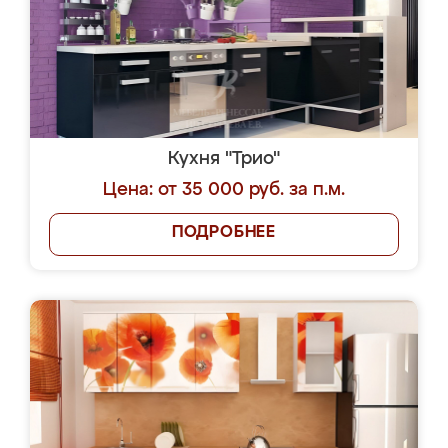
Кухня "Трио"
Цена: от 35 000 руб. за п.м.
ПОДРОБНЕЕ