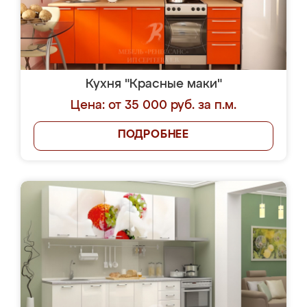
Кухня "Красные маки"
Цена: от 35 000 руб. за п.м.
ПОДРОБНЕЕ