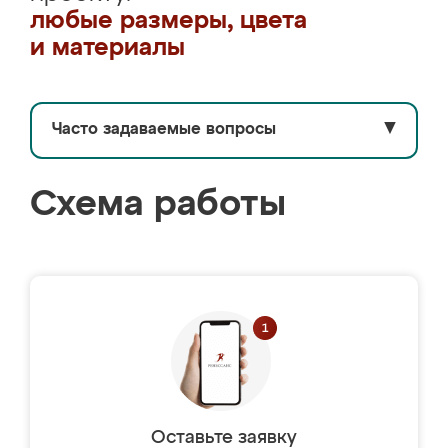
любые размеры, цвета
и материалы
Часто задаваемые вопросы
▼
Схема работы
Оставьте заявку