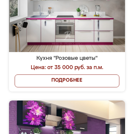
Кухня "Розовые цветы"
Цена: от 35 000 руб. за п.м.
ПОДРОБНЕЕ