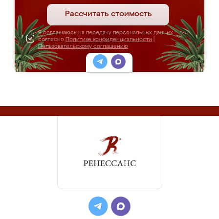
Рассчитать стоимость
Я соглашаюсь на передачу персональных данных
согласно
Политике конфиденциальности
|
Пользовательскому соглашению