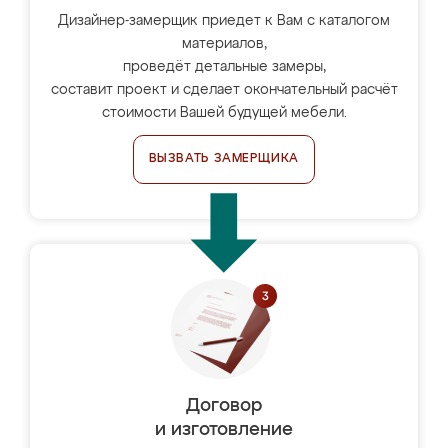
Дизайнер-замерщик приедет к Вам с каталогом
материалов,
проведёт детальные замеры,
составит проект и сделает окончательный расчёт
стоимости Вашей будущей мебели.
ВЫЗВАТЬ ЗАМЕРЩИКА
Договор
и изготовление