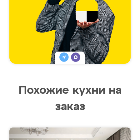
Похожие кухни на
заказ