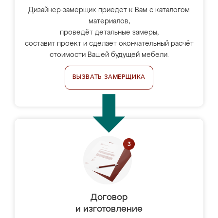
Дизайнер-замерщик приедет к Вам с каталогом
материалов,
проведёт детальные замеры,
составит проект и сделает окончательный расчёт
стоимости Вашей будущей мебели.
ВЫЗВАТЬ ЗАМЕРЩИКА
Договор
и изготовление