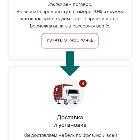
Заключаем договор,
Вы вносите предоплату в размере
10% от суммы
договора
, и мы отдаём заказ в производство.
Возможна оплата в рассрочку без %.
УЗНАТЬ О РАССРОЧКЕ
Доставка
и установка
Мы доставляем мебель по Фрязино и всей