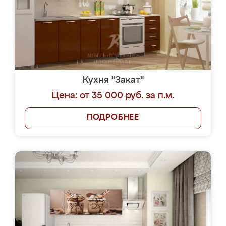
Кухня "Закат"
Цена: от 35 000 руб. за п.м.
ПОДРОБНЕЕ