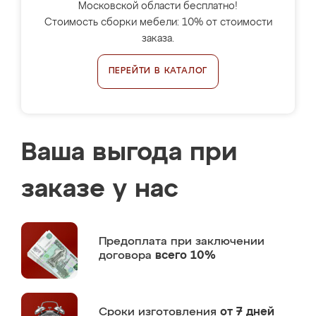
Московской области бесплатно!
Стоимость сборки мебели: 10% от стоимости
заказа.
ПЕРЕЙТИ В КАТАЛОГ
Ваша выгода при
заказе у нас
Предоплата
при заключении
договора
всего 10%
Сроки изготовления
от 7 дней