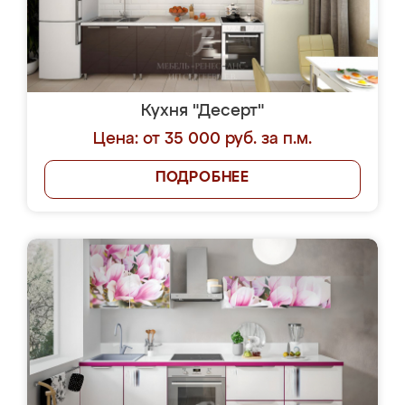
Кухня "Десерт"
Цена: от 35 000 руб. за п.м.
ПОДРОБНЕЕ