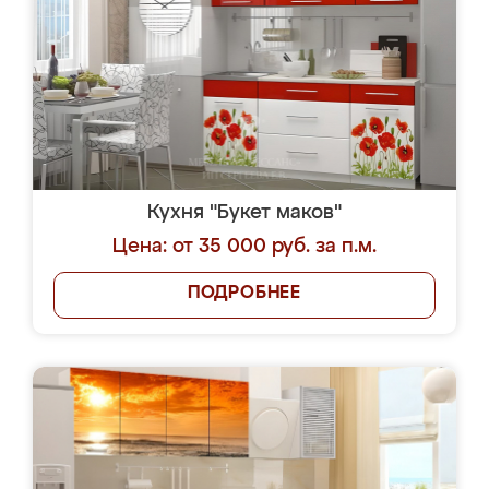
Кухня "Букет маков"
Цена: от 35 000 руб. за п.м.
ПОДРОБНЕЕ