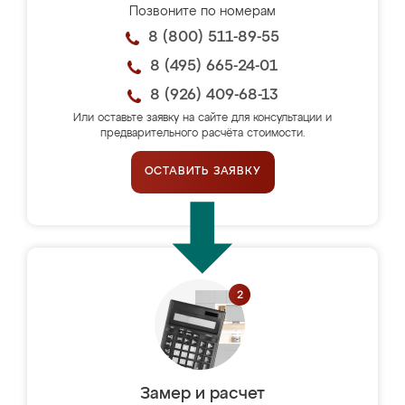
Позвоните по номерам
8 (800) 511-89-55
8 (495) 665-24-01
8 (926) 409-68-13
Или оставьте заявку на сайте для консультации и
предварительного расчёта стоимости.
ОСТАВИТЬ ЗАЯВКУ
Замер и расчет