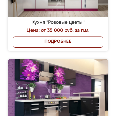
Кухня "Розовые цветы"
Цена: от 35 000 руб. за п.м.
ПОДРОБНЕЕ