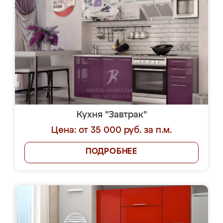
Кухня "Завтрак"
Цена: от 35 000 руб. за п.м.
ПОДРОБНЕЕ