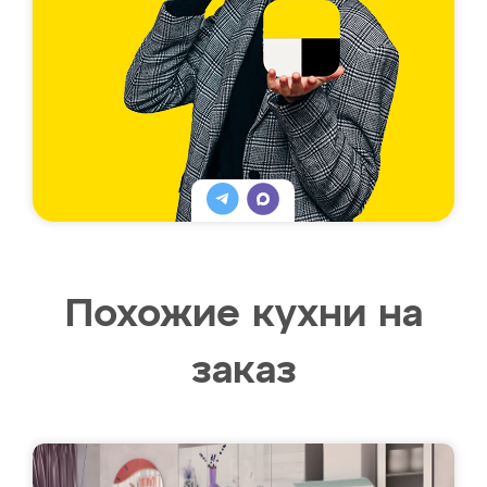
Похожие кухни на
заказ