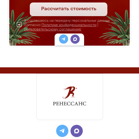
Рассчитать стоимость
Я соглашаюсь на передачу персональных данных
согласно
Политике конфиденциальности
|
Пользовательскому соглашению