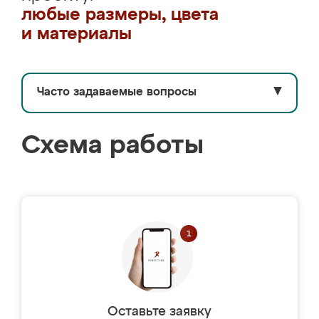
любые размеры, цвета
и материалы
Часто задаваемые вопросы
▼
Схема работы
Оставьте заявку