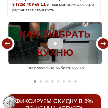
8 (926) 409-68-13
, и наш менеджер быстро
рассчитает стоимость.
Как правильно выбрать кухню
ФИКСИРУЕМ СКИДКУ В 5%