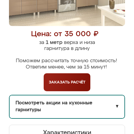
Цена: от 35 000 ₽
за
1 метр
верха и низа
гарнитура в длину
Поможем рассчитать точную стоимость!
Ответим менее, чем за 15 минут!
ЗАКАЗАТЬ
РАСЧЁТ
Посмотреть акции на кухонные
▼
гарнитуры
Характеристики