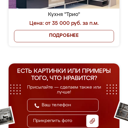
Кухня "Трио"
Цена: от 35 000 руб. за п.м.
ПОДРОБНЕЕ
ЕСТЬ КАРТИНКИ ИЛИ ПРИМЕРЫ
ТОГО, ЧТО НРАВИТСЯ?
Присылайте — сделаем также или
лучше!
Прикрепить фото