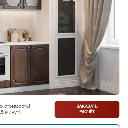
ю стоимость!
ЗАКАЗАТЬ
РАСЧЁТ
15 минут!