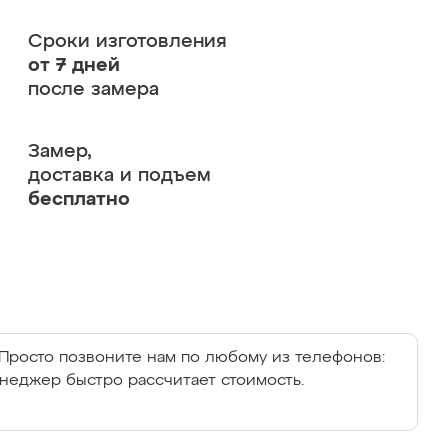
Сроки изготовления
от 7 дней
после замера
Замер,
доставка и подъем
бесплатно
Просто позвоните нам по любому из телефонов:
енеджер быстро рассчитает стоимость.