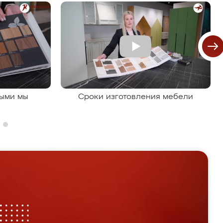
рыми мы
Сроки изготовления мебели