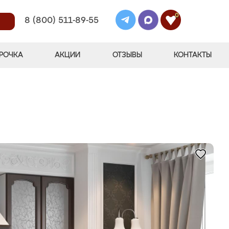
0
8 (800) 511-89-55
РОЧКА
АКЦИИ
ОТЗЫВЫ
КОНТАКТЫ