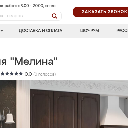
к работы: 9.00 - 20.00, пн-вс
ЗАКАЗАТЬ ЗВОНОК
ДОСТАВКА И ОПЛАТА
ШОУ-РУМ
РАСС
ня "Мелина"
:
0.0
(
0
голосов)