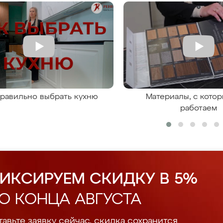
правильно выбрать кухню
Материалы, с кото
работаем
ИКСИРУЕМ СКИДКУ В 5%
О КОНЦА АВГУСТА
авьте заявку сейчас, скидка сохранится.