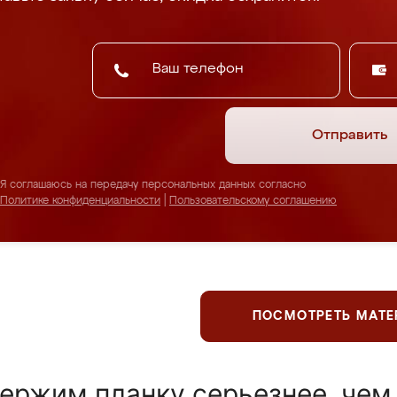
Отправить
Я соглашаюсь на передачу персональных данных согласно
Политике конфиденциальности
|
Пользовательскому соглашению
ПОСМОТРЕТЬ МАТ
ержим планку серьезнее, чем